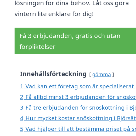
lösningen för dina behov. Låt oss göra
vintern lite enklare för dig!
Få 3 erbjudanden, gratis och utan
förpliktelser
Innehållsförteckning
gömma
1
Vad kan ett företag som är specialiserat 
2
Få alltid minst 3 erbjudanden för snöskot
3
Få tre erbjudanden för snöskottning i Bj
4
Hur mycket kostar snöskottning i Björsät
5
Vad hjälper till att bestämma priset på s