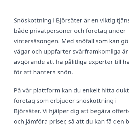
Snöskottning i Björsäter är en viktig tjän
både privatpersoner och företag under
vintersäsongen. Med snöfall som kan gö
vägar och uppfarter svårframkomliga är
avgörande att ha pålitliga experter till 
för att hantera snön.
På vår plattform kan du enkelt hitta duk
företag som erbjuder snöskottning i
Björsäter. Vi hjälper dig att begära offert
och jämföra priser, så att du kan få den 