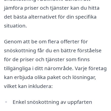
jämföra priser och tjänster kan du hitta
det bästa alternativet för din specifika
situation.
Genom att be om flera offerter för
snöskottning får du en bättre förståelse
för de priser och tjänster som finns
tillgängliga i ditt närområde. Varje företag
kan erbjuda olika paket och lösningar,
vilket kan inkludera:
Enkel snöskottning av uppfarten