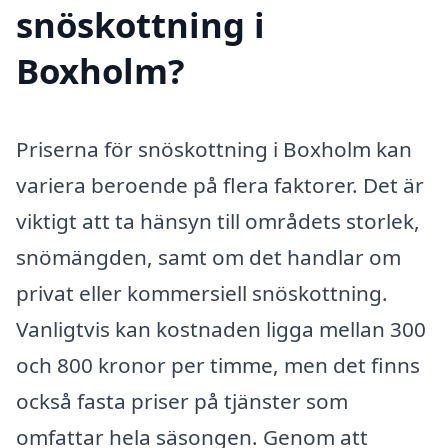
snöskottning i
Boxholm?
Priserna för snöskottning i Boxholm kan
variera beroende på flera faktorer. Det är
viktigt att ta hänsyn till områdets storlek,
snömängden, samt om det handlar om
privat eller kommersiell snöskottning.
Vanligtvis kan kostnaden ligga mellan 300
och 800 kronor per timme, men det finns
också fasta priser på tjänster som
omfattar hela säsongen. Genom att