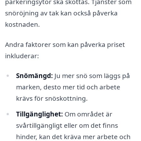
parkeringsytor ska skottas. Tjänster som
snöröjning av tak kan också påverka
kostnaden.
Andra faktorer som kan påverka priset
inkluderar:
Snömängd:
Ju mer snö som läggs på
marken, desto mer tid och arbete
krävs för snöskottning.
Tillgänglighet:
Om området är
svårtillgängligt eller om det finns
hinder, kan det kräva mer arbete och