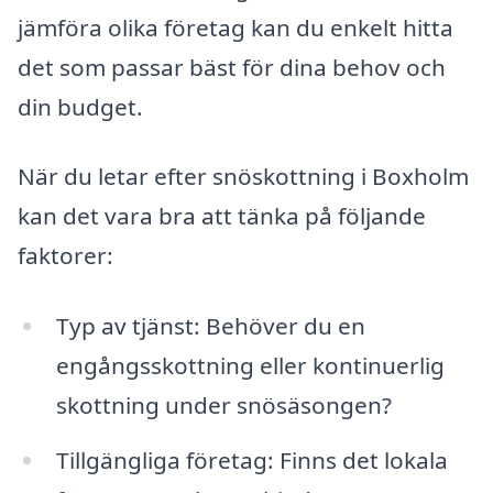
jämföra olika företag kan du enkelt hitta
det som passar bäst för dina behov och
din budget.
När du letar efter snöskottning i Boxholm
kan det vara bra att tänka på följande
faktorer:
Typ av tjänst: Behöver du en
engångsskottning eller kontinuerlig
skottning under snösäsongen?
Tillgängliga företag: Finns det lokala