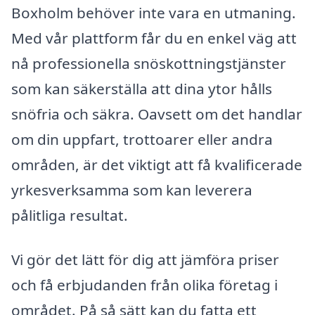
Boxholm behöver inte vara en utmaning.
Med vår plattform får du en enkel väg att
nå professionella snöskottningstjänster
som kan säkerställa att dina ytor hålls
snöfria och säkra. Oavsett om det handlar
om din uppfart, trottoarer eller andra
områden, är det viktigt att få kvalificerade
yrkesverksamma som kan leverera
pålitliga resultat.
Vi gör det lätt för dig att jämföra priser
och få erbjudanden från olika företag i
området. På så sätt kan du fatta ett