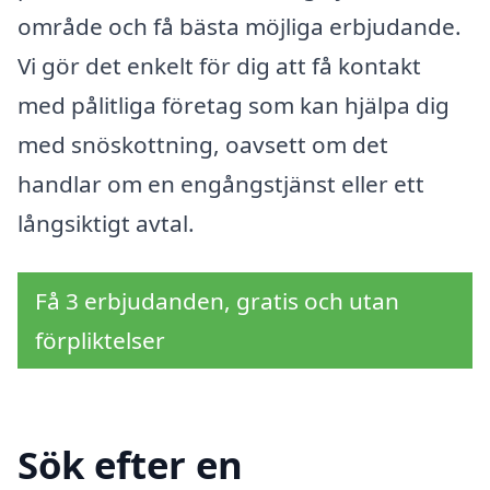
område och få bästa möjliga erbjudande.
Vi gör det enkelt för dig att få kontakt
med pålitliga företag som kan hjälpa dig
med snöskottning, oavsett om det
handlar om en engångstjänst eller ett
långsiktigt avtal.
Få 3 erbjudanden, gratis och utan
förpliktelser
Sök efter en