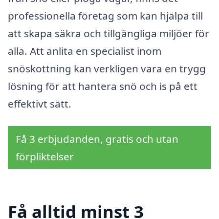
professionella företag som kan hjälpa till
att skapa säkra och tillgängliga miljöer för
alla. Att anlita en specialist inom
snöskottning kan verkligen vara en trygg
lösning för att hantera snö och is på ett
effektivt sätt.
Få 3 erbjudanden, gratis och utan
förpliktelser
Få alltid minst 3