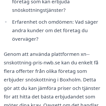
företag som kan erbjuda
snöskottningstjänster?
Erfarenhet och omdömen: Vad säger
andra kunder om det företag du
överväger?
Genom att använda plattformen xn--
snskottning-pris-nwb.se kan du enkelt få
flera offerter från olika företag som
erbjuder snöskottning i Boxholm. Detta
gör att du kan jämföra priser och tjänster
för att hitta det bästa erbjudandet som
möter dina krav. Oavsett om det handlar