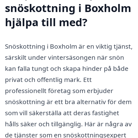
snöskottning i Boxholm
hjälpa till med?
Snöskottning i Boxholm är en viktig tjänst,
särskilt under vintersäsongen när snön
kan falla tungt och skapa hinder på både
privat och offentlig mark. Ett
professionellt företag som erbjuder
snöskottning är ett bra alternativ för dem
som vill säkerställa att deras fastighet
hålls säker och tillgänglig. Här är några av
de tjänster som en snöskottningsexpert