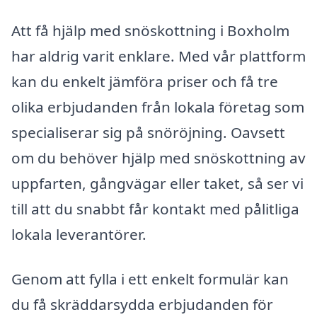
Att få hjälp med snöskottning i Boxholm
har aldrig varit enklare. Med vår plattform
kan du enkelt jämföra priser och få tre
olika erbjudanden från lokala företag som
specialiserar sig på snöröjning. Oavsett
om du behöver hjälp med snöskottning av
uppfarten, gångvägar eller taket, så ser vi
till att du snabbt får kontakt med pålitliga
lokala leverantörer.
Genom att fylla i ett enkelt formulär kan
du få skräddarsydda erbjudanden för