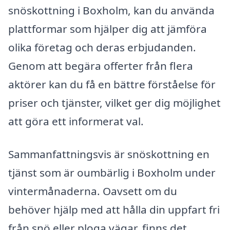
snöskottning i Boxholm, kan du använda
plattformar som hjälper dig att jämföra
olika företag och deras erbjudanden.
Genom att begära offerter från flera
aktörer kan du få en bättre förståelse för
priser och tjänster, vilket ger dig möjlighet
att göra ett informerat val.
Sammanfattningsvis är snöskottning en
tjänst som är oumbärlig i Boxholm under
vintermånaderna. Oavsett om du
behöver hjälp med att hålla din uppfart fri
från snö eller ploga vägar, finns det