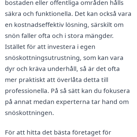
bostaden eller offentliga områden hålls
säkra och funktionella. Det kan också vara
en kostnadseffektiv lösning, särskilt om
snön faller ofta och i stora mängder.
Istället för att investera i egen
snöskottningsutrustning, som kan vara
dyr och kräva underhåll, så är det ofta
mer praktiskt att överlåta detta till
professionella. På så sätt kan du fokusera
på annat medan experterna tar hand om
snöskottningen.
För att hitta det bästa företaget för