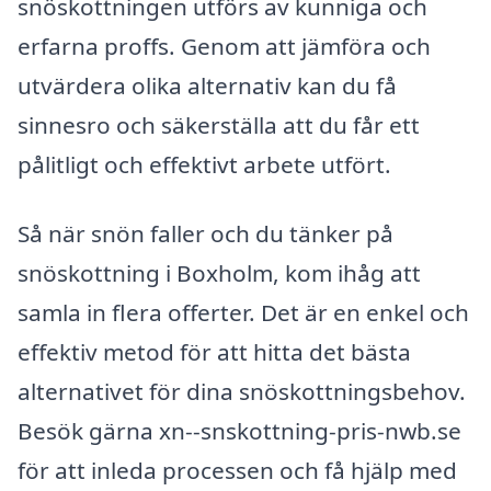
snöskottningen utförs av kunniga och
erfarna proffs. Genom att jämföra och
utvärdera olika alternativ kan du få
sinnesro och säkerställa att du får ett
pålitligt och effektivt arbete utfört.
Så när snön faller och du tänker på
snöskottning i Boxholm, kom ihåg att
samla in flera offerter. Det är en enkel och
effektiv metod för att hitta det bästa
alternativet för dina snöskottningsbehov.
Besök gärna xn--snskottning-pris-nwb.se
för att inleda processen och få hjälp med