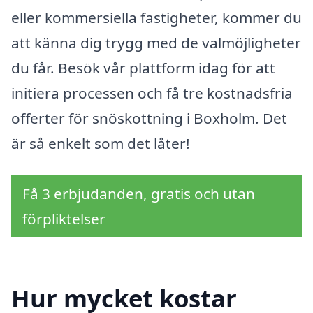
eller kommersiella fastigheter, kommer du
att känna dig trygg med de valmöjligheter
du får. Besök vår plattform idag för att
initiera processen och få tre kostnadsfria
offerter för snöskottning i Boxholm. Det
är så enkelt som det låter!
Få 3 erbjudanden, gratis och utan
förpliktelser
Hur mycket kostar