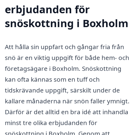
erbjudanden för
snöskottning i Boxholm
Att hålla sin uppfart och gångar fria från
snö är en viktig uppgift för både hem- och
företagsägare i Boxholm. Snöskottning
kan ofta kännas som en tuff och
tidskrävande uppgift, särskilt under de
kallare månaderna när snön faller ymnigt.
Därför är det alltid en bra idé att inhandla
minst tre olika erbjudanden för
snöskottning i Boxholm. Genom att