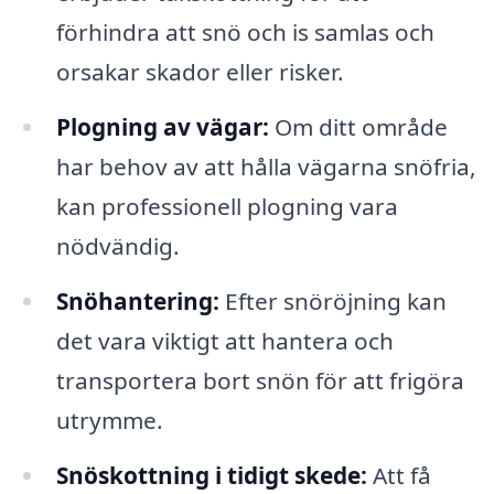
förhindra att snö och is samlas och
orsakar skador eller risker.
Plogning av vägar:
Om ditt område
har behov av att hålla vägarna snöfria,
kan professionell plogning vara
nödvändig.
Snöhantering:
Efter snöröjning kan
det vara viktigt att hantera och
transportera bort snön för att frigöra
utrymme.
Snöskottning i tidigt skede:
Att få