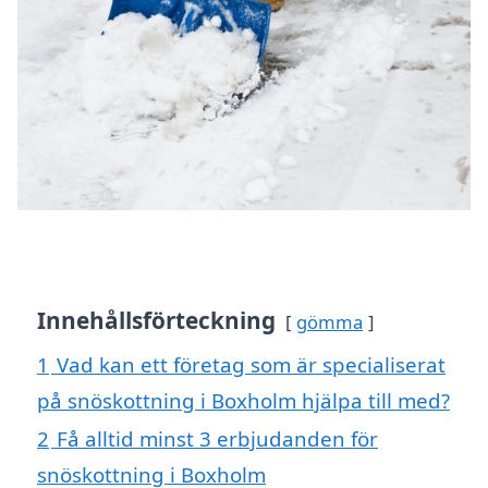
Innehållsförteckning
gömma
1
Vad kan ett företag som är specialiserat
på snöskottning i Boxholm hjälpa till med?
2
Få alltid minst 3 erbjudanden för
snöskottning i Boxholm