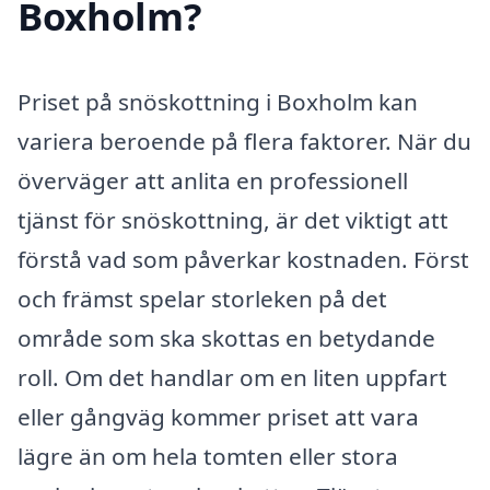
Boxholm?
Priset på snöskottning i Boxholm kan
variera beroende på flera faktorer. När du
överväger att anlita en professionell
tjänst för snöskottning, är det viktigt att
förstå vad som påverkar kostnaden. Först
och främst spelar storleken på det
område som ska skottas en betydande
roll. Om det handlar om en liten uppfart
eller gångväg kommer priset att vara
lägre än om hela tomten eller stora