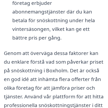
företag erbjuder
abonnemangstjänster där du kan
betala för snöskottning under hela
vintersäsongen, vilket kan ge ett
bättre pris per gång.
Genom att överväga dessa faktorer kan
du enklare förstå vad som påverkar priset
på snöskottning i Boxholm. Det är också
en god idé att inhämta flera offerter från
olika företag för att jämföra priser och
tjänster. Använd vår plattform för att hitta
professionella snöskottningstjänster i ditt