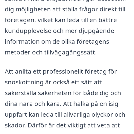
dig möjligheten att ställa frågor direkt till
företagen, vilket kan leda till en bättre
kundupplevelse och mer djupgående
information om de olika företagens
metoder och tillvägagångssätt.
Att anlita ett professionellt företag för
snöskottning är också ett sätt att
säkerställa säkerheten för både dig och
dina nära och kära. Att halka på en isig
uppfart kan leda till allvarliga olyckor och
skador. Därför är det viktigt att veta att