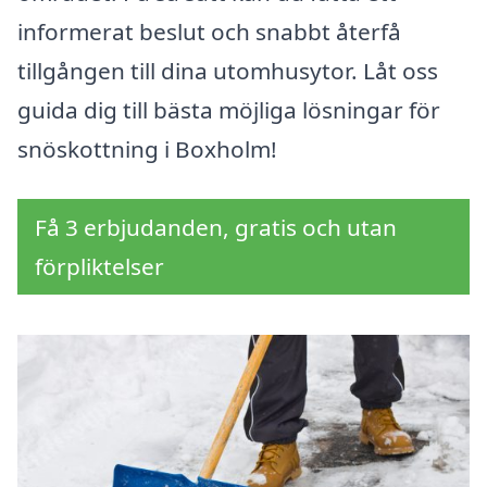
informerat beslut och snabbt återfå
tillgången till dina utomhusytor. Låt oss
guida dig till bästa möjliga lösningar för
snöskottning i Boxholm!
Få 3 erbjudanden, gratis och utan
förpliktelser