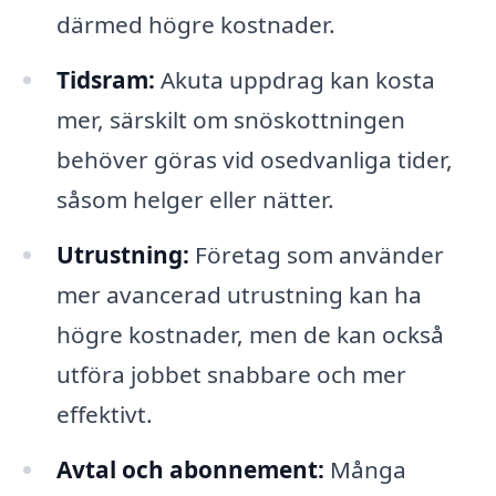
därmed högre kostnader.
Tidsram:
Akuta uppdrag kan kosta
mer, särskilt om snöskottningen
behöver göras vid osedvanliga tider,
såsom helger eller nätter.
Utrustning:
Företag som använder
mer avancerad utrustning kan ha
högre kostnader, men de kan också
utföra jobbet snabbare och mer
effektivt.
Avtal och abonnement:
Många