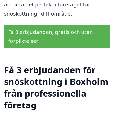
att hitta det perfekta företaget för
snöskottning i ditt område.
Få 3 erbjudanden, gratis och utan
förpliktelser
Få 3 erbjudanden för
snöskottning i Boxholm
från professionella
företag