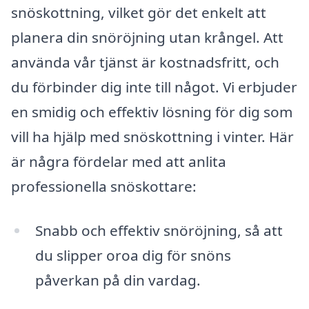
snöskottning, vilket gör det enkelt att
planera din snöröjning utan krångel. Att
använda vår tjänst är kostnadsfritt, och
du förbinder dig inte till något. Vi erbjuder
en smidig och effektiv lösning för dig som
vill ha hjälp med snöskottning i vinter. Här
är några fördelar med att anlita
professionella snöskottare:
Snabb och effektiv snöröjning, så att
du slipper oroa dig för snöns
påverkan på din vardag.