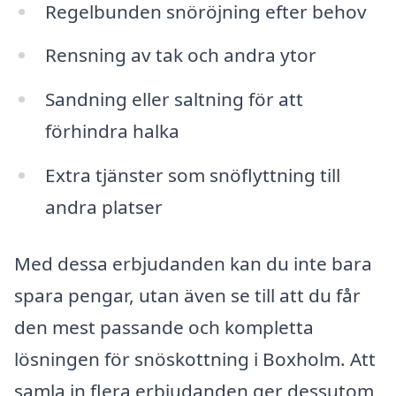
Regelbunden snöröjning efter behov
Rensning av tak och andra ytor
Sandning eller saltning för att
förhindra halka
Extra tjänster som snöflyttning till
andra platser
Med dessa erbjudanden kan du inte bara
spara pengar, utan även se till att du får
den mest passande och kompletta
lösningen för snöskottning i Boxholm. Att
samla in flera erbjudanden ger dessutom