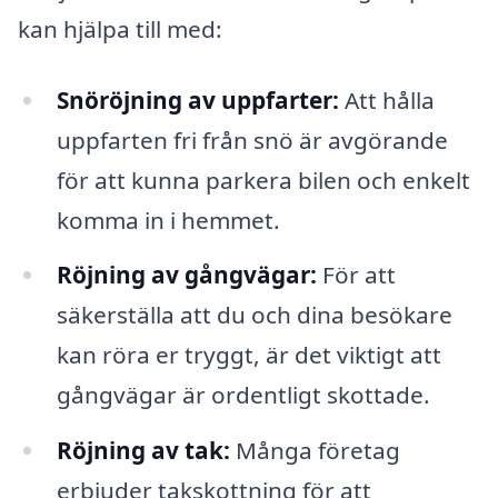
kan hjälpa till med:
Snöröjning av uppfarter:
Att hålla
uppfarten fri från snö är avgörande
för att kunna parkera bilen och enkelt
komma in i hemmet.
Röjning av gångvägar:
För att
säkerställa att du och dina besökare
kan röra er tryggt, är det viktigt att
gångvägar är ordentligt skottade.
Röjning av tak:
Många företag
erbjuder takskottning för att