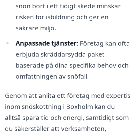
snön bort i ett tidigt skede minskar
risken för isbildning och ger en
säkrare miljö.
Anpassade tjänster:
Företag kan ofta
erbjuda skräddarsydda paket
baserade på dina specifika behov och
omfattningen av snöfall.
Genom att anlita ett företag med expertis
inom snöskottning i Boxholm kan du
alltså spara tid och energi, samtidigt som
du säkerställer att verksamheten,