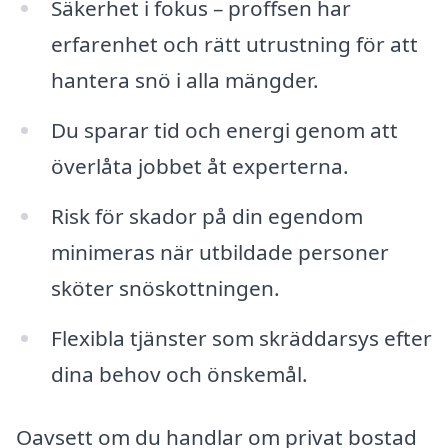
Säkerhet i fokus – proffsen har
erfarenhet och rätt utrustning för att
hantera snö i alla mängder.
Du sparar tid och energi genom att
överlåta jobbet åt experterna.
Risk för skador på din egendom
minimeras när utbildade personer
sköter snöskottningen.
Flexibla tjänster som skräddarsys efter
dina behov och önskemål.
Oavsett om du handlar om privat bostad