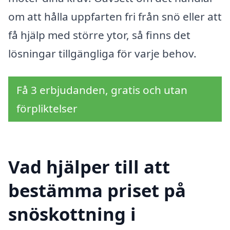
om att hålla uppfarten fri från snö eller att
få hjälp med större ytor, så finns det
lösningar tillgängliga för varje behov.
Få 3 erbjudanden, gratis och utan
förpliktelser
Vad hjälper till att
bestämma priset på
snöskottning i