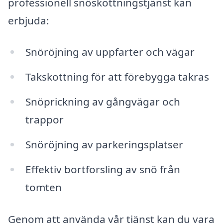
professionell snöskottningstjänst kan
erbjuda:
Snöröjning av uppfarter och vägar
Takskottning för att förebygga takras
Snöprickning av gångvägar och
trappor
Snöröjning av parkeringsplatser
Effektiv bortforsling av snö från
tomten
Genom att använda vår tjänst kan du vara