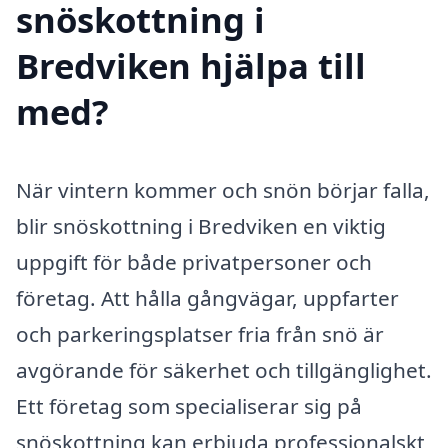
snöskottning i
Bredviken hjälpa till
med?
När vintern kommer och snön börjar falla,
blir snöskottning i Bredviken en viktig
uppgift för både privatpersoner och
företag. Att hålla gångvägar, uppfarter
och parkeringsplatser fria från snö är
avgörande för säkerhet och tillgänglighet.
Ett företag som specialiserar sig på
snöskottning kan erbjuda professionalskt