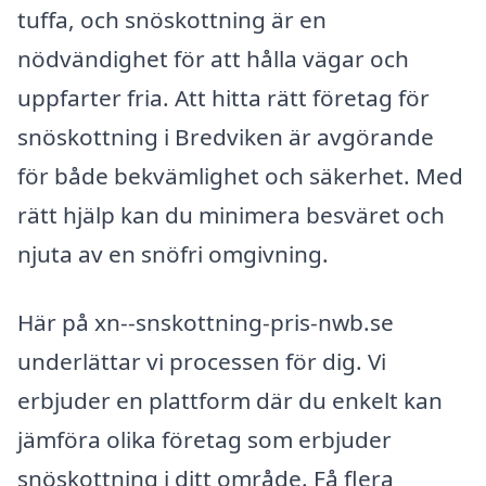
tuffa, och snöskottning är en
nödvändighet för att hålla vägar och
uppfarter fria. Att hitta rätt företag för
snöskottning i Bredviken är avgörande
för både bekvämlighet och säkerhet. Med
rätt hjälp kan du minimera besväret och
njuta av en snöfri omgivning.
Här på xn--snskottning-pris-nwb.se
underlättar vi processen för dig. Vi
erbjuder en plattform där du enkelt kan
jämföra olika företag som erbjuder
snöskottning i ditt område. Få flera