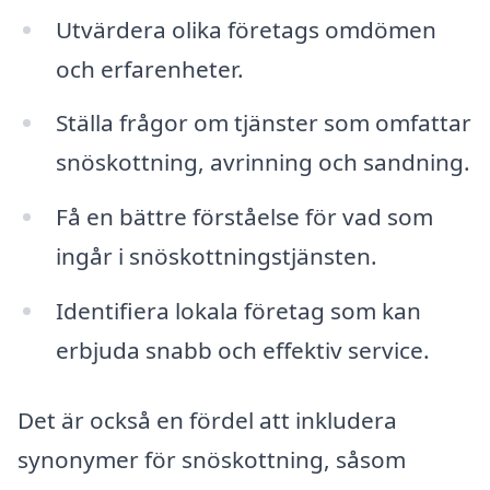
Utvärdera olika företags omdömen
och erfarenheter.
Ställa frågor om tjänster som omfattar
snöskottning, avrinning och sandning.
Få en bättre förståelse för vad som
ingår i snöskottningstjänsten.
Identifiera lokala företag som kan
erbjuda snabb och effektiv service.
Det är också en fördel att inkludera
synonymer för snöskottning, såsom