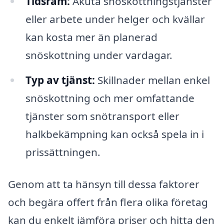
Tidsram:
Akuta snöskottningstjänster
eller arbete under helger och kvällar
kan kosta mer än planerad
snöskottning under vardagar.
Typ av tjänst:
Skillnader mellan enkel
snöskottning och mer omfattande
tjänster som snötransport eller
halkbekämpning kan också spela in i
prissättningen.
Genom att ta hänsyn till dessa faktorer
och begära offert från flera olika företag
kan du enkelt jämföra priser och hitta den