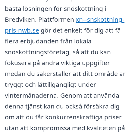
bästa lösningen för snöskottning i
Bredviken. Plattformen
xn--snskottning-
pris-nwb.se
gör det enkelt för dig att få
flera erbjudanden från lokala
snöskottningsföretag, så att du kan
fokusera på andra viktiga uppgifter
medan du säkerställer att ditt område är
tryggt och lättillgängligt under
vintermånaderna. Genom att använda
denna tjänst kan du också försäkra dig
om att du får konkurrenskraftiga priser
utan att kompromissa med kvaliteten på