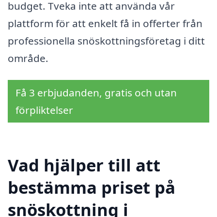
budget. Tveka inte att använda vår
plattform för att enkelt få in offerter från
professionella snöskottningsföretag i ditt
område.
Få 3 erbjudanden, gratis och utan
förpliktelser
Vad hjälper till att
bestämma priset på
snöskottning i