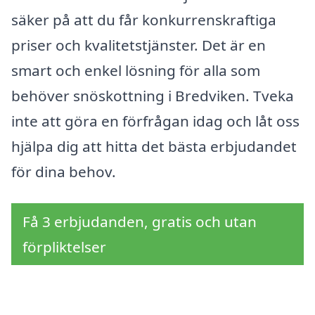
säker på att du får konkurrenskraftiga
priser och kvalitetstjänster. Det är en
smart och enkel lösning för alla som
behöver snöskottning i Bredviken. Tveka
inte att göra en förfrågan idag och låt oss
hjälpa dig att hitta det bästa erbjudandet
för dina behov.
Få 3 erbjudanden, gratis och utan
förpliktelser