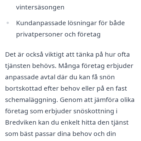
vintersäsongen
Kundanpassade lösningar för både
privatpersoner och företag
Det är också viktigt att tänka på hur ofta
tjänsten behövs. Många företag erbjuder
anpassade avtal där du kan få snön
bortskottad efter behov eller på en fast
schemaläggning. Genom att jämföra olika
företag som erbjuder snöskottning i
Bredviken kan du enkelt hitta den tjänst
som bäst passar dina behov och din