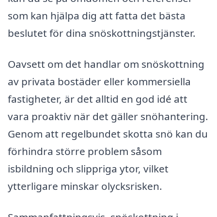
som kan hjälpa dig att fatta det bästa
beslutet för dina snöskottningstjänster.
Oavsett om det handlar om snöskottning
av privata bostäder eller kommersiella
fastigheter, är det alltid en god idé att
vara proaktiv när det gäller snöhantering.
Genom att regelbundet skotta snö kan du
förhindra större problem såsom
isbildning och slippriga ytor, vilket
ytterligare minskar olycksrisken.
Sammanfattningsvis, snöskottning i