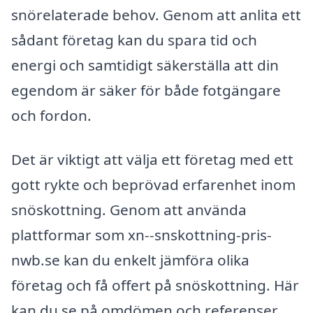
snörelaterade behov. Genom att anlita ett
sådant företag kan du spara tid och
energi och samtidigt säkerställa att din
egendom är säker för både fotgängare
och fordon.
Det är viktigt att välja ett företag med ett
gott rykte och beprövad erfarenhet inom
snöskottning. Genom att använda
plattformar som xn--snskottning-pris-
nwb.se kan du enkelt jämföra olika
företag och få offert på snöskottning. Här
kan du se på omdömen och referenser