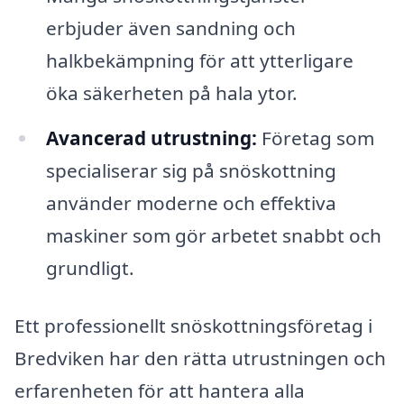
erbjuder även sandning och
halkbekämpning för att ytterligare
öka säkerheten på hala ytor.
Avancerad utrustning:
Företag som
specialiserar sig på snöskottning
använder moderne och effektiva
maskiner som gör arbetet snabbt och
grundligt.
Ett professionellt snöskottningsföretag i
Bredviken har den rätta utrustningen och
erfarenheten för att hantera alla