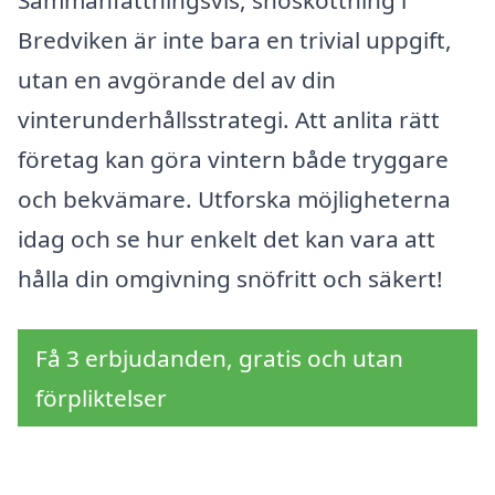
Bredviken är inte bara en trivial uppgift,
utan en avgörande del av din
vinterunderhållsstrategi. Att anlita rätt
företag kan göra vintern både tryggare
och bekvämare. Utforska möjligheterna
idag och se hur enkelt det kan vara att
hålla din omgivning snöfritt och säkert!
Få 3 erbjudanden, gratis och utan
förpliktelser