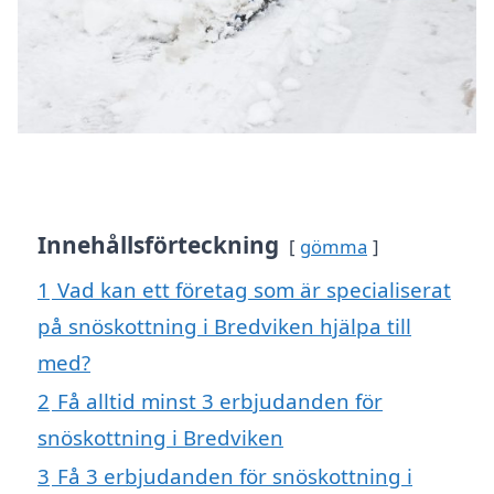
Innehållsförteckning
gömma
1
Vad kan ett företag som är specialiserat
på snöskottning i Bredviken hjälpa till
med?
2
Få alltid minst 3 erbjudanden för
snöskottning i Bredviken
3
Få 3 erbjudanden för snöskottning i