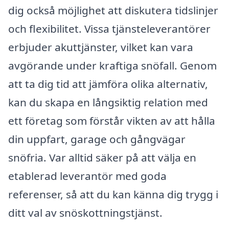
dig också möjlighet att diskutera tidslinjer
och flexibilitet. Vissa tjänsteleverantörer
erbjuder akuttjänster, vilket kan vara
avgörande under kraftiga snöfall. Genom
att ta dig tid att jämföra olika alternativ,
kan du skapa en långsiktig relation med
ett företag som förstår vikten av att hålla
din uppfart, garage och gångvägar
snöfria. Var alltid säker på att välja en
etablerad leverantör med goda
referenser, så att du kan känna dig trygg i
ditt val av snöskottningstjänst.