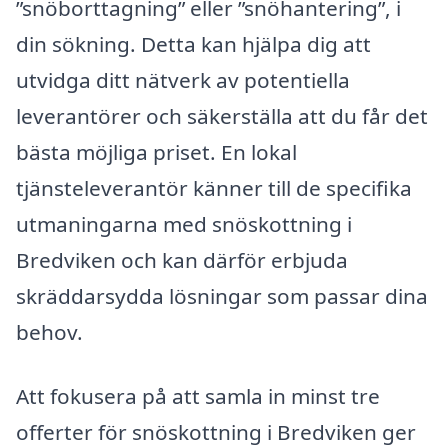
”snöborttagning” eller ”snöhantering”, i
din sökning. Detta kan hjälpa dig att
utvidga ditt nätverk av potentiella
leverantörer och säkerställa att du får det
bästa möjliga priset. En lokal
tjänsteleverantör känner till de specifika
utmaningarna med snöskottning i
Bredviken och kan därför erbjuda
skräddarsydda lösningar som passar dina
behov.
Att fokusera på att samla in minst tre
offerter för snöskottning i Bredviken ger