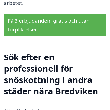
arbetet.
Få 3 erbjudanden, gratis och utan
förpliktelser
Sök efter en
professionell för
snöskottning i andra
städer nära Bredviken