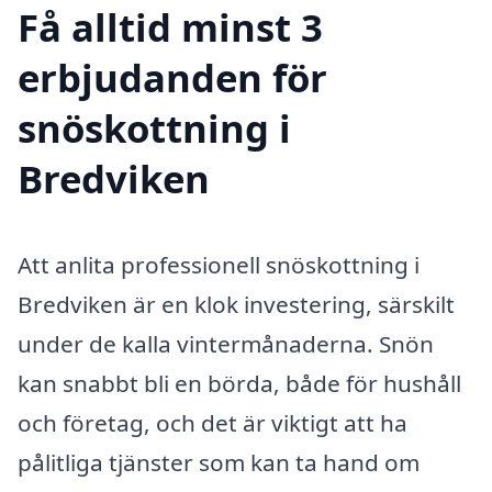
Få alltid minst 3
erbjudanden för
snöskottning i
Bredviken
Att anlita professionell snöskottning i
Bredviken är en klok investering, särskilt
under de kalla vintermånaderna. Snön
kan snabbt bli en börda, både för hushåll
och företag, och det är viktigt att ha
pålitliga tjänster som kan ta hand om