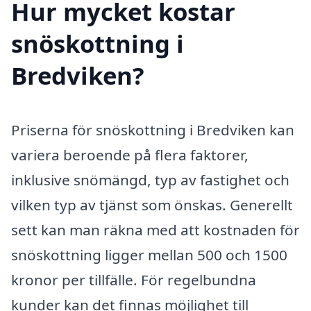
Hur mycket kostar
snöskottning i
Bredviken?
Priserna för snöskottning i Bredviken kan
variera beroende på flera faktorer,
inklusive snömängd, typ av fastighet och
vilken typ av tjänst som önskas. Generellt
sett kan man räkna med att kostnaden för
snöskottning ligger mellan 500 och 1500
kronor per tillfälle. För regelbundna
kunder kan det finnas möjlighet till