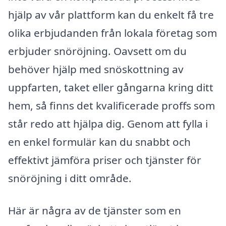
hjälp av vår plattform kan du enkelt få tre
olika erbjudanden från lokala företag som
erbjuder snöröjning. Oavsett om du
behöver hjälp med snöskottning av
uppfarten, taket eller gångarna kring ditt
hem, så finns det kvalificerade proffs som
står redo att hjälpa dig. Genom att fylla i
en enkel formulär kan du snabbt och
effektivt jämföra priser och tjänster för
snöröjning i ditt område.
Här är några av de tjänster som en