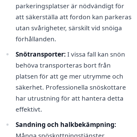
parkeringsplatser är nödvändigt för
att säkerställa att fordon kan parkeras
utan svårigheter, särskilt vid snöiga
förhållanden.
Snötransporter:
I vissa fall kan snön
behöva transporteras bort från
platsen för att ge mer utrymme och
säkerhet. Professionella snöskottare
har utrustning för att hantera detta
effektivt.
Sandning och halkbekämpning:
Många snöskottningstjänster