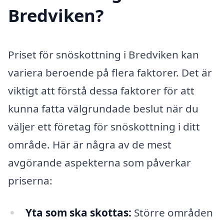
Bredviken?
Priset för snöskottning i Bredviken kan
variera beroende på flera faktorer. Det är
viktigt att förstå dessa faktorer för att
kunna fatta välgrundade beslut när du
väljer ett företag för snöskottning i ditt
område. Här är några av de mest
avgörande aspekterna som påverkar
priserna:
Yta som ska skottas:
Större områden