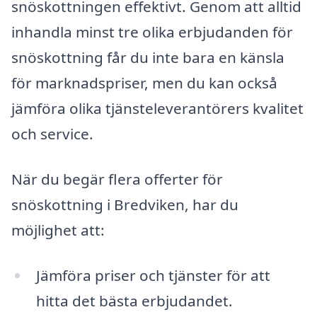
snöskottningen effektivt. Genom att alltid
inhandla minst tre olika erbjudanden för
snöskottning får du inte bara en känsla
för marknadspriser, men du kan också
jämföra olika tjänsteleverantörers kvalitet
och service.
När du begär flera offerter för
snöskottning i Bredviken, har du
möjlighet att:
Jämföra priser och tjänster för att
hitta det bästa erbjudandet.