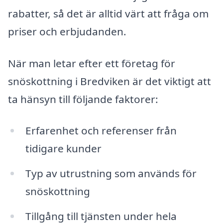
rabatter, så det är alltid värt att fråga om
priser och erbjudanden.
När man letar efter ett företag för
snöskottning i Bredviken är det viktigt att
ta hänsyn till följande faktorer:
Erfarenhet och referenser från
tidigare kunder
Typ av utrustning som används för
snöskottning
Tillgång till tjänsten under hela