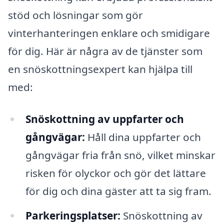
stöd och lösningar som gör
vinterhanteringen enklare och smidigare
för dig. Här är några av de tjänster som
en snöskottningsexpert kan hjälpa till
med:
Snöskottning av uppfarter och
gångvägar:
Håll dina uppfarter och
gångvägar fria från snö, vilket minskar
risken för olyckor och gör det lättare
för dig och dina gäster att ta sig fram.
Parkeringsplatser:
Snöskottning av