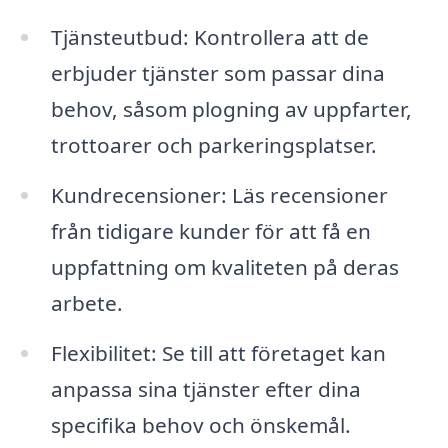
Tjänsteutbud: Kontrollera att de
erbjuder tjänster som passar dina
behov, såsom plogning av uppfarter,
trottoarer och parkeringsplatser.
Kundrecensioner: Läs recensioner
från tidigare kunder för att få en
uppfattning om kvaliteten på deras
arbete.
Flexibilitet: Se till att företaget kan
anpassa sina tjänster efter dina
specifika behov och önskemål.