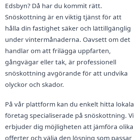
Edsbyn? Då har du kommit rätt.
Snöskottning är en viktig tjänst för att
hålla din fastighet säker och lättillgänglig
under vintermånaderna. Oavsett om det
handlar om att frilägga uppfarten,
gångvägar eller tak, är professionell
snöskottning avgörande för att undvika
olyckor och skador.
På vår plattform kan du enkelt hitta lokala
företag specialiserade på snöskottning. Vi
erbjuder dig möjligheten att jämföra olika
offerter och välja den lösning som passar