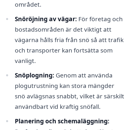
området.
Snöröjning av vägar:
För företag och
bostadsområden är det viktigt att
vägarna hålls fria från snö så att trafik
och transporter kan fortsätta som
vanligt.
Snöplogning:
Genom att använda
plogutrustning kan stora mängder
snö avlägsnas snabbt, vilket är särskilt
användbart vid kraftig snöfall.
Planering och schemaläggning: