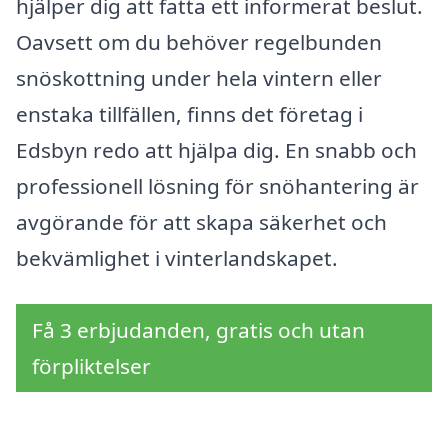
hjälper dig att fatta ett informerat beslut.
Oavsett om du behöver regelbunden
snöskottning under hela vintern eller
enstaka tillfällen, finns det företag i
Edsbyn redo att hjälpa dig. En snabb och
professionell lösning för snöhantering är
avgörande för att skapa säkerhet och
bekvämlighet i vinterlandskapet.
Få 3 erbjudanden, gratis och utan
förpliktelser