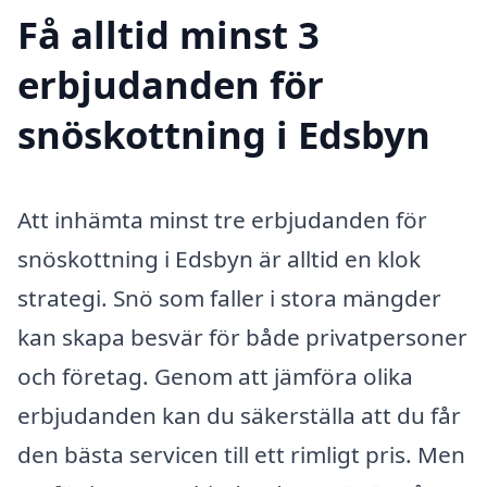
Få alltid minst 3
erbjudanden för
snöskottning i Edsbyn
Att inhämta minst tre erbjudanden för
snöskottning i Edsbyn är alltid en klok
strategi. Snö som faller i stora mängder
kan skapa besvär för både privatpersoner
och företag. Genom att jämföra olika
erbjudanden kan du säkerställa att du får
den bästa servicen till ett rimligt pris. Men