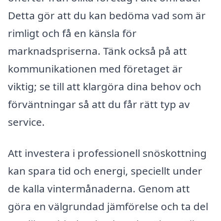
Detta gör att du kan bedöma vad som är
rimligt och få en känsla för
marknadspriserna. Tänk också på att
kommunikationen med företaget är
viktig; se till att klargöra dina behov och
förväntningar så att du får rätt typ av
service.
Att investera i professionell snöskottning
kan spara tid och energi, speciellt under
de kalla vintermånaderna. Genom att
göra en välgrundad jämförelse och ta del