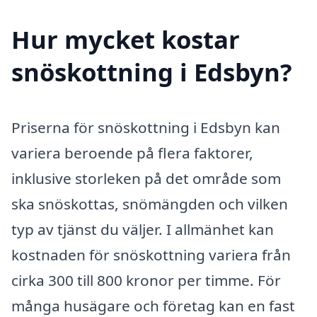
Hur mycket kostar
snöskottning i Edsbyn?
Priserna för snöskottning i Edsbyn kan
variera beroende på flera faktorer,
inklusive storleken på det område som
ska snöskottas, snömängden och vilken
typ av tjänst du väljer. I allmänhet kan
kostnaden för snöskottning variera från
cirka 300 till 800 kronor per timme. För
många husägare och företag kan en fast