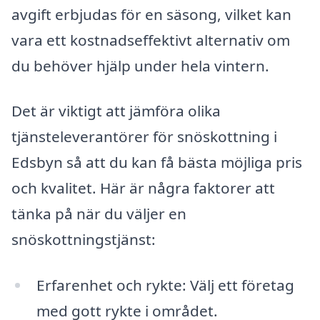
avgift erbjudas för en säsong, vilket kan
vara ett kostnadseffektivt alternativ om
du behöver hjälp under hela vintern.
Det är viktigt att jämföra olika
tjänsteleverantörer för snöskottning i
Edsbyn så att du kan få bästa möjliga pris
och kvalitet. Här är några faktorer att
tänka på när du väljer en
snöskottningstjänst:
Erfarenhet och rykte: Välj ett företag
med gott rykte i området.