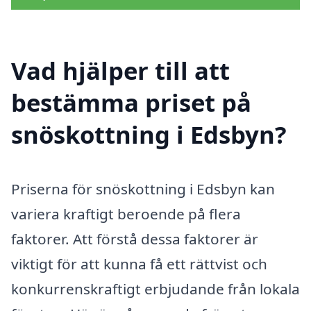
Vad hjälper till att
bestämma priset på
snöskottning i Edsbyn?
Priserna för snöskottning i Edsbyn kan
variera kraftigt beroende på flera
faktorer. Att förstå dessa faktorer är
viktigt för att kunna få ett rättvist och
konkurrenskraftigt erbjudande från lokala