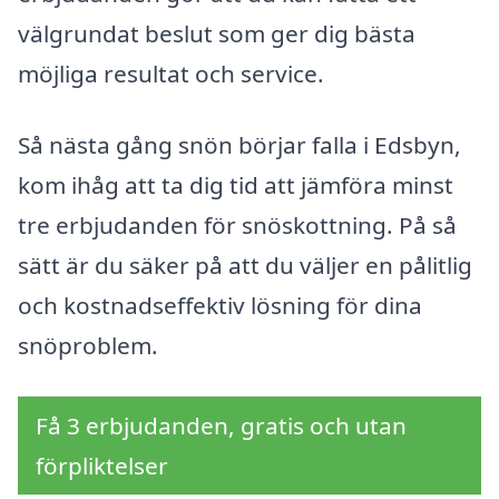
välgrundat beslut som ger dig bästa
möjliga resultat och service.
Så nästa gång snön börjar falla i Edsbyn,
kom ihåg att ta dig tid att jämföra minst
tre erbjudanden för snöskottning. På så
sätt är du säker på att du väljer en pålitlig
och kostnadseffektiv lösning för dina
snöproblem.
Få 3 erbjudanden, gratis och utan
förpliktelser