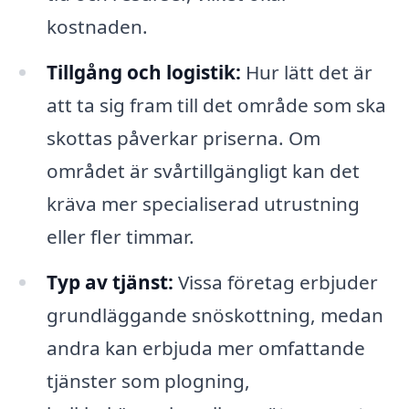
kostnaden.
Tillgång och logistik:
Hur lätt det är
att ta sig fram till det område som ska
skottas påverkar priserna. Om
området är svårtillgängligt kan det
kräva mer specialiserad utrustning
eller fler timmar.
Typ av tjänst:
Vissa företag erbjuder
grundläggande snöskottning, medan
andra kan erbjuda mer omfattande
tjänster som plogning,