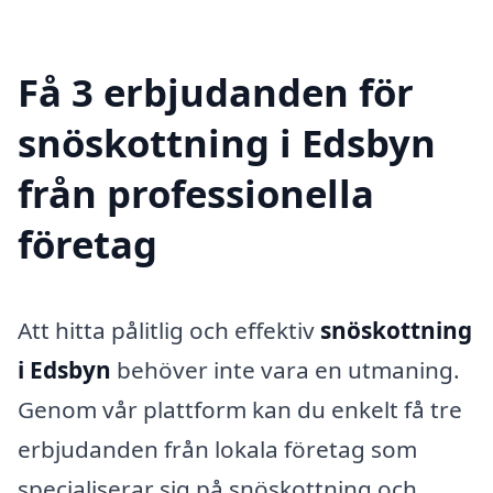
Få 3 erbjudanden för
snöskottning i Edsbyn
från professionella
företag
Att hitta pålitlig och effektiv
snöskottning
i Edsbyn
behöver inte vara en utmaning.
Genom vår plattform kan du enkelt få tre
erbjudanden från lokala företag som
specialiserar sig på snöskottning och