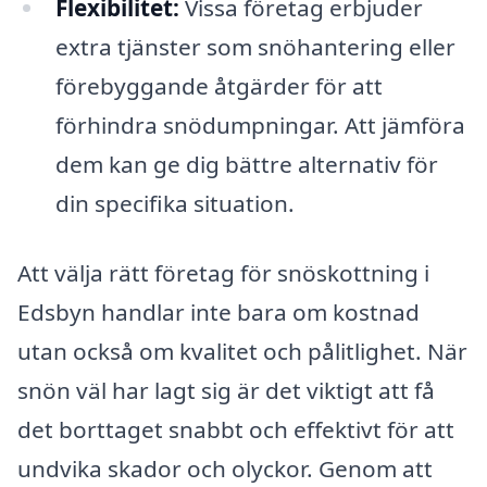
Flexibilitet:
Vissa företag erbjuder
extra tjänster som snöhantering eller
förebyggande åtgärder för att
förhindra snödumpningar. Att jämföra
dem kan ge dig bättre alternativ för
din specifika situation.
Att välja rätt företag för snöskottning i
Edsbyn handlar inte bara om kostnad
utan också om kvalitet och pålitlighet. När
snön väl har lagt sig är det viktigt att få
det borttaget snabbt och effektivt för att
undvika skador och olyckor. Genom att