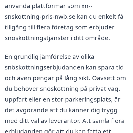
använda plattformar som xn--
snskottning-pris-nwb.se kan du enkelt få
tillgång till flera företag som erbjuder
snöskottningstjänster i ditt område.
En grundlig jämförelse av olika
snöskottningserbjudanden kan spara tid
och även pengar på lång sikt. Oavsett om
du behöver snöskottning på privat väg,
uppfart eller en stor parkeringsplats, är
det avgörande att du känner dig trygg
med ditt val av leverantör. Att samla flera
erbjudanden gör att du kan fatta ett