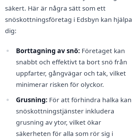
säkert. Här är några sätt som ett
snöskottningsföretag i Edsbyn kan hjälpa
dig:
Borttagning av snö:
Företaget kan
snabbt och effektivt ta bort snö från
uppfarter, gångvägar och tak, vilket
minimerar risken för olyckor.
Grusning:
För att förhindra halka kan
snöskottningstjänster inkludera
grusning av ytor, vilket ökar
säkerheten för alla som rör sig i