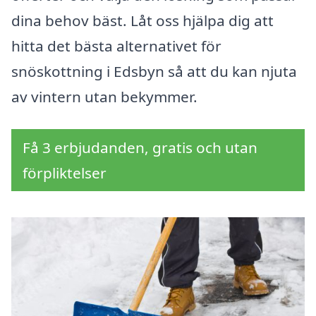
dina behov bäst. Låt oss hjälpa dig att
hitta det bästa alternativet för
snöskottning i Edsbyn så att du kan njuta
av vintern utan bekymmer.
Få 3 erbjudanden, gratis och utan
förpliktelser