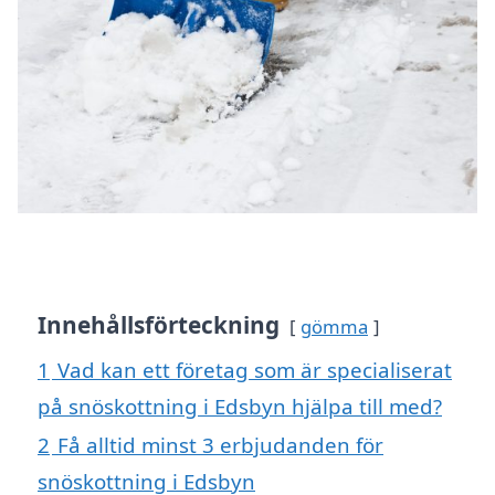
Innehållsförteckning
gömma
1
Vad kan ett företag som är specialiserat
på snöskottning i Edsbyn hjälpa till med?
2
Få alltid minst 3 erbjudanden för
snöskottning i Edsbyn