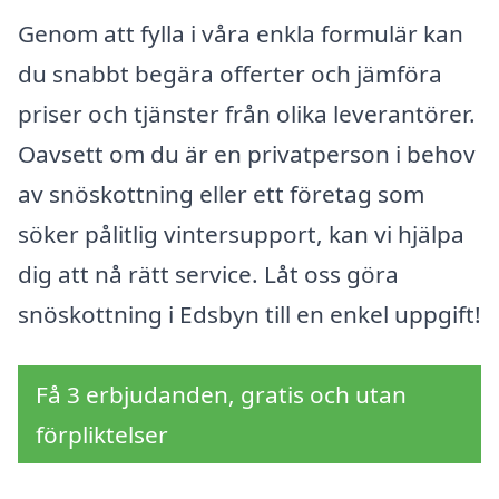
Genom att fylla i våra enkla formulär kan
du snabbt begära offerter och jämföra
priser och tjänster från olika leverantörer.
Oavsett om du är en privatperson i behov
av snöskottning eller ett företag som
söker pålitlig vintersupport, kan vi hjälpa
dig att nå rätt service. Låt oss göra
snöskottning i Edsbyn till en enkel uppgift!
Få 3 erbjudanden, gratis och utan
förpliktelser