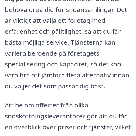
behöva oroa dig för snöansamlingar. Det
är viktigt att välja ett företag med
erfarenhet och pålitlighet, så att du får
bästa möjliga service. Tjänsterna kan
variera beroende på företagets
specialisering och kapacitet, så det kan
vara bra att jämföra flera alternativ innan
du väljer det som passar dig bäst.
Att be om offerter från olika
snöskottningsleverantörer gör att du får
en överblick över priser och tjänster, vilket