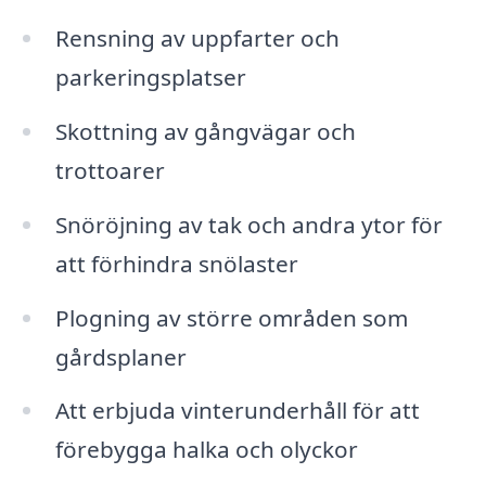
Rensning av uppfarter och
parkeringsplatser
Skottning av gångvägar och
trottoarer
Snöröjning av tak och andra ytor för
att förhindra snölaster
Plogning av större områden som
gårdsplaner
Att erbjuda vinterunderhåll för att
förebygga halka och olyckor