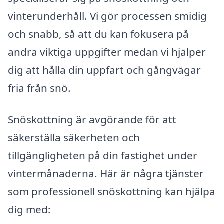
vinterunderhåll. Vi gör processen smidig
och snabb, så att du kan fokusera på
andra viktiga uppgifter medan vi hjälper
dig att hålla din uppfart och gångvägar
fria från snö.
Snöskottning är avgörande för att
säkerställa säkerheten och
tillgängligheten på din fastighet under
vintermånaderna. Här är några tjänster
som professionell snöskottning kan hjälpa
dig med: