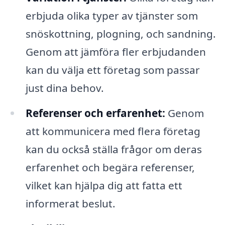
erbjuda olika typer av tjänster som
snöskottning, plogning, och sandning.
Genom att jämföra fler erbjudanden
kan du välja ett företag som passar
just dina behov.
Referenser och erfarenhet:
Genom
att kommunicera med flera företag
kan du också ställa frågor om deras
erfarenhet och begära referenser,
vilket kan hjälpa dig att fatta ett
informerat beslut.