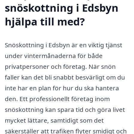
snöskottning i Edsbyn
hjälpa till med?
Snöskottning i Edsbyn är en viktig tjänst
under vintermånaderna för både
privatpersoner och företag. När snön
faller kan det bli snabbt besvärligt om du
inte har en plan för hur du ska hantera
den. Ett professionellt företag inom
snöskottning kan spara tid och göra livet
mycket lättare, samtidigt som det
säkerställer att trafiken flyter smidigt och