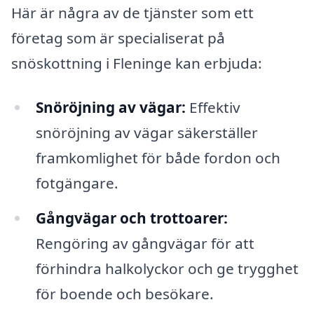
Här är några av de tjänster som ett
företag som är specialiserat på
snöskottning i Fleninge kan erbjuda:
Snöröjning av vägar:
Effektiv
snöröjning av vägar säkerställer
framkomlighet för både fordon och
fotgängare.
Gångvägar och trottoarer:
Rengöring av gångvägar för att
förhindra halkolyckor och ge trygghet
för boende och besökare.