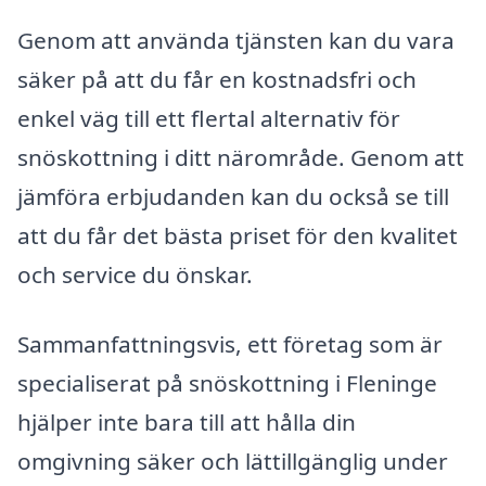
Genom att använda tjänsten kan du vara
säker på att du får en kostnadsfri och
enkel väg till ett flertal alternativ för
snöskottning i ditt närområde. Genom att
jämföra erbjudanden kan du också se till
att du får det bästa priset för den kvalitet
och service du önskar.
Sammanfattningsvis, ett företag som är
specialiserat på snöskottning i Fleninge
hjälper inte bara till att hålla din
omgivning säker och lättillgänglig under