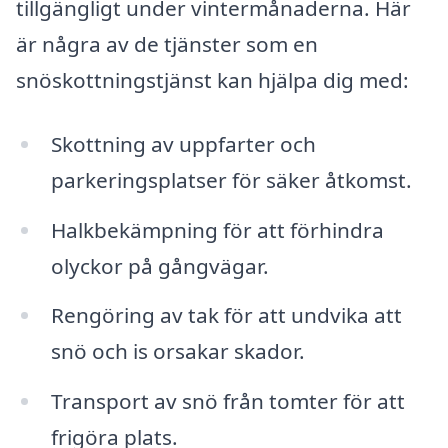
tillgängligt under vintermånaderna. Här
är några av de tjänster som en
snöskottningstjänst kan hjälpa dig med:
Skottning av uppfarter och
parkeringsplatser för säker åtkomst.
Halkbekämpning för att förhindra
olyckor på gångvägar.
Rengöring av tak för att undvika att
snö och is orsakar skador.
Transport av snö från tomter för att
frigöra plats.