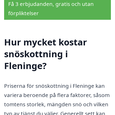
Få 3 erbjudanden, gratis och utan
förpliktelser
Hur mycket kostar
snöskottning i
Fleninge?
Priserna för snöskottning i Fleninge kan
variera beroende på flera faktorer, såsom
tomtens storlek, mängden snö och vilken
typ av tjänst du väljer. Generellt sett kan