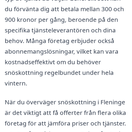
du förvänta dig att betala mellan 300 och
900 kronor per gång, beroende på den
specifika tjänsteleverantören och dina
behov. Många företag erbjuder också
abonnemangslösningar, vilket kan vara
kostnadseffektivt om du behöver
snöskottning regelbundet under hela
vintern.
När du överväger snöskottning i Fleninge
är det viktigt att få offerter från flera olika
företag för att jämföra priser och tjänster.