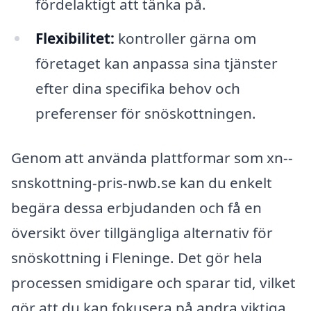
fördelaktigt att tänka på.
Flexibilitet:
kontroller gärna om
företaget kan anpassa sina tjänster
efter dina specifika behov och
preferenser för snöskottningen.
Genom att använda plattformar som xn--
snskottning-pris-nwb.se kan du enkelt
begära dessa erbjudanden och få en
översikt över tillgängliga alternativ för
snöskottning i Fleninge. Det gör hela
processen smidigare och sparar tid, vilket
gör att du kan fokusera på andra viktiga