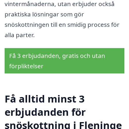
vintermånaderna, utan erbjuder också
praktiska lösningar som gör
snöskottningen till en smidig process för
alla parter.
Få 3 erbjudanden, gratis och utan
förpliktelser
Få alltid minst 3
erbjudanden för
snöskottning i Fleninge