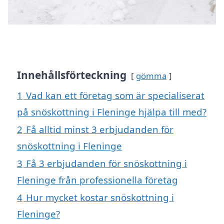
Innehållsförteckning
gömma
1
Vad kan ett företag som är specialiserat
på snöskottning i Fleninge hjälpa till med?
2
Få alltid minst 3 erbjudanden för
snöskottning i Fleninge
3
Få 3 erbjudanden för snöskottning i
Fleninge från professionella företag
4
Hur mycket kostar snöskottning i
Fleninge?