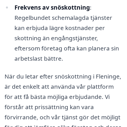
Frekvens av snöskottning
:
Regelbundet schemalagda tjänster
kan erbjuda lägre kostnader per
skottning än engångstjänster,
eftersom företag ofta kan planera sin
arbetslast bättre.
När du letar efter snöskottning i Fleninge,
är det enkelt att använda vår plattform
för att få bästa möjliga erbjudande. Vi
förstår att prissättning kan vara
förvirrande, och vår tjänst gör det möjligt