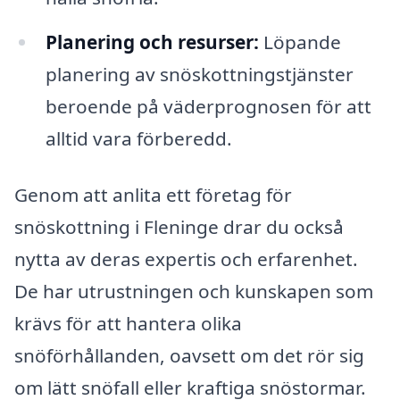
Planering och resurser:
Löpande
planering av snöskottningstjänster
beroende på väderprognosen för att
alltid vara förberedd.
Genom att anlita ett företag för
snöskottning i Fleninge drar du också
nytta av deras expertis och erfarenhet.
De har utrustningen och kunskapen som
krävs för att hantera olika
snöförhållanden, oavsett om det rör sig
om lätt snöfall eller kraftiga snöstormar.