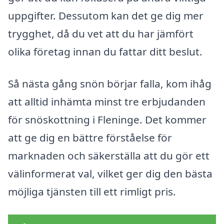
uppgifter. Dessutom kan det ge dig mer
trygghet, då du vet att du har jämfört
olika företag innan du fattar ditt beslut.
Så nästa gång snön börjar falla, kom ihåg
att alltid inhämta minst tre erbjudanden
för snöskottning i Fleninge. Det kommer
att ge dig en bättre förståelse för
marknaden och säkerställa att du gör ett
välinformerat val, vilket ger dig den bästa
möjliga tjänsten till ett rimligt pris.