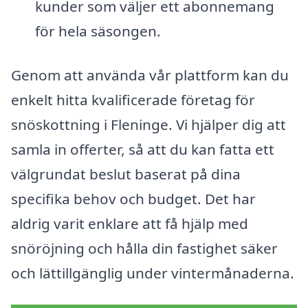
kunder som väljer ett abonnemang
för hela säsongen.
Genom att använda vår plattform kan du
enkelt hitta kvalificerade företag för
snöskottning i Fleninge. Vi hjälper dig att
samla in offerter, så att du kan fatta ett
välgrundat beslut baserat på dina
specifika behov och budget. Det har
aldrig varit enklare att få hjälp med
snöröjning och hålla din fastighet säker
och lättillgänglig under vintermånaderna.