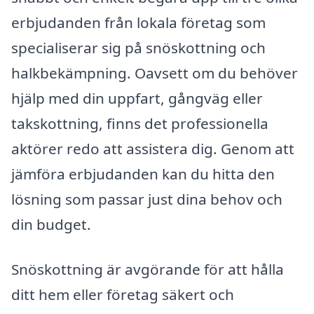
erbjudanden från lokala företag som
specialiserar sig på snöskottning och
halkbekämpning. Oavsett om du behöver
hjälp med din uppfart, gångväg eller
takskottning, finns det professionella
aktörer redo att assistera dig. Genom att
jämföra erbjudanden kan du hitta den
lösning som passar just dina behov och
din budget.
Snöskottning är avgörande för att hålla
ditt hem eller företag säkert och