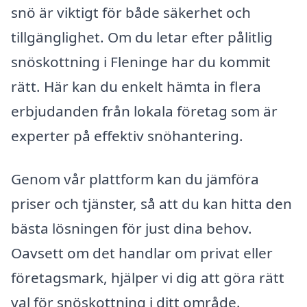
snö är viktigt för både säkerhet och
tillgänglighet. Om du letar efter pålitlig
snöskottning i Fleninge har du kommit
rätt. Här kan du enkelt hämta in flera
erbjudanden från lokala företag som är
experter på effektiv snöhantering.
Genom vår plattform kan du jämföra
priser och tjänster, så att du kan hitta den
bästa lösningen för just dina behov.
Oavsett om det handlar om privat eller
företagsmark, hjälper vi dig att göra rätt
val för snöskottning i ditt område.