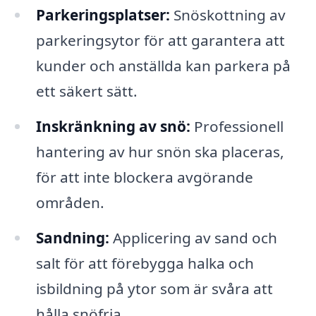
Parkeringsplatser:
Snöskottning av
parkeringsytor för att garantera att
kunder och anställda kan parkera på
ett säkert sätt.
Inskränkning av snö:
Professionell
hantering av hur snön ska placeras,
för att inte blockera avgörande
områden.
Sandning:
Applicering av sand och
salt för att förebygga halka och
isbildning på ytor som är svåra att
hålla snöfria.