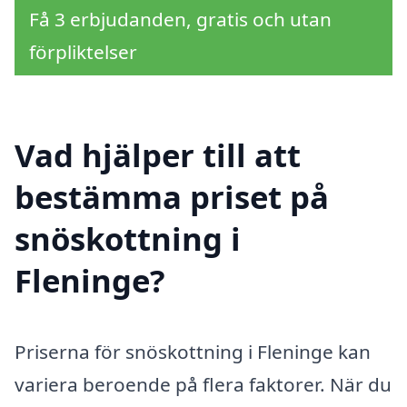
Få 3 erbjudanden, gratis och utan
förpliktelser
Vad hjälper till att
bestämma priset på
snöskottning i
Fleninge?
Priserna för snöskottning i Fleninge kan
variera beroende på flera faktorer. När du