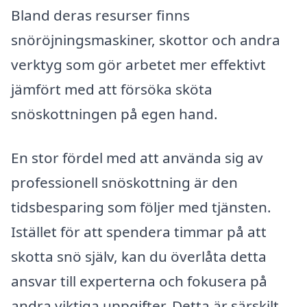
Bland deras resurser finns
snöröjningsmaskiner, skottor och andra
verktyg som gör arbetet mer effektivt
jämfört med att försöka sköta
snöskottningen på egen hand.
En stor fördel med att använda sig av
professionell snöskottning är den
tidsbesparing som följer med tjänsten.
Istället för att spendera timmar på att
skotta snö själv, kan du överlåta detta
ansvar till experterna och fokusera på
andra viktiga uppgifter. Detta är särskilt