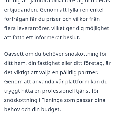
för dig att jämföra olika företag och deras
erbjudanden. Genom att fylla i en enkel
förfrågan får du priser och villkor från
flera leverantörer, vilket ger dig möjlighet
att fatta ett informerat beslut.
Oavsett om du behöver snöskottning för
ditt hem, din fastighet eller ditt företag, är
det viktigt att välja en pålitlig partner.
Genom att använda vår plattform kan du
tryggt hitta en professionell tjänst för
snöskottning i Fleninge som passar dina
behov och din budget.