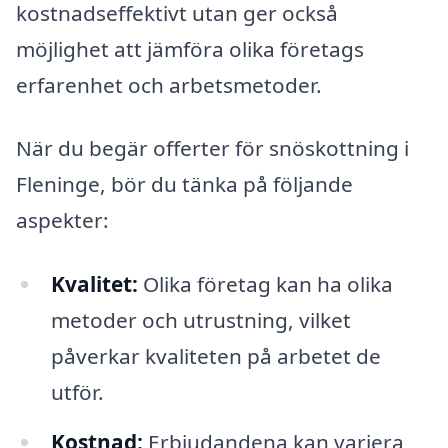
kostnadseffektivt utan ger också
möjlighet att jämföra olika företags
erfarenhet och arbetsmetoder.
När du begär offerter för snöskottning i
Fleninge, bör du tänka på följande
aspekter:
Kvalitet:
Olika företag kan ha olika
metoder och utrustning, vilket
påverkar kvaliteten på arbetet de
utför.
Kostnad:
Erbjudandena kan variera