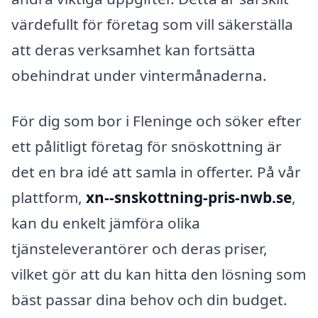
värdefullt för företag som vill säkerställa
att deras verksamhet kan fortsätta
obehindrat under vintermånaderna.
För dig som bor i Fleninge och söker efter
ett pålitligt företag för snöskottning är
det en bra idé att samla in offerter. På vår
plattform,
xn--snskottning-pris-nwb.se
,
kan du enkelt jämföra olika
tjänsteleverantörer och deras priser,
vilket gör att du kan hitta den lösning som
bäst passar dina behov och din budget.