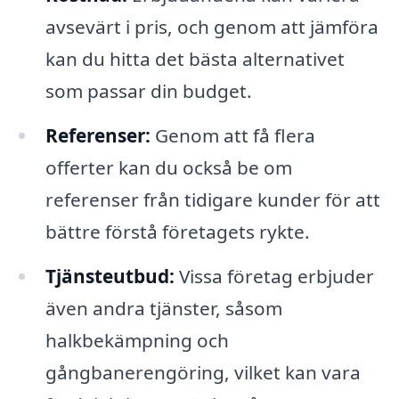
avsevärt i pris, och genom att jämföra
kan du hitta det bästa alternativet
som passar din budget.
Referenser:
Genom att få flera
offerter kan du också be om
referenser från tidigare kunder för att
bättre förstå företagets rykte.
Tjänsteutbud:
Vissa företag erbjuder
även andra tjänster, såsom
halkbekämpning och
gångbanerengöring, vilket kan vara