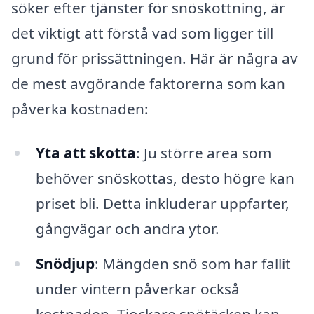
söker efter tjänster för snöskottning, är
det viktigt att förstå vad som ligger till
grund för prissättningen. Här är några av
de mest avgörande faktorerna som kan
påverka kostnaden:
Yta att skotta
: Ju större area som
behöver snöskottas, desto högre kan
priset bli. Detta inkluderar uppfarter,
gångvägar och andra ytor.
Snödjup
: Mängden snö som har fallit
under vintern påverkar också