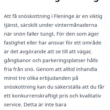
Att få snöskottning i Fleninge är en viktig
tjänst, särskilt under vintermånaderna
när snön faller tungt. För den som äger
fastighet eller har ansvar för ett område
är det avgörande att se till att vägar,
gångbanor och parkeringsplatser hålls
fria från snö. Genom att alltid inhandla
minst tre olika erbjudanden på
snöskottning kan du säkerställa att du får
ett konkurrenskraftigt pris och kvalitativ
service. Detta är inte bara