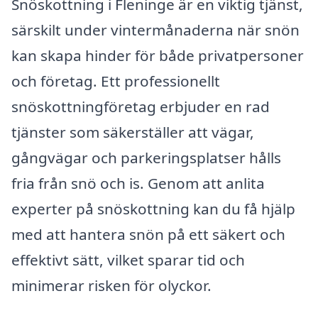
Snöskottning i Fleninge är en viktig tjänst,
särskilt under vintermånaderna när snön
kan skapa hinder för både privatpersoner
och företag. Ett professionellt
snöskottningföretag erbjuder en rad
tjänster som säkerställer att vägar,
gångvägar och parkeringsplatser hålls
fria från snö och is. Genom att anlita
experter på snöskottning kan du få hjälp
med att hantera snön på ett säkert och
effektivt sätt, vilket sparar tid och
minimerar risken för olyckor.