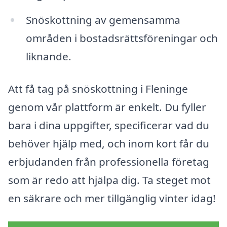
Snöskottning av gemensamma
områden i bostadsrättsföreningar och
liknande.
Att få tag på snöskottning i Fleninge
genom vår plattform är enkelt. Du fyller
bara i dina uppgifter, specificerar vad du
behöver hjälp med, och inom kort får du
erbjudanden från professionella företag
som är redo att hjälpa dig. Ta steget mot
en säkrare och mer tillgänglig vinter idag!