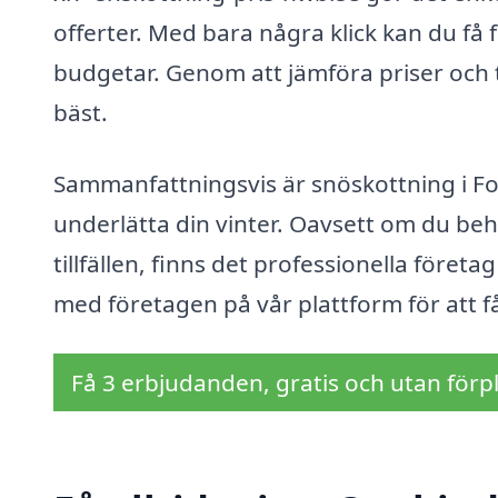
offerter. Med bara några klick kan du få
budgetar. Genom att jämföra priser och t
bäst.
Sammanfattningsvis är snöskottning i Fo
underlätta din vinter. Oavsett om du beh
tillfällen, finns det professionella företa
med företagen på vår plattform för att f
Få 3 erbjudanden, gratis och utan förpl