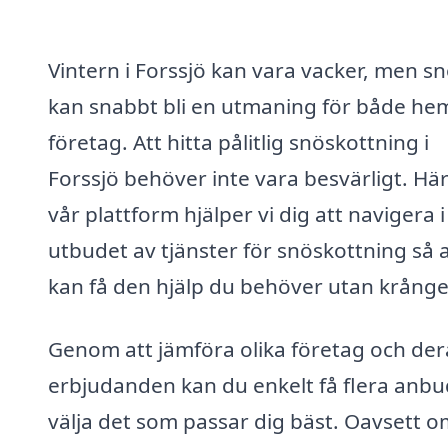
Vintern i Forssjö kan vara vacker, men s
kan snabbt bli en utmaning för både he
företag. Att hitta pålitlig snöskottning i
Forssjö behöver inte vara besvärligt. Hä
vår plattform hjälper vi dig att navigera i
utbudet av tjänster för snöskottning så 
kan få den hjälp du behöver utan krånge
Genom att jämföra olika företag och der
erbjudanden kan du enkelt få flera anbu
välja det som passar dig bäst. Oavsett 