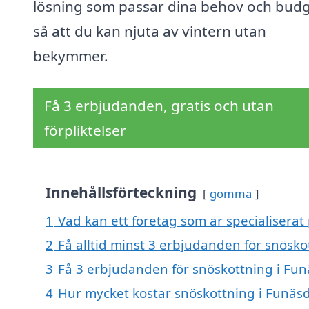
lösning som passar dina behov och budg
så att du kan njuta av vintern utan
bekymmer.
Få 3 erbjudanden, gratis och utan
förpliktelser
Innehållsförteckning
gömma
1
Vad kan ett företag som är specialiserat
2
Få alltid minst 3 erbjudanden för snösk
3
Få 3 erbjudanden för snöskottning i Fun
4
Hur mycket kostar snöskottning i Funäs