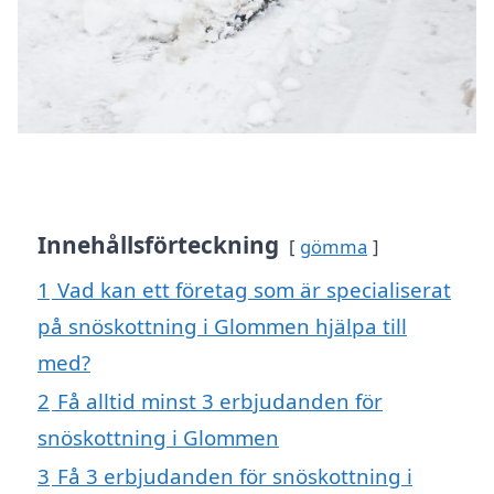
Innehållsförteckning
gömma
1
Vad kan ett företag som är specialiserat
på snöskottning i Glommen hjälpa till
med?
2
Få alltid minst 3 erbjudanden för
snöskottning i Glommen
3
Få 3 erbjudanden för snöskottning i