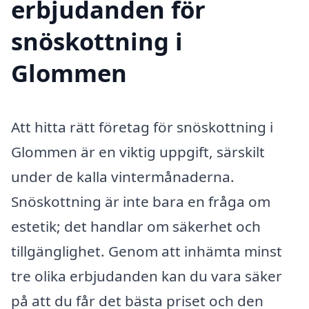
erbjudanden för
snöskottning i
Glommen
Att hitta rätt företag för snöskottning i
Glommen är en viktig uppgift, särskilt
under de kalla vintermånaderna.
Snöskottning är inte bara en fråga om
estetik; det handlar om säkerhet och
tillgänglighet. Genom att inhämta minst
tre olika erbjudanden kan du vara säker
på att du får det bästa priset och den