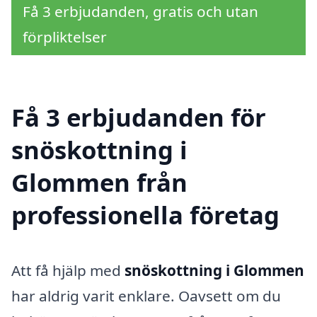
Få 3 erbjudanden, gratis och utan
förpliktelser
Få 3 erbjudanden för
snöskottning i
Glommen från
professionella företag
Att få hjälp med
snöskottning i Glommen
har aldrig varit enklare. Oavsett om du