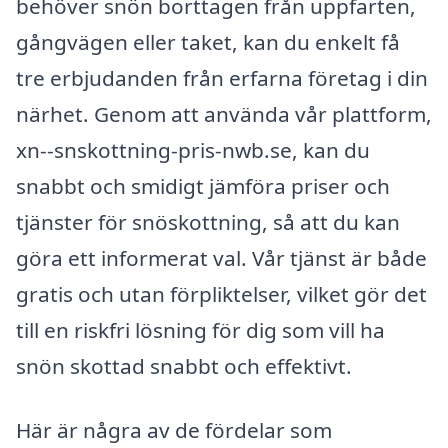
behöver snön borttagen från uppfarten,
gångvägen eller taket, kan du enkelt få
tre erbjudanden från erfarna företag i din
närhet. Genom att använda vår plattform,
xn--snskottning-pris-nwb.se, kan du
snabbt och smidigt jämföra priser och
tjänster för snöskottning, så att du kan
göra ett informerat val. Vår tjänst är både
gratis och utan förpliktelser, vilket gör det
till en riskfri lösning för dig som vill ha
snön skottad snabbt och effektivt.
Här är några av de fördelar som