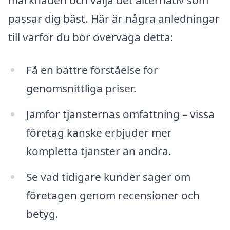
marknaden och välja det alternativ som
passar dig bäst. Här är några anledningar
till varför du bör överväga detta:
Få en bättre förståelse för
genomsnittliga priser.
Jämför tjänsternas omfattning – vissa
företag kanske erbjuder mer
kompletta tjänster än andra.
Se vad tidigare kunder säger om
företagen genom recensioner och
betyg.