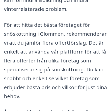
vinterrelaterade problem.
För att hitta det bästa företaget för
snöskottning i Glommen, rekommenderar
vi att du jämför flera offertförslag. Det är
enkelt att använda vår plattform för att få
flera offerter från olika företag som
specialiserar sig på snöskottning. Du kan
snabbt och enkelt se vilket företag som
erbjuder bästa pris och villkor för just dina
behov.