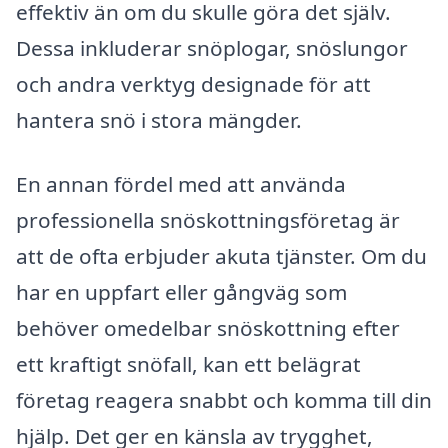
effektiv än om du skulle göra det själv.
Dessa inkluderar snöplogar, snöslungor
och andra verktyg designade för att
hantera snö i stora mängder.
En annan fördel med att använda
professionella snöskottningsföretag är
att de ofta erbjuder akuta tjänster. Om du
har en uppfart eller gångväg som
behöver omedelbar snöskottning efter
ett kraftigt snöfall, kan ett belägrat
företag reagera snabbt och komma till din
hjälp. Det ger en känsla av trygghet,