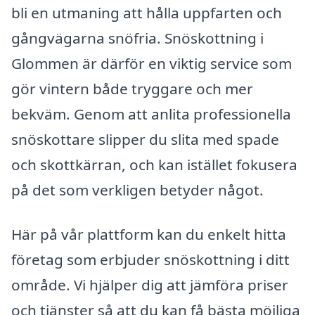
bli en utmaning att hålla uppfarten och
gångvägarna snöfria. Snöskottning i
Glommen är därför en viktig service som
gör vintern både tryggare och mer
bekväm. Genom att anlita professionella
snöskottare slipper du slita med spade
och skottkärran, och kan istället fokusera
på det som verkligen betyder något.
Här på vår plattform kan du enkelt hitta
företag som erbjuder snöskottning i ditt
område. Vi hjälper dig att jämföra priser
och tjänster så att du kan få bästa möjliga