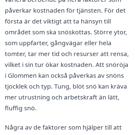
påverkar kostnaden för tjänsten. För det
första är det viktigt att ta hänsyn till
området som ska snöskottas. Större ytor,
som uppfarter, gångvägar eller hela
tomter, tar mer tid och resurser att rensa,
vilket i sin tur ökar kostnaden. Att snöröja
i Glommen kan också påverkas av snöns
tjocklek och typ. Tung, blöt snö kan kräva
mer utrustning och arbetskraft än lätt,
fluffig snö.
Några av de faktorer som hjälper till att