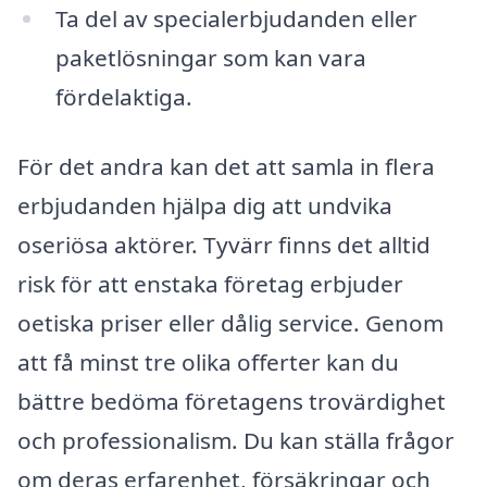
Ta del av specialerbjudanden eller
paketlösningar som kan vara
fördelaktiga.
För det andra kan det att samla in flera
erbjudanden hjälpa dig att undvika
oseriösa aktörer. Tyvärr finns det alltid
risk för att enstaka företag erbjuder
oetiska priser eller dålig service. Genom
att få minst tre olika offerter kan du
bättre bedöma företagens trovärdighet
och professionalism. Du kan ställa frågor
om deras erfarenhet, försäkringar och