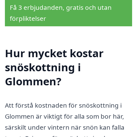
Få 3 erbjudanden, gratis och utan
förpliktelser
Hur mycket kostar
snöskottning i
Glommen?
Att förstå kostnaden för snöskottning i
Glommen är viktigt för alla som bor här,
särskilt under vintern när snön kan falla