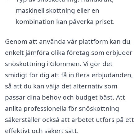
maskinell skottning eller en
kombination kan påverka priset.
Genom att använda vår plattform kan du
enkelt jämföra olika företag som erbjuder
snöskottning i Glommen. Vi gör det
smidigt för dig att få in flera erbjudanden,
så att du kan välja det alternativ som
passar dina behov och budget bäst. Att
anlita professionella för snöskottning
säkerställer också att arbetet utförs på ett
effektivt och säkert sätt.