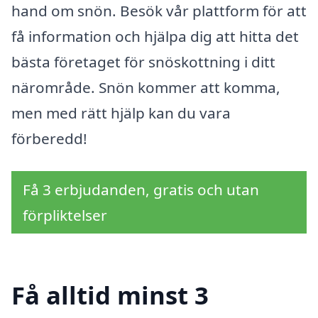
hand om snön. Besök vår plattform för att
få information och hjälpa dig att hitta det
bästa företaget för snöskottning i ditt
närområde. Snön kommer att komma,
men med rätt hjälp kan du vara
förberedd!
Få 3 erbjudanden, gratis och utan
förpliktelser
Få alltid minst 3