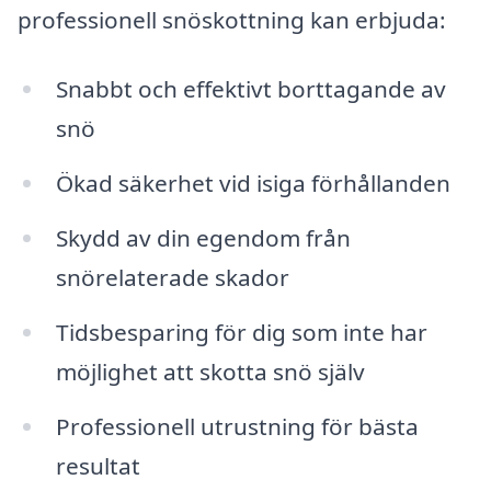
professionell snöskottning kan erbjuda:
Snabbt och effektivt borttagande av
snö
Ökad säkerhet vid isiga förhållanden
Skydd av din egendom från
snörelaterade skador
Tidsbesparing för dig som inte har
möjlighet att skotta snö själv
Professionell utrustning för bästa
resultat