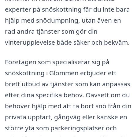
experter på snöskottning får du inte bara
hjälp med snödumpning, utan även en
rad andra tjänster som gör din
vinterupplevelse både säker och bekväm.
Företagen som specialiserar sig på
snöskottning i Glommen erbjuder ett
brett utbud av tjänster som kan anpassas
efter dina specifika behov. Oavsett om du
behöver hjälp med att ta bort snö från din
privata uppfart, gångväg eller kanske en
större yta som parkeringsplatser och