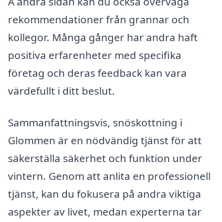
Å andra sidan kan du också överväga
rekommendationer från grannar och
kollegor. Många gånger har andra haft
positiva erfarenheter med specifika
företag och deras feedback kan vara
värdefullt i ditt beslut.
Sammanfattningsvis, snöskottning i
Glommen är en nödvändig tjänst för att
säkerställa säkerhet och funktion under
vintern. Genom att anlita en professionell
tjänst, kan du fokusera på andra viktiga
aspekter av livet, medan experterna tar