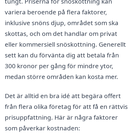
tungt. Priserna för snöskottning kan
variera beroende på flera faktorer,
inklusive snöns djup, området som ska
skottas, och om det handlar om privat
eller kommersiell snöskottning. Generellt
sett kan du förvänta dig att betala från
300 kronor per gång för mindre ytor,
medan större områden kan kosta mer.
Det är alltid en bra idé att begära offert
från flera olika företag för att få en rättvis
prisuppfattning. Här är några faktorer
som påverkar kostnaden: