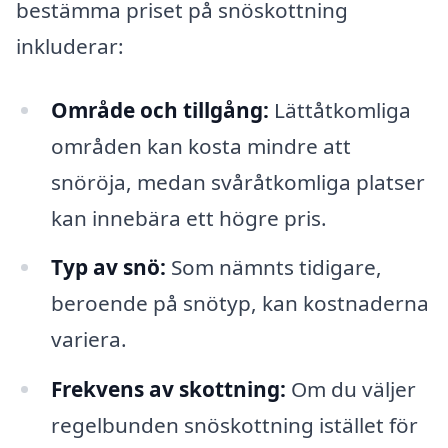
bestämma priset på snöskottning
inkluderar:
Område och tillgång:
Lättåtkomliga
områden kan kosta mindre att
snöröja, medan svåråtkomliga platser
kan innebära ett högre pris.
Typ av snö:
Som nämnts tidigare,
beroende på snötyp, kan kostnaderna
variera.
Frekvens av skottning:
Om du väljer
regelbunden snöskottning istället för