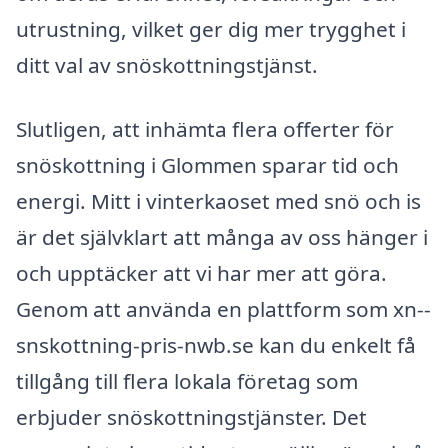
utrustning, vilket ger dig mer trygghet i
ditt val av snöskottningstjänst.
Slutligen, att inhämta flera offerter för
snöskottning i Glommen sparar tid och
energi. Mitt i vinterkaoset med snö och is
är det självklart att många av oss hänger i
och upptäcker att vi har mer att göra.
Genom att använda en plattform som xn--
snskottning-pris-nwb.se kan du enkelt få
tillgång till flera lokala företag som
erbjuder snöskottningstjänster. Det