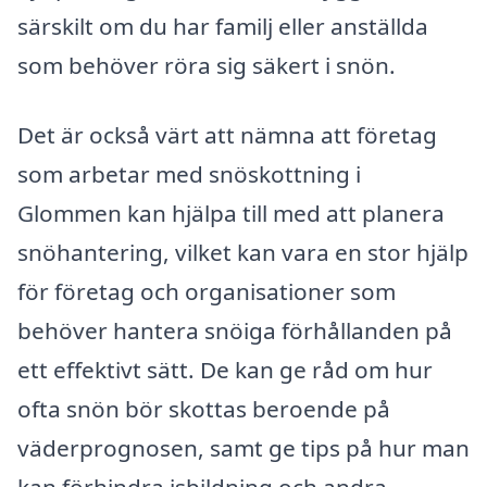
särskilt om du har familj eller anställda
som behöver röra sig säkert i snön.
Det är också värt att nämna att företag
som arbetar med snöskottning i
Glommen kan hjälpa till med att planera
snöhantering, vilket kan vara en stor hjälp
för företag och organisationer som
behöver hantera snöiga förhållanden på
ett effektivt sätt. De kan ge råd om hur
ofta snön bör skottas beroende på
väderprognosen, samt ge tips på hur man
kan förhindra isbildning och andra