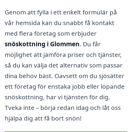
Genom att fylla i ett enkelt formulär på
vår hemsida kan du snabbt få kontakt
med flera företag som erbjuder
snöskottning i Glommen
. Du får
möjlighet att jämföra priser och tjänster,
så du kan välja det alternativ som passar
dina behov bäst. Oavsett om du sjösätter
ett företag för enstaka jobb eller löpande
snöskottning, har vi tjänsten för dig.
Tveka inte – börja redan idag och låt oss
hjälpa dig att få bort snön!