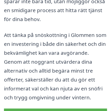
sparar inte bara tid, utan möjliggör också
en smidigare process att hitta rätt tjänst
för dina behov.
Att tänka på snöskottning i Glommen som
en investering i både din säkerhet och din
bekvämlighet kan vara avgörande.
Genom att noggrant utvärdera dina
alternativ och alltid begära minst tre
offerter, säkerställer du att du gör ett
informerat val och kan njuta av en snöfri
och trygg omgivning under vintern.