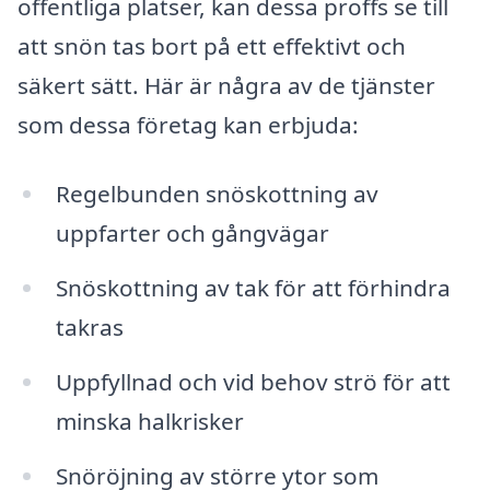
offentliga platser, kan dessa proffs se till
att snön tas bort på ett effektivt och
säkert sätt. Här är några av de tjänster
som dessa företag kan erbjuda:
Regelbunden snöskottning av
uppfarter och gångvägar
Snöskottning av tak för att förhindra
takras
Uppfyllnad och vid behov strö för att
minska halkrisker
Snöröjning av större ytor som