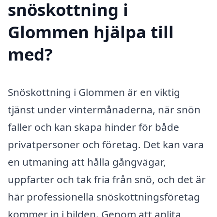
snöskottning i
Glommen hjälpa till
med?
Snöskottning i Glommen är en viktig
tjänst under vintermånaderna, när snön
faller och kan skapa hinder för både
privatpersoner och företag. Det kan vara
en utmaning att hålla gångvägar,
uppfarter och tak fria från snö, och det är
här professionella snöskottningsföretag
kommer in i bilden. Genom att anlita