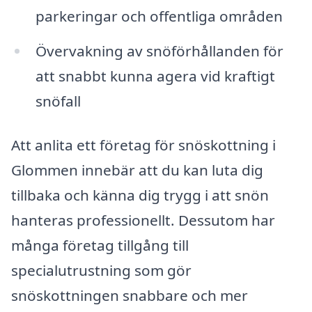
parkeringar och offentliga områden
Övervakning av snöförhållanden för
att snabbt kunna agera vid kraftigt
snöfall
Att anlita ett företag för snöskottning i
Glommen innebär att du kan luta dig
tillbaka och känna dig trygg i att snön
hanteras professionellt. Dessutom har
många företag tillgång till
specialutrustning som gör
snöskottningen snabbare och mer