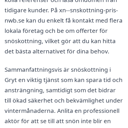
tidigare kunder. På xn--snskottning-pris-
nwb.se kan du enkelt få kontakt med flera
lokala företag och be om offerter för
snöskottning, vilket gör att du kan hitta
det bästa alternativet för dina behov.
Sammanfattningsvis är snöskottning i
Gryt en viktig tjänst som kan spara tid och
ansträngning, samtidigt som det bidrar
till ökad säkerhet och bekvämlighet under
vintermånaderna. Anlita en professionell
aktör för att se till att snön inte blir en