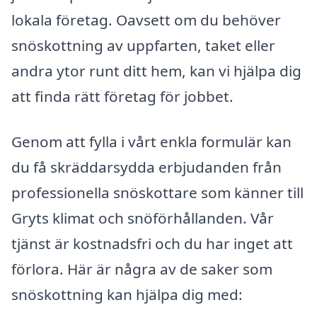
lokala företag. Oavsett om du behöver
snöskottning av uppfarten, taket eller
andra ytor runt ditt hem, kan vi hjälpa dig
att finda rätt företag för jobbet.
Genom att fylla i vårt enkla formulär kan
du få skräddarsydda erbjudanden från
professionella snöskottare som känner till
Gryts klimat och snöförhållanden. Vår
tjänst är kostnadsfri och du har inget att
förlora. Här är några av de saker som
snöskottning kan hjälpa dig med: