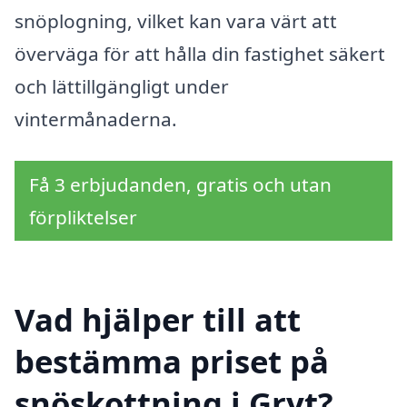
snöplogning, vilket kan vara värt att
överväga för att hålla din fastighet säkert
och lättillgängligt under
vintermånaderna.
Få 3 erbjudanden, gratis och utan
förpliktelser
Vad hjälper till att
bestämma priset på
snöskottning i Gryt?