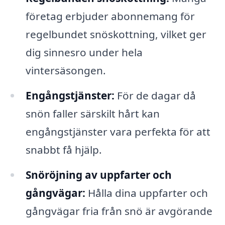
företag erbjuder abonnemang för
regelbundet snöskottning, vilket ger
dig sinnesro under hela
vintersäsongen.
Engångstjänster:
För de dagar då
snön faller särskilt hårt kan
engångstjänster vara perfekta för att
snabbt få hjälp.
Snöröjning av uppfarter och
gångvägar:
Hålla dina uppfarter och
gångvägar fria från snö är avgörande