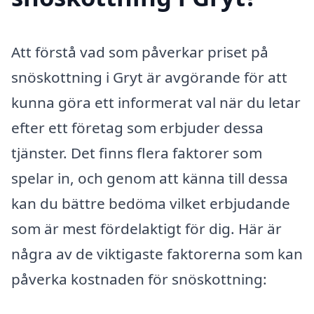
Att förstå vad som påverkar priset på
snöskottning i Gryt är avgörande för att
kunna göra ett informerat val när du letar
efter ett företag som erbjuder dessa
tjänster. Det finns flera faktorer som
spelar in, och genom att känna till dessa
kan du bättre bedöma vilket erbjudande
som är mest fördelaktigt för dig. Här är
några av de viktigaste faktorerna som kan
påverka kostnaden för snöskottning: