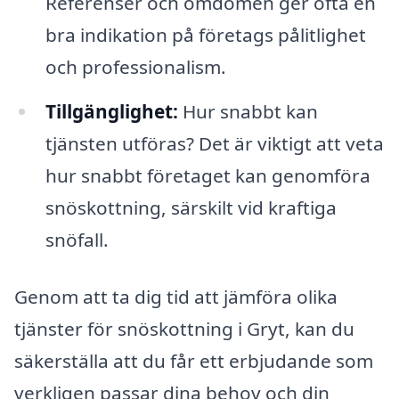
Referenser och omdömen ger ofta en
bra indikation på företags pålitlighet
och professionalism.
Tillgänglighet:
Hur snabbt kan
tjänsten utföras? Det är viktigt att veta
hur snabbt företaget kan genomföra
snöskottning, särskilt vid kraftiga
snöfall.
Genom att ta dig tid att jämföra olika
tjänster för snöskottning i Gryt, kan du
säkerställa att du får ett erbjudande som
verkligen passar dina behov och din