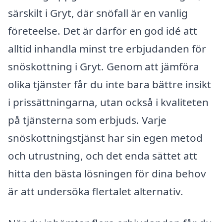
särskilt i Gryt, där snöfall är en vanlig
företeelse. Det är därför en god idé att
alltid inhandla minst tre erbjudanden för
snöskottning i Gryt. Genom att jämföra
olika tjänster får du inte bara bättre insikt
i prissättningarna, utan också i kvaliteten
på tjänsterna som erbjuds. Varje
snöskottningstjänst har sin egen metod
och utrustning, och det enda sättet att
hitta den bästa lösningen för dina behov
är att undersöka flertalet alternativ.