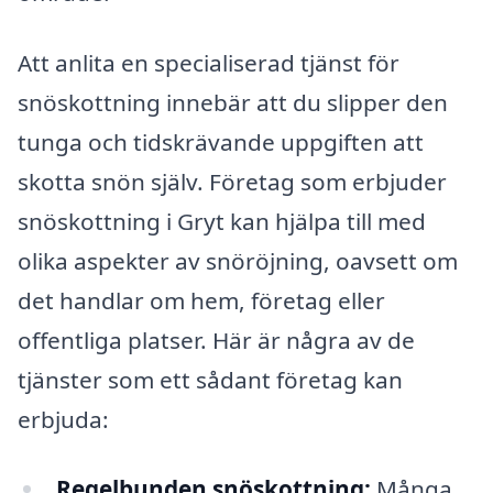
Att anlita en specialiserad tjänst för
snöskottning innebär att du slipper den
tunga och tidskrävande uppgiften att
skotta snön själv. Företag som erbjuder
snöskottning i Gryt kan hjälpa till med
olika aspekter av snöröjning, oavsett om
det handlar om hem, företag eller
offentliga platser. Här är några av de
tjänster som ett sådant företag kan
erbjuda:
Regelbunden snöskottning:
Många