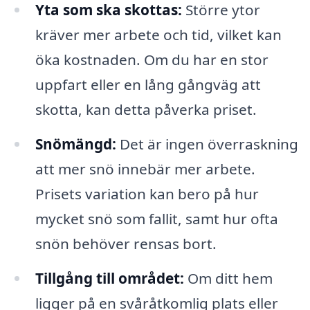
Yta som ska skottas:
Större ytor
kräver mer arbete och tid, vilket kan
öka kostnaden. Om du har en stor
uppfart eller en lång gångväg att
skotta, kan detta påverka priset.
Snömängd:
Det är ingen överraskning
att mer snö innebär mer arbete.
Prisets variation kan bero på hur
mycket snö som fallit, samt hur ofta
snön behöver rensas bort.
Tillgång till området:
Om ditt hem
ligger på en svåråtkomlig plats eller