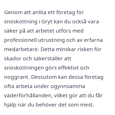
Genom att anlita ett företag för
snöskottning i Gryt kan du också vara
säker på att arbetet utförs med
professionell utrustning och av erfarna
medarbetare. Detta minskar risken för
skador och säkerställer att
snöskottningen görs effektivt och
noggrant. Dessutom kan dessa företag
ofta arbeta under ogynnsamma
väderförhållanden, vilket gör att du får
hjälp när du behöver det som mest.