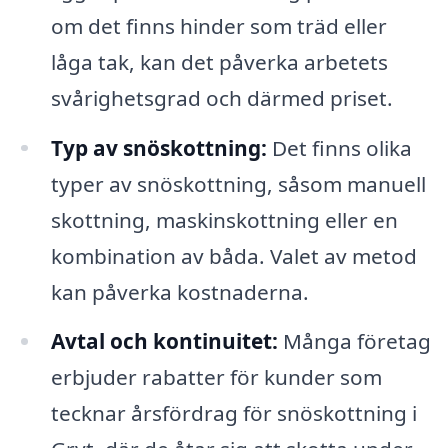
om det finns hinder som träd eller
låga tak, kan det påverka arbetets
svårighetsgrad och därmed priset.
Typ av snöskottning:
Det finns olika
typer av snöskottning, såsom manuell
skottning, maskinskottning eller en
kombination av båda. Valet av metod
kan påverka kostnaderna.
Avtal och kontinuitet:
Många företag
erbjuder rabatter för kunder som
tecknar årsfördrag för snöskottning i