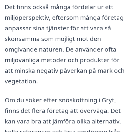
Det finns också många fördelar ur ett
miljöperspektiv, eftersom många företag
anpassar sina tjänster för att vara så
skonsamma som möjligt mot den
omgivande naturen. De använder ofta
miljövänliga metoder och produkter för
att minska negativ påverkan på mark och
vegetation.
Om du söker efter snöskottning i Gryt,
finns det flera företag att överväga. Det
kan vara bra att jämföra olika alternativ,
kolla referenser och läsa omdömen från