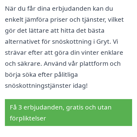
När du får dina erbjudanden kan du
enkelt jämföra priser och tjänster, vilket
gör det lättare att hitta det bästa
alternativet för snöskottning i Gryt. Vi
strävar efter att göra din vinter enklare
och säkrare. Använd vår plattform och
börja söka efter pålitliga
snöskottningstjänster idag!
Få 3 erbjudanden, gratis och utan
förpliktelser