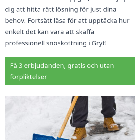
dig att hitta rätt lösning för just dina
behov. Fortsätt läsa för att upptäcka hur
enkelt det kan vara att skaffa
professionell snöskottning i Gryt!
Få 3 erbjudanden, gratis och utan
förpliktelser