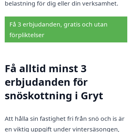
belastning för dig eller din verksamhet.
Få 3 erbjudanden, gratis och utan
förpliktelser
Få alltid minst 3
erbjudanden för
snöskottning i Gryt
Att hålla sin fastighet fri från snö och is är
en viktig uppgift under vintersäsongen,