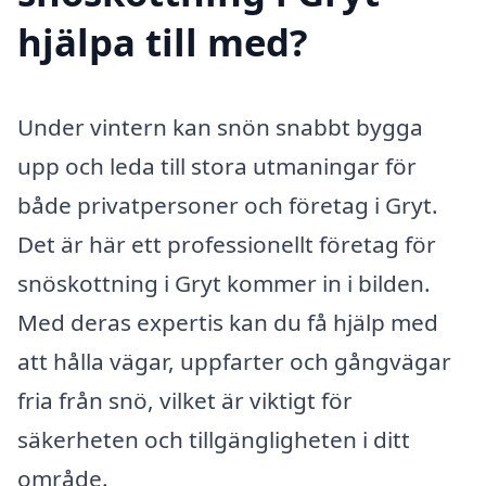
hjälpa till med?
Under vintern kan snön snabbt bygga
upp och leda till stora utmaningar för
både privatpersoner och företag i Gryt.
Det är här ett professionellt företag för
snöskottning i Gryt kommer in i bilden.
Med deras expertis kan du få hjälp med
att hålla vägar, uppfarter och gångvägar
fria från snö, vilket är viktigt för
säkerheten och tillgängligheten i ditt
område.