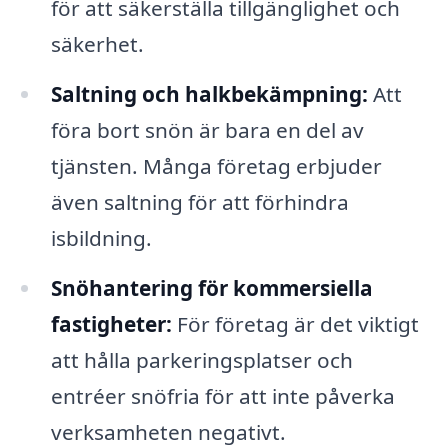
för att säkerställa tillgänglighet och
säkerhet.
Saltning och halkbekämpning:
Att
föra bort snön är bara en del av
tjänsten. Många företag erbjuder
även saltning för att förhindra
isbildning.
Snöhantering för kommersiella
fastigheter:
För företag är det viktigt
att hålla parkeringsplatser och
entréer snöfria för att inte påverka
verksamheten negativt.