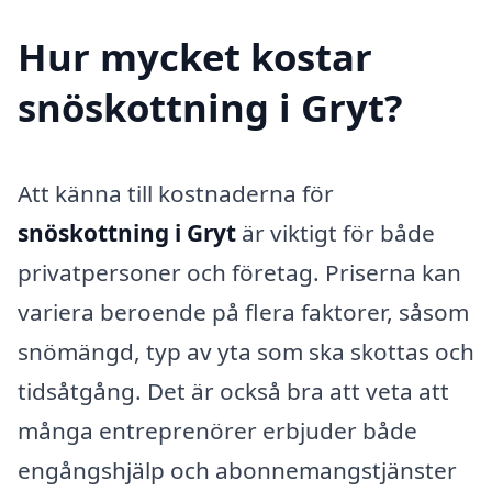
Hur mycket kostar
snöskottning i Gryt?
Att känna till kostnaderna för
snöskottning i Gryt
är viktigt för både
privatpersoner och företag. Priserna kan
variera beroende på flera faktorer, såsom
snömängd, typ av yta som ska skottas och
tidsåtgång. Det är också bra att veta att
många entreprenörer erbjuder både
engångshjälp och abonnemangstjänster