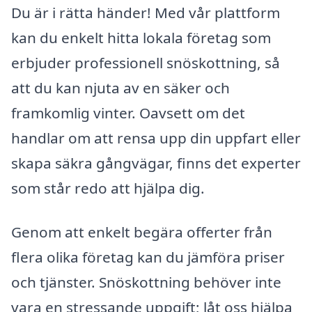
Du är i rätta händer! Med vår plattform
kan du enkelt hitta lokala företag som
erbjuder professionell snöskottning, så
att du kan njuta av en säker och
framkomlig vinter. Oavsett om det
handlar om att rensa upp din uppfart eller
skapa säkra gångvägar, finns det experter
som står redo att hjälpa dig.
Genom att enkelt begära offerter från
flera olika företag kan du jämföra priser
och tjänster. Snöskottning behöver inte
vara en stressande uppgift; låt oss hjälpa