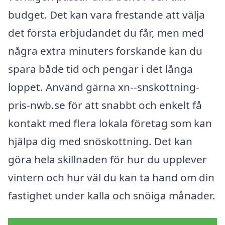
budget. Det kan vara frestande att välja
det första erbjudandet du får, men med
några extra minuters forskande kan du
spara både tid och pengar i det långa
loppet. Använd gärna xn--snskottning-
pris-nwb.se för att snabbt och enkelt få
kontakt med flera lokala företag som kan
hjälpa dig med snöskottning. Det kan
göra hela skillnaden för hur du upplever
vintern och hur väl du kan ta hand om din
fastighet under kalla och snöiga månader.