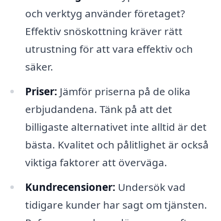
och verktyg använder företaget?
Effektiv snöskottning kräver rätt
utrustning för att vara effektiv och
säker.
Priser:
Jämför priserna på de olika
erbjudandena. Tänk på att det
billigaste alternativet inte alltid är det
bästa. Kvalitet och pålitlighet är också
viktiga faktorer att överväga.
Kundrecensioner:
Undersök vad
tidigare kunder har sagt om tjänsten.