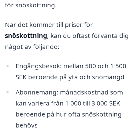
för snöskottning.
När det kommer till priser för
snöskottning
, kan du oftast förvänta dig
något av följande:
Engångsbesök: mellan 500 och 1 500
SEK beroende på yta och snömängd
Abonnemang: månadskostnad som
kan variera från 1 000 till 3 000 SEK
beroende på hur ofta snöskottning
behövs