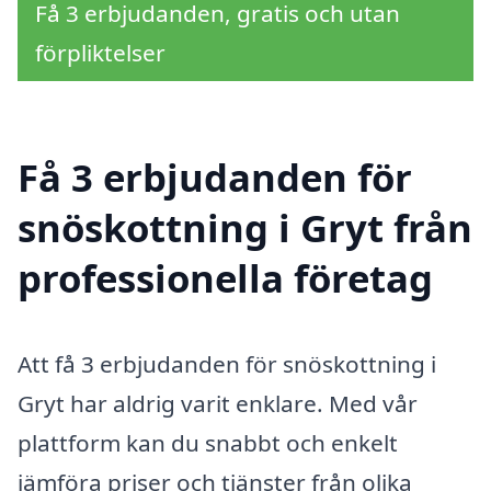
Få 3 erbjudanden, gratis och utan
förpliktelser
Få 3 erbjudanden för
snöskottning i Gryt från
professionella företag
Att få 3 erbjudanden för snöskottning i
Gryt har aldrig varit enklare. Med vår
plattform kan du snabbt och enkelt
jämföra priser och tjänster från olika