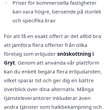
Priser för kommersiella fastigheter
kan vara högre, beroende på storlek
och specifika krav
För att få en exakt offert är det alltid bra
att jämföra flera offerter från olika
företag som erbjuder
snöskottning i
Gryt
. Genom att använda vår plattform
kan du enkelt begära flera erbjudanden,
vilket sparar tid och ger dig en bättre
överblick över dina alternativ. Många
tjänsteleverantörer inkluderar även
andra tjänster som halkbekämpning och