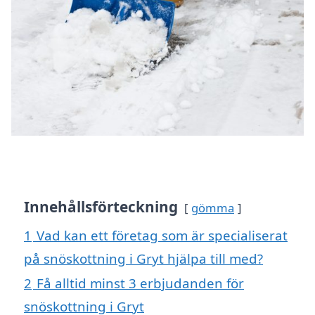
Innehållsförteckning
gömma
1
Vad kan ett företag som är specialiserat
på snöskottning i Gryt hjälpa till med?
2
Få alltid minst 3 erbjudanden för
snöskottning i Gryt