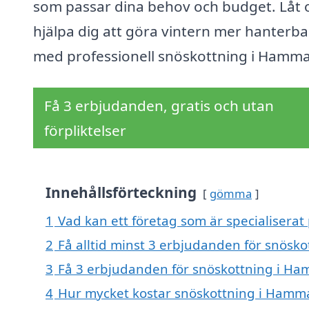
som passar dina behov och budget. Låt 
hjälpa dig att göra vintern mer hanterba
med professionell snöskottning i Hamma
Få 3 erbjudanden, gratis och utan
förpliktelser
Innehållsförteckning
gömma
1
Vad kan ett företag som är specialiserat
2
Få alltid minst 3 erbjudanden för snösk
3
Få 3 erbjudanden för snöskottning i Ham
4
Hur mycket kostar snöskottning i Hamm