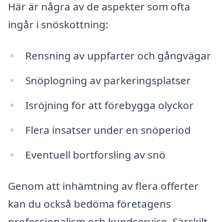
Här är några av de aspekter som ofta
ingår i snöskottning:
Rensning av uppfarter och gångvägar
Snöplogning av parkeringsplatser
Isröjning för att förebygga olyckor
Flera insatser under en snöperiod
Eventuell bortforsling av snö
Genom att inhämtning av flera offerter
kan du också bedöma företagens
professionalism och kundservice. Särskilt