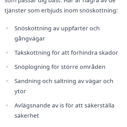
tjänster som erbjuds inom snöskottning:
Snöskottning av uppfarter och
gångvägar
Takskottning för att förhindra skador
Snöplogning för större områden
Sandning och saltning av vägar och
ytor
Avlägsnande av is för att säkerställa
säkerhet