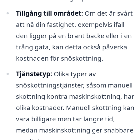
Tillgång till området:
Om det är svårt
att nå din fastighet, exempelvis ifall
den ligger på en brant backe eller i en
trång gata, kan detta också påverka
kostnaden för snöskottning.
Tjänstetyp:
Olika typer av
snöskottningstjänster, såsom manuell
skottning kontra maskinskottning, har
olika kostnader. Manuell skottning kan
vara billigare men tar längre tid,
medan maskinskottning ger snabbare