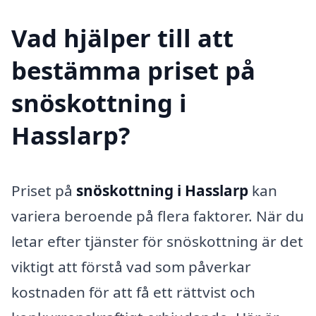
Vad hjälper till att
bestämma priset på
snöskottning i
Hasslarp?
Priset på
snöskottning i Hasslarp
kan
variera beroende på flera faktorer. När du
letar efter tjänster för snöskottning är det
viktigt att förstå vad som påverkar
kostnaden för att få ett rättvist och