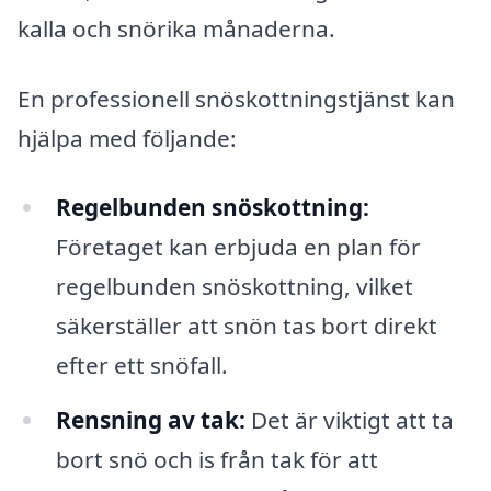
kalla och snörika månaderna.
En professionell snöskottningstjänst kan
hjälpa med följande:
Regelbunden snöskottning:
Företaget kan erbjuda en plan för
regelbunden snöskottning, vilket
säkerställer att snön tas bort direkt
efter ett snöfall.
Rensning av tak:
Det är viktigt att ta
bort snö och is från tak för att