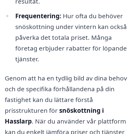
resultat.
Frequentering:
Hur ofta du behöver
snöskottning under vintern kan också
påverka det totala priset. Många
företag erbjuder rabatter för löpande
tjänster.
Genom att ha en tydlig bild av dina behov
och de specifika förhållandena på din
fastighet kan du lättare förstå
prisstrukturen för
snöskottning i
Hasslarp
. När du använder vår plattform
kan du enkelt jämföra priser och tjänster