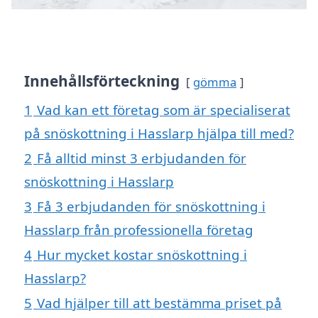
Innehållsförteckning
gömma
1
Vad kan ett företag som är specialiserat
på snöskottning i Hasslarp hjälpa till med?
2
Få alltid minst 3 erbjudanden för
snöskottning i Hasslarp
3
Få 3 erbjudanden för snöskottning i
Hasslarp från professionella företag
4
Hur mycket kostar snöskottning i
Hasslarp?
5
Vad hjälper till att bestämma priset på