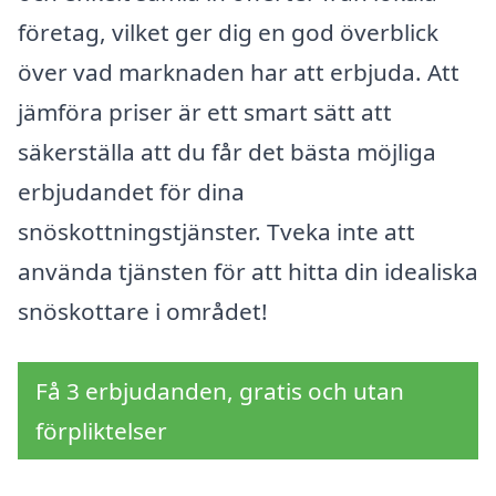
företag, vilket ger dig en god överblick
över vad marknaden har att erbjuda. Att
jämföra priser är ett smart sätt att
säkerställa att du får det bästa möjliga
erbjudandet för dina
snöskottningstjänster. Tveka inte att
använda tjänsten för att hitta din idealiska
snöskottare i området!
Få 3 erbjudanden, gratis och utan
förpliktelser