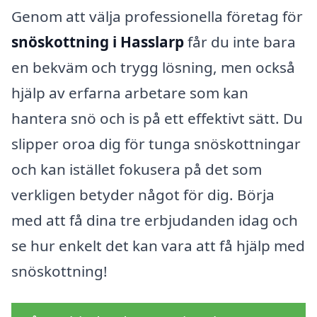
Genom att välja professionella företag för
snöskottning i Hasslarp
får du inte bara
en bekväm och trygg lösning, men också
hjälp av erfarna arbetare som kan
hantera snö och is på ett effektivt sätt. Du
slipper oroa dig för tunga snöskottningar
och kan istället fokusera på det som
verkligen betyder något för dig. Börja
med att få dina tre erbjudanden idag och
se hur enkelt det kan vara att få hjälp med
snöskottning!