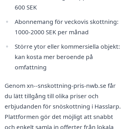
600 SEK
Abonnemang för veckovis skottning:
1000-2000 SEK per månad
Större ytor eller kommersiella objekt:
kan kosta mer beroende på
omfattning
Genom xn--snskottning-pris-nwb.se får
du lätt tillgång till olika priser och
erbjudanden för snöskottning i Hasslarp.
Plattformen gör det möjligt att snabbt
och enkelt samla in offerter från lokala