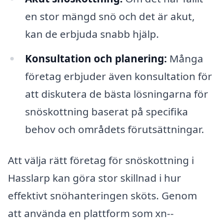
en stor mängd snö och det är akut,
kan de erbjuda snabb hjälp.
Konsultation och planering:
Många
företag erbjuder även konsultation för
att diskutera de bästa lösningarna för
snöskottning baserat på specifika
behov och områdets förutsättningar.
Att välja rätt företag för snöskottning i
Hasslarp kan göra stor skillnad i hur
effektivt snöhanteringen sköts. Genom
att använda en plattform som xn--