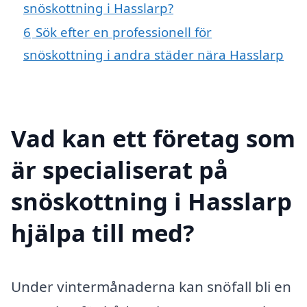
snöskottning i Hasslarp?
6
Sök efter en professionell för
snöskottning i andra städer nära Hasslarp
Vad kan ett företag som
är specialiserat på
snöskottning i Hasslarp
hjälpa till med?
Under vintermånaderna kan snöfall bli en