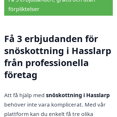
förpliktelser
Få 3 erbjudanden för
snöskottning i Hasslarp
från professionella
företag
Att få hjälp med
snöskottning i Hasslarp
behöver inte vara komplicerat. Med vår
plattform kan du enkelt få tre olika