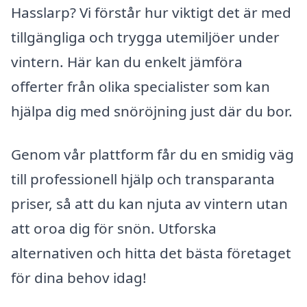
Hasslarp? Vi förstår hur viktigt det är med
tillgängliga och trygga utemiljöer under
vintern. Här kan du enkelt jämföra
offerter från olika specialister som kan
hjälpa dig med snöröjning just där du bor.
Genom vår plattform får du en smidig väg
till professionell hjälp och transparanta
priser, så att du kan njuta av vintern utan
att oroa dig för snön. Utforska
alternativen och hitta det bästa företaget
för dina behov idag!