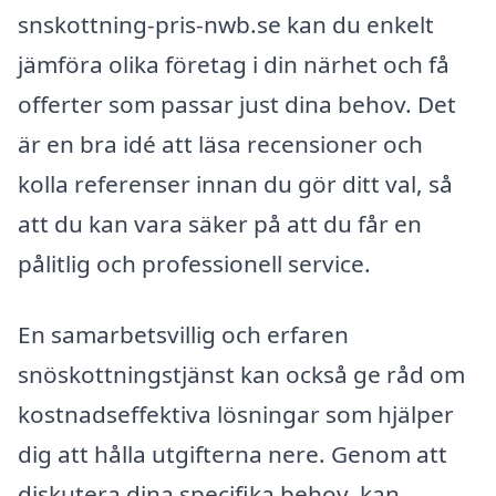
snskottning-pris-nwb.se kan du enkelt
jämföra olika företag i din närhet och få
offerter som passar just dina behov. Det
är en bra idé att läsa recensioner och
kolla referenser innan du gör ditt val, så
att du kan vara säker på att du får en
pålitlig och professionell service.
En samarbetsvillig och erfaren
snöskottningstjänst kan också ge råd om
kostnadseffektiva lösningar som hjälper
dig att hålla utgifterna nere. Genom att
diskutera dina specifika behov, kan