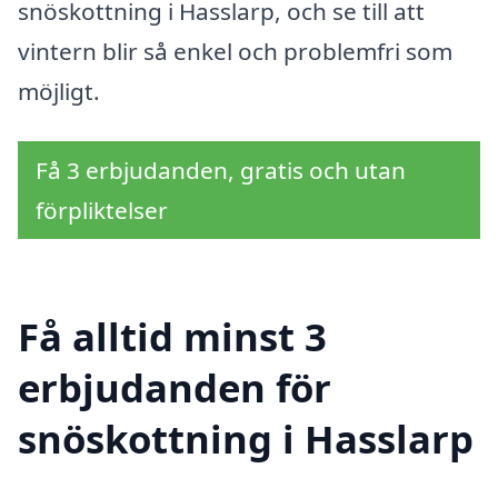
snöskottning i Hasslarp, och se till att
vintern blir så enkel och problemfri som
möjligt.
Få 3 erbjudanden, gratis och utan
förpliktelser
Få alltid minst 3
erbjudanden för
snöskottning i Hasslarp