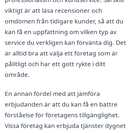
viktigt är att läsa recensioner och
omdömen från tidigare kunder, så att du
kan få en uppfattning om vilken typ av
service du verkligen kan förvänta dig. Det
är alltid bra att välja ett företag som är
pålitligt och har ett gott rykte i ditt
område.
En annan fördel med att jämföra
erbjudanden är att du kan få en bättre
förståelse för företagens tillgänglighet.
Vissa företag kan erbjuda tjänster dygnet