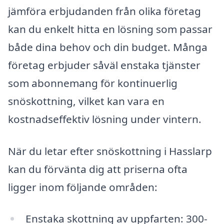
jämföra erbjudanden från olika företag
kan du enkelt hitta en lösning som passar
både dina behov och din budget. Många
företag erbjuder såväl enstaka tjänster
som abonnemang för kontinuerlig
snöskottning, vilket kan vara en
kostnadseffektiv lösning under vintern.
När du letar efter snöskottning i Hasslarp
kan du förvänta dig att priserna ofta
ligger inom följande områden:
Enstaka skottning av uppfarten: 300-