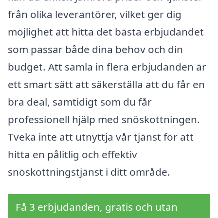
från olika leverantörer, vilket ger dig
möjlighet att hitta det bästa erbjudandet
som passar både dina behov och din
budget. Att samla in flera erbjudanden är
ett smart sätt att säkerställa att du får en
bra deal, samtidigt som du får
professionell hjälp med snöskottningen.
Tveka inte att utnyttja vår tjänst för att
hitta en pålitlig och effektiv
snöskottningstjänst i ditt område.
Få 3 erbjudanden, gratis och utan