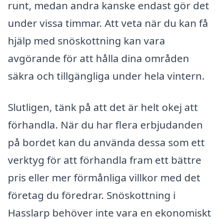
runt, medan andra kanske endast gör det
under vissa timmar. Att veta när du kan få
hjälp med snöskottning kan vara
avgörande för att hålla dina områden
säkra och tillgängliga under hela vintern.
Slutligen, tänk på att det är helt okej att
förhandla. När du har flera erbjudanden
på bordet kan du använda dessa som ett
verktyg för att förhandla fram ett bättre
pris eller mer förmånliga villkor med det
företag du föredrar. Snöskottning i
Hasslarp behöver inte vara en ekonomiskt