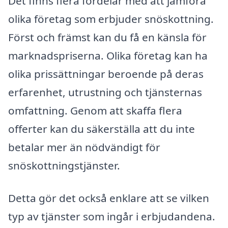
Det finns flera fördelar med att jämföra
olika företag som erbjuder snöskottning.
Först och främst kan du få en känsla för
marknadspriserna. Olika företag kan ha
olika prissättningar beroende på deras
erfarenhet, utrustning och tjänsternas
omfattning. Genom att skaffa flera
offerter kan du säkerställa att du inte
betalar mer än nödvändigt för
snöskottningstjänster.
Detta gör det också enklare att se vilken
typ av tjänster som ingår i erbjudandena.