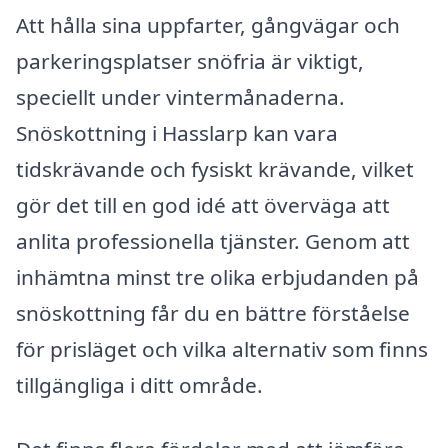
Att hålla sina uppfarter, gångvägar och
parkeringsplatser snöfria är viktigt,
speciellt under vintermånaderna.
Snöskottning i Hasslarp kan vara
tidskrävande och fysiskt krävande, vilket
gör det till en god idé att överväga att
anlita professionella tjänster. Genom att
inhämtna minst tre olika erbjudanden på
snöskottning får du en bättre förståelse
för prisläget och vilka alternativ som finns
tillgängliga i ditt område.