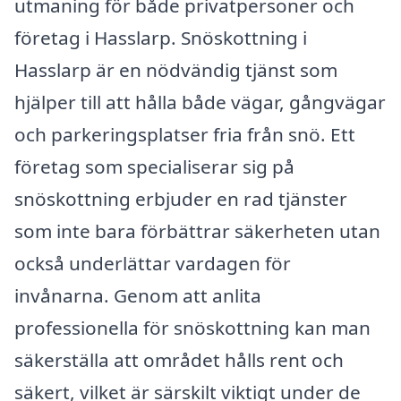
utmaning för både privatpersoner och
företag i Hasslarp. Snöskottning i
Hasslarp är en nödvändig tjänst som
hjälper till att hålla både vägar, gångvägar
och parkeringsplatser fria från snö. Ett
företag som specialiserar sig på
snöskottning erbjuder en rad tjänster
som inte bara förbättrar säkerheten utan
också underlättar vardagen för
invånarna. Genom att anlita
professionella för snöskottning kan man
säkerställa att området hålls rent och
säkert, vilket är särskilt viktigt under de