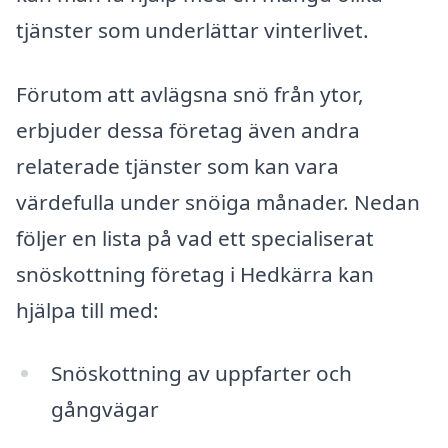
tjänster som underlättar vinterlivet.
Förutom att avlägsna snö från ytor,
erbjuder dessa företag även andra
relaterade tjänster som kan vara
värdefulla under snöiga månader. Nedan
följer en lista på vad ett specialiserat
snöskottning företag i Hedkärra kan
hjälpa till med:
Snöskottning av uppfarter och
gångvägar