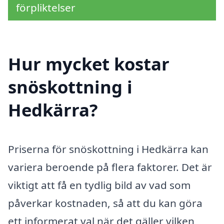
förpliktelser
Hur mycket kostar
snöskottning i
Hedkärra?
Priserna för snöskottning i Hedkärra kan
variera beroende på flera faktorer. Det är
viktigt att få en tydlig bild av vad som
påverkar kostnaden, så att du kan göra
ett informerat val när det gäller vilken