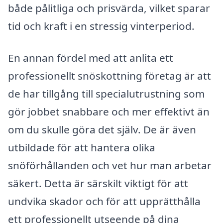
både pålitliga och prisvärda, vilket sparar
tid och kraft i en stressig vinterperiod.
En annan fördel med att anlita ett
professionellt snöskottning företag är att
de har tillgång till specialutrustning som
gör jobbet snabbare och mer effektivt än
om du skulle göra det själv. De är även
utbildade för att hantera olika
snöförhållanden och vet hur man arbetar
säkert. Detta är särskilt viktigt för att
undvika skador och för att upprätthålla
ett professionellt utseende på dina