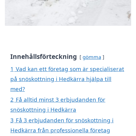
Innehållsförteckning
gömma
1
Vad kan ett företag som är specialiserat
på snöskottning i Hedkärra hjälpa till
med?
2
Få alltid minst 3 erbjudanden för
snöskottning i Hedkärra
3
Få 3 erbjudanden för snöskottning i
Hedkärra från professionella företag