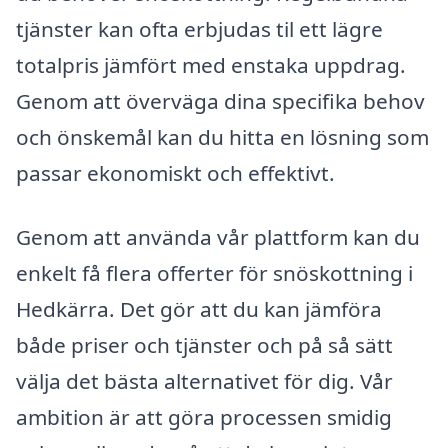
tjänster kan ofta erbjudas til ett lägre
totalpris jämfört med enstaka uppdrag.
Genom att överväga dina specifika behov
och önskemål kan du hitta en lösning som
passar ekonomiskt och effektivt.
Genom att använda vår plattform kan du
enkelt få flera offerter för snöskottning i
Hedkärra. Det gör att du kan jämföra
både priser och tjänster och på så sätt
välja det bästa alternativet för dig. Vår
ambition är att göra processen smidig