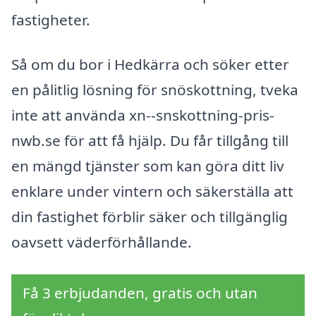
fastigheter.
Så om du bor i Hedkärra och söker etter
en pålitlig lösning för snöskottning, tveka
inte att använda xn--snskottning-pris-
nwb.se för att få hjälp. Du får tillgång till
en mängd tjänster som kan göra ditt liv
enklare under vintern och säkerställa att
din fastighet förblir säker och tillgänglig
oavsett väderförhållande.
Få 3 erbjudanden, gratis och utan