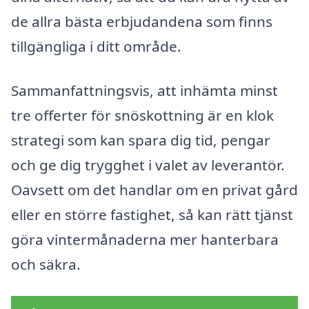
de allra bästa erbjudandena som finns
tillgängliga i ditt område.
Sammanfattningsvis, att inhämta minst
tre offerter för snöskottning är en klok
strategi som kan spara dig tid, pengar
och ge dig trygghet i valet av leverantör.
Oavsett om det handlar om en privat gård
eller en större fastighet, så kan rätt tjänst
göra vintermånaderna mer hanterbara
och säkra.