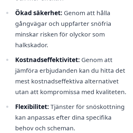
Ökad säkerhet:
Genom att hålla
gångvägar och uppfarter snöfria
minskar risken för olyckor som
halkskador.
Kostnadseffektivitet:
Genom att
jämföra erbjudanden kan du hitta det
mest kostnadseffektiva alternativet
utan att kompromissa med kvaliteten.
Flexibilitet:
Tjänster för snöskottning
kan anpassas efter dina specifika
behov och scheman.