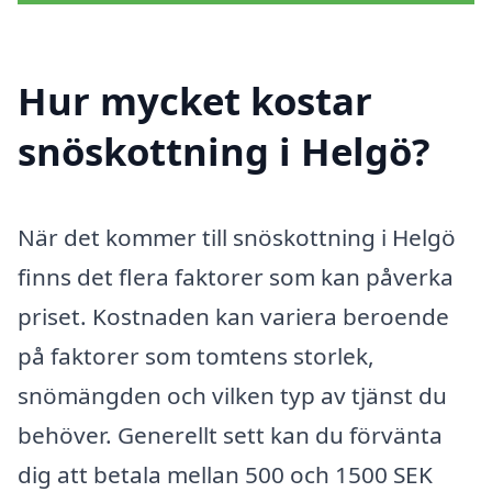
Hur mycket kostar
snöskottning i Helgö?
När det kommer till snöskottning i Helgö
finns det flera faktorer som kan påverka
priset. Kostnaden kan variera beroende
på faktorer som tomtens storlek,
snömängden och vilken typ av tjänst du
behöver. Generellt sett kan du förvänta
dig att betala mellan 500 och 1500 SEK