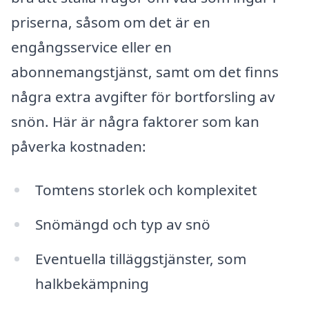
priserna, såsom om det är en
engångsservice eller en
abonnemangstjänst, samt om det finns
några extra avgifter för bortforsling av
snön. Här är några faktorer som kan
påverka kostnaden:
Tomtens storlek och komplexitet
Snömängd och typ av snö
Eventuella tilläggstjänster, som
halkbekämpning