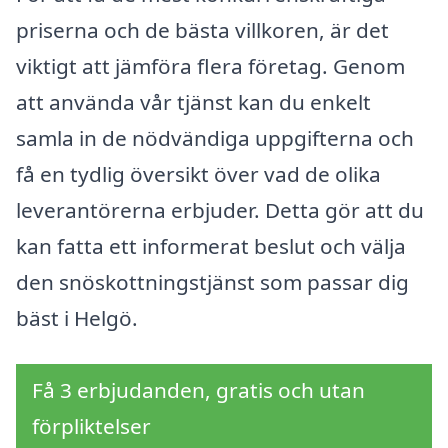
priserna och de bästa villkoren, är det
viktigt att jämföra flera företag. Genom
att använda vår tjänst kan du enkelt
samla in de nödvändiga uppgifterna och
få en tydlig översikt över vad de olika
leverantörerna erbjuder. Detta gör att du
kan fatta ett informerat beslut och välja
den snöskottningstjänst som passar dig
bäst i Helgö.
Få 3 erbjudanden, gratis och utan
förpliktelser