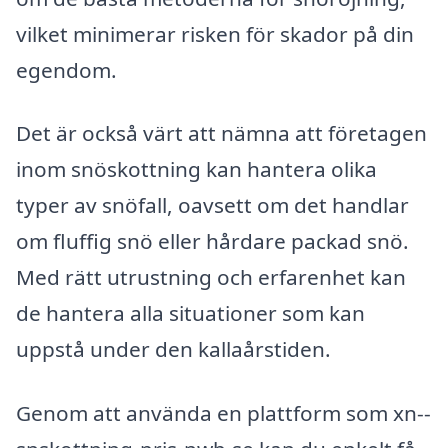
vilket minimerar risken för skador på din
egendom.
Det är också värt att nämna att företagen
inom snöskottning kan hantera olika
typer av snöfall, oavsett om det handlar
om fluffig snö eller hårdare packad snö.
Med rätt utrustning och erfarenhet kan
de hantera alla situationer som kan
uppstå under den kallaårstiden.
Genom att använda en plattform som xn--