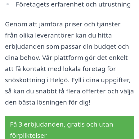
Företagets erfarenhet och utrustning
Genom att jämföra priser och tjänster
från olika leverantörer kan du hitta
erbjudanden som passar din budget och
dina behov. Vår plattform gör det enkelt
att få kontakt med lokala företag för
snöskottning i Helgö. Fyll i dina uppgifter,
så kan du snabbt få flera offerter och välja
den bästa lösningen för dig!
Få 3 erbjudanden, gratis och utan
förpliktelser