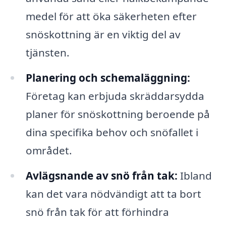
medel för att öka säkerheten efter
snöskottning är en viktig del av
tjänsten.
Planering och schemaläggning:
Företag kan erbjuda skräddarsydda
planer för snöskottning beroende på
dina specifika behov och snöfallet i
området.
Avlägsnande av snö från tak:
Ibland
kan det vara nödvändigt att ta bort
snö från tak för att förhindra