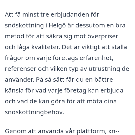
Att få minst tre erbjudanden för
snöskottning i Helgö är dessutom en bra
metod för att säkra sig mot överpriser
och låga kvaliteter. Det är viktigt att ställa
frågor om varje företags erfarenhet,
referenser och vilken typ av utrustning de
använder. På så sätt får du en bättre
känsla för vad varje företag kan erbjuda
och vad de kan göra för att möta dina
snöskottningbehov.
Genom att använda vår plattform, xn--