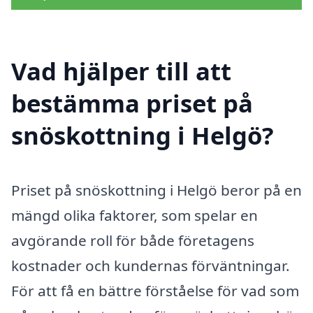
Vad hjälper till att
bestämma priset på
snöskottning i Helgö?
Priset på snöskottning i Helgö beror på en
mängd olika faktorer, som spelar en
avgörande roll för både företagens
kostnader och kundernas förväntningar.
För att få en bättre förståelse för vad som