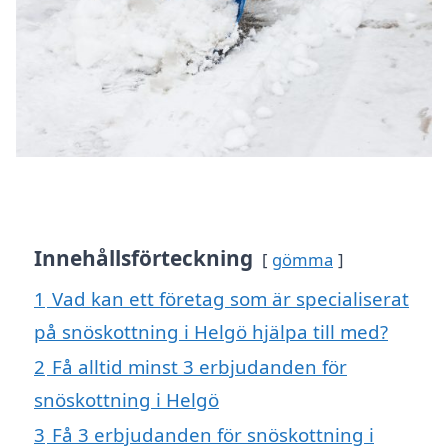
Innehållsförteckning
gömma
1
Vad kan ett företag som är specialiserat
på snöskottning i Helgö hjälpa till med?
2
Få alltid minst 3 erbjudanden för
snöskottning i Helgö
3
Få 3 erbjudanden för snöskottning i