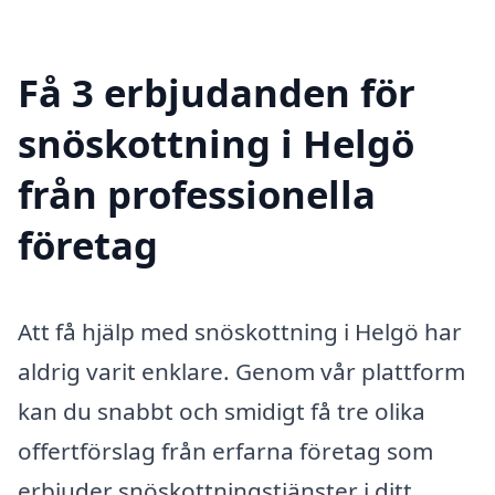
Få 3 erbjudanden för
snöskottning i Helgö
från professionella
företag
Att få hjälp med snöskottning i Helgö har
aldrig varit enklare. Genom vår plattform
kan du snabbt och smidigt få tre olika
offertförslag från erfarna företag som
erbjuder snöskottningstjänster i ditt