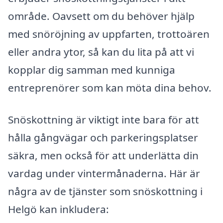
område. Oavsett om du behöver hjälp
med snöröjning av uppfarten, trottoären
eller andra ytor, så kan du lita på att vi
kopplar dig samman med kunniga
entreprenörer som kan möta dina behov.
Snöskottning är viktigt inte bara för att
hålla gångvägar och parkeringsplatser
säkra, men också för att underlätta din
vardag under vintermånaderna. Här är
några av de tjänster som snöskottning i
Helgö kan inkludera: