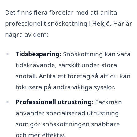
Det finns flera fördelar med att anlita
professionellt snöskottning i Helgö. Här är
några av dem:
Tidsbesparing:
Snöskottning kan vara
tidskrävande, särskilt under stora
snöfall. Anlita ett företag så att du kan
fokusera på andra viktiga sysslor.
Professionell utrustning:
Fackmän
använder specialiserad utrustning
som gör snöskottningen snabbare
och mer effektiv.