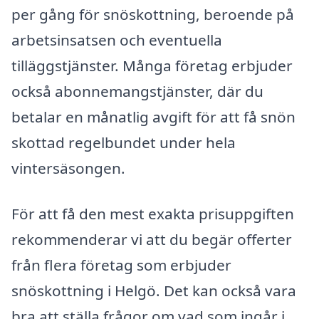
per gång för snöskottning, beroende på
arbetsinsatsen och eventuella
tilläggstjänster. Många företag erbjuder
också abonnemangstjänster, där du
betalar en månatlig avgift för att få snön
skottad regelbundet under hela
vintersäsongen.
För att få den mest exakta prisuppgiften
rekommenderar vi att du begär offerter
från flera företag som erbjuder
snöskottning i Helgö. Det kan också vara
bra att ställa frågor om vad som ingår i