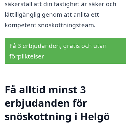
säkerställ att din fastighet är säker och
lättillgänglig genom att anlita ett
kompetent snöskottningsteam.
Få 3 erbjudanden, gratis och utan
förpliktelser
Få alltid minst 3
erbjudanden för
snöskottning i Helgö