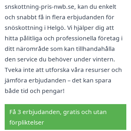
snskottning-pris-nwb.se, kan du enkelt
och snabbt få in flera erbjudanden för
snöskottning i Helgö. Vi hjälper dig att
hitta pålitliga och professionella företag i
ditt närområde som kan tillhandahålla
den service du behöver under vintern.
Tveka inte att utforska våra resurser och
jämföra erbjudanden – det kan spara
både tid och pengar!
Få 3 erbjudanden, gratis och utan
förpliktelser