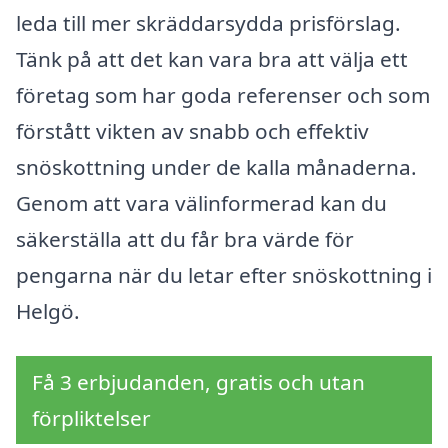
leda till mer skräddarsydda prisförslag.
Tänk på att det kan vara bra att välja ett
företag som har goda referenser och som
förstått vikten av snabb och effektiv
snöskottning under de kalla månaderna.
Genom att vara välinformerad kan du
säkerställa att du får bra värde för
pengarna när du letar efter snöskottning i
Helgö.
Få 3 erbjudanden, gratis och utan
förpliktelser