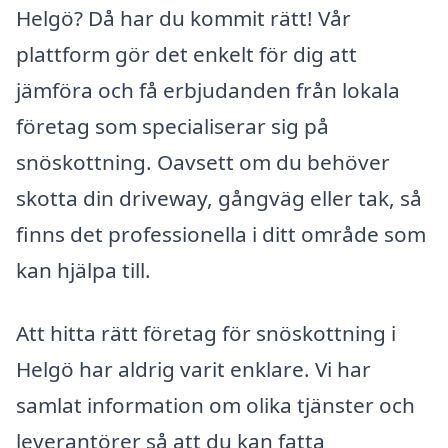
Helgö? Då har du kommit rätt! Vår
plattform gör det enkelt för dig att
jämföra och få erbjudanden från lokala
företag som specialiserar sig på
snöskottning. Oavsett om du behöver
skotta din driveway, gångväg eller tak, så
finns det professionella i ditt område som
kan hjälpa till.
Att hitta rätt företag för snöskottning i
Helgö har aldrig varit enklare. Vi har
samlat information om olika tjänster och
leverantörer så att du kan fatta