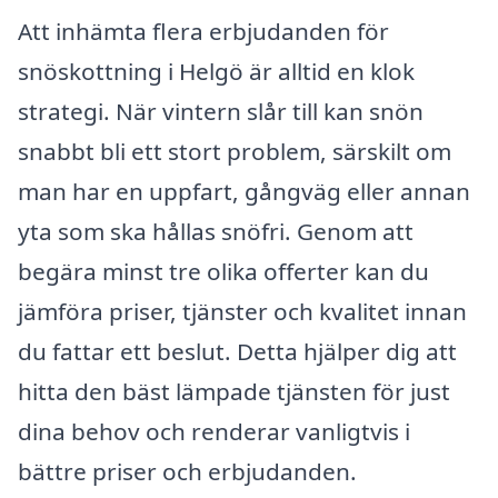
Att inhämta flera erbjudanden för
snöskottning i Helgö är alltid en klok
strategi. När vintern slår till kan snön
snabbt bli ett stort problem, särskilt om
man har en uppfart, gångväg eller annan
yta som ska hållas snöfri. Genom att
begära minst tre olika offerter kan du
jämföra priser, tjänster och kvalitet innan
du fattar ett beslut. Detta hjälper dig att
hitta den bäst lämpade tjänsten för just
dina behov och renderar vanligtvis i
bättre priser och erbjudanden.