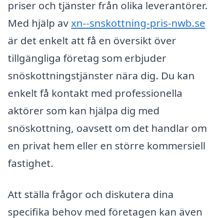
priser och tjänster från olika leverantörer.
Med hjälp av
xn--snskottning-pris-nwb.se
är det enkelt att få en översikt över
tillgängliga företag som erbjuder
snöskottningstjänster nära dig. Du kan
enkelt få kontakt med professionella
aktörer som kan hjälpa dig med
snöskottning, oavsett om det handlar om
en privat hem eller en större kommersiell
fastighet.
Att ställa frågor och diskutera dina
specifika behov med företagen kan även