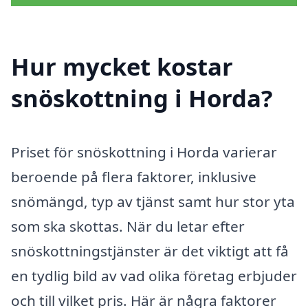
Hur mycket kostar
snöskottning i Horda?
Priset för snöskottning i Horda varierar
beroende på flera faktorer, inklusive
snömängd, typ av tjänst samt hur stor yta
som ska skottas. När du letar efter
snöskottningstjänster är det viktigt att få
en tydlig bild av vad olika företag erbjuder
och till vilket pris. Här är några faktorer