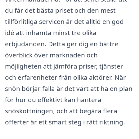
du får det bästa priset och den mest
tillförlitliga servicen är det alltid en god
idé att inhämta minst tre olika
erbjudanden. Detta ger dig en bättre
överblick över marknaden och
möjligheten att jämföra priser, tjänster
och erfarenheter från olika aktörer. När
snön börjar falla är det värt att ha en plan
för hur du effektivt kan hantera
snöskottningen, och att begära flera
offerter är ett smart steg i rätt riktning.