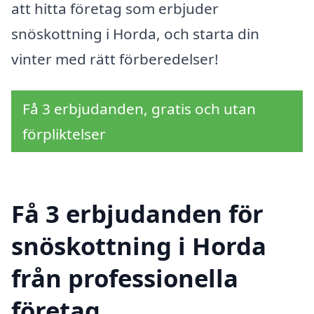
att hitta företag som erbjuder
snöskottning i Horda, och starta din
vinter med rätt förberedelser!
Få 3 erbjudanden, gratis och utan
förpliktelser
Få 3 erbjudanden för
snöskottning i Horda
från professionella
företag