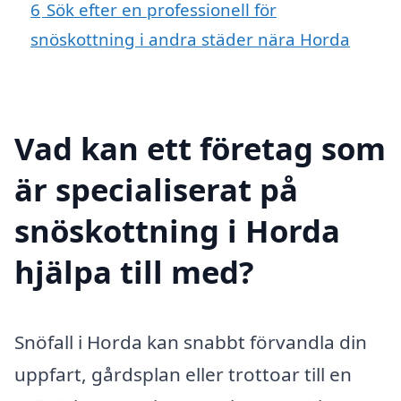
6
Sök efter en professionell för
snöskottning i andra städer nära Horda
Vad kan ett företag som
är specialiserat på
snöskottning i Horda
hjälpa till med?
Snöfall i Horda kan snabbt förvandla din
uppfart, gårdsplan eller trottoar till en