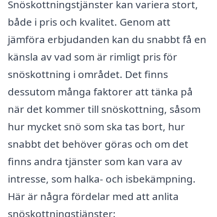
Snöskottningstjänster kan variera stort,
både i pris och kvalitet. Genom att
jämföra erbjudanden kan du snabbt få en
känsla av vad som är rimligt pris för
snöskottning i området. Det finns
dessutom många faktorer att tänka på
när det kommer till snöskottning, såsom
hur mycket snö som ska tas bort, hur
snabbt det behöver göras och om det
finns andra tjänster som kan vara av
intresse, som halka- och isbekämpning.
Här är några fördelar med att anlita
snöskottningstjänster: