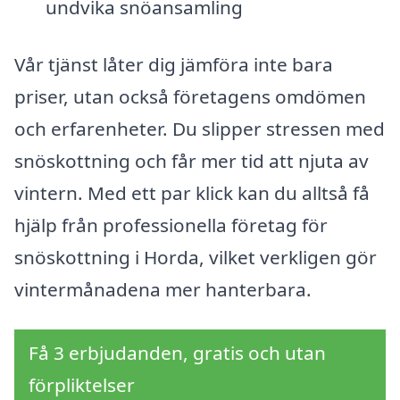
undvika snöansamling
Vår tjänst låter dig jämföra inte bara
priser, utan också företagens omdömen
och erfarenheter. Du slipper stressen med
snöskottning och får mer tid att njuta av
vintern. Med ett par klick kan du alltså få
hjälp från professionella företag för
snöskottning i Horda, vilket verkligen gör
vintermånadena mer hanterbara.
Få 3 erbjudanden, gratis och utan
förpliktelser