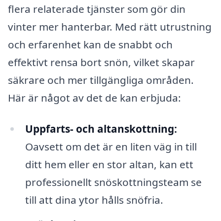
flera relaterade tjänster som gör din
vinter mer hanterbar. Med rätt utrustning
och erfarenhet kan de snabbt och
effektivt rensa bort snön, vilket skapar
säkrare och mer tillgängliga områden.
Här är något av det de kan erbjuda:
Uppfarts- och altanskottning:
Oavsett om det är en liten väg in till
ditt hem eller en stor altan, kan ett
professionellt snöskottningsteam se
till att dina ytor hålls snöfria.