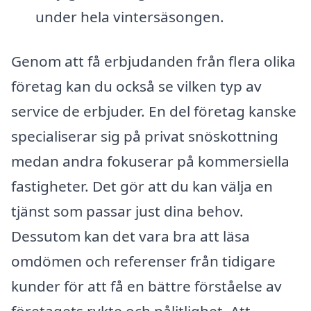
under hela vintersäsongen.
Genom att få erbjudanden från flera olika
företag kan du också se vilken typ av
service de erbjuder. En del företag kanske
specialiserar sig på privat snöskottning
medan andra fokuserar på kommersiella
fastigheter. Det gör att du kan välja en
tjänst som passar just dina behov.
Dessutom kan det vara bra att läsa
omdömen och referenser från tidigare
kunder för att få en bättre förståelse av