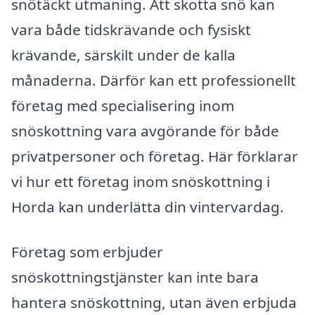
snötäckt utmaning. Att skotta snö kan
vara både tidskrävande och fysiskt
krävande, särskilt under de kalla
månaderna. Därför kan ett professionellt
företag med specialisering inom
snöskottning vara avgörande för både
privatpersoner och företag. Här förklarar
vi hur ett företag inom snöskottning i
Horda kan underlätta din vintervardag.
Företag som erbjuder
snöskottningstjänster kan inte bara
hantera snöskottning, utan även erbjuda