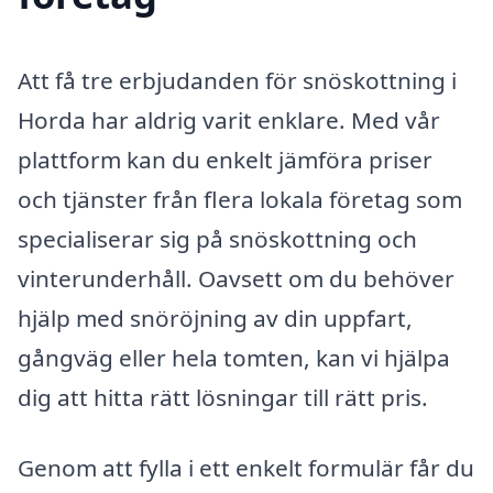
Att få tre erbjudanden för snöskottning i
Horda har aldrig varit enklare. Med vår
plattform kan du enkelt jämföra priser
och tjänster från flera lokala företag som
specialiserar sig på snöskottning och
vinterunderhåll. Oavsett om du behöver
hjälp med snöröjning av din uppfart,
gångväg eller hela tomten, kan vi hjälpa
dig att hitta rätt lösningar till rätt pris.
Genom att fylla i ett enkelt formulär får du