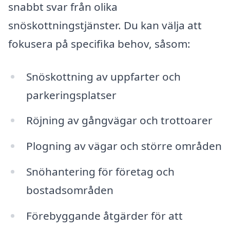
snabbt svar från olika
snöskottningstjänster. Du kan välja att
fokusera på specifika behov, såsom:
Snöskottning av uppfarter och
parkeringsplatser
Röjning av gångvägar och trottoarer
Plogning av vägar och större områden
Snöhantering för företag och
bostadsområden
Förebyggande åtgärder för att