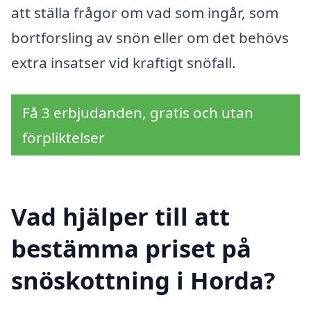
att ställa frågor om vad som ingår, som
bortforsling av snön eller om det behövs
extra insatser vid kraftigt snöfall.
Få 3 erbjudanden, gratis och utan
förpliktelser
Vad hjälper till att
bestämma priset på
snöskottning i Horda?