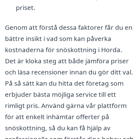
priset.
Genom att förstå dessa faktorer får du en
bättre insikt i vad som kan påverka
kostnaderna för snöskottning i Horda.
Det är kloka steg att både jämföra priser
och läsa recensioner innan du gör ditt val.
På så sätt kan du hitta det företag som
erbjuder bästa möjliga service till ett
rimligt pris. Använd gärna vår plattform
för att enkelt inhämtar offerter på
snöskottning, så du kan få hjälp av