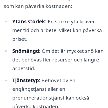
som kan påverka kostnaden:
Ytans storlek:
En större yta kräver
mer tid och arbete, vilket kan påverka
priset.
Snömängd:
Om det är mycket snö kan
det behövas fler resurser och längre
arbetstid.
Tjänstetyp:
Behovet av en
engångstjänst eller en
prenumerationstjänst kan också
påverka kostnaden.