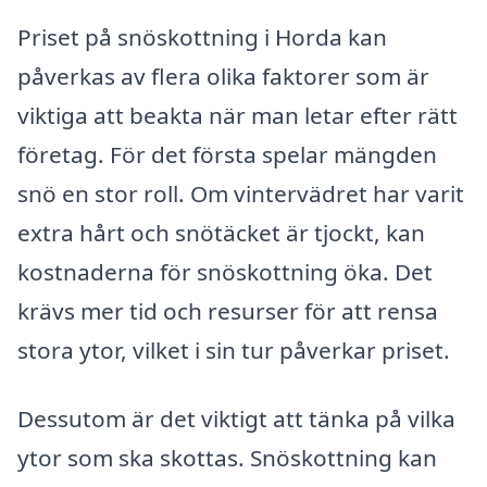
Priset på snöskottning i Horda kan
påverkas av flera olika faktorer som är
viktiga att beakta när man letar efter rätt
företag. För det första spelar mängden
snö en stor roll. Om vintervädret har varit
extra hårt och snötäcket är tjockt, kan
kostnaderna för snöskottning öka. Det
krävs mer tid och resurser för att rensa
stora ytor, vilket i sin tur påverkar priset.
Dessutom är det viktigt att tänka på vilka
ytor som ska skottas. Snöskottning kan