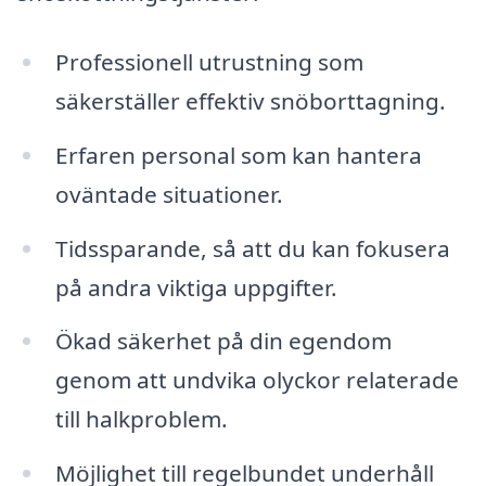
Professionell utrustning som
säkerställer effektiv snöborttagning.
Erfaren personal som kan hantera
oväntade situationer.
Tidssparande, så att du kan fokusera
på andra viktiga uppgifter.
Ökad säkerhet på din egendom
genom att undvika olyckor relaterade
till halkproblem.
Möjlighet till regelbundet underhåll