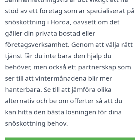
stöd av ett företag som är specialiserat på
snöskottning i Horda, oavsett om det
gäller din privata bostad eller
företagsverksamhet. Genom att välja rätt
tjänst får du inte bara den hjälp du
behöver, men också ett partnerskap som
ser till att vintermånadena blir mer
hanterbara. Se till att jämföra olika
alternativ och be om offerter så att du
kan hitta den bästa lösningen för dina
snöskottning behov.