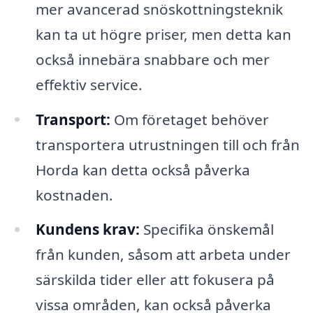
mer avancerad snöskottningsteknik
kan ta ut högre priser, men detta kan
också innebära snabbare och mer
effektiv service.
Transport:
Om företaget behöver
transportera utrustningen till och från
Horda kan detta också påverka
kostnaden.
Kundens krav:
Specifika önskemål
från kunden, såsom att arbeta under
särskilda tider eller att fokusera på
vissa områden, kan också påverka