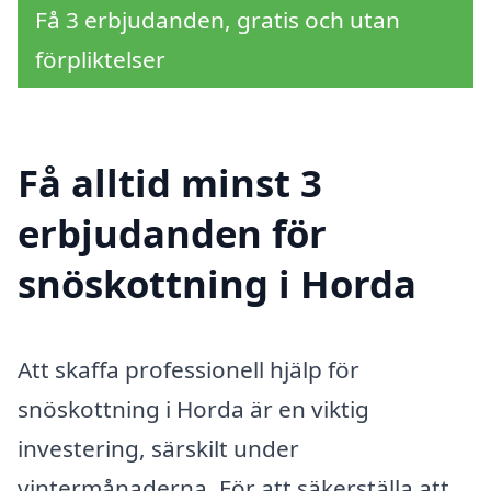
Få 3 erbjudanden, gratis och utan
förpliktelser
Få alltid minst 3
erbjudanden för
snöskottning i Horda
Att skaffa professionell hjälp för
snöskottning i Horda är en viktig
investering, särskilt under
vintermånaderna. För att säkerställa att