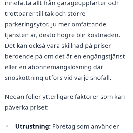
innefatta allt från garageuppfarter och
trottoarer till tak och större
parkeringsytor. Ju mer omfattande
tjänsten är, desto högre blir kostnaden.
Det kan också vara skillnad på priser
beroende på om det är en engångstjänst
eller en abonnemangslösning där
snöskottning utförs vid varje snöfall.
Nedan följer ytterligare faktorer som kan
påverka priset:
Utrustning:
Företag som använder