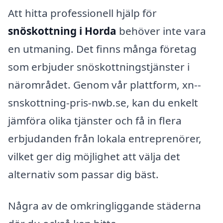
Att hitta professionell hjälp för
snöskottning i Horda
behöver inte vara
en utmaning. Det finns många företag
som erbjuder snöskottningstjänster i
närområdet. Genom vår plattform, xn--
snskottning-pris-nwb.se, kan du enkelt
jämföra olika tjänster och få in flera
erbjudanden från lokala entreprenörer,
vilket ger dig möjlighet att välja det
alternativ som passar dig bäst.
Några av de omkringliggande städerna