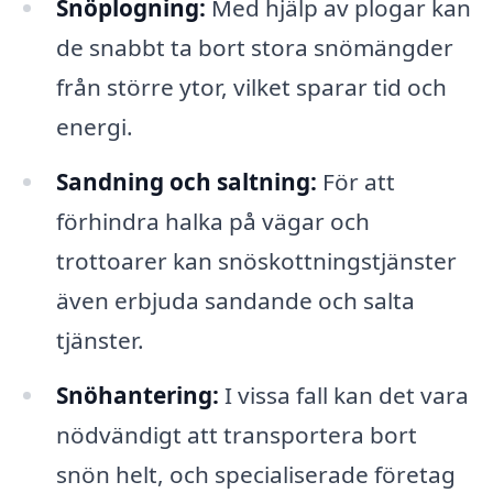
Snöplogning:
Med hjälp av plogar kan
de snabbt ta bort stora snömängder
från större ytor, vilket sparar tid och
energi.
Sandning och saltning:
För att
förhindra halka på vägar och
trottoarer kan snöskottningstjänster
även erbjuda sandande och salta
tjänster.
Snöhantering:
I vissa fall kan det vara
nödvändigt att transportera bort
snön helt, och specialiserade företag