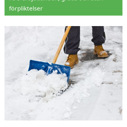
förpliktelser