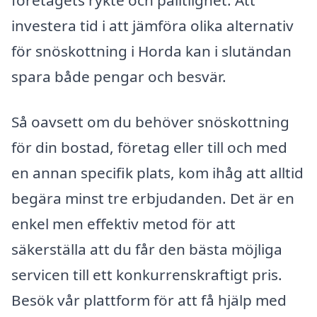
företagets rykte och pålitlighet. Att
investera tid i att jämföra olika alternativ
för snöskottning i Horda kan i slutändan
spara både pengar och besvär.
Så oavsett om du behöver snöskottning
för din bostad, företag eller till och med
en annan specifik plats, kom ihåg att alltid
begära minst tre erbjudanden. Det är en
enkel men effektiv metod för att
säkerställa att du får den bästa möjliga
servicen till ett konkurrenskraftigt pris.
Besök vår plattform för att få hjälp med