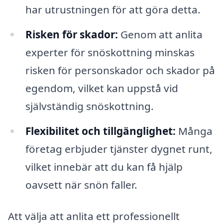
har utrustningen för att göra detta.
Risken för skador:
Genom att anlita
experter för snöskottning minskas
risken för personskador och skador på
egendom, vilket kan uppstå vid
självständig snöskottning.
Flexibilitet och tillgänglighet:
Många
företag erbjuder tjänster dygnet runt,
vilket innebär att du kan få hjälp
oavsett när snön faller.
Att välja att anlita ett professionellt