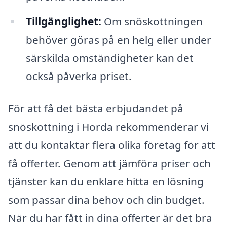
Tillgänglighet:
Om snöskottningen
behöver göras på en helg eller under
särskilda omständigheter kan det
också påverka priset.
För att få det bästa erbjudandet på
snöskottning i Horda rekommenderar vi
att du kontaktar flera olika företag för att
få offerter. Genom att jämföra priser och
tjänster kan du enklare hitta en lösning
som passar dina behov och din budget.
När du har fått in dina offerter är det bra