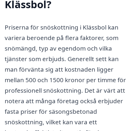
Klässbol?
Priserna för snöskottning i Klässbol kan
variera beroende på flera faktorer, som
snömängd, typ av egendom och vilka
tjänster som erbjuds. Generellt sett kan
man förvänta sig att kostnaden ligger
mellan 500 och 1500 kronor per timme för
professionell snöskottning. Det är värt att
notera att många företag också erbjuder
fasta priser för säsongsbetonad
snöskottning, vilket kan vara ett