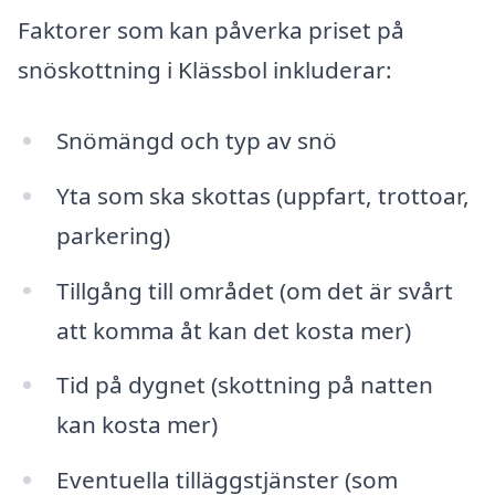
Faktorer som kan påverka priset på
snöskottning i Klässbol inkluderar:
Snömängd och typ av snö
Yta som ska skottas (uppfart, trottoar,
parkering)
Tillgång till området (om det är svårt
att komma åt kan det kosta mer)
Tid på dygnet (skottning på natten
kan kosta mer)
Eventuella tilläggstjänster (som