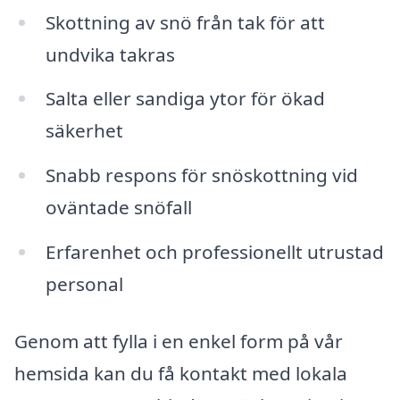
Skottning av snö från tak för att
undvika takras
Salta eller sandiga ytor för ökad
säkerhet
Snabb respons för snöskottning vid
oväntade snöfall
Erfarenhet och professionellt utrustad
personal
Genom att fylla i en enkel form på vår
hemsida kan du få kontakt med lokala