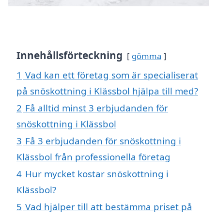
Innehållsförteckning
gömma
1
Vad kan ett företag som är specialiserat
på snöskottning i Klässbol hjälpa till med?
2
Få alltid minst 3 erbjudanden för
snöskottning i Klässbol
3
Få 3 erbjudanden för snöskottning i
Klässbol från professionella företag
4
Hur mycket kostar snöskottning i
Klässbol?
5
Vad hjälper till att bestämma priset på