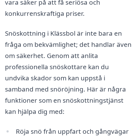
vara säker på att få seriösa och
konkurrenskraftiga priser.
Snöskottning i Klässbol är inte bara en
fråga om bekvämlighet; det handlar även
om säkerhet. Genom att anlita
professionella snöskottare kan du
undvika skador som kan uppstå i
samband med snöröjning. Här är några
funktioner som en snöskottningstjänst
kan hjälpa dig med:
Röja snö från uppfart och gångvägar