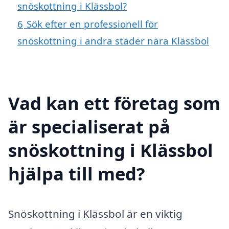
snöskottning i Klässbol?
6
Sök efter en professionell för
snöskottning i andra städer nära Klässbol
Vad kan ett företag som
är specialiserat på
snöskottning i Klässbol
hjälpa till med?
Snöskottning i Klässbol är en viktig