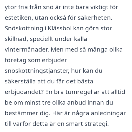
ytor fria från snö är inte bara viktigt för
estetiken, utan också för säkerheten.
Snöskottning i Klässbol kan göra stor
skillnad, speciellt under kalla
vintermånader. Men med så många olika
företag som erbjuder
snöskottningstjänster, hur kan du
säkerställa att du får det bästa
erbjudandet? En bra tumregel är att alltid
be om minst tre olika anbud innan du
bestämmer dig. Här är några anledningar
till varför detta är en smart strategi.