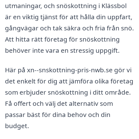
utmaningar, och snöskottning i Klässbol
är en viktig tjänst för att hålla din uppfart,
gångvägar och tak säkra och fria från snö.
Att hitta rätt företag för snöskottning
behöver inte vara en stressig uppgift.
Här på xn--snskottning-pris-nwb.se gör vi
det enkelt för dig att jämföra olika företag
som erbjuder snöskottning i ditt område.
Få offert och välj det alternativ som
passar bäst för dina behov och din
budget.