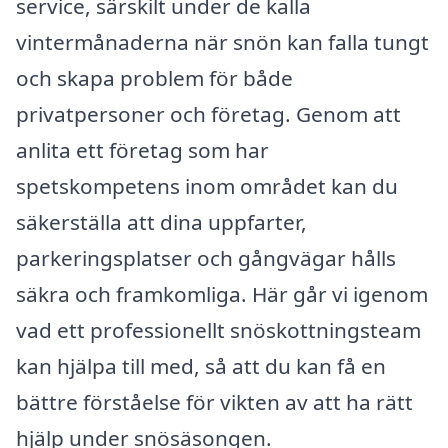
service, särskilt under de kalla
vintermånaderna när snön kan falla tungt
och skapa problem för både
privatpersoner och företag. Genom att
anlita ett företag som har
spetskompetens inom området kan du
säkerställa att dina uppfarter,
parkeringsplatser och gångvägar hålls
säkra och framkomliga. Här går vi igenom
vad ett professionellt snöskottningsteam
kan hjälpa till med, så att du kan få en
bättre förståelse för vikten av att ha rätt
hjälp under snösäsongen.