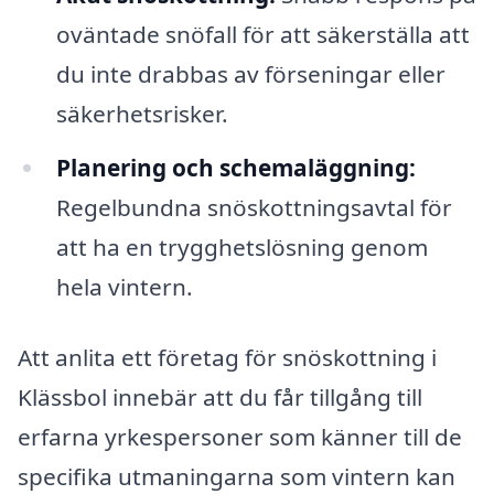
oväntade snöfall för att säkerställa att
du inte drabbas av förseningar eller
säkerhetsrisker.
Planering och schemaläggning:
Regelbundna snöskottningsavtal för
att ha en trygghetslösning genom
hela vintern.
Att anlita ett företag för snöskottning i
Klässbol innebär att du får tillgång till
erfarna yrkespersoner som känner till de
specifika utmaningarna som vintern kan