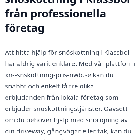
från professionella
företag
Att hitta hjälp för snöskottning i Klässbol
har aldrig varit enklare. Med vår plattform
xn--snskottning-pris-nwb.se kan du
snabbt och enkelt få tre olika
erbjudanden från lokala företag som
erbjuder snöskottningstjänster. Oavsett
om du behöver hjälp med snöröjning av
din driveway, gångvägar eller tak, kan du