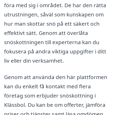
föra med sig i området. De har den rätta
utrustningen, såväl som kunskapen om
hur man skottar snö på ett säkert och
effektivt sätt. Genom att överlåta
snöskottningen till experterna kan du
fokusera på andra viktiga uppgifter i ditt
liv eller din verksamhet.
Genom att använda den här plattformen
kan du enkelt få kontakt med flera
företag som erbjuder snöskottning i
Klässbol. Du kan be om offerter, jämföra
priser och tjänster samt läsa omdömen