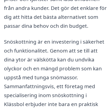
från andra kunder. Det gör det enklare för
dig att hitta det bästa alternativet som
passar dina behov och din budget.
Snöskottning är en investering i säkerhet
och funktionalitet. Genom att se till att
dina ytor är välskötta kan du undvika
olyckor och en mängd problem som kan
uppstå med tunga snömassor.
Sammanfattningsvis, ett företag med
specialisering inom snöskottning i
Klässbol erbjuder inte bara en praktisk