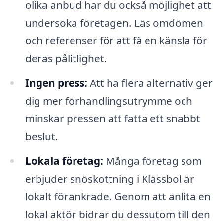
olika anbud har du också möjlighet att
undersöka företagen. Läs omdömen
och referenser för att få en känsla för
deras pålitlighet.
Ingen press:
Att ha flera alternativ ger
dig mer förhandlingsutrymme och
minskar pressen att fatta ett snabbt
beslut.
Lokala företag:
Många företag som
erbjuder snöskottning i Klässbol är
lokalt förankrade. Genom att anlita en
lokal aktör bidrar du dessutom till den