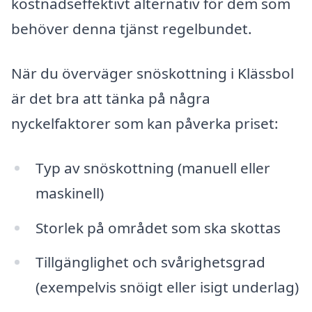
kostnadseffektivt alternativ för dem som
behöver denna tjänst regelbundet.
När du överväger snöskottning i Klässbol
är det bra att tänka på några
nyckelfaktorer som kan påverka priset:
Typ av snöskottning (manuell eller
maskinell)
Storlek på området som ska skottas
Tillgänglighet och svårighetsgrad
(exempelvis snöigt eller isigt underlag)