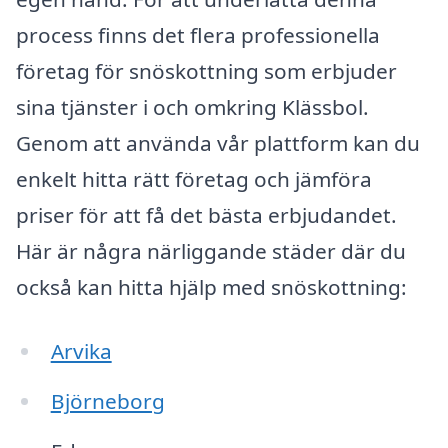
process finns det flera professionella
företag för snöskottning som erbjuder
sina tjänster i och omkring Klässbol.
Genom att använda vår plattform kan du
enkelt hitta rätt företag och jämföra
priser för att få det bästa erbjudandet.
Här är några närliggande städer där du
också kan hitta hjälp med snöskottning:
Arvika
Björneborg