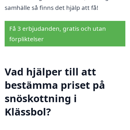
samhälle så finns det hjälp att få!
Få 3 erbjudanden, gratis och utan
förpliktelser
Vad hjälper till att
bestämma priset på
snöskottning i
Klässbol?