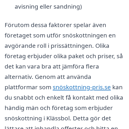
avisning eller sandning)
Förutom dessa faktorer spelar även
företaget som utför snöskottningen en
avgörande roll i prissättningen. Olika
företag erbjuder olika paket och priser, så
det kan vara bra att jämföra flera
alternativ. Genom att använda
plattformar som
snöskottning-pris.se
kan
du snabbt och enkelt få kontakt med olika
händig män och företag som erbjuder
snöskottning i Klässbol. Detta gör det
lättare att inhandla offerter och hitta en