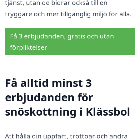
tjänst, utan de bidrar också till en
tryggare och mer tillgänglig miljö för alla.
Få 3 erbjudanden, gratis och utan
förpliktelser
Få alltid minst 3
erbjudanden för
snöskottning i Klässbol
Att hålla din uppfart, trottoar och andra