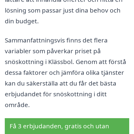
lösning som passar just dina behov och
din budget.
Sammanfattningsvis finns det flera
variabler som påverkar priset på
snöskottning i Klässbol. Genom att förstå
dessa faktorer och jämföra olika tjänster
kan du säkerställa att du får det bästa
erbjudandet för snöskottning i ditt
område.
Få 3 erbjudanden, gratis och utan