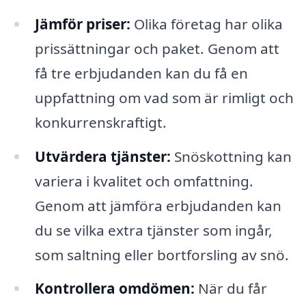
Jämför priser:
Olika företag har olika
prissättningar och paket. Genom att
få tre erbjudanden kan du få en
uppfattning om vad som är rimligt och
konkurrenskraftigt.
Utvärdera tjänster:
Snöskottning kan
variera i kvalitet och omfattning.
Genom att jämföra erbjudanden kan
du se vilka extra tjänster som ingår,
som saltning eller bortforsling av snö.
Kontrollera omdömen:
När du får