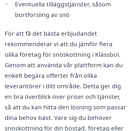
Eventuella tilläggstjänster, såsom
bortforsling av snö
För att få det bästa erbjudandet
rekommenderar vi att du jämför flera
olika företag för snöskottning i Klässbol.
Genom att använda vår plattform kan du
enkelt begära offerter från olika
leverantörer i ditt område. Detta ger dig
en bra överblick över priser och tjänster,
så att du kan hitta den lösning som passar
dina behov bäst. Vare sig du behöver
snöskottning för din bostad, företag eller