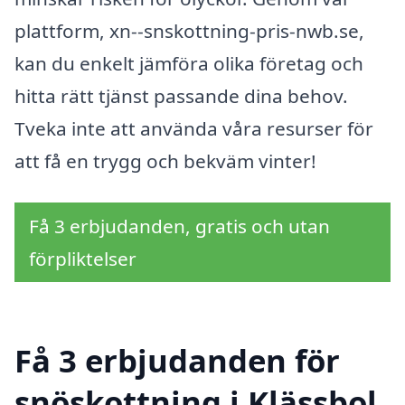
plattform, xn--snskottning-pris-nwb.se,
kan du enkelt jämföra olika företag och
hitta rätt tjänst passande dina behov.
Tveka inte att använda våra resurser för
att få en trygg och bekväm vinter!
Få 3 erbjudanden, gratis och utan
förpliktelser
Få 3 erbjudanden för
snöskottning i Klässbol