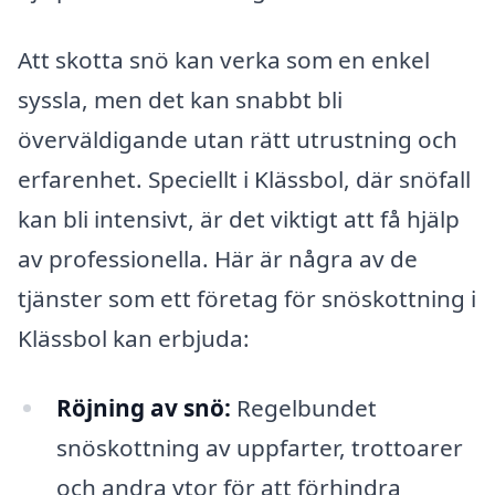
Att skotta snö kan verka som en enkel
syssla, men det kan snabbt bli
överväldigande utan rätt utrustning och
erfarenhet. Speciellt i Klässbol, där snöfall
kan bli intensivt, är det viktigt att få hjälp
av professionella. Här är några av de
tjänster som ett företag för snöskottning i
Klässbol kan erbjuda:
Röjning av snö:
Regelbundet
snöskottning av uppfarter, trottoarer
och andra ytor för att förhindra