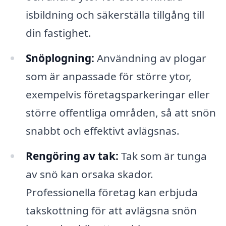
isbildning och säkerställa tillgång till
din fastighet.
Snöplogning:
Användning av plogar
som är anpassade för större ytor,
exempelvis företagsparkeringar eller
större offentliga områden, så att snön
snabbt och effektivt avlägsnas.
Rengöring av tak:
Tak som är tunga
av snö kan orsaka skador.
Professionella företag kan erbjuda
takskottning för att avlägsna snön