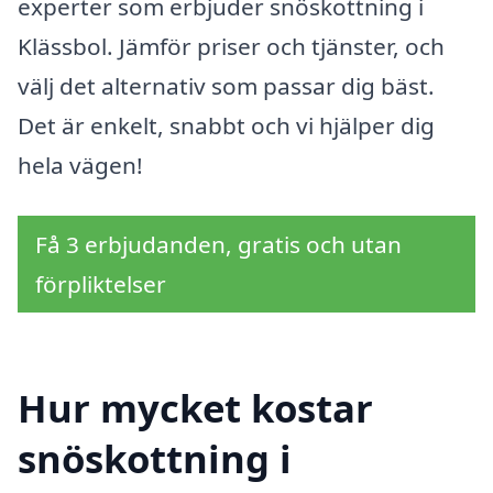
experter som erbjuder snöskottning i
Klässbol. Jämför priser och tjänster, och
välj det alternativ som passar dig bäst.
Det är enkelt, snabbt och vi hjälper dig
hela vägen!
Få 3 erbjudanden, gratis och utan
förpliktelser
Hur mycket kostar
snöskottning i