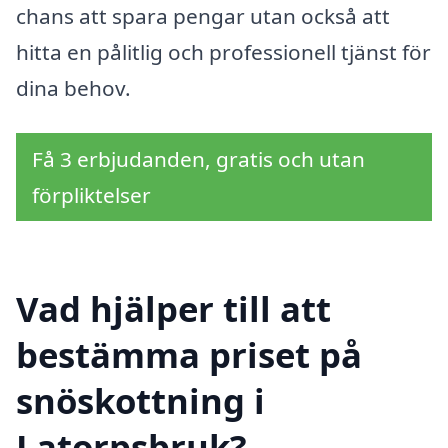
chans att spara pengar utan också att
hitta en pålitlig och professionell tjänst för
dina behov.
Få 3 erbjudanden, gratis och utan
förpliktelser
Vad hjälper till att
bestämma priset på
snöskottning i
Latorpsbruk?