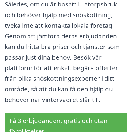
Således, om du är bosatt i Latorpsbruk
och behöver hjälp med snöskottning,
tveka inte att kontakta lokala företag.
Genom att jämföra deras erbjudanden
kan du hitta bra priser och tjänster som
passar just dina behov. Besök vår
plattform för att enkelt begära offerter
från olika snöskottningsexperter i ditt
område, så att du kan få den hjälp du
behöver när vintervädret slår till.
Få 3 erbjudanden, gratis och utan
förpliktelser