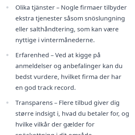
Olika tjänster – Nogle firmaer tilbyder
ekstra tjenester såsom snöslungning
eller salthåndtering, som kan være
nyttige i vintermånederne.
Erfarenhed – Ved at kigge på
anmeldelser og anbefalinger kan du
bedst vurdere, hvilket firma der har
en god track record.
Transparens – Flere tilbud giver dig
større indsigt i, hvad du betaler for, og
hvilke vilkår der gælder for