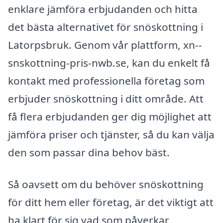
enklare jämföra erbjudanden och hitta
det bästa alternativet för snöskottning i
Latorpsbruk. Genom vår plattform, xn--
snskottning-pris-nwb.se, kan du enkelt få
kontakt med professionella företag som
erbjuder snöskottning i ditt område. Att
få flera erbjudanden ger dig möjlighet att
jämföra priser och tjänster, så du kan välja
den som passar dina behov bäst.
Så oavsett om du behöver snöskottning
för ditt hem eller företag, är det viktigt att
ha klart för sig vad som påverkar