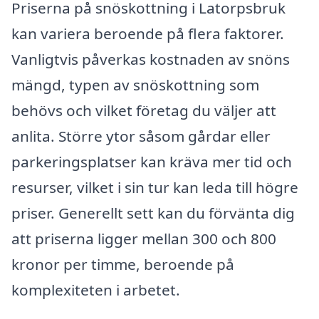
Priserna på snöskottning i Latorpsbruk
kan variera beroende på flera faktorer.
Vanligtvis påverkas kostnaden av snöns
mängd, typen av snöskottning som
behövs och vilket företag du väljer att
anlita. Större ytor såsom gårdar eller
parkeringsplatser kan kräva mer tid och
resurser, vilket i sin tur kan leda till högre
priser. Generellt sett kan du förvänta dig
att priserna ligger mellan 300 och 800
kronor per timme, beroende på
komplexiteten i arbetet.