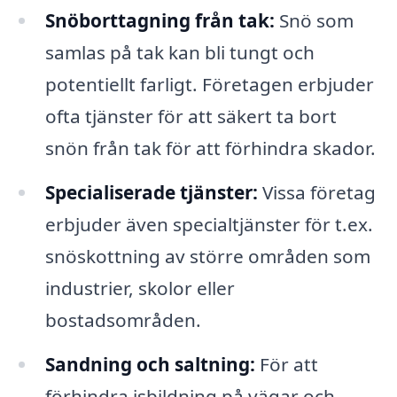
Snöborttagning från tak:
Snö som
samlas på tak kan bli tungt och
potentiellt farligt. Företagen erbjuder
ofta tjänster för att säkert ta bort
snön från tak för att förhindra skador.
Specialiserade tjänster:
Vissa företag
erbjuder även specialtjänster för t.ex.
snöskottning av större områden som
industrier, skolor eller
bostadsområden.
Sandning och saltning:
För att
förhindra isbildning på vägar och