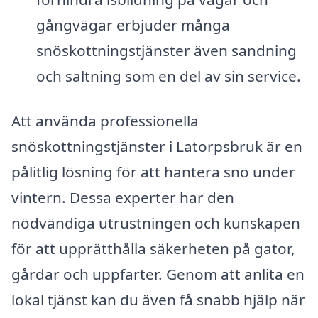
gångvägar erbjuder många
snöskottningstjänster även sandning
och saltning som en del av sin service.
Att använda professionella
snöskottningstjänster i Latorpsbruk är en
pålitlig lösning för att hantera snö under
vintern. Dessa experter har den
nödvändiga utrustningen och kunskapen
för att upprätthålla säkerheten på gator,
gårdar och uppfarter. Genom att anlita en
lokal tjänst kan du även få snabb hjälp när