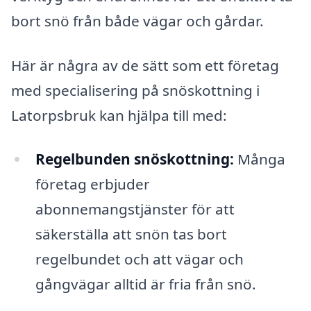
bort snö från både vägar och gårdar.
Här är några av de sätt som ett företag
med specialisering på snöskottning i
Latorpsbruk kan hjälpa till med:
Regelbunden snöskottning:
Många
företag erbjuder
abonnemangstjänster för att
säkerställa att snön tas bort
regelbundet och att vägar och
gångvägar alltid är fria från snö.