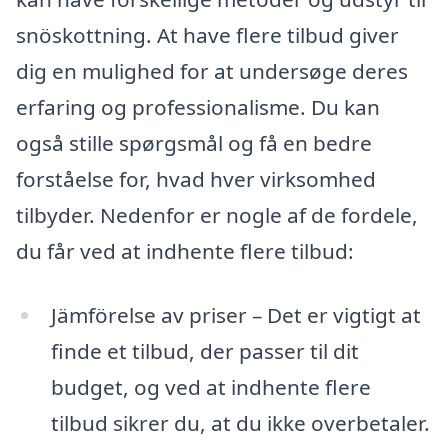
snöskottning. At have flere tilbud giver
dig en mulighed for at undersøge deres
erfaring og professionalisme. Du kan
også stille spørgsmål og få en bedre
forståelse for, hvad hver virksomhed
tilbyder. Nedenfor er nogle af de fordele,
du får ved at indhente flere tilbud:
Jämförelse av priser – Det er vigtigt at
finde et tilbud, der passer til dit
budget, og ved at indhente flere
tilbud sikrer du, at du ikke overbetaler.