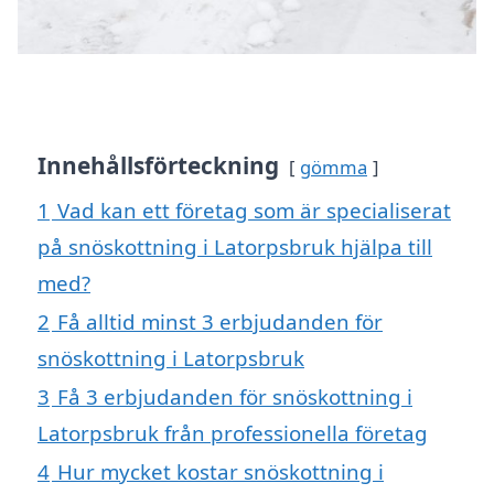
Innehållsförteckning
gömma
1
Vad kan ett företag som är specialiserat
på snöskottning i Latorpsbruk hjälpa till
med?
2
Få alltid minst 3 erbjudanden för
snöskottning i Latorpsbruk
3
Få 3 erbjudanden för snöskottning i
Latorpsbruk från professionella företag
4
Hur mycket kostar snöskottning i