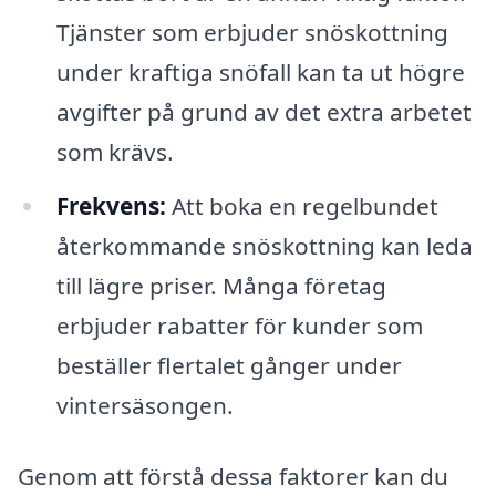
Tjänster som erbjuder snöskottning
under kraftiga snöfall kan ta ut högre
avgifter på grund av det extra arbetet
som krävs.
Frekvens:
Att boka en regelbundet
återkommande snöskottning kan leda
till lägre priser. Många företag
erbjuder rabatter för kunder som
beställer flertalet gånger under
vintersäsongen.
Genom att förstå dessa faktorer kan du