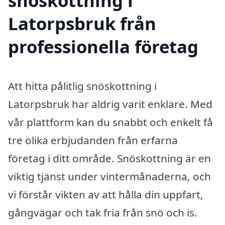
snöskottning i
Latorpsbruk från
professionella företag
Att hitta pålitlig snöskottning i
Latorpsbruk har aldrig varit enklare. Med
vår plattform kan du snabbt och enkelt få
tre olika erbjudanden från erfarna
företag i ditt område. Snöskottning är en
viktig tjänst under vintermånaderna, och
vi förstår vikten av att hålla din uppfart,
gångvägar och tak fria från snö och is.