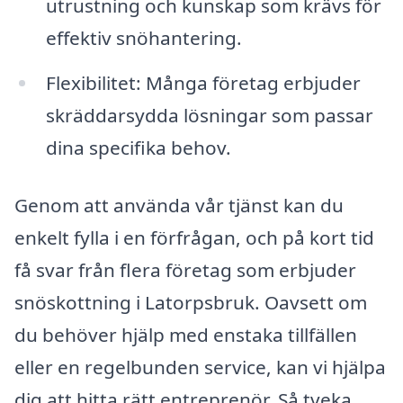
utrustning och kunskap som krävs för
effektiv snöhantering.
Flexibilitet: Många företag erbjuder
skräddarsydda lösningar som passar
dina specifika behov.
Genom att använda vår tjänst kan du
enkelt fylla i en förfrågan, och på kort tid
få svar från flera företag som erbjuder
snöskottning i Latorpsbruk. Oavsett om
du behöver hjälp med enstaka tillfällen
eller en regelbunden service, kan vi hjälpa
dig att hitta rätt entreprenör. Så tveka