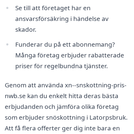
Se till att företaget har en
ansvarsförsäkring i händelse av
skador.
Funderar du på ett abonnemang?
Många företag erbjuder rabatterade
priser för regelbundna tjänster.
Genom att använda xn--snskottning-pris-
nwb.se kan du enkelt hitta deras bästa
erbjudanden och jämföra olika företag
som erbjuder snöskottning i Latorpsbruk.
Att få flera offerter ger dig inte bara en