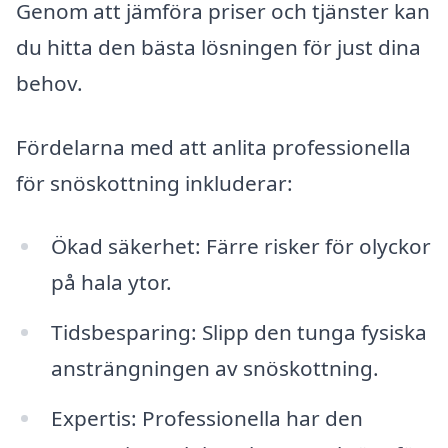
Genom att jämföra priser och tjänster kan
du hitta den bästa lösningen för just dina
behov.
Fördelarna med att anlita professionella
för snöskottning inkluderar:
Ökad säkerhet: Färre risker för olyckor
på hala ytor.
Tidsbesparing: Slipp den tunga fysiska
ansträngningen av snöskottning.
Expertis: Professionella har den