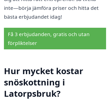
inte—börja jämföra priser och hitta det
bästa erbjudandet idag!
Få 3 erbjudanden, gratis och utan
förpliktelser
Hur mycket kostar
snöskottning i
Latorpsbruk?