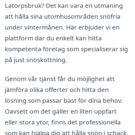
Latorpsbruk? Det kan vara en utmaning
att hålla sina utomhusområden snöfria
under vintermånen. Här erbjuder vi en
plattform där du enkelt kan hitta
kompetenta företag som specialiserar sig
på just snöskottning.
Genom vår tjänst får du möjlighet att
jämföra olika offerter och hitta den
lösning som passar bäst för dina behov.
Oavsett om det gäller en liten uppfart
eller stora ytor, finns det professionella
som kan hjälpa dig att hålla snön i schack.