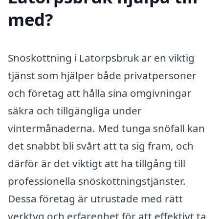
med?
Snöskottning i Latorpsbruk är en viktig
tjänst som hjälper både privatpersoner
och företag att hålla sina omgivningar
säkra och tillgängliga under
vintermånaderna. Med tunga snöfall kan
det snabbt bli svårt att ta sig fram, och
därför är det viktigt att ha tillgång till
professionella snöskottningstjänster.
Dessa företag är utrustade med rätt
verktyg och erfarenhet för att effektivt ta