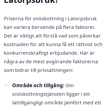
Priserna för snöskottning i Latorpsbruk
kan variera beroende på flera faktorer.
Det är viktigt att förstå vad som påverkar
kostnaden för att kunna få ett rättvist och
konkurrenskraftigt erbjudande. Här är
några av de mest avgörande faktorerna
som bidrar till prissättningen:
Område och tillgång:
Om
snöskottningstjänsten ligger i ett
lättillgängligt område jämfört med ett