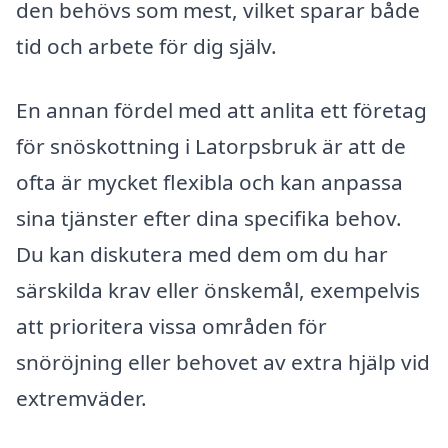
den behövs som mest, vilket sparar både
tid och arbete för dig själv.
En annan fördel med att anlita ett företag
för snöskottning i Latorpsbruk är att de
ofta är mycket flexibla och kan anpassa
sina tjänster efter dina specifika behov.
Du kan diskutera med dem om du har
särskilda krav eller önskemål, exempelvis
att prioritera vissa områden för
snöröjning eller behovet av extra hjälp vid
extremväder.