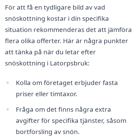
För att få en tydligare bild av vad
snöskottning kostar i din specifika
situation rekommenderas det att jämföra
flera olika offerter. Här är några punkter
att tänka på när du letar efter
snöskottning i Latorpsbruk:
Kolla om företaget erbjuder fasta
priser eller timtaxor.
Fråga om det finns några extra
avgifter för specifika tjänster, såsom
bortforsling av snön.