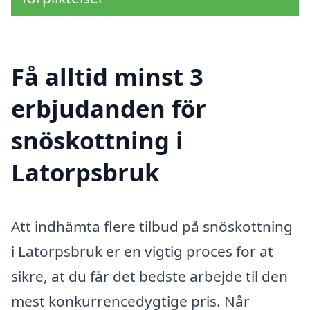
Få alltid minst 3
erbjudanden för
snöskottning i
Latorpsbruk
Att indhämta flere tilbud på snöskottning
i Latorpsbruk er en vigtig proces for at
sikre, at du får det bedste arbejde til den
mest konkurrencedygtige pris. Når