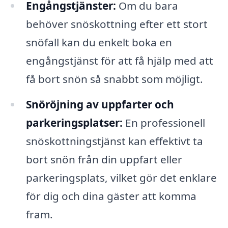
Engångstjänster:
Om du bara
behöver snöskottning efter ett stort
snöfall kan du enkelt boka en
engångstjänst för att få hjälp med att
få bort snön så snabbt som möjligt.
Snöröjning av uppfarter och
parkeringsplatser:
En professionell
snöskottningstjänst kan effektivt ta
bort snön från din uppfart eller
parkeringsplats, vilket gör det enklare
för dig och dina gäster att komma
fram.