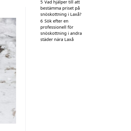
5
Vad hjälper till att
bestämma priset på
snöskottning i Laxå?
6
Sök efter en
professionell för
snöskottning i andra
städer nära Laxå