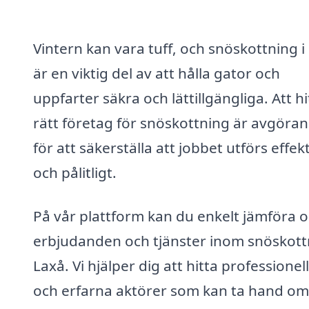
Vintern kan vara tuff, och snöskottning i
är en viktig del av att hålla gator och
uppfarter säkra och lättillgängliga. Att hi
rätt företag för snöskottning är avgöra
för att säkerställa att jobbet utförs effekt
och pålitligt.
På vår plattform kan du enkelt jämföra o
erbjudanden och tjänster inom snöskottn
Laxå. Vi hjälper dig att hitta professionel
och erfarna aktörer som kan ta hand om