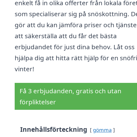
enkelt få in olika offerter från lokala för
som specialiserar sig på snöskottning. D
gör att du kan jämföra priser och tjänste
att säkerställa att du får det bästa
erbjudandet för just dina behov. Låt oss
hjälpa dig att hitta rätt hjälp för en snöfr
vinter!
Få 3 erbjudanden, gratis och utan
förpliktelser
Innehållsförteckning
gömma