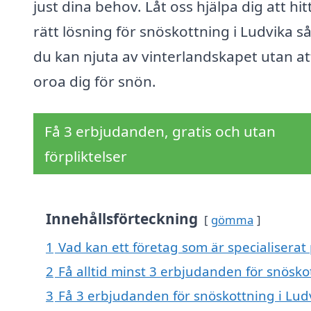
just dina behov. Låt oss hjälpa dig att hit
rätt lösning för snöskottning i Ludvika så
du kan njuta av vinterlandskapet utan at
oroa dig för snön.
Få 3 erbjudanden, gratis och utan
förpliktelser
Innehållsförteckning
gömma
1
Vad kan ett företag som är specialiserat 
2
Få alltid minst 3 erbjudanden för snösko
3
Få 3 erbjudanden för snöskottning i Ludv