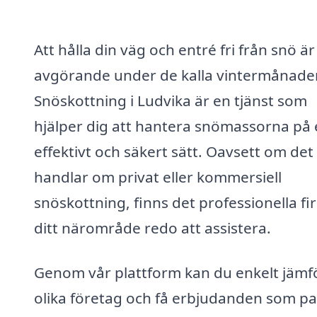
Att hålla din väg och entré fri från snö är
avgörande under de kalla vintermånade
Snöskottning i Ludvika är en tjänst som
hjälper dig att hantera snömassorna på 
effektivt och säkert sätt. Oavsett om det
handlar om privat eller kommersiell
snöskottning, finns det professionella fi
ditt närområde redo att assistera.
Genom vår plattform kan du enkelt jämf
olika företag och få erbjudanden som pa