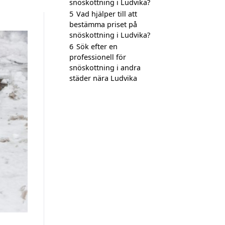
snöskottning i Ludvika?
5
Vad hjälper till att
bestämma priset på
snöskottning i Ludvika?
6
Sök efter en
professionell för
snöskottning i andra
städer nära Ludvika