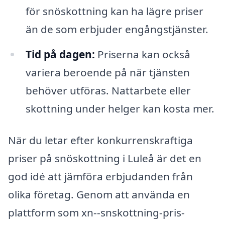
för snöskottning kan ha lägre priser
än de som erbjuder engångstjänster.
Tid på dagen:
Priserna kan också
variera beroende på när tjänsten
behöver utföras. Nattarbete eller
skottning under helger kan kosta mer.
När du letar efter konkurrenskraftiga
priser på snöskottning i Luleå är det en
god idé att jämföra erbjudanden från
olika företag. Genom att använda en
plattform som xn--snskottning-pris-