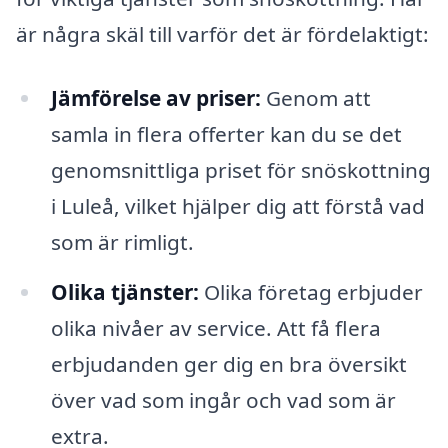
är några skäl till varför det är fördelaktigt:
Jämförelse av priser:
Genom att
samla in flera offerter kan du se det
genomsnittliga priset för snöskottning
i Luleå, vilket hjälper dig att förstå vad
som är rimligt.
Olika tjänster:
Olika företag erbjuder
olika nivåer av service. Att få flera
erbjudanden ger dig en bra översikt
över vad som ingår och vad som är
extra.