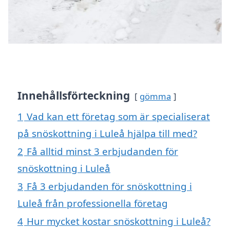
Innehållsförteckning
gömma
1
Vad kan ett företag som är specialiserat
på snöskottning i Luleå hjälpa till med?
2
Få alltid minst 3 erbjudanden för
snöskottning i Luleå
3
Få 3 erbjudanden för snöskottning i
Luleå från professionella företag
4
Hur mycket kostar snöskottning i Luleå?