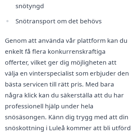
snötyngd
Snötransport om det behövs
Genom att använda vår plattform kan du
enkelt få flera konkurrenskraftiga
offerter, vilket ger dig möjligheten att
välja en vinterspecialist som erbjuder den
bästa servicen till rätt pris. Med bara
några klick kan du säkerställa att du har
professionell hjälp under hela
snösäsongen. Känn dig trygg med att din
snöskottning i Luleå kommer att bli utförd