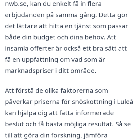
nwb.se, kan du enkelt få in flera
erbjudanden på samma gång. Detta gör
det lättare att hitta en tjänst som passar
både din budget och dina behov. Att
insamla offerter är också ett bra sätt att
få en uppfattning om vad som är
marknadspriser i ditt område.
Att förstå de olika faktorerna som
påverkar priserna för snöskottning i Luleå
kan hjälpa dig att fatta informerade
beslut och få bästa möjliga resultat. Så se
till att göra din forskning, jämföra