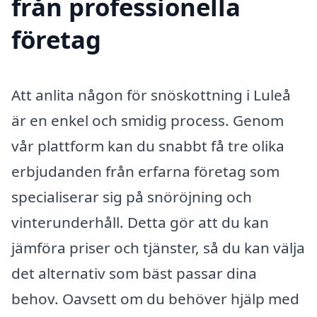
från professionella
företag
Att anlita någon för snöskottning i Luleå
är en enkel och smidig process. Genom
vår plattform kan du snabbt få tre olika
erbjudanden från erfarna företag som
specialiserar sig på snöröjning och
vinterunderhåll. Detta gör att du kan
jämföra priser och tjänster, så du kan välja
det alternativ som bäst passar dina
behov. Oavsett om du behöver hjälp med