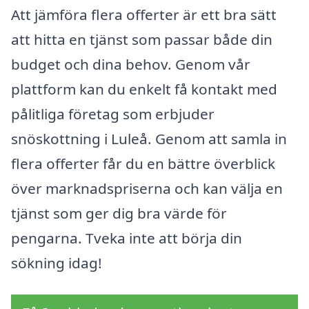
Att jämföra flera offerter är ett bra sätt
att hitta en tjänst som passar både din
budget och dina behov. Genom vår
plattform kan du enkelt få kontakt med
pålitliga företag som erbjuder
snöskottning i Luleå. Genom att samla in
flera offerter får du en bättre överblick
över marknadspriserna och kan välja en
tjänst som ger dig bra värde för
pengarna. Tveka inte att börja din
sökning idag!