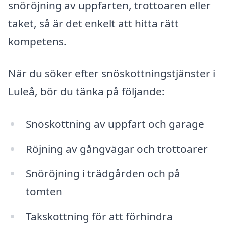
snöröjning av uppfarten, trottoaren eller
taket, så är det enkelt att hitta rätt
kompetens.
När du söker efter snöskottningstjänster i
Luleå, bör du tänka på följande:
Snöskottning av uppfart och garage
Röjning av gångvägar och trottoarer
Snöröjning i trädgården och på
tomten
Takskottning för att förhindra