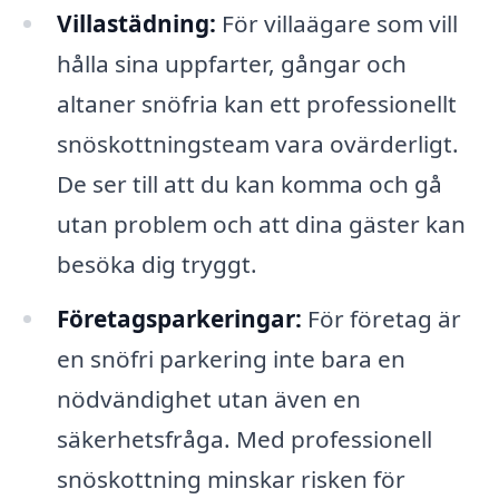
Villastädning:
För villaägare som vill
hålla sina uppfarter, gångar och
altaner snöfria kan ett professionellt
snöskottningsteam vara ovärderligt.
De ser till att du kan komma och gå
utan problem och att dina gäster kan
besöka dig tryggt.
Företagsparkeringar:
För företag är
en snöfri parkering inte bara en
nödvändighet utan även en
säkerhetsfråga. Med professionell
snöskottning minskar risken för