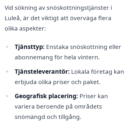
Vid sökning av snöskottningstjänster i
Luleå, är det viktigt att överväga flera
olika aspekter:
Tjänsttyp:
Enstaka snöskottning eller
abonnemang för hela vintern.
Tjänsteleverantör:
Lokala företag kan
erbjuda olika priser och paket.
Geografisk placering:
Priser kan
variera beroende på områdets
snömängd och tillgång.