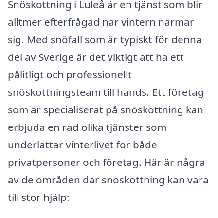
Snöskottning i Luleå är en tjänst som blir
alltmer efterfrågad när vintern närmar
sig. Med snöfall som är typiskt för denna
del av Sverige är det viktigt att ha ett
pålitligt och professionellt
snöskottningsteam till hands. Ett företag
som är specialiserat på snöskottning kan
erbjuda en rad olika tjänster som
underlättar vinterlivet för både
privatpersoner och företag. Här är några
av de områden där snöskottning kan vara
till stor hjälp: