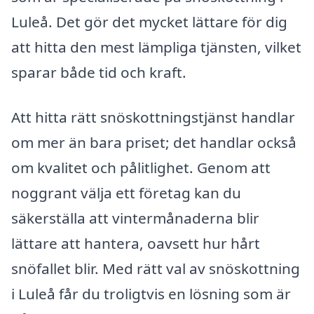
Luleå. Det gör det mycket lättare för dig
att hitta den mest lämpliga tjänsten, vilket
sparar både tid och kraft.
Att hitta rätt snöskottningstjänst handlar
om mer än bara priset; det handlar också
om kvalitet och pålitlighet. Genom att
noggrant välja ett företag kan du
säkerställa att vintermånaderna blir
lättare att hantera, oavsett hur hårt
snöfallet blir. Med rätt val av snöskottning
i Luleå får du troligtvis en lösning som är