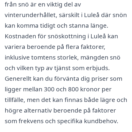
från snö är en viktig del av
vinterunderhållet, särskilt i Luleå där snön
kan komma tidigt och stanna länge.
Kostnaden för snöskottning i Luleå kan
variera beroende på flera faktorer,
inklusive tomtens storlek, mängden snö
och vilken typ av tjänst som erbjuds.
Generellt kan du förvänta dig priser som
ligger mellan 300 och 800 kronor per
tillfälle, men det kan finnas både lägre och
högre alternativ beroende på faktorer
som frekvens och specifika kundbehov.