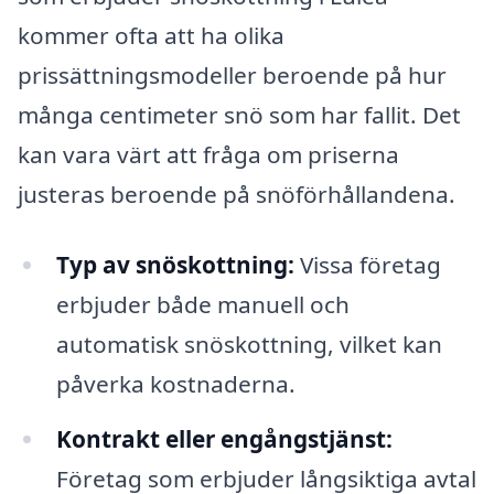
kommer ofta att ha olika
prissättningsmodeller beroende på hur
många centimeter snö som har fallit. Det
kan vara värt att fråga om priserna
justeras beroende på snöförhållandena.
Typ av snöskottning:
Vissa företag
erbjuder både manuell och
automatisk snöskottning, vilket kan
påverka kostnaderna.
Kontrakt eller engångstjänst:
Företag som erbjuder långsiktiga avtal