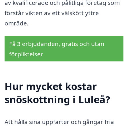
av kvalificerade och pålitliga företag som
förstår vikten av ett välskött yttre
område.
Få 3 erbjudanden, gratis och utan
förpliktelser
Hur mycket kostar
snöskottning i Luleå?
Att hålla sina uppfarter och gångar fria