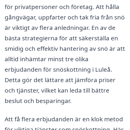
för privatpersoner och företag. Att hålla
gångvägar, uppfarter och tak fria från snö
är viktigt av flera anledningar. En av de
bästa strategierna för att säkerställa en
smidig och effektiv hantering av snö är att
alltid inhämtar minst tre olika
erbjudanden för snöskottning i Luleå.
Detta gör det lättare att jämföra priser
och tjänster, vilket kan leda till bättre
beslut och besparingar.
Att få flera erbjudanden är en klok metod
för viktiga tjänster som snöskottning. Här