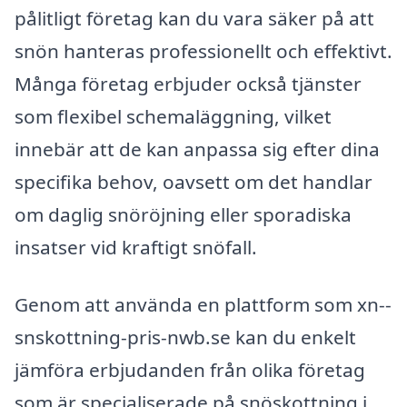
pålitligt företag kan du vara säker på att
snön hanteras professionellt och effektivt.
Många företag erbjuder också tjänster
som flexibel schemaläggning, vilket
innebär att de kan anpassa sig efter dina
specifika behov, oavsett om det handlar
om daglig snöröjning eller sporadiska
insatser vid kraftigt snöfall.
Genom att använda en plattform som xn--
snskottning-pris-nwb.se kan du enkelt
jämföra erbjudanden från olika företag
som är specialiserade på snöskottning i