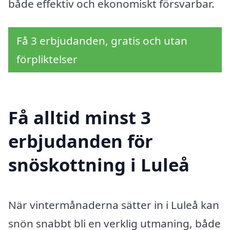
både effektiv och ekonomiskt försvarbar.
Få 3 erbjudanden, gratis och utan
förpliktelser
Få alltid minst 3
erbjudanden för
snöskottning i Luleå
När vintermånaderna sätter in i Luleå kan
snön snabbt bli en verklig utmaning, både