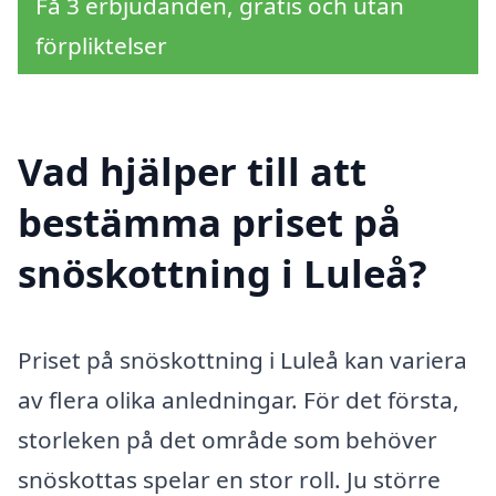
Få 3 erbjudanden, gratis och utan
förpliktelser
Vad hjälper till att
bestämma priset på
snöskottning i Luleå?
Priset på snöskottning i Luleå kan variera
av flera olika anledningar. För det första,
storleken på det område som behöver
snöskottas spelar en stor roll. Ju större