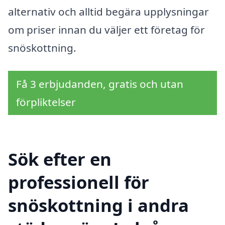
alternativ och alltid begära upplysningar
om priser innan du väljer ett företag för
snöskottning.
Få 3 erbjudanden, gratis och utan
förpliktelser
Sök efter en
professionell för
snöskottning i andra