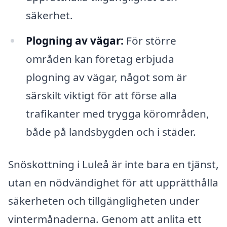
säkerhet.
Plogning av vägar:
För större
områden kan företag erbjuda
plogning av vägar, något som är
särskilt viktigt för att förse alla
trafikanter med trygga körområden,
både på landsbygden och i städer.
Snöskottning i Luleå är inte bara en tjänst,
utan en nödvändighet för att upprätthålla
säkerheten och tillgängligheten under
vintermånaderna. Genom att anlita ett