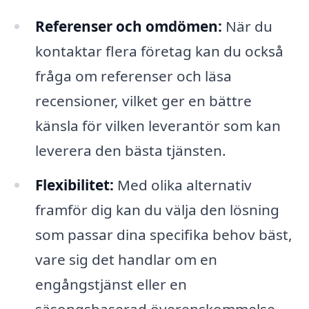
Referenser och omdömen:
När du
kontaktar flera företag kan du också
fråga om referenser och läsa
recensioner, vilket ger en bättre
känsla för vilken leverantör som kan
leverera den bästa tjänsten.
Flexibilitet:
Med olika alternativ
framför dig kan du välja den lösning
som passar dina specifika behov bäst,
vare sig det handlar om en
engångstjänst eller en
säsongsbaserad överenskommelse.