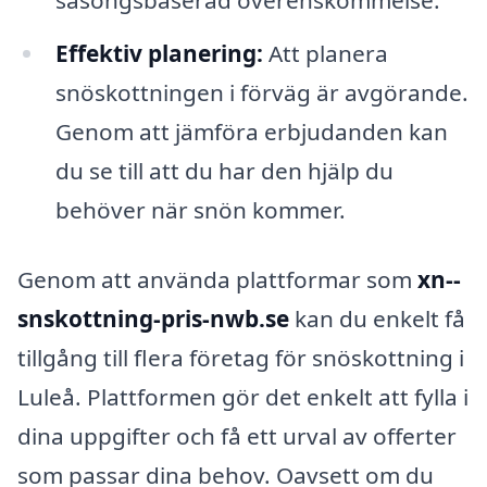
Effektiv planering:
Att planera
snöskottningen i förväg är avgörande.
Genom att jämföra erbjudanden kan
du se till att du har den hjälp du
behöver när snön kommer.
Genom att använda plattformar som
xn--
snskottning-pris-nwb.se
kan du enkelt få
tillgång till flera företag för snöskottning i
Luleå. Plattformen gör det enkelt att fylla i
dina uppgifter och få ett urval av offerter
som passar dina behov. Oavsett om du