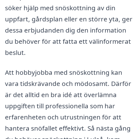
söker hjälp med snöskottning av din
uppfart, gårdsplan eller en större yta, ger
dessa erbjudanden dig den information
du behöver för att fatta ett välinformerat
beslut.
Att hobbyjobba med snöskottning kan
vara tidskrävande och mödosamt. Därför
är det alltid en bra idé att överlämna
uppgiften till professionella som har
erfarenheten och utrustningen för att
hantera snöfallet effektivt. Så nästa gång