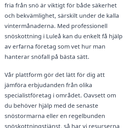
fria från snö är viktigt för både säkerhet
och bekvämlighet, särskilt under de kalla
vintermånaderna. Med professionell
snöskottning i Luleå kan du enkelt få hjälp
av erfarna företag som vet hur man
hanterar snöfall på bästa sätt.
Vår plattform gör det lätt för dig att
jämföra erbjudanden från olika
specialistföretag i området. Oavsett om
du behöver hjälp med de senaste
snöstormarna eller en regelbunden
snöskottningstjänst, så har vi resurserna