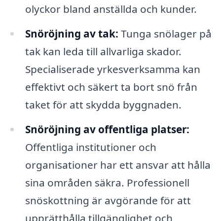
olyckor bland anställda och kunder.
Snöröjning av tak:
Tunga snölager på
tak kan leda till allvarliga skador.
Specialiserade yrkesverksamma kan
effektivt och säkert ta bort snö från
taket för att skydda byggnaden.
Snöröjning av offentliga platser:
Offentliga institutioner och
organisationer har ett ansvar att hålla
sina områden säkra. Professionell
snöskottning är avgörande för att
upprätthålla tillgänglighet och