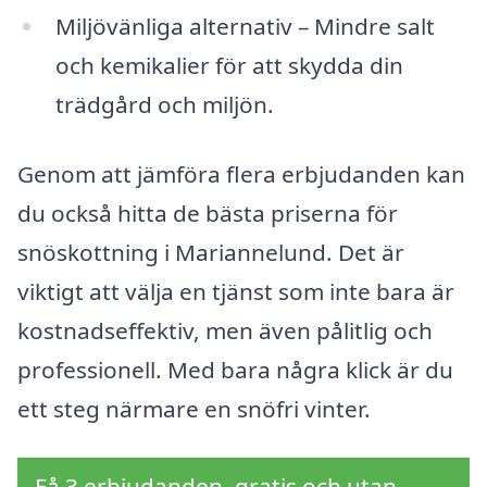
Miljövänliga alternativ – Mindre salt
och kemikalier för att skydda din
trädgård och miljön.
Genom att jämföra flera erbjudanden kan
du också hitta de bästa priserna för
snöskottning i Mariannelund. Det är
viktigt att välja en tjänst som inte bara är
kostnadseffektiv, men även pålitlig och
professionell. Med bara några klick är du
ett steg närmare en snöfri vinter.
Få 3 erbjudanden, gratis och utan