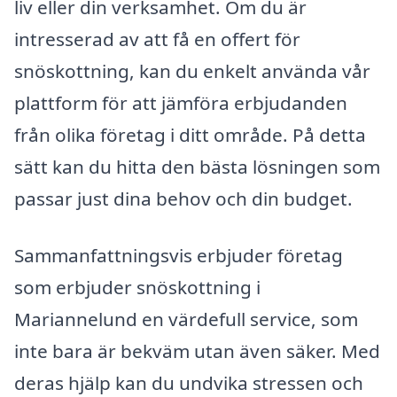
liv eller din verksamhet. Om du är
intresserad av att få en offert för
snöskottning, kan du enkelt använda vår
plattform för att jämföra erbjudanden
från olika företag i ditt område. På detta
sätt kan du hitta den bästa lösningen som
passar just dina behov och din budget.
Sammanfattningsvis erbjuder företag
som erbjuder snöskottning i
Mariannelund en värdefull service, som
inte bara är bekväm utan även säker. Med
deras hjälp kan du undvika stressen och