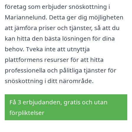
företag som erbjuder snöskottning i
Mariannelund. Detta ger dig möjligheten
att jämföra priser och tjänster, så att du
kan hitta den bästa lösningen för dina
behov. Tveka inte att utnyttja
plattformens resurser för att hitta
professionella och pålitliga tjänster för
snöskottning i ditt närområde.
Få 3 erbjudanden, gratis och utan
förpliktelser