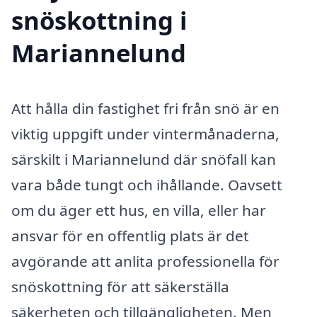
snöskottning i
Mariannelund
Att hålla din fastighet fri från snö är en
viktig uppgift under vintermånaderna,
särskilt i Mariannelund där snöfall kan
vara både tungt och ihållande. Oavsett
om du äger ett hus, en villa, eller har
ansvar för en offentlig plats är det
avgörande att anlita professionella för
snöskottning för att säkerställa
säkerheten och tillgängligheten. Men