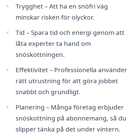
Trygghet – Att ha en snöfri väg
minskar risken för olyckor.
Tid – Spara tid och energi genom att
låta experter ta hand om
snöskottningen.
Effektivitet – Professionella använder
rätt utrustning för att göra jobbet
snabbt och grundligt.
Planering – Många företag erbjuder
snöskottning på abonnemang, så du
slipper tänka på det under vintern.