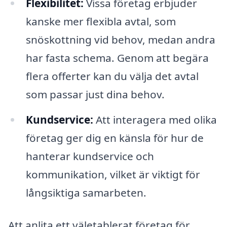
Flexibilitet:
Vissa företag erbjuder
kanske mer flexibla avtal, som
snöskottning vid behov, medan andra
har fasta schema. Genom att begära
flera offerter kan du välja det avtal
som passar just dina behov.
Kundservice:
Att interagera med olika
företag ger dig en känsla för hur de
hanterar kundservice och
kommunikation, vilket är viktigt för
långsiktiga samarbeten.
Att anlita ett väletablerat företag för