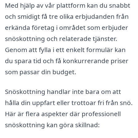
Med hjälp av vår plattform kan du snabbt
och smidigt få tre olika erbjudanden från
erkända företag i området som erbjuder
snöskottning och relaterade tjänster.
Genom att fylla i ett enkelt formulär kan
du spara tid och få konkurrerande priser
som passar din budget.
Snöskottning handlar inte bara om att
hålla din uppfart eller trottoar fri från snö.
Här är flera aspekter där professionell
snöskottning kan göra skillnad: