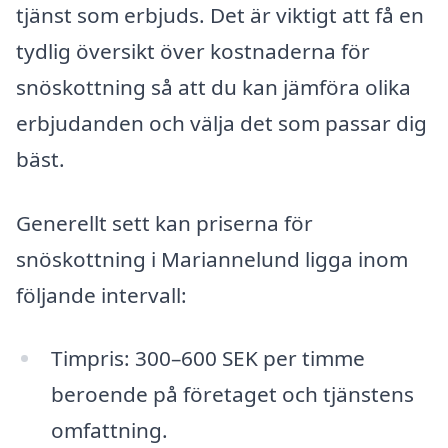
tjänst som erbjuds. Det är viktigt att få en
tydlig översikt över kostnaderna för
snöskottning så att du kan jämföra olika
erbjudanden och välja det som passar dig
bäst.
Generellt sett kan priserna för
snöskottning i Mariannelund ligga inom
följande intervall:
Timpris: 300–600 SEK per timme
beroende på företaget och tjänstens
omfattning.