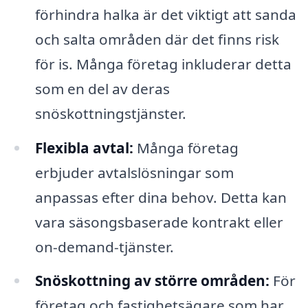
förhindra halka är det viktigt att sanda
och salta områden där det finns risk
för is. Många företag inkluderar detta
som en del av deras
snöskottningstjänster.
Flexibla avtal:
Många företag
erbjuder avtalslösningar som
anpassas efter dina behov. Detta kan
vara säsongsbaserade kontrakt eller
on-demand-tjänster.
Snöskottning av större områden:
För
företag och fastighetsägare som har