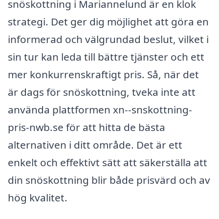
snöskottning i Mariannelund är en klok
strategi. Det ger dig möjlighet att göra en
informerad och välgrundad beslut, vilket i
sin tur kan leda till bättre tjänster och ett
mer konkurrenskraftigt pris. Så, när det
är dags för snöskottning, tveka inte att
använda plattformen xn--snskottning-
pris-nwb.se för att hitta de bästa
alternativen i ditt område. Det är ett
enkelt och effektivt sätt att säkerställa att
din snöskottning blir både prisvärd och av
hög kvalitet.