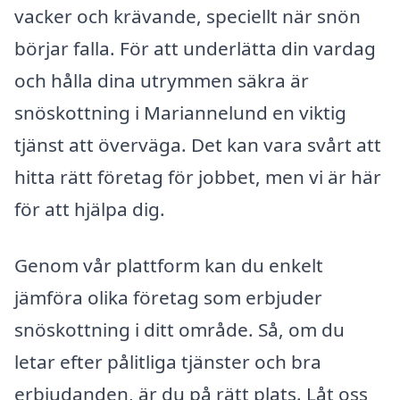
vacker och krävande, speciellt när snön
börjar falla. För att underlätta din vardag
och hålla dina utrymmen säkra är
snöskottning i Mariannelund en viktig
tjänst att överväga. Det kan vara svårt att
hitta rätt företag för jobbet, men vi är här
för att hjälpa dig.
Genom vår plattform kan du enkelt
jämföra olika företag som erbjuder
snöskottning i ditt område. Så, om du
letar efter pålitliga tjänster och bra
erbjudanden, är du på rätt plats. Låt oss