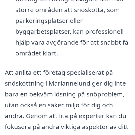
större områden att snöskotta, som
parkeringsplatser eller
byggarbetsplatser, kan professionell
hjälp vara avgörande för att snabbt få
området klart.
Att anlita ett företag specialiserat på
snöskottning i Mariannelund ger dig inte
bara en bekväm lösning på snöproblem,
utan också en säker miljö för dig och
andra. Genom att lita på experter kan du
fokusera på andra viktiga aspekter av ditt