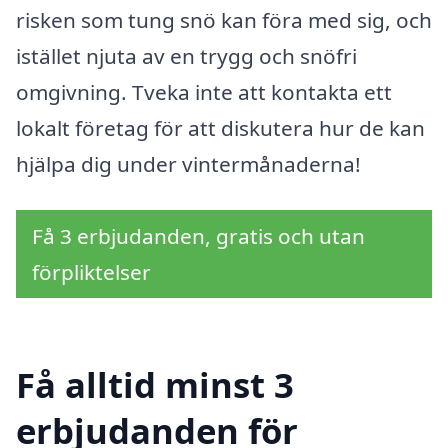
risken som tung snö kan föra med sig, och
istället njuta av en trygg och snöfri
omgivning. Tveka inte att kontakta ett
lokalt företag för att diskutera hur de kan
hjälpa dig under vintermånaderna!
Få 3 erbjudanden, gratis och utan
förpliktelser
Få alltid minst 3
erbjudanden för