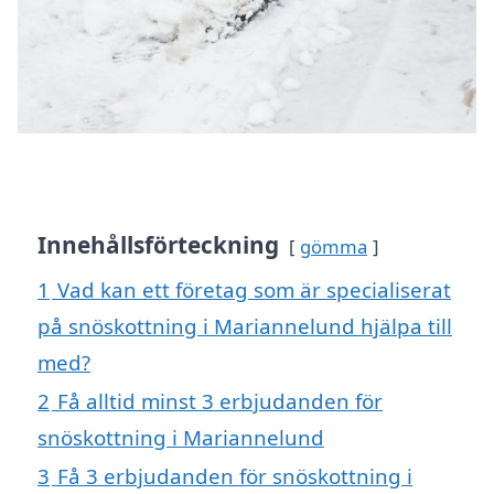
Innehållsförteckning
gömma
1
Vad kan ett företag som är specialiserat
på snöskottning i Mariannelund hjälpa till
med?
2
Få alltid minst 3 erbjudanden för
snöskottning i Mariannelund
3
Få 3 erbjudanden för snöskottning i