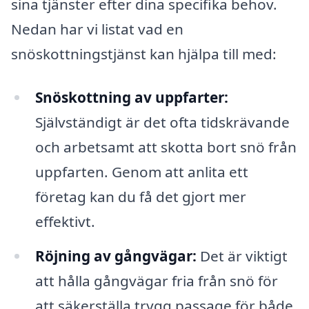
sina tjänster efter dina specifika behov.
Nedan har vi listat vad en
snöskottningstjänst kan hjälpa till med:
Snöskottning av uppfarter:
Självständigt är det ofta tidskrävande
och arbetsamt att skotta bort snö från
uppfarten. Genom att anlita ett
företag kan du få det gjort mer
effektivt.
Röjning av gångvägar:
Det är viktigt
att hålla gångvägar fria från snö för
att säkerställa trygg passage för både