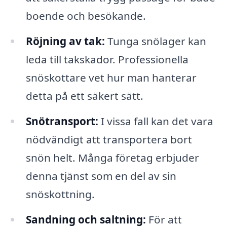
boende och besökande.
Röjning av tak:
Tunga snölager kan
leda till takskador. Professionella
snöskottare vet hur man hanterar
detta på ett säkert sätt.
Snötransport:
I vissa fall kan det vara
nödvändigt att transportera bort
snön helt. Många företag erbjuder
denna tjänst som en del av sin
snöskottning.
Sandning och saltning:
För att