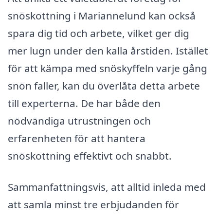
snöskottning i Mariannelund kan också
spara dig tid och arbete, vilket ger dig
mer lugn under den kalla årstiden. Istället
för att kämpa med snöskyffeln varje gång
snön faller, kan du överlåta detta arbete
till experterna. De har både den
nödvändiga utrustningen och
erfarenheten för att hantera
snöskottning effektivt och snabbt.
Sammanfattningsvis, att alltid inleda med
att samla minst tre erbjudanden för