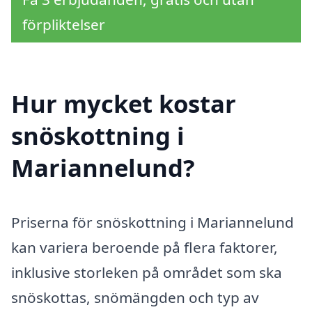
förpliktelser
Hur mycket kostar
snöskottning i
Mariannelund?
Priserna för snöskottning i Mariannelund
kan variera beroende på flera faktorer,
inklusive storleken på området som ska
snöskottas, snömängden och typ av