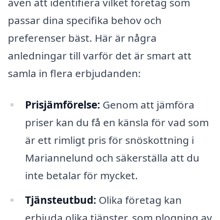
även att identifiera vilket företag som
passar dina specifika behov och
preferenser bäst. Här är några
anledningar till varför det är smart att
samla in flera erbjudanden:
Prisjämförelse:
Genom att jämföra
priser kan du få en känsla för vad som
är ett rimligt pris för snöskottning i
Mariannelund och säkerställa att du
inte betalar för mycket.
Tjänsteutbud:
Olika företag kan
erbjuda olika tjänster, som plogning av