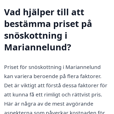
Vad hjälper till att
bestämma priset på
snöskottning i
Mariannelund?
Priset för snöskottning i Mariannelund
kan variera beroende på flera faktorer.
Det är viktigt att förstå dessa faktorer för
att kunna få ett rimligt och rättvist pris.
Här är några av de mest avgörande
aspekterna som påverkar kostnaden för