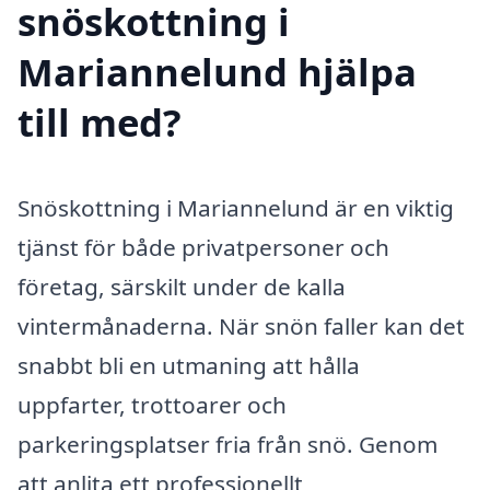
snöskottning i
Mariannelund hjälpa
till med?
Snöskottning i Mariannelund är en viktig
tjänst för både privatpersoner och
företag, särskilt under de kalla
vintermånaderna. När snön faller kan det
snabbt bli en utmaning att hålla
uppfarter, trottoarer och
parkeringsplatser fria från snö. Genom
att anlita ett professionellt