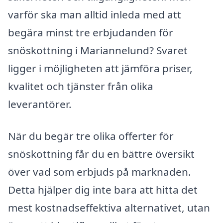
varför ska man alltid inleda med att
begära minst tre erbjudanden för
snöskottning i Mariannelund? Svaret
ligger i möjligheten att jämföra priser,
kvalitet och tjänster från olika
leverantörer.
När du begär tre olika offerter för
snöskottning får du en bättre översikt
över vad som erbjuds på marknaden.
Detta hjälper dig inte bara att hitta det
mest kostnadseffektiva alternativet, utan