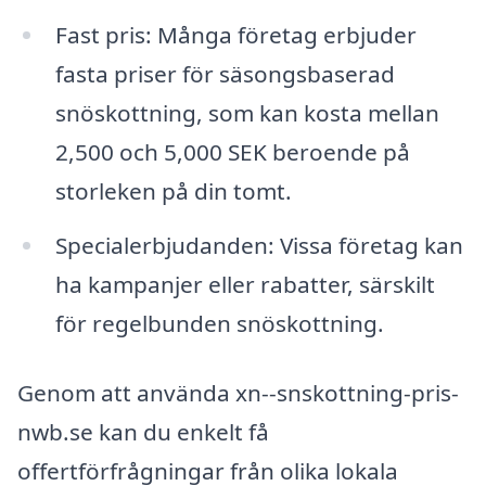
Fast pris: Många företag erbjuder
fasta priser för säsongsbaserad
snöskottning, som kan kosta mellan
2,500 och 5,000 SEK beroende på
storleken på din tomt.
Specialerbjudanden: Vissa företag kan
ha kampanjer eller rabatter, särskilt
för regelbunden snöskottning.
Genom att använda xn--snskottning-pris-
nwb.se kan du enkelt få
offertförfrågningar från olika lokala