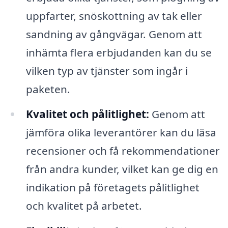
uppfarter, snöskottning av tak eller
sandning av gångvägar. Genom att
inhämta flera erbjudanden kan du se
vilken typ av tjänster som ingår i
paketen.
Kvalitet och pålitlighet:
Genom att
jämföra olika leverantörer kan du läsa
recensioner och få rekommendationer
från andra kunder, vilket kan ge dig en
indikation på företagets pålitlighet
och kvalitet på arbetet.