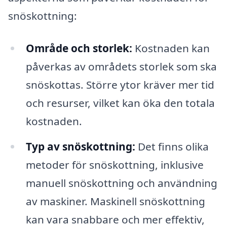
snöskottning:
Område och storlek:
Kostnaden kan
påverkas av områdets storlek som ska
snöskottas. Större ytor kräver mer tid
och resurser, vilket kan öka den totala
kostnaden.
Typ av snöskottning:
Det finns olika
metoder för snöskottning, inklusive
manuell snöskottning och användning
av maskiner. Maskinell snöskottning
kan vara snabbare och mer effektiv,