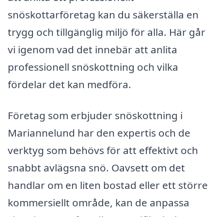
snöskottarföretag kan du säkerställa en
trygg och tillgänglig miljö för alla. Här går
vi igenom vad det innebär att anlita
professionell snöskottning och vilka
fördelar det kan medföra.
Företag som erbjuder snöskottning i
Mariannelund har den expertis och de
verktyg som behövs för att effektivt och
snabbt avlägsna snö. Oavsett om det
handlar om en liten bostad eller ett större
kommersiellt område, kan de anpassa