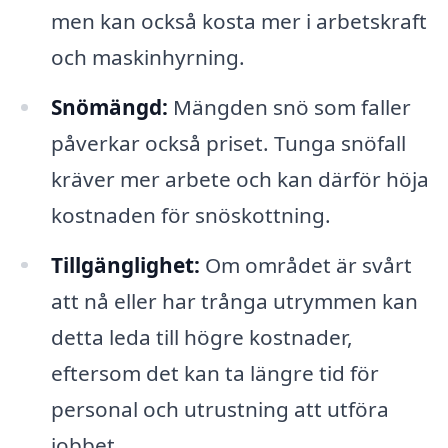
men kan också kosta mer i arbetskraft
och maskinhyrning.
Snömängd:
Mängden snö som faller
påverkar också priset. Tunga snöfall
kräver mer arbete och kan därför höja
kostnaden för snöskottning.
Tillgänglighet:
Om området är svårt
att nå eller har trånga utrymmen kan
detta leda till högre kostnader,
eftersom det kan ta längre tid för
personal och utrustning att utföra
jobbet.