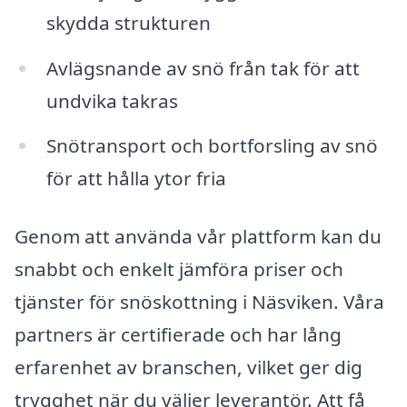
skydda strukturen
Avlägsnande av snö från tak för att
undvika takras
Snötransport och bortforsling av snö
för att hålla ytor fria
Genom att använda vår plattform kan du
snabbt och enkelt jämföra priser och
tjänster för snöskottning i Näsviken. Våra
partners är certifierade och har lång
erfarenhet av branschen, vilket ger dig
trygghet när du väljer leverantör. Att få