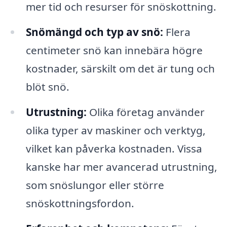
mer tid och resurser för snöskottning.
Snömängd och typ av snö:
Flera
centimeter snö kan innebära högre
kostnader, särskilt om det är tung och
blöt snö.
Utrustning:
Olika företag använder
olika typer av maskiner och verktyg,
vilket kan påverka kostnaden. Vissa
kanske har mer avancerad utrustning,
som snöslungor eller större
snöskottningsfordon.