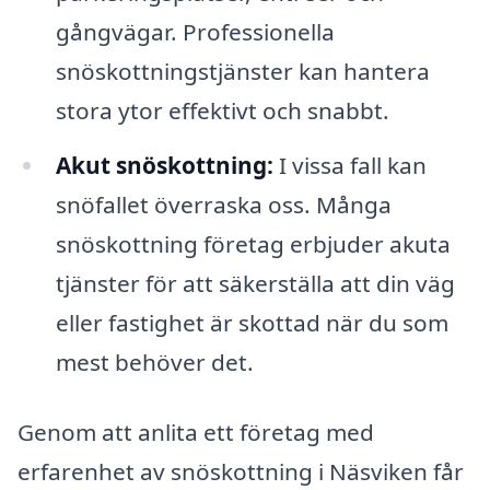
gångvägar. Professionella
snöskottningstjänster kan hantera
stora ytor effektivt och snabbt.
Akut snöskottning:
I vissa fall kan
snöfallet överraska oss. Många
snöskottning företag erbjuder akuta
tjänster för att säkerställa att din väg
eller fastighet är skottad när du som
mest behöver det.
Genom att anlita ett företag med
erfarenhet av snöskottning i Näsviken får