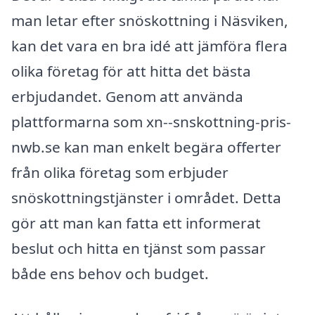
man letar efter snöskottning i Näsviken,
kan det vara en bra idé att jämföra flera
olika företag för att hitta det bästa
erbjudandet. Genom att använda
plattformarna som xn--snskottning-pris-
nwb.se kan man enkelt begära offerter
från olika företag som erbjuder
snöskottningstjänster i området. Detta
gör att man kan fatta ett informerat
beslut och hitta en tjänst som passar
både ens behov och budget.