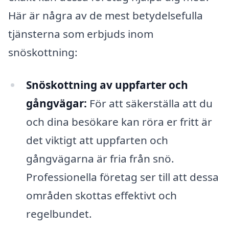
Här är några av de mest betydelsefulla
tjänsterna som erbjuds inom
snöskottning:
Snöskottning av uppfarter och
gångvägar:
För att säkerställa att du
och dina besökare kan röra er fritt är
det viktigt att uppfarten och
gångvägarna är fria från snö.
Professionella företag ser till att dessa
områden skottas effektivt och
regelbundet.