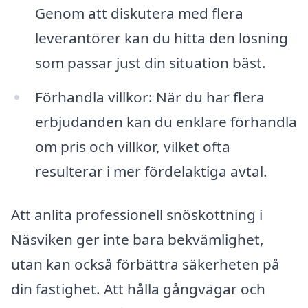
Genom att diskutera med flera
leverantörer kan du hitta den lösning
som passar just din situation bäst.
Förhandla villkor: När du har flera
erbjudanden kan du enklare förhandla
om pris och villkor, vilket ofta
resulterar i mer fördelaktiga avtal.
Att anlita professionell snöskottning i
Näsviken ger inte bara bekvämlighet,
utan kan också förbättra säkerheten på
din fastighet. Att hålla gångvägar och