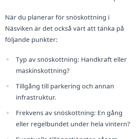
När du planerar för snöskottning i
Näsviken är det också värt att tänka på
följande punkter:
Typ av snöskottning: Handkraft eller
maskinskottning?
Tillgång till parkering och annan
infrastruktur.
Frekvens av snöskottning: En gång
eller regelbundet under hela vintern?