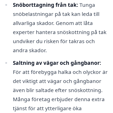
Snöborttagning från tak:
Tunga
snöbelastningar på tak kan leda till
allvarliga skador. Genom att låta
experter hantera snöskottning på tak
undviker du risken för takras och
andra skador.
Saltning av vägar och gångbanor:
För att förebygga halka och olyckor är
det viktigt att vägar och gångbanor
även blir saltade efter snöskottning.
Många företag erbjuder denna extra
tjänst för att ytterligare öka