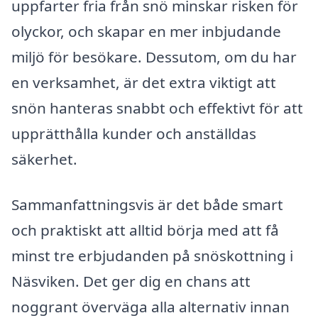
uppfarter fria från snö minskar risken för
olyckor, och skapar en mer inbjudande
miljö för besökare. Dessutom, om du har
en verksamhet, är det extra viktigt att
snön hanteras snabbt och effektivt för att
upprätthålla kunder och anställdas
säkerhet.
Sammanfattningsvis är det både smart
och praktiskt att alltid börja med att få
minst tre erbjudanden på snöskottning i
Näsviken. Det ger dig en chans att
noggrant överväga alla alternativ innan