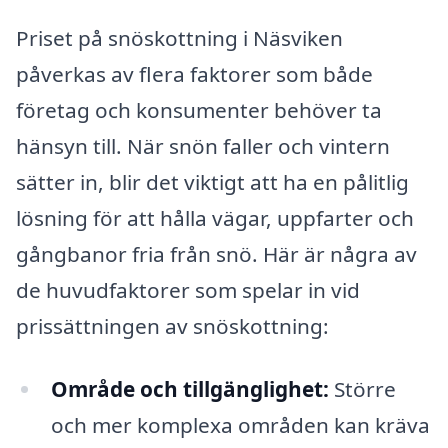
Priset på snöskottning i Näsviken
påverkas av flera faktorer som både
företag och konsumenter behöver ta
hänsyn till. När snön faller och vintern
sätter in, blir det viktigt att ha en pålitlig
lösning för att hålla vägar, uppfarter och
gångbanor fria från snö. Här är några av
de huvudfaktorer som spelar in vid
prissättningen av snöskottning:
Område och tillgänglighet:
Större
och mer komplexa områden kan kräva