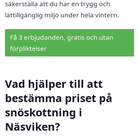
säkerställa att du har en trygg och
lättillgänglig miljö under hela vintern.
Få 3 erbjudanden, gratis och utan
förpliktelser
Vad hjälper till att
bestämma priset på
snöskottning i
Näsviken?