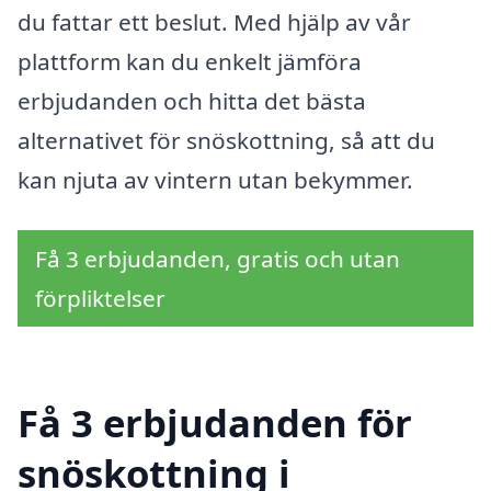
du fattar ett beslut. Med hjälp av vår
plattform kan du enkelt jämföra
erbjudanden och hitta det bästa
alternativet för snöskottning, så att du
kan njuta av vintern utan bekymmer.
Få 3 erbjudanden, gratis och utan
förpliktelser
Få 3 erbjudanden för
snöskottning i