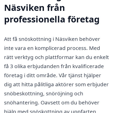
Näsviken från
professionella företag
Att få snöskottning i Näsviken behöver
inte vara en komplicerad process. Med
rätt verktyg och plattformar kan du enkelt
få 3 olika erbjudanden från kvalificerade
företag i ditt område. Vår tjänst hjälper
dig att hitta pålitliga aktörer som erbjuder
snöbeskottning, snöröjning och
snöhantering. Oavsett om du behöver
hjälp med snöskottning av uppfarten,