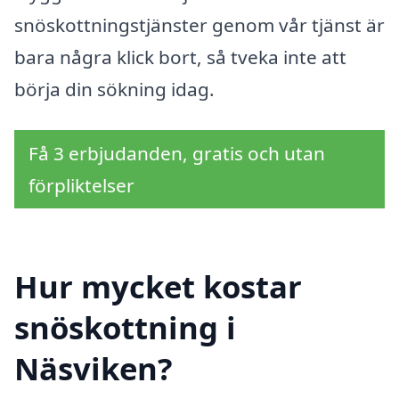
snöskottningstjänster genom vår tjänst är
bara några klick bort, så tveka inte att
börja din sökning idag.
Få 3 erbjudanden, gratis och utan
förpliktelser
Hur mycket kostar
snöskottning i
Näsviken?