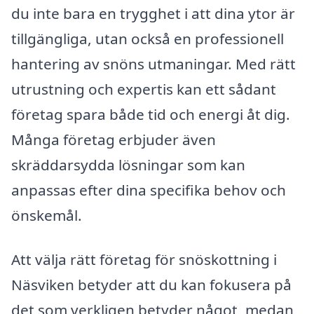
du inte bara en trygghet i att dina ytor är
tillgängliga, utan också en professionell
hantering av snöns utmaningar. Med rätt
utrustning och expertis kan ett sådant
företag spara både tid och energi åt dig.
Många företag erbjuder även
skräddarsydda lösningar som kan
anpassas efter dina specifika behov och
önskemål.
Att välja rätt företag för snöskottning i
Näsviken betyder att du kan fokusera på
det som verkligen betyder något, medan