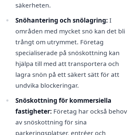
säkerheten.
Snöhantering och snölagring:
I
områden med mycket snö kan det bli
trångt om utrymmet. Företag
specialiserade på snöskottning kan
hjälpa till med att transportera och
lagra snön på ett säkert sätt för att
undvika blockeringar.
Snöskottning för kommersiella
fastigheter:
Företag har också behov
av snöskottning för sina
parkeringsplatser, entréer och