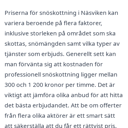
Priserna för snöskottning i Näsviken kan
variera beroende på flera faktorer,
inklusive storleken på området som ska
skottas, snömängden samt vilka typer av
tjänster som erbjuds. Generellt sett kan
man förvänta sig att kostnaden för
professionell snöskottning ligger mellan
300 och 1 200 kronor per timme. Det är
viktigt att jämföra olika anbud för att hitta
det bästa erbjudandet. Att be om offerter
från flera olika aktörer är ett smart sätt
att säkerställa att du får ett rättvist pris.