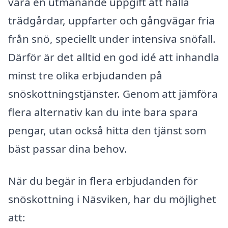
vara en utmanande uppgift att hålla
trädgårdar, uppfarter och gångvägar fria
från snö, speciellt under intensiva snöfall.
Därför är det alltid en god idé att inhandla
minst tre olika erbjudanden på
snöskottningstjänster. Genom att jämföra
flera alternativ kan du inte bara spara
pengar, utan också hitta den tjänst som
bäst passar dina behov.
När du begär in flera erbjudanden för
snöskottning i Näsviken, har du möjlighet
att: