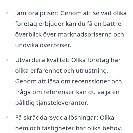
Jämföra priser: Genom att se vad olika
företag erbjuder kan du få en bättre
överblick över marknadspriserna och
undvika överpriser.
Utvärdera kvalitet: Olika företag har
olika erfarenhet och utrustning.
Genom att läsa om recenssioner och
fråga om referenser kan du välja en
pålitlig tjänsteleverantör.
Få skräddarsydda lösningar: Olika
hem och fastigheter har olika behov.