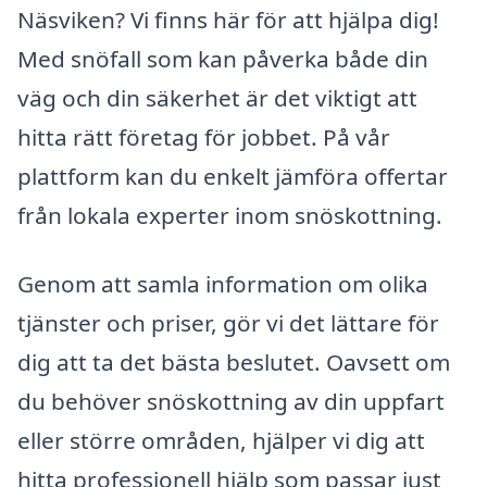
Näsviken? Vi finns här för att hjälpa dig!
Med snöfall som kan påverka både din
väg och din säkerhet är det viktigt att
hitta rätt företag för jobbet. På vår
plattform kan du enkelt jämföra offertar
från lokala experter inom snöskottning.
Genom att samla information om olika
tjänster och priser, gör vi det lättare för
dig att ta det bästa beslutet. Oavsett om
du behöver snöskottning av din uppfart
eller större områden, hjälper vi dig att
hitta professionell hjälp som passar just