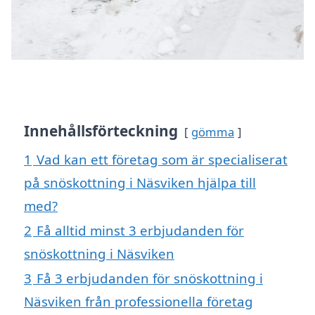
Innehållsförteckning
gömma
1
Vad kan ett företag som är specialiserat
på snöskottning i Näsviken hjälpa till
med?
2
Få alltid minst 3 erbjudanden för
snöskottning i Näsviken
3
Få 3 erbjudanden för snöskottning i
Näsviken från professionella företag