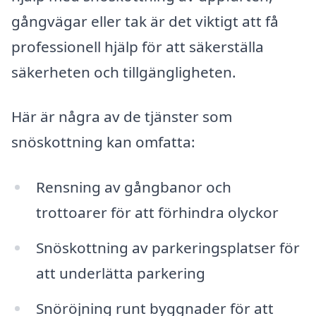
gångvägar eller tak är det viktigt att få
professionell hjälp för att säkerställa
säkerheten och tillgängligheten.
Här är några av de tjänster som
snöskottning kan omfatta:
Rensning av gångbanor och
trottoarer för att förhindra olyckor
Snöskottning av parkeringsplatser för
att underlätta parkering
Snöröjning runt byggnader för att