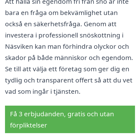
Att hålla sin egendom fri från snö är inte
bara en fråga om bekvämlighet utan
också en säkerhetsfråga. Genom att
investera i professionell snöskottning i
Näsviken kan man förhindra olyckor och
skador på både människor och egendom.
Se till att välja ett företag som ger dig en
tydlig och transparent offert så att du vet
vad som ingår i tjänsten.
Få 3 erbjudanden, gratis och utan
förpliktelser