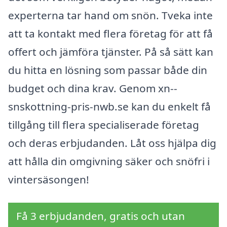
experterna tar hand om snön. Tveka inte
att ta kontakt med flera företag för att få
offert och jämföra tjänster. På så sätt kan
du hitta en lösning som passar både din
budget och dina krav. Genom xn--
snskottning-pris-nwb.se kan du enkelt få
tillgång till flera specialiserade företag
och deras erbjudanden. Låt oss hjälpa dig
att hålla din omgivning säker och snöfri i
vintersäsongen!
Få 3 erbjudanden, gratis och utan