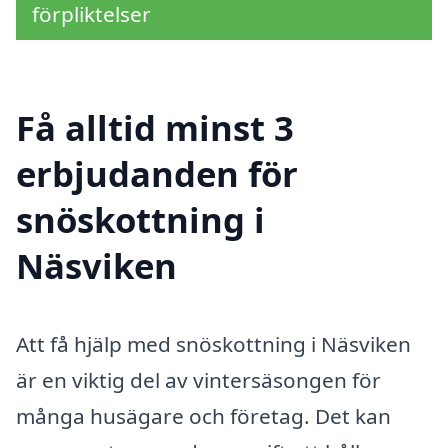
förpliktelser
Få alltid minst 3
erbjudanden för
snöskottning i
Näsviken
Att få hjälp med snöskottning i Näsviken
är en viktig del av vintersäsongen för
många husägare och företag. Det kan