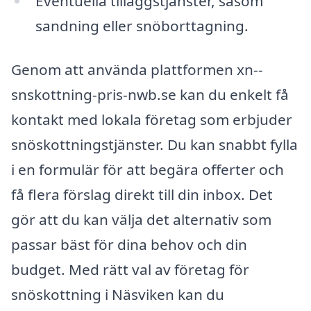
Eventuella tilläggstjänster, såsom
sandning eller snöborttagning.
Genom att använda plattformen xn--
snskottning-pris-nwb.se kan du enkelt få
kontakt med lokala företag som erbjuder
snöskottningstjänster. Du kan snabbt fylla
i en formulär för att begära offerter och
få flera förslag direkt till din inbox. Det
gör att du kan välja det alternativ som
passar bäst för dina behov och din
budget. Med rätt val av företag för
snöskottning i Näsviken kan du