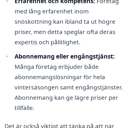
Erfarenhet och kompetens:
Företag
med lång erfarenhet inom
snöskottning kan ibland ta ut högre
priser, men detta speglar ofta deras
expertis och pålitlighet.
Abonnemang eller engångstjänst:
Många företag erbjuder både
abonnemangslösningar för hela
vintersäsongen samt engångstjänster.
Abonnemang kan ge lägre priser per
tillfälle.
Det är också viktigt att tänka på att när