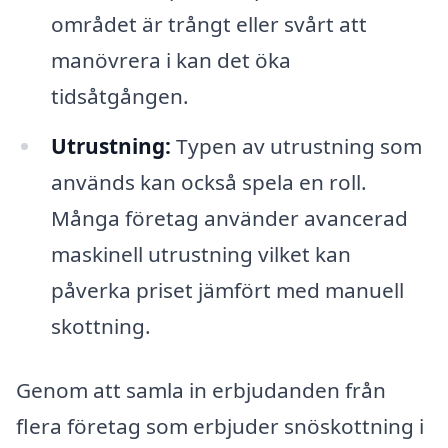
området är trångt eller svårt att
manövrera i kan det öka
tidsåtgången.
Utrustning:
Typen av utrustning som
används kan också spela en roll.
Många företag använder avancerad
maskinell utrustning vilket kan
påverka priset jämfört med manuell
skottning.
Genom att samla in erbjudanden från
flera företag som erbjuder snöskottning i