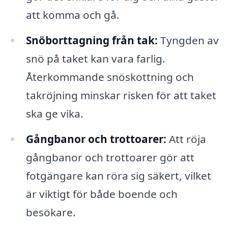
att komma och gå.
Snöborttagning från tak:
Tyngden av
snö på taket kan vara farlig.
Återkommande snöskottning och
takröjning minskar risken för att taket
ska ge vika.
Gångbanor och trottoarer:
Att röja
gångbanor och trottoarer gör att
fotgängare kan röra sig säkert, vilket
är viktigt för både boende och
besökare.