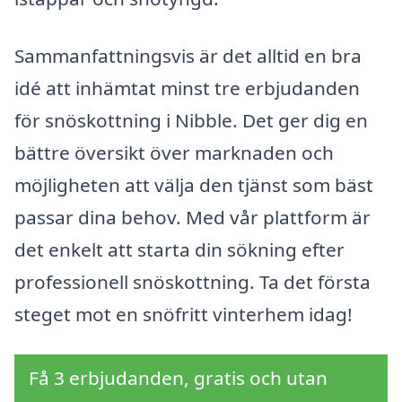
Sammanfattningsvis är det alltid en bra
idé att inhämtat minst tre erbjudanden
för snöskottning i Nibble. Det ger dig en
bättre översikt över marknaden och
möjligheten att välja den tjänst som bäst
passar dina behov. Med vår plattform är
det enkelt att starta din sökning efter
professionell snöskottning. Ta det första
steget mot en snöfritt vinterhem idag!
Få 3 erbjudanden, gratis och utan