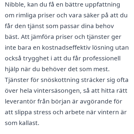
Nibble, kan du få en bättre uppfattning
om rimliga priser och vara säker på att du
får den tjänst som passar dina behov
bäst. Att jämföra priser och tjänster ger
inte bara en kostnadseffektiv lösning utan
också trygghet i att du får professionell
hjälp när du behöver det som mest.
Tjänster för snöskottning sträcker sig ofta
över hela vintersäsongen, så att hitta rätt
leverantör från början är avgörande för
att slippa stress och arbete när vintern är
som kallast.