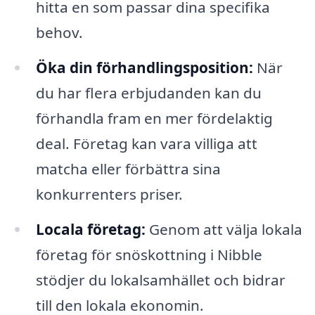
hitta en som passar dina specifika
behov.
Öka din förhandlingsposition:
När
du har flera erbjudanden kan du
förhandla fram en mer fördelaktig
deal. Företag kan vara villiga att
matcha eller förbättra sina
konkurrenters priser.
Locala företag:
Genom att välja lokala
företag för snöskottning i Nibble
stödjer du lokalsamhället och bidrar
till den lokala ekonomin.