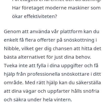
Har företaget moderne maskiner som
ökar effektiviteten?
Genom att använda vår plattform kan du
enkelt få flera offerter på snöskottning i
Nibble, vilket ger dig chansen att hitta det
bästa alternativet för just dina behov.
Tveka inte att fylla i dina uppgifter och få
hjälp från professionella snöskottare i ditt
område. Med rätt hjälp kan du säkerställa
att dina vägar och uppfarter hålls snöfria
och säkra under hela vintern.