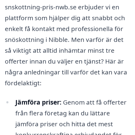
snskottning-pris-nwb.se erbjuder vi en
plattform som hjälper dig att snabbt och
enkelt få kontakt med professionella för
snöskottning i Nibble. Men varför är det
så viktigt att alltid inhämtar minst tre
offerter innan du väljer en tjänst? Här är
några anledningar till varför det kan vara
fördelaktigt:
Jämföra priser:
Genom att få offerter
från flera företag kan du lättare
jämföra priser och hitta det mest
konkurrenskraftiga erbjudandet för