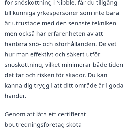
för snöskottning i Nibble, får du tillgång
till kunniga yrkespersoner som inte bara
är utrustade med den senaste tekniken
men också har erfarenheten av att
hantera snö- och isförhållanden. De vet
hur man effektivt och säkert utför
snöskottning, vilket minimerar både tiden
det tar och risken för skador. Du kan
känna dig trygg i att ditt område är i goda
händer.
Genom att låta ett certifierat
boutredningsföretag sköta