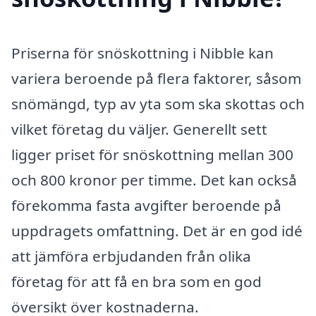
Priserna för snöskottning i Nibble kan
variera beroende på flera faktorer, såsom
snömängd, typ av yta som ska skottas och
vilket företag du väljer. Generellt sett
ligger priset för snöskottning mellan 300
och 800 kronor per timme. Det kan också
förekomma fasta avgifter beroende på
uppdragets omfattning. Det är en god idé
att jämföra erbjudanden från olika
företag för att få en bra som en god
översikt över kostnaderna.