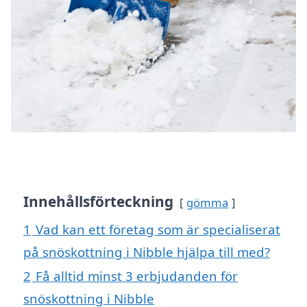
Innehållsförteckning
gömma
1
Vad kan ett företag som är specialiserat
på snöskottning i Nibble hjälpa till med?
2
Få alltid minst 3 erbjudanden för
snöskottning i Nibble