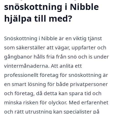
snöskottning i Nibble
hjälpa till med?
Snöskottning i Nibble är en viktig tjänst
som säkerställer att vägar, uppfarter och
gångbanor hålls fria från snö och is under
vintermånaderna. Att anlita ett
professionellt företag för snöskottning är
en smart lösning för både privatpersoner
och företag, då detta kan spara tid och
minska risken för olyckor. Med erfarenhet
och rätt utrustning kan specialister på