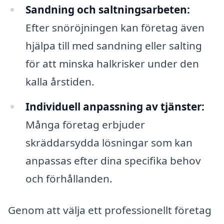
Sandning och saltningsarbeten:
Efter snöröjningen kan företag även
hjälpa till med sandning eller salting
för att minska halkrisker under den
kalla årstiden.
Individuell anpassning av tjänster:
Många företag erbjuder
skräddarsydda lösningar som kan
anpassas efter dina specifika behov
och förhållanden.
Genom att välja ett professionellt företag