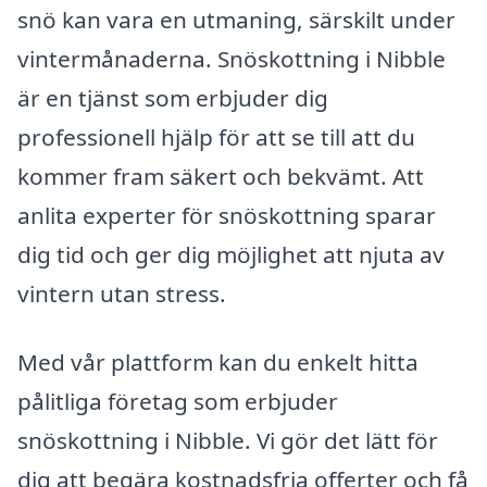
snö kan vara en utmaning, särskilt under
vintermånaderna. Snöskottning i Nibble
är en tjänst som erbjuder dig
professionell hjälp för att se till att du
kommer fram säkert och bekvämt. Att
anlita experter för snöskottning sparar
dig tid och ger dig möjlighet att njuta av
vintern utan stress.
Med vår plattform kan du enkelt hitta
pålitliga företag som erbjuder
snöskottning i Nibble. Vi gör det lätt för
dig att begära kostnadsfria offerter och få