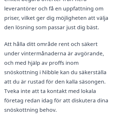
leverantörer och få en uppfattning om
priser, vilket ger dig möjligheten att välja
den lösning som passar just dig bäst.
Att hålla ditt område rent och säkert
under vintermånaderna är avgörande,
och med hjälp av proffs inom
snöskottning i Nibble kan du säkerställa
att du är rustad för den kalla säsongen.
Tveka inte att ta kontakt med lokala
företag redan idag för att diskutera dina
snöskottning behov.