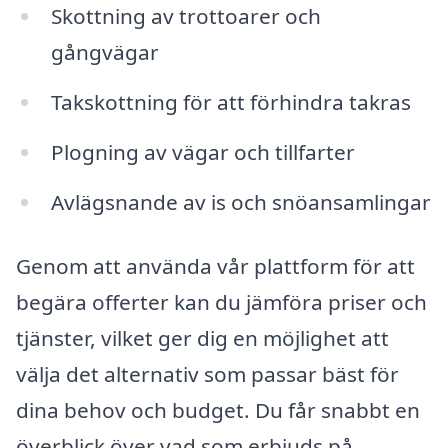
Skottning av trottoarer och
gångvägar
Takskottning för att förhindra takras
Plogning av vägar och tillfarter
Avlägsnande av is och snöansamlingar
Genom att använda vår plattform för att
begära offerter kan du jämföra priser och
tjänster, vilket ger dig en möjlighet att
välja det alternativ som passar bäst för
dina behov och budget. Du får snabbt en
överblick över vad som erbjuds på