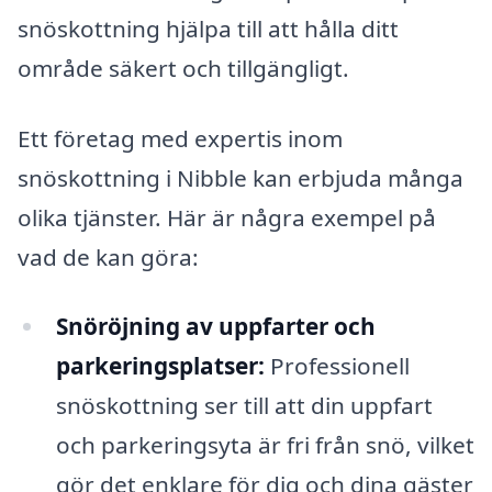
snöskottning hjälpa till att hålla ditt
område säkert och tillgängligt.
Ett företag med expertis inom
snöskottning i Nibble kan erbjuda många
olika tjänster. Här är några exempel på
vad de kan göra:
Snöröjning av uppfarter och
parkeringsplatser:
Professionell
snöskottning ser till att din uppfart
och parkeringsyta är fri från snö, vilket
gör det enklare för dig och dina gäster