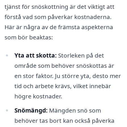
tjänst för snöskottning är det viktigt att
förstå vad som påverkar kostnaderna.
Här är några av de främsta aspekterna
som bör beaktas:
Yta att skotta:
Storleken på det
område som behöver snöskottas är
en stor faktor. Ju större yta, desto mer
tid och arbete krävs, vilket innebär
högre kostnader.
Snömängd:
Mängden snö som
behöver tas bort kan också påverka