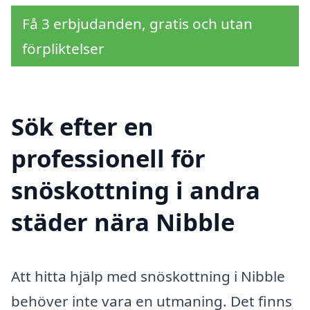
Få 3 erbjudanden, gratis och utan
förpliktelser
Sök efter en
professionell för
snöskottning i andra
städer nära Nibble
Att hitta hjälp med snöskottning i Nibble
behöver inte vara en utmaning. Det finns