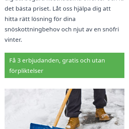
det bästa priset. Låt oss hjälpa dig att
hitta rätt lösning för dina
snöskottningbehov och njut av en snöfri
vinter.
Få 3 erbjudanden, gratis och utan
förpliktelser