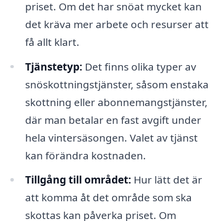
priset. Om det har snöat mycket kan
det kräva mer arbete och resurser att
få allt klart.
Tjänstetyp:
Det finns olika typer av
snöskottningstjänster, såsom enstaka
skottning eller abonnemangstjänster,
där man betalar en fast avgift under
hela vintersäsongen. Valet av tjänst
kan förändra kostnaden.
Tillgång till området:
Hur lätt det är
att komma åt det område som ska
skottas kan påverka priset. Om