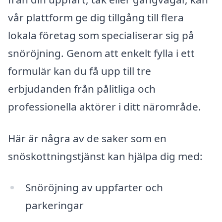
vår plattform ge dig tillgång till flera
lokala företag som specialiserar sig på
snöröjning. Genom att enkelt fylla i ett
formulär kan du få upp till tre
erbjudanden från pålitliga och
professionella aktörer i ditt närområde.
Här är några av de saker som en
snöskottningstjänst kan hjälpa dig med:
Snöröjning av uppfarter och
parkeringar