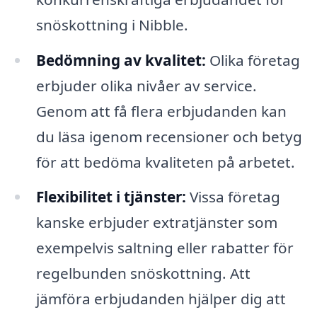
snöskottning i Nibble.
Bedömning av kvalitet:
Olika företag
erbjuder olika nivåer av service.
Genom att få flera erbjudanden kan
du läsa igenom recensioner och betyg
för att bedöma kvaliteten på arbetet.
Flexibilitet i tjänster:
Vissa företag
kanske erbjuder extratjänster som
exempelvis saltning eller rabatter för
regelbunden snöskottning. Att
jämföra erbjudanden hjälper dig att