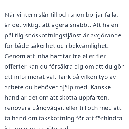
När vintern slår till och snön börjar falla,
är det viktigt att agera snabbt. Att ha en
pålitlig snöskottningstjänst är avgörande
för både säkerhet och bekvämlighet.
Genom att inha hämtar tre eller fler
offerter kan du försäkra dig om att du gör
ett informerat val. Tänk på vilken typ av
arbete du behöver hjälp med. Kanske
handlar det om att skotta uppfarten,
renovera gångvägar, eller till och med att
ta hand om takskottning för att förhindra
istappar och snötyngd.