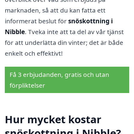
marknaden, så att du kan fatta ett
informerat beslut för
snöskottning i
Nibble
. Tveka inte att ta del av vår tjänst
för att underlätta din vinter; det är både
enkelt och effektivt!
Få 3 erbjudanden, gratis och utan
förpliktelser
Hur mycket kostar
snöskottning i Nibble?