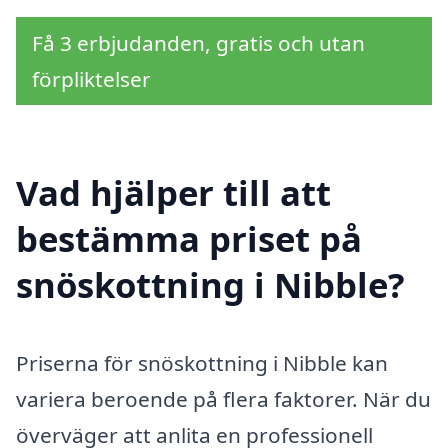
Få 3 erbjudanden, gratis och utan
förpliktelser
Vad hjälper till att
bestämma priset på
snöskottning i Nibble?
Priserna för snöskottning i Nibble kan
variera beroende på flera faktorer. När du
överväger att anlita en professionell