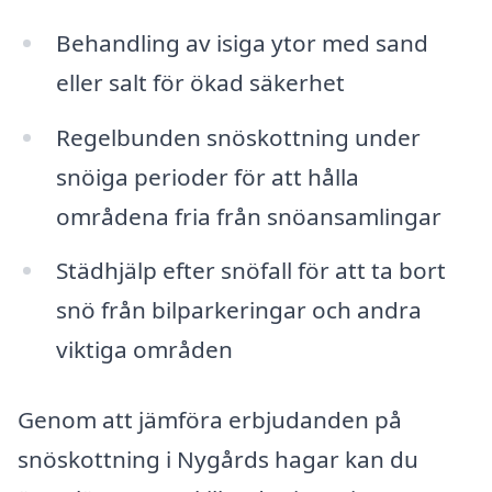
Behandling av isiga ytor med sand
eller salt för ökad säkerhet
Regelbunden snöskottning under
snöiga perioder för att hålla
områdena fria från snöansamlingar
Städhjälp efter snöfall för att ta bort
snö från bilparkeringar och andra
viktiga områden
Genom att jämföra erbjudanden på
snöskottning i Nygårds hagar kan du