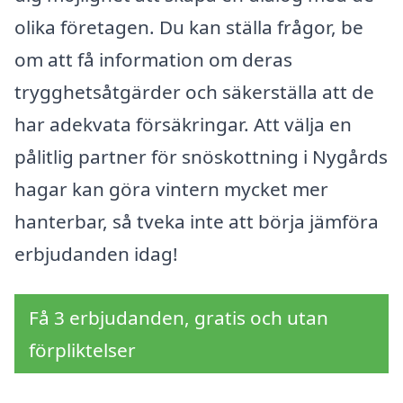
olika företagen. Du kan ställa frågor, be
om att få information om deras
trygghetsåtgärder och säkerställa att de
har adekvata försäkringar. Att välja en
pålitlig partner för snöskottning i Nygårds
hagar kan göra vintern mycket mer
hanterbar, så tveka inte att börja jämföra
erbjudanden idag!
Få 3 erbjudanden, gratis och utan
förpliktelser