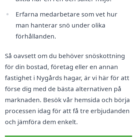
Erfarna medarbetare som vet hur
man hanterar snö under olika
förhållanden.
Så oavsett om du behöver snöskottning
för din bostad, företag eller en annan
fastighet i Nygårds hagar, är vi här för att
förse dig med de bästa alternativen på
marknaden. Besök vår hemsida och börja
processen idag för att få tre erbjudanden
och jämföra dem enkelt.