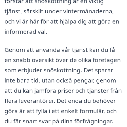
förstår att snöskottning är en viktig
tjänst, särskilt under vintermånaderna,
och vi är här för att hjälpa dig att göra en
informerad val.
Genom att använda vår tjänst kan du få
en snabb översikt över de olika företagen
som erbjuder snöskottning. Det sparar
inte bara tid, utan också pengar, genom
att du kan jämföra priser och tjänster från
flera leverantörer. Det enda du behöver
göra är att fylla i ett enkelt formulär, och
du får snart svar på dina förfrågningar.