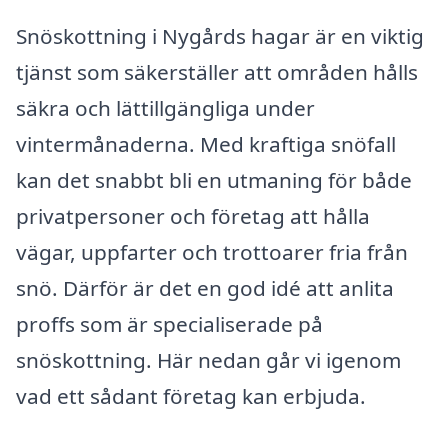
Snöskottning i Nygårds hagar är en viktig
tjänst som säkerställer att områden hålls
säkra och lättillgängliga under
vintermånaderna. Med kraftiga snöfall
kan det snabbt bli en utmaning för både
privatpersoner och företag att hålla
vägar, uppfarter och trottoarer fria från
snö. Därför är det en god idé att anlita
proffs som är specialiserade på
snöskottning. Här nedan går vi igenom
vad ett sådant företag kan erbjuda.