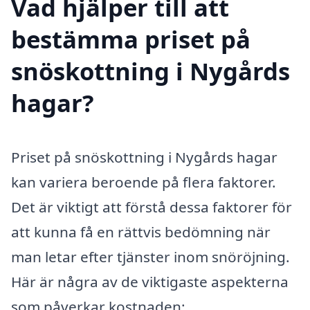
Vad hjälper till att
bestämma priset på
snöskottning i Nygårds
hagar?
Priset på snöskottning i Nygårds hagar
kan variera beroende på flera faktorer.
Det är viktigt att förstå dessa faktorer för
att kunna få en rättvis bedömning när
man letar efter tjänster inom snöröjning.
Här är några av de viktigaste aspekterna
som påverkar kostnaden: