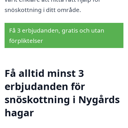
snöskottning i ditt område.
Få 3 erbjudanden, gratis och utan
förpliktelser
Få alltid minst 3
erbjudanden för
snöskottning i Nygårds
hagar