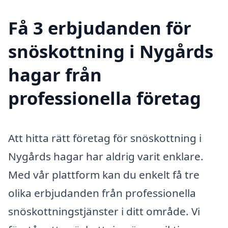
Få 3 erbjudanden för
snöskottning i Nygårds
hagar från
professionella företag
Att hitta rätt företag för snöskottning i
Nygårds hagar har aldrig varit enklare.
Med vår plattform kan du enkelt få tre
olika erbjudanden från professionella
snöskottningstjänster i ditt område. Vi