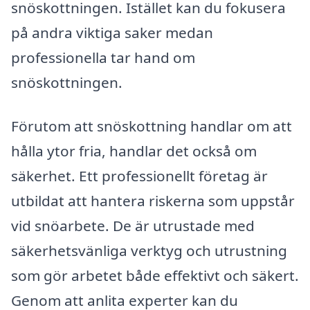
snöskottningen. Istället kan du fokusera
på andra viktiga saker medan
professionella tar hand om
snöskottningen.
Förutom att snöskottning handlar om att
hålla ytor fria, handlar det också om
säkerhet. Ett professionellt företag är
utbildat att hantera riskerna som uppstår
vid snöarbete. De är utrustade med
säkerhetsvänliga verktyg och utrustning
som gör arbetet både effektivt och säkert.
Genom att anlita experter kan du