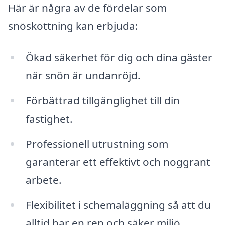
Här är några av de fördelar som
snöskottning kan erbjuda:
Ökad säkerhet för dig och dina gäster
när snön är undanröjd.
Förbättrad tillgänglighet till din
fastighet.
Professionell utrustning som
garanterar ett effektivt och noggrant
arbete.
Flexibilitet i schemaläggning så att du
alltid har en ren och säker miljö.