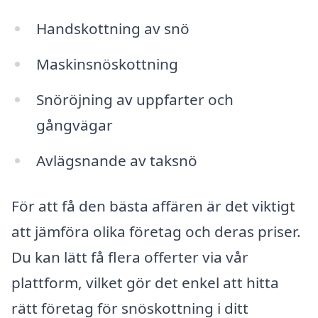
Handskottning av snö
Maskinsnöskottning
Snöröjning av uppfarter och
gångvägar
Avlägsnande av taksnö
För att få den bästa affären är det viktigt
att jämföra olika företag och deras priser.
Du kan lätt få flera offerter via vår
plattform, vilket gör det enkel att hitta
rätt företag för snöskottning i ditt