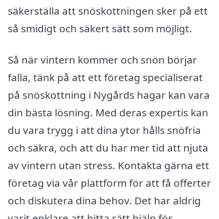
säkerställa att snöskottningen sker på ett
så smidigt och säkert sätt som möjligt.
Så när vintern kommer och snön börjar
falla, tänk på att ett företag specialiserat
på snöskottning i Nygårds hagar kan vara
din bästa lösning. Med deras expertis kan
du vara trygg i att dina ytor hålls snöfria
och säkra, och att du har mer tid att njuta
av vintern utan stress. Kontakta gärna ett
företag via vår plattform för att få offerter
och diskutera dina behov. Det har aldrig
varit enklare att hitta rätt hjälp för