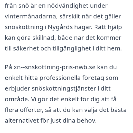
från snö är en nödvändighet under
vintermånadarna, särskilt när det gäller
snöskottning i Nygårds hagar. Rätt hjälp
kan göra skillnad, både när det kommer
till säkerhet och tillgänglighet i ditt hem.
På xn--snskottning-pris-nwb.se kan du
enkelt hitta professionella företag som
erbjuder snöskottningstjänster i ditt
område. Vi gör det enkelt för dig att få
flera offerter, så att du kan välja det bästa
alternativet för just dina behov.