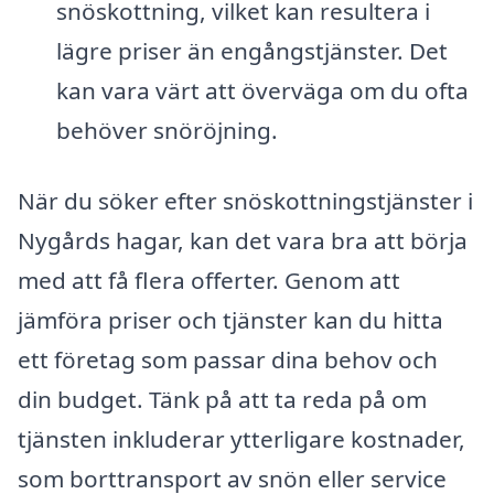
snöskottning, vilket kan resultera i
lägre priser än engångstjänster. Det
kan vara värt att överväga om du ofta
behöver snöröjning.
När du söker efter snöskottningstjänster i
Nygårds hagar, kan det vara bra att börja
med att få flera offerter. Genom att
jämföra priser och tjänster kan du hitta
ett företag som passar dina behov och
din budget. Tänk på att ta reda på om
tjänsten inkluderar ytterligare kostnader,
som borttransport av snön eller service