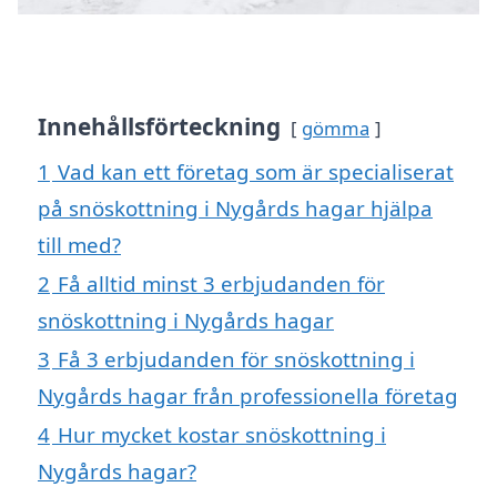
Innehållsförteckning
gömma
1
Vad kan ett företag som är specialiserat
på snöskottning i Nygårds hagar hjälpa
till med?
2
Få alltid minst 3 erbjudanden för
snöskottning i Nygårds hagar
3
Få 3 erbjudanden för snöskottning i
Nygårds hagar från professionella företag
4
Hur mycket kostar snöskottning i
Nygårds hagar?