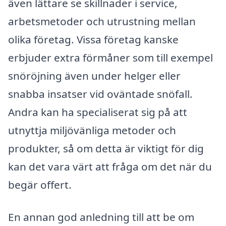
även lättare se skillnader i service,
arbetsmetoder och utrustning mellan
olika företag. Vissa företag kanske
erbjuder extra förmåner som till exempel
snöröjning även under helger eller
snabba insatser vid oväntade snöfall.
Andra kan ha specialiserat sig på att
utnyttja miljövänliga metoder och
produkter, så om detta är viktigt för dig
kan det vara värt att fråga om det när du
begär offert.
En annan god anledning till att be om