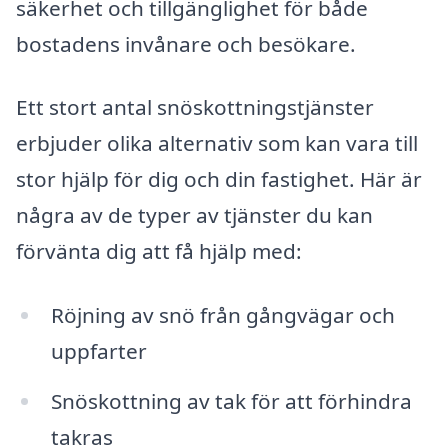
säkerhet och tillgänglighet för både
bostadens invånare och besökare.
Ett stort antal snöskottningstjänster
erbjuder olika alternativ som kan vara till
stor hjälp för dig och din fastighet. Här är
några av de typer av tjänster du kan
förvänta dig att få hjälp med:
Röjning av snö från gångvägar och
uppfarter
Snöskottning av tak för att förhindra
takras