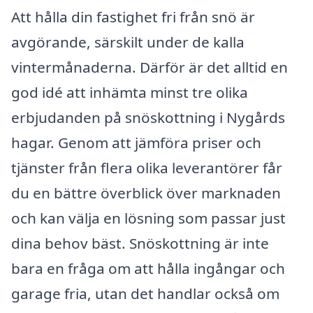
Att hålla din fastighet fri från snö är
avgörande, särskilt under de kalla
vintermånaderna. Därför är det alltid en
god idé att inhämta minst tre olika
erbjudanden på snöskottning i Nygårds
hagar. Genom att jämföra priser och
tjänster från flera olika leverantörer får
du en bättre överblick över marknaden
och kan välja en lösning som passar just
dina behov bäst. Snöskottning är inte
bara en fråga om att hålla ingångar och
garage fria, utan det handlar också om