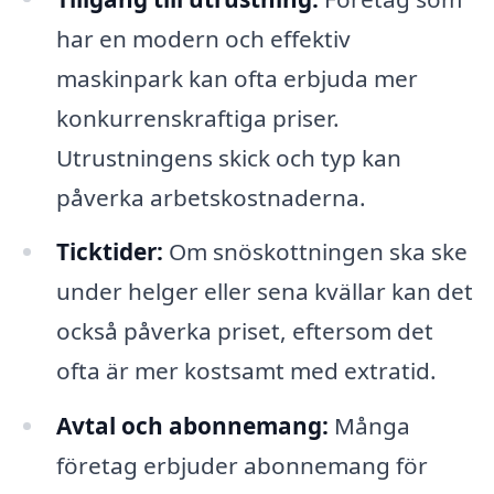
har en modern och effektiv
maskinpark kan ofta erbjuda mer
konkurrenskraftiga priser.
Utrustningens skick och typ kan
påverka arbetskostnaderna.
Ticktider:
Om snöskottningen ska ske
under helger eller sena kvällar kan det
också påverka priset, eftersom det
ofta är mer kostsamt med extratid.
Avtal och abonnemang:
Många
företag erbjuder abonnemang för