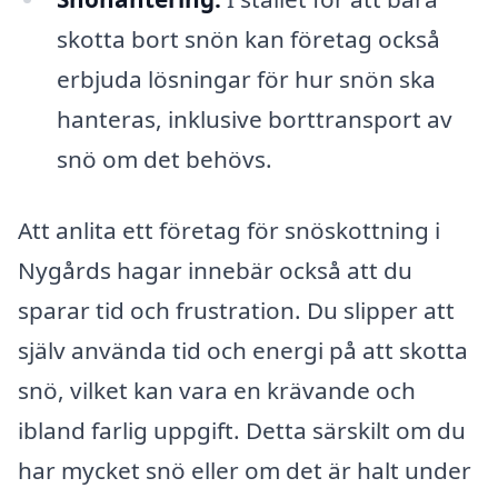
skotta bort snön kan företag också
erbjuda lösningar för hur snön ska
hanteras, inklusive borttransport av
snö om det behövs.
Att anlita ett företag för snöskottning i
Nygårds hagar innebär också att du
sparar tid och frustration. Du slipper att
själv använda tid och energi på att skotta
snö, vilket kan vara en krävande och
ibland farlig uppgift. Detta särskilt om du
har mycket snö eller om det är halt under