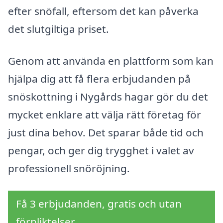
efter snöfall, eftersom det kan påverka
det slutgiltiga priset.
Genom att använda en plattform som kan
hjälpa dig att få flera erbjudanden på
snöskottning i Nygårds hagar gör du det
mycket enklare att välja rätt företag för
just dina behov. Det sparar både tid och
pengar, och ger dig trygghet i valet av
professionell snöröjning.
Få 3 erbjudanden, gratis och utan
förpliktelser