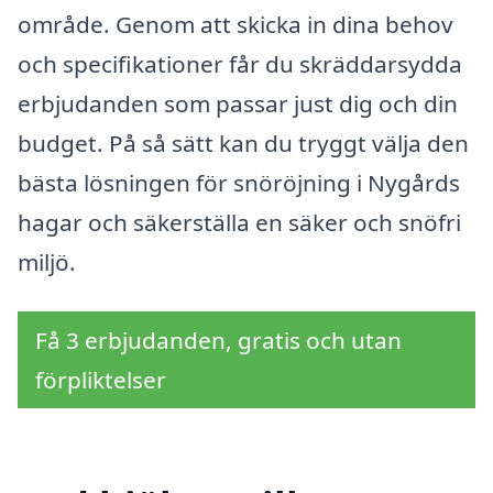
område. Genom att skicka in dina behov
och specifikationer får du skräddarsydda
erbjudanden som passar just dig och din
budget. På så sätt kan du tryggt välja den
bästa lösningen för snöröjning i Nygårds
hagar och säkerställa en säker och snöfri
miljö.
Få 3 erbjudanden, gratis och utan
förpliktelser