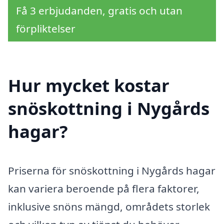
Få 3 erbjudanden, gratis och utan
förpliktelser
Hur mycket kostar
snöskottning i Nygårds
hagar?
Priserna för snöskottning i Nygårds hagar
kan variera beroende på flera faktorer,
inklusive snöns mängd, områdets storlek