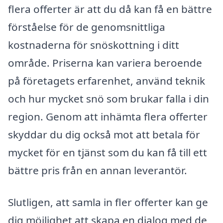
flera offerter är att du då kan få en bättre
förståelse för de genomsnittliga
kostnaderna för snöskottning i ditt
område. Priserna kan variera beroende
på företagets erfarenhet, använd teknik
och hur mycket snö som brukar falla i din
region. Genom att inhämta flera offerter
skyddar du dig också mot att betala för
mycket för en tjänst som du kan få till ett
bättre pris från en annan leverantör.
Slutligen, att samla in fler offerter kan ge
dig möjlighet att skapa en dialog med de