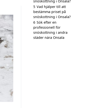
snöskottning i Onsala?
5
Vad hjälper till att
bestämma priset på
snöskottning i Onsala?
6
Sök efter en
professionell för
snöskottning i andra
städer nära Onsala