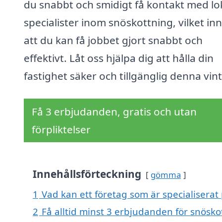
du snabbt och smidigt få kontakt med lo
specialister inom snöskottning, vilket in
att du kan få jobbet gjort snabbt och
effektivt. Låt oss hjälpa dig att hålla din
fastighet säker och tillgänglig denna vint
Få 3 erbjudanden, gratis och utan
förpliktelser
Innehållsförteckning
gömma
1
Vad kan ett företag som är specialiserat 
2
Få alltid minst 3 erbjudanden för snösko