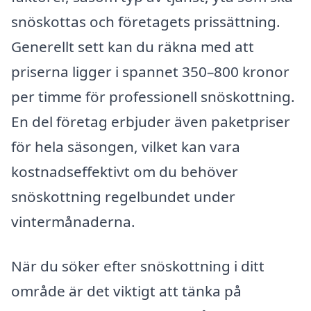
snöskottas och företagets prissättning.
Generellt sett kan du räkna med att
priserna ligger i spannet 350–800 kronor
per timme för professionell snöskottning.
En del företag erbjuder även paketpriser
för hela säsongen, vilket kan vara
kostnadseffektivt om du behöver
snöskottning regelbundet under
vintermånaderna.
När du söker efter snöskottning i ditt
område är det viktigt att tänka på