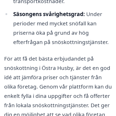
transportkostnader.
Säsongens svårighetsgrad:
Under
perioder med mycket snöfall kan
priserna öka på grund av hög
efterfrågan på snöskottningstjänster.
För att få det bästa erbjudandet på
snöskottning i Östra Husby, är det en god
idé att jämföra priser och tjänster från
olika företag. Genom vår plattform kan du
enkelt fylla i dina uppgifter och få offerter
från lokala snöskottningstjänster. Det ger
dig en möjlighet att se vad olika företag