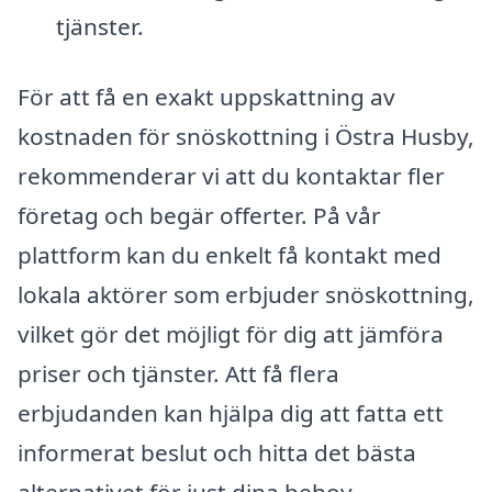
tjänster.
För att få en exakt uppskattning av
kostnaden för snöskottning i Östra Husby,
rekommenderar vi att du kontaktar fler
företag och begär offerter. På vår
plattform kan du enkelt få kontakt med
lokala aktörer som erbjuder snöskottning,
vilket gör det möjligt för dig att jämföra
priser och tjänster. Att få flera
erbjudanden kan hjälpa dig att fatta ett
informerat beslut och hitta det bästa
alternativet för just dina behov.