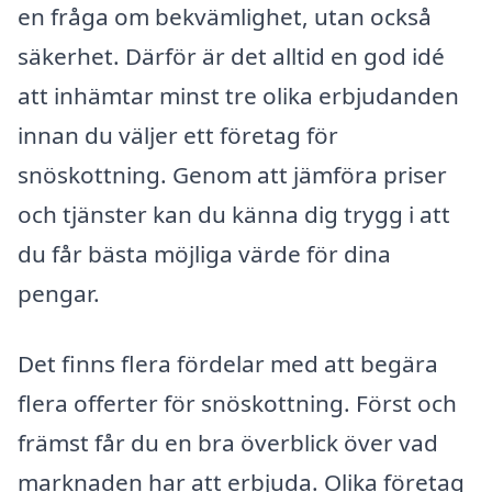
en fråga om bekvämlighet, utan också
säkerhet. Därför är det alltid en god idé
att inhämtar minst tre olika erbjudanden
innan du väljer ett företag för
snöskottning. Genom att jämföra priser
och tjänster kan du känna dig trygg i att
du får bästa möjliga värde för dina
pengar.
Det finns flera fördelar med att begära
flera offerter för snöskottning. Först och
främst får du en bra överblick över vad
marknaden har att erbjuda. Olika företag