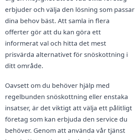
erbjuder och välja den lösning som passar
dina behov bäst. Att samla in flera
offerter gör att du kan göra ett
informerat val och hitta det mest
prisvärda alternativet för snöskottning i
ditt område.
Oavsett om du behöver hjälp med
regelbunden snöskottning eller enstaka
insatser, är det viktigt att välja ett pålitligt
företag som kan erbjuda den service du
behöver. Genom att använda vår tjänst