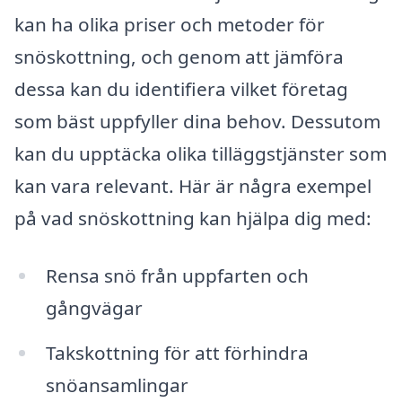
kan ha olika priser och metoder för
snöskottning, och genom att jämföra
dessa kan du identifiera vilket företag
som bäst uppfyller dina behov. Dessutom
kan du upptäcka olika tilläggstjänster som
kan vara relevant. Här är några exempel
på vad snöskottning kan hjälpa dig med:
Rensa snö från uppfarten och
gångvägar
Takskottning för att förhindra
snöansamlingar