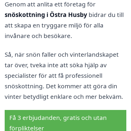
Genom att anlita ett företag för
snöskottning i Östra Husby
bidrar du till
att skapa en tryggare miljö för alla
invånare och besökare.
Så, när snön faller och vinterlandskapet
tar över, tveka inte att söka hjälp av
specialister för att få professionell
snöskottning. Det kommer att göra din
vinter betydligt enklare och mer bekväm.
Få 3 erbjudanden, gratis och utan
förpliktelser