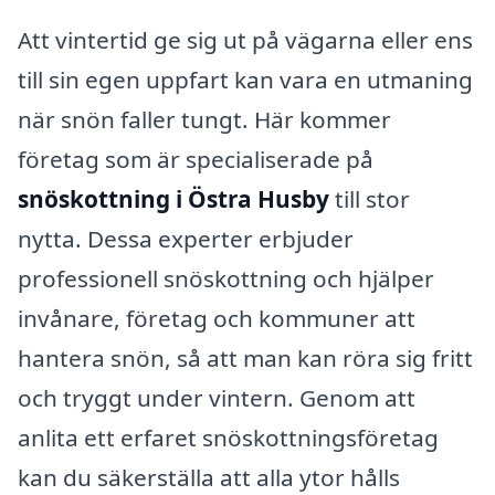
Att vintertid ge sig ut på vägarna eller ens
till sin egen uppfart kan vara en utmaning
när snön faller tungt. Här kommer
företag som är specialiserade på
snöskottning i Östra Husby
till stor
nytta. Dessa experter erbjuder
professionell snöskottning och hjälper
invånare, företag och kommuner att
hantera snön, så att man kan röra sig fritt
och tryggt under vintern. Genom att
anlita ett erfaret snöskottningsföretag
kan du säkerställa att alla ytor hålls