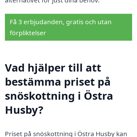
Få 3 erbjudanden, gratis och utan
förpliktelser
Vad hjälper till att
bestämma priset på
snöskottning i Östra
Husby?
Priset på snöskottning i Östra Husby kan