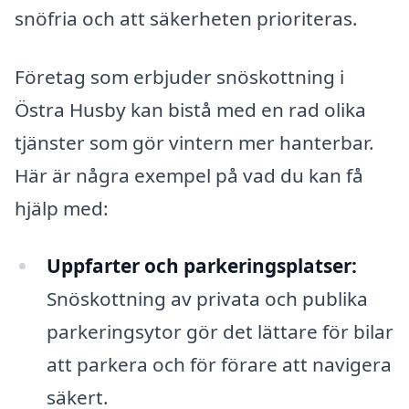
snöfria och att säkerheten prioriteras.
Företag som erbjuder snöskottning i
Östra Husby kan bistå med en rad olika
tjänster som gör vintern mer hanterbar.
Här är några exempel på vad du kan få
hjälp med:
Uppfarter och parkeringsplatser:
Snöskottning av privata och publika
parkeringsytor gör det lättare för bilar
att parkera och för förare att navigera
säkert.