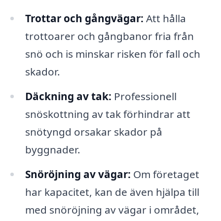
Trottar och gångvägar:
Att hålla
trottoarer och gångbanor fria från
snö och is minskar risken för fall och
skador.
Däckning av tak:
Professionell
snöskottning av tak förhindrar att
snötyngd orsakar skador på
byggnader.
Snöröjning av vägar:
Om företaget
har kapacitet, kan de även hjälpa till
med snöröjning av vägar i området,