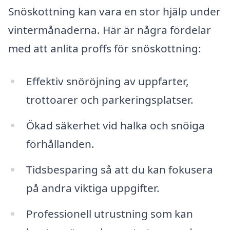
Snöskottning kan vara en stor hjälp under
vintermånaderna. Här är några fördelar
med att anlita proffs för snöskottning:
Effektiv snöröjning av uppfarter,
trottoarer och parkeringsplatser.
Ökad säkerhet vid halka och snöiga
förhållanden.
Tidsbesparing så att du kan fokusera
på andra viktiga uppgifter.
Professionell utrustning som kan