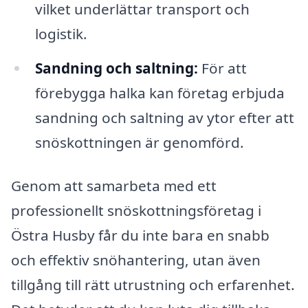
vilket underlättar transport och
logistik.
Sandning och saltning:
För att
förebygga halka kan företag erbjuda
sandning och saltning av ytor efter att
snöskottningen är genomförd.
Genom att samarbeta med ett
professionellt snöskottningsföretag i
Östra Husby får du inte bara en snabb
och effektiv snöhantering, utan även
tillgång till rätt utrustning och erfarenhet.