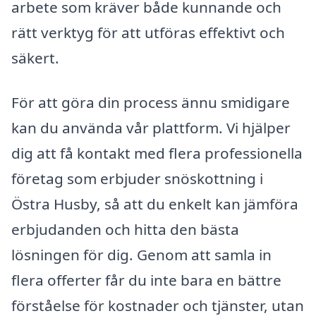
arbete som kräver både kunnande och
rätt verktyg för att utföras effektivt och
säkert.
För att göra din process ännu smidigare
kan du använda vår plattform. Vi hjälper
dig att få kontakt med flera professionella
företag som erbjuder snöskottning i
Östra Husby, så att du enkelt kan jämföra
erbjudanden och hitta den bästa
lösningen för dig. Genom att samla in
flera offerter får du inte bara en bättre
förståelse för kostnader och tjänster, utan