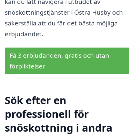
kan du lätt navigera i utbudet av
snöskottningstjänster i Östra Husby och
säkerställa att du får det bästa möjliga
erbjudandet.
Få 3 erbjudanden, gratis och utan
förpliktelser
Sök efter en
professionell för
snöskottning i andra