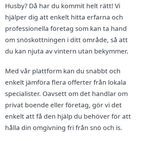
Husby? Då har du kommit helt rätt! Vi
hjälper dig att enkelt hitta erfarna och
professionella företag som kan ta hand
om snöskottningen i ditt område, så att
du kan njuta av vintern utan bekymmer.
Med vår plattform kan du snabbt och
enkelt jämföra flera offerter från lokala
specialister. Oavsett om det handlar om
privat boende eller företag, gör vi det
enkelt att få den hjälp du behöver för att
hålla din omgivning fri från snö och is.