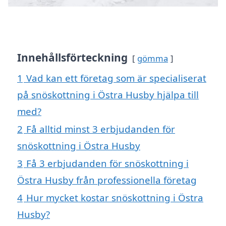
Innehållsförteckning
gömma
1
Vad kan ett företag som är specialiserat
på snöskottning i Östra Husby hjälpa till
med?
2
Få alltid minst 3 erbjudanden för
snöskottning i Östra Husby
3
Få 3 erbjudanden för snöskottning i
Östra Husby från professionella företag
4
Hur mycket kostar snöskottning i Östra
Husby?