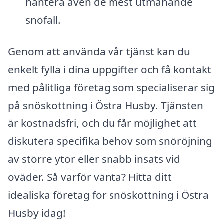
hantera även de mest utmanande
snöfall.
Genom att använda vår tjänst kan du
enkelt fylla i dina uppgifter och få kontakt
med pålitliga företag som specialiserar sig
på snöskottning i Östra Husby. Tjänsten
är kostnadsfri, och du får möjlighet att
diskutera specifika behov som snöröjning
av större ytor eller snabb insats vid
oväder. Så varför vänta? Hitta ditt
idealiska företag för snöskottning i Östra
Husby idag!