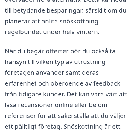
till betydande besparingar, särskilt om du
planerar att anlita snöskottning
regelbundet under hela vintern.
När du begär offerter bör du också ta
hänsyn till vilken typ av utrustning
företagen använder samt deras
erfarenhet och oberoende av feedback
från tidigare kunder. Det kan vara värt att
läsa recensioner online eller be om
referenser för att säkerställa att du väljer
ett pålitligt företag. Snöskottning är ett