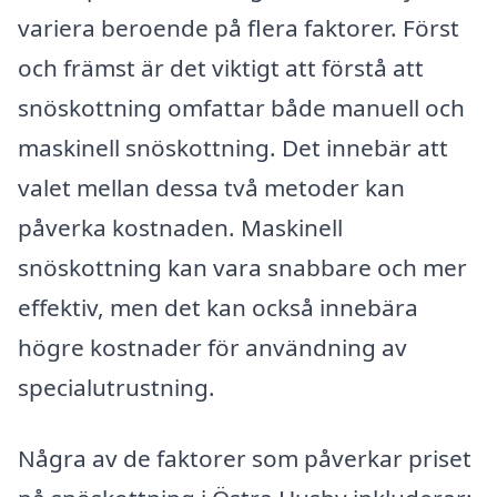
variera beroende på flera faktorer. Först
och främst är det viktigt att förstå att
snöskottning omfattar både manuell och
maskinell snöskottning. Det innebär att
valet mellan dessa två metoder kan
påverka kostnaden. Maskinell
snöskottning kan vara snabbare och mer
effektiv, men det kan också innebära
högre kostnader för användning av
specialutrustning.
Några av de faktorer som påverkar priset