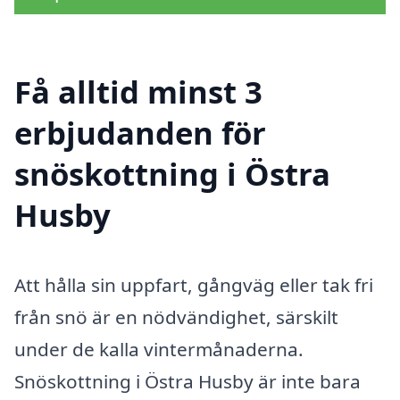
Få alltid minst 3
erbjudanden för
snöskottning i Östra
Husby
Att hålla sin uppfart, gångväg eller tak fri
från snö är en nödvändighet, särskilt
under de kalla vintermånaderna.
Snöskottning i Östra Husby är inte bara