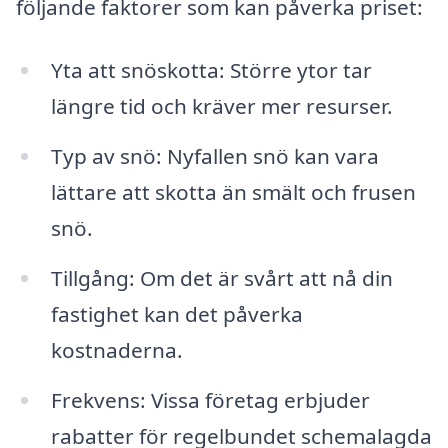
följande faktorer som kan påverka priset:
Yta att snöskotta: Större ytor tar
längre tid och kräver mer resurser.
Typ av snö: Nyfallen snö kan vara
lättare att skotta än smält och frusen
snö.
Tillgång: Om det är svårt att nå din
fastighet kan det påverka
kostnaderna.
Frekvens: Vissa företag erbjuder
rabatter för regelbundet schemalagda