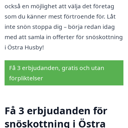
också en möjlighet att välja det företag
som du känner mest förtroende för. Låt
inte snön stoppa dig – börja redan idag
med att samla in offerter för snöskottning
i Östra Husby!
Få 3 erbjudanden, gratis och utan
förpliktelser
Få 3 erbjudanden för
snöskottning i Östra