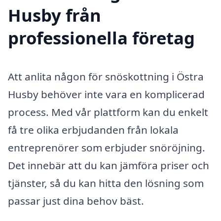
Husby från
professionella företag
Att anlita någon för snöskottning i Östra
Husby behöver inte vara en komplicerad
process. Med vår plattform kan du enkelt
få tre olika erbjudanden från lokala
entreprenörer som erbjuder snöröjning.
Det innebär att du kan jämföra priser och
tjänster, så du kan hitta den lösning som
passar just dina behov bäst.