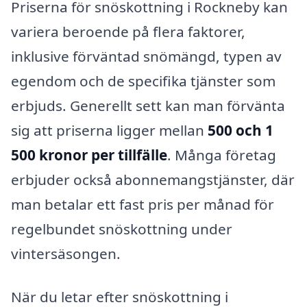
Priserna för snöskottning i Rockneby kan
variera beroende på flera faktorer,
inklusive förväntad snömängd, typen av
egendom och de specifika tjänster som
erbjuds. Generellt sett kan man förvänta
sig att priserna ligger mellan
500 och 1
500 kronor per tillfälle
. Många företag
erbjuder också abonnemangstjänster, där
man betalar ett fast pris per månad för
regelbundet snöskottning under
vintersäsongen.
När du letar efter snöskottning i