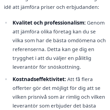
idé att jämföra priser och erbjudanden:
Kvalitet och professionalism:
Genom
att jämföra olika företag kan du se
vilka som har de bästa omdömena och
referenserna. Detta kan ge dig en
trygghet i att du väljer en pålitlig
leverantör för snöskottning.
Kostnadseffektivitet:
Att få flera
offerter gör det möjligt för dig att se
vilken prisnivå som är rimlig och vilken
leverantör som erbjuder det bästa