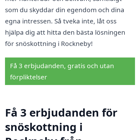
som du skyddar din egendom och dina
egna intressen. Så tveka inte, låt oss
hjälpa dig att hitta den bästa lösningen
för snöskottning i Rockneby!
Få 3 erbjudanden, gratis och utan
förpliktelser
Få 3 erbjudanden för
snöskottning i