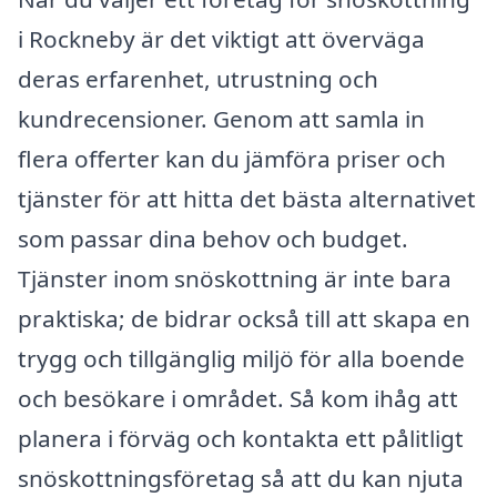
i Rockneby är det viktigt att överväga
deras erfarenhet, utrustning och
kundrecensioner. Genom att samla in
flera offerter kan du jämföra priser och
tjänster för att hitta det bästa alternativet
som passar dina behov och budget.
Tjänster inom snöskottning är inte bara
praktiska; de bidrar också till att skapa en
trygg och tillgänglig miljö för alla boende
och besökare i området. Så kom ihåg att
planera i förväg och kontakta ett pålitligt
snöskottningsföretag så att du kan njuta