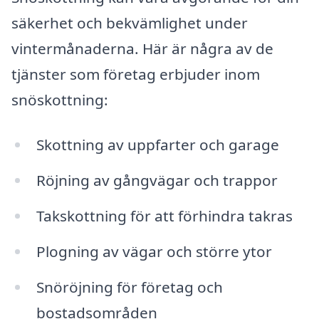
säkerhet och bekvämlighet under
vintermånaderna. Här är några av de
tjänster som företag erbjuder inom
snöskottning:
Skottning av uppfarter och garage
Röjning av gångvägar och trappor
Takskottning för att förhindra takras
Plogning av vägar och större ytor
Snöröjning för företag och
bostadsområden