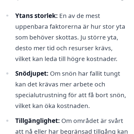
Ytans storlek:
En av de mest
uppenbara faktorerna är hur stor yta
som behöver skottas. Ju större yta,
desto mer tid och resurser krävs,
vilket kan leda till högre kostnader.
Snödjupet:
Om snön har fallit tungt
kan det krävas mer arbete och
specialutrustning för att få bort snön,
vilket kan öka kostnaden.
Tillgänglighet:
Om området är svårt
att nå eller har begränsad tillgång kan