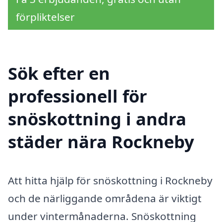
förpliktelser
Sök efter en
professionell för
snöskottning i andra
städer nära Rockneby
Att hitta hjälp för snöskottning i Rockneby
och de närliggande områdena är viktigt
under vintermånaderna. Snöskottning