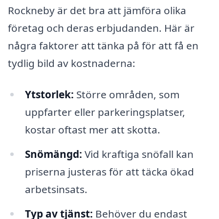
Rockneby är det bra att jämföra olika
företag och deras erbjudanden. Här är
några faktorer att tänka på för att få en
tydlig bild av kostnaderna:
Ytstorlek:
Större områden, som
uppfarter eller parkeringsplatser,
kostar oftast mer att skotta.
Snömängd:
Vid kraftiga snöfall kan
priserna justeras för att täcka ökad
arbetsinsats.
Typ av tjänst:
Behöver du endast