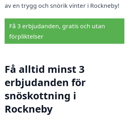
av en trygg och snörik vinter i Rockneby!
Få 3 erbjudanden, gratis och utan
förpliktelser
Få alltid minst 3
erbjudanden för
snöskottning i
Rockneby