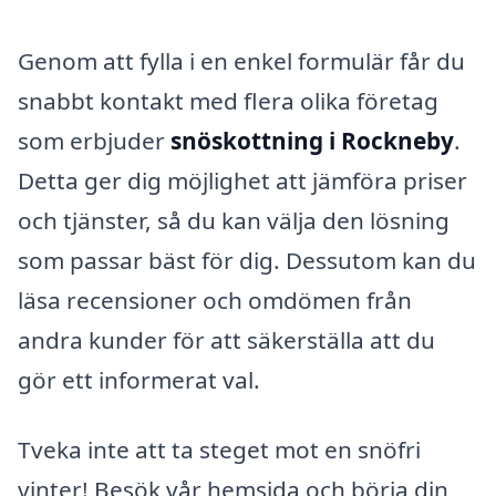
Genom att fylla i en enkel formulär får du
snabbt kontakt med flera olika företag
som erbjuder
snöskottning i Rockneby
.
Detta ger dig möjlighet att jämföra priser
och tjänster, så du kan välja den lösning
som passar bäst för dig. Dessutom kan du
läsa recensioner och omdömen från
andra kunder för att säkerställa att du
gör ett informerat val.
Tveka inte att ta steget mot en snöfri
vinter! Besök vår hemsida och börja din