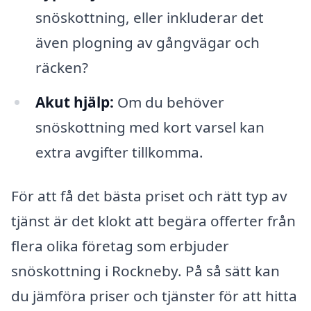
snöskottning, eller inkluderar det
även plogning av gångvägar och
räcken?
Akut hjälp:
Om du behöver
snöskottning med kort varsel kan
extra avgifter tillkomma.
För att få det bästa priset och rätt typ av
tjänst är det klokt att begära offerter från
flera olika företag som erbjuder
snöskottning i Rockneby. På så sätt kan
du jämföra priser och tjänster för att hitta