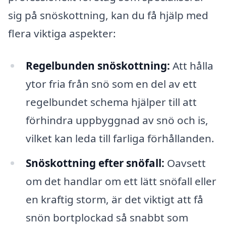
sig på snöskottning, kan du få hjälp med
flera viktiga aspekter:
Regelbunden snöskottning:
Att hålla
ytor fria från snö som en del av ett
regelbundet schema hjälper till att
förhindra uppbyggnad av snö och is,
vilket kan leda till farliga förhållanden.
Snöskottning efter snöfall:
Oavsett
om det handlar om ett lätt snöfall eller
en kraftig storm, är det viktigt att få
snön bortplockad så snabbt som