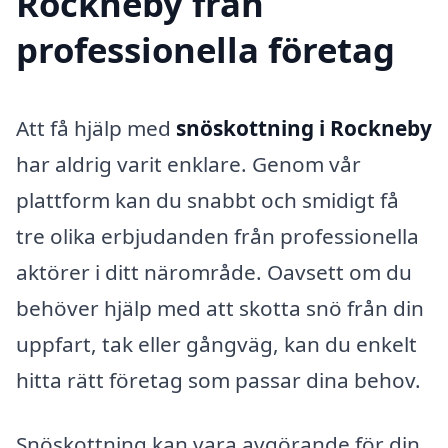
Rockneby från
professionella företag
Att få hjälp med
snöskottning i Rockneby
har aldrig varit enklare. Genom vår
plattform kan du snabbt och smidigt få
tre olika erbjudanden från professionella
aktörer i ditt närområde. Oavsett om du
behöver hjälp med att skotta snö från din
uppfart, tak eller gångväg, kan du enkelt
hitta rätt företag som passar dina behov.
Snöskottning kan vara avgörande för din