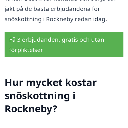
jakt på de bästa erbjudandena för
snöskottning i Rockneby redan idag.
Få 3 erbjudanden, gratis och utan
förpliktelser
Hur mycket kostar
snöskottning i
Rockneby?