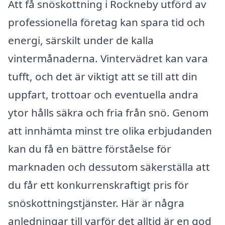
Att få snöskottning i Rockneby utförd av
professionella företag kan spara tid och
energi, särskilt under de kalla
vintermånaderna. Vintervädret kan vara
tufft, och det är viktigt att se till att din
uppfart, trottoar och eventuella andra
ytor hålls säkra och fria från snö. Genom
att innhämta minst tre olika erbjudanden
kan du få en bättre förståelse för
marknaden och dessutom säkerställa att
du får ett konkurrenskraftigt pris för
snöskottningstjänster. Här är några
anledningar till varför det alltid är en god