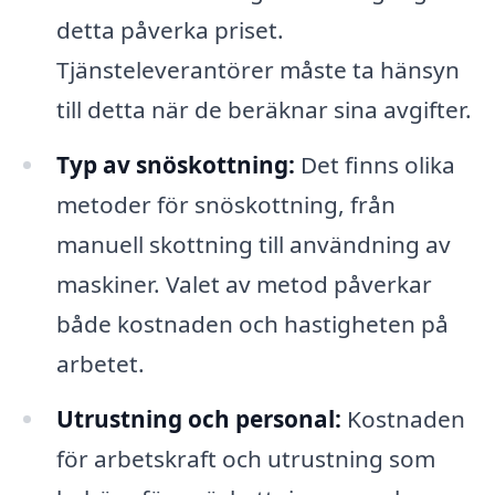
detta påverka priset.
Tjänsteleverantörer måste ta hänsyn
till detta när de beräknar sina avgifter.
Typ av snöskottning:
Det finns olika
metoder för snöskottning, från
manuell skottning till användning av
maskiner. Valet av metod påverkar
både kostnaden och hastigheten på
arbetet.
Utrustning och personal:
Kostnaden
för arbetskraft och utrustning som