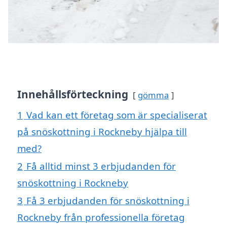
Innehållsförteckning
gömma
1
Vad kan ett företag som är specialiserat
på snöskottning i Rockneby hjälpa till
med?
2
Få alltid minst 3 erbjudanden för
snöskottning i Rockneby
3
Få 3 erbjudanden för snöskottning i
Rockneby från professionella företag