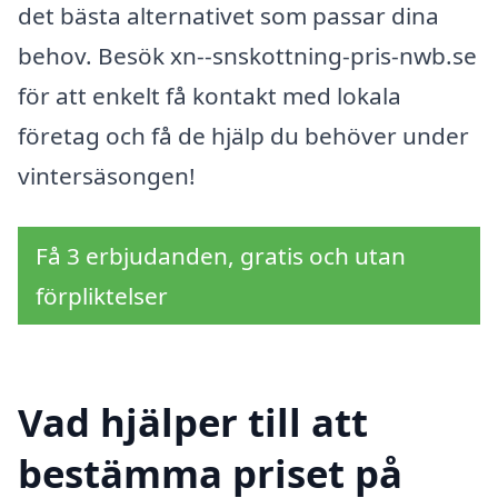
det bästa alternativet som passar dina
behov. Besök xn--snskottning-pris-nwb.se
för att enkelt få kontakt med lokala
företag och få de hjälp du behöver under
vintersäsongen!
Få 3 erbjudanden, gratis och utan
förpliktelser
Vad hjälper till att
bestämma priset på