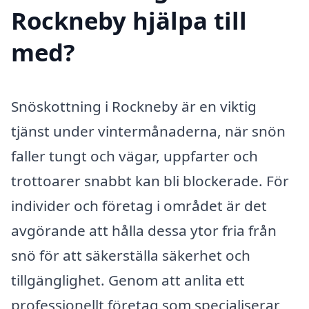
Rockneby hjälpa till
med?
Snöskottning i Rockneby är en viktig
tjänst under vintermånaderna, när snön
faller tungt och vägar, uppfarter och
trottoarer snabbt kan bli blockerade. För
individer och företag i området är det
avgörande att hålla dessa ytor fria från
snö för att säkerställa säkerhet och
tillgänglighet. Genom att anlita ett
professionellt företag som specialiserar