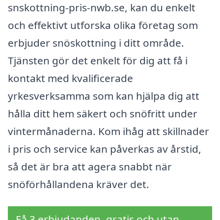
snskottning-pris-nwb.se, kan du enkelt
och effektivt utforska olika företag som
erbjuder snöskottning i ditt område.
Tjänsten gör det enkelt för dig att få i
kontakt med kvalificerade
yrkesverksamma som kan hjälpa dig att
hålla ditt hem säkert och snöfritt under
vintermånaderna. Kom ihåg att skillnader
i pris och service kan påverkas av årstid,
så det är bra att agera snabbt när
snöförhållandena kräver det.
Få 3 erbjudanden, gratis och utan