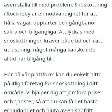
även ställa till med problem. Snöskottning
i Rockneby är en nödvändighet för att
hålla vägar, uppfarter och gångbanor
säkra och tillgängliga. Att lyckas med
snöskottningen kräver både tid och rätt
utrustning, något många kanske inte
alltid har tillgång till.
Här på vår plattform kan du enkelt hitta
pålitliga företag för snöskottning i ditt
område. Vi hjälper dig att jämföra priser
och tjänster, så att du kan få det bästa
erbjudandet och njuta av en snöfritt