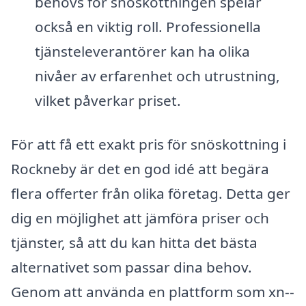
behövs för snöskottningen spelar
också en viktig roll. Professionella
tjänsteleverantörer kan ha olika
nivåer av erfarenhet och utrustning,
vilket påverkar priset.
För att få ett exakt pris för snöskottning i
Rockneby är det en god idé att begära
flera offerter från olika företag. Detta ger
dig en möjlighet att jämföra priser och
tjänster, så att du kan hitta det bästa
alternativet som passar dina behov.
Genom att använda en plattform som xn--