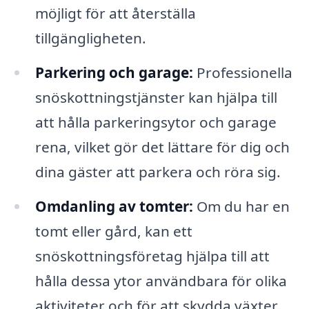
möjligt för att återställa
tillgängligheten.
Parkering och garage:
Professionella
snöskottningstjänster kan hjälpa till
att hålla parkeringsytor och garage
rena, vilket gör det lättare för dig och
dina gäster att parkera och röra sig.
Omdanling av tomter:
Om du har en
tomt eller gård, kan ett
snöskottningsföretag hjälpa till att
hålla dessa ytor användbara för olika
aktiviteter och för att skydda växter