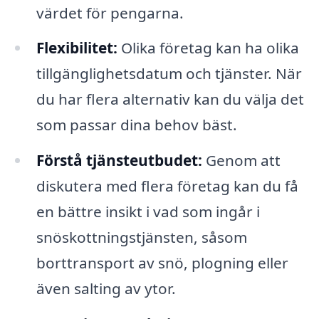
värdet för pengarna.
Flexibilitet:
Olika företag kan ha olika
tillgänglighetsdatum och tjänster. När
du har flera alternativ kan du välja det
som passar dina behov bäst.
Förstå tjänsteutbudet:
Genom att
diskutera med flera företag kan du få
en bättre insikt i vad som ingår i
snöskottningstjänsten, såsom
borttransport av snö, plogning eller
även salting av ytor.