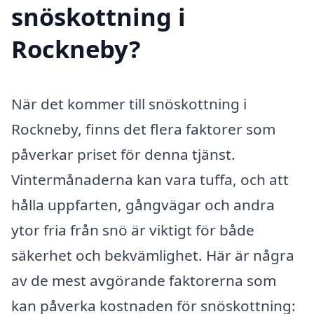
snöskottning i
Rockneby?
När det kommer till snöskottning i
Rockneby, finns det flera faktorer som
påverkar priset för denna tjänst.
Vintermånaderna kan vara tuffa, och att
hålla uppfarten, gångvägar och andra
ytor fria från snö är viktigt för både
säkerhet och bekvämlighet. Här är några
av de mest avgörande faktorerna som
kan påverka kostnaden för snöskottning: