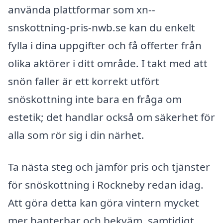
använda plattformar som xn--
snskottning-pris-nwb.se kan du enkelt
fylla i dina uppgifter och få offerter från
olika aktörer i ditt område. I takt med att
snön faller är ett korrekt utfört
snöskottning inte bara en fråga om
estetik; det handlar också om säkerhet för
alla som rör sig i din närhet.
Ta nästa steg och jämför pris och tjänster
för snöskottning i Rockneby redan idag.
Att göra detta kan göra vintern mycket
mer hanterbar och bekväm, samtidigt