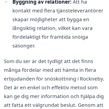
Byggning av relationer:
Att ha
kontakt med flera tjänsteleverantörer
skapar möjligheter att bygga en
långsiktig relation, vilket kan vara
fördelaktigt för framtida snöiga
säsonger.
Som du ser är det tydligt att det finns
många fördelar med att hämta in flera
erbjudanden för snöskottning i Rockneby.
Det är en enkel och effektiv metod som
kan ge dig mer information och hjälpa dig
att fatta ett välgrundat beslut. Genom att