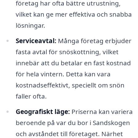
företag har ofta bättre utrustning,
vilket kan ge mer effektiva och snabba
lösningar.
Serviceavtal:
Många företag erbjuder
fasta avtal för snöskottning, vilket
innebär att du betalar en fast kostnad
för hela vintern. Detta kan vara
kostnadseffektivt, speciellt om snön
faller ofta.
Geografiskt läge:
Priserna kan variera
beroende på var du bor i Sandskogen
och avståndet till företaget. Närhet