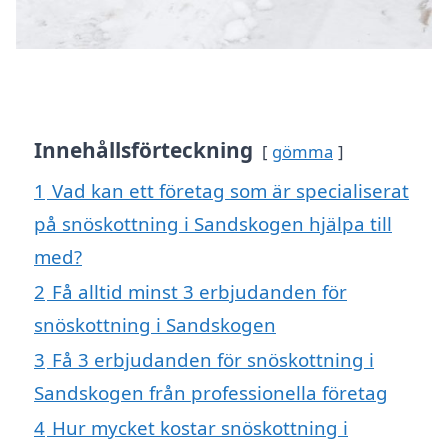
Innehållsförteckning
gömma
1
Vad kan ett företag som är specialiserat
på snöskottning i Sandskogen hjälpa till
med?
2
Få alltid minst 3 erbjudanden för
snöskottning i Sandskogen
3
Få 3 erbjudanden för snöskottning i
Sandskogen från professionella företag
4
Hur mycket kostar snöskottning i