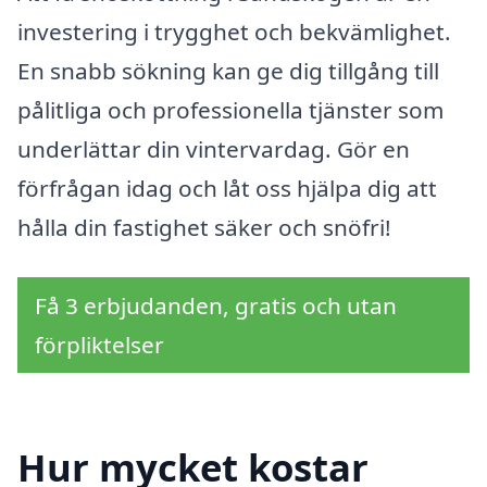
investering i trygghet och bekvämlighet.
En snabb sökning kan ge dig tillgång till
pålitliga och professionella tjänster som
underlättar din vintervardag. Gör en
förfrågan idag och låt oss hjälpa dig att
hålla din fastighet säker och snöfri!
Få 3 erbjudanden, gratis och utan
förpliktelser
Hur mycket kostar