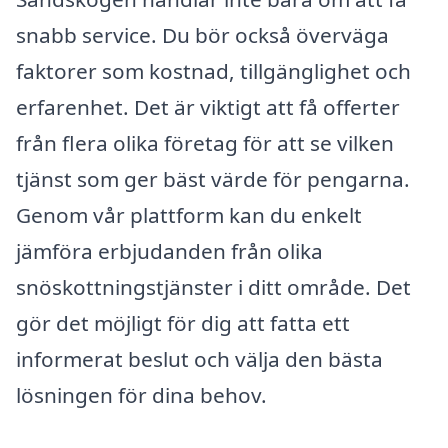
snabb service. Du bör också överväga
faktorer som kostnad, tillgänglighet och
erfarenhet. Det är viktigt att få offerter
från flera olika företag för att se vilken
tjänst som ger bäst värde för pengarna.
Genom vår plattform kan du enkelt
jämföra erbjudanden från olika
snöskottningstjänster i ditt område. Det
gör det möjligt för dig att fatta ett
informerat beslut och välja den bästa
lösningen för dina behov.