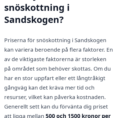
snöskottning i
Sandskogen?
Priserna för snöskottning i Sandskogen
kan variera beroende på flera faktorer. En
av de viktigaste faktorerna är storleken
på området som behöver skottas. Om du
har en stor uppfart eller ett långtråkigt
gångväg kan det kräva mer tid och
resurser, vilket kan påverka kostnaden.
Generellt sett kan du förvänta dig priset
att ligga mellan
500 och 1500 kronor per