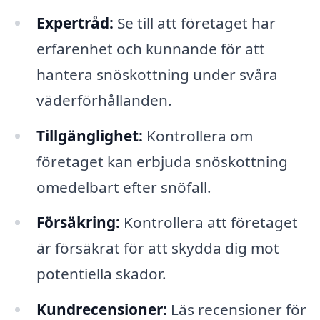
Expertråd:
Se till att företaget har
erfarenhet och kunnande för att
hantera snöskottning under svåra
väderförhållanden.
Tillgänglighet:
Kontrollera om
företaget kan erbjuda snöskottning
omedelbart efter snöfall.
Försäkring:
Kontrollera att företaget
är försäkrat för att skydda dig mot
potentiella skador.
Kundrecensioner:
Läs recensioner för