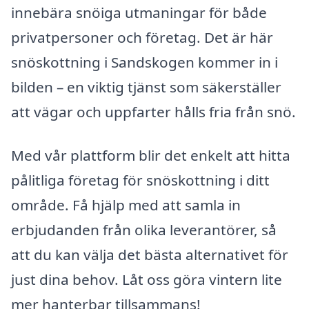
innebära snöiga utmaningar för både
privatpersoner och företag. Det är här
snöskottning i Sandskogen kommer in i
bilden – en viktig tjänst som säkerställer
att vägar och uppfarter hålls fria från snö.
Med vår plattform blir det enkelt att hitta
pålitliga företag för snöskottning i ditt
område. Få hjälp med att samla in
erbjudanden från olika leverantörer, så
att du kan välja det bästa alternativet för
just dina behov. Låt oss göra vintern lite
mer hanterbar tillsammans!