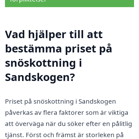
Vad hjälper till att
bestämma priset på
snöskottning i
Sandskogen?
Priset på snöskottning i Sandskogen
påverkas av flera faktorer som är viktiga
att överväga när du söker efter en pålitlig
tjänst. Först och främst är storleken på