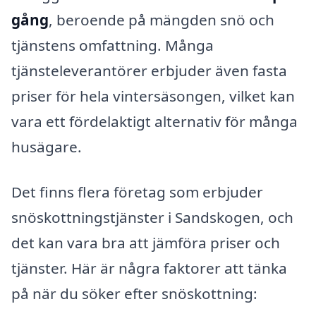
gång
, beroende på mängden snö och
tjänstens omfattning. Många
tjänsteleverantörer erbjuder även fasta
priser för hela vintersäsongen, vilket kan
vara ett fördelaktigt alternativ för många
husägare.
Det finns flera företag som erbjuder
snöskottningstjänster i Sandskogen, och
det kan vara bra att jämföra priser och
tjänster. Här är några faktorer att tänka
på när du söker efter snöskottning: