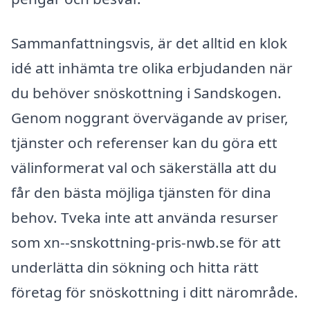
Sammanfattningsvis, är det alltid en klok
idé att inhämta tre olika erbjudanden när
du behöver snöskottning i Sandskogen.
Genom noggrant övervägande av priser,
tjänster och referenser kan du göra ett
välinformerat val och säkerställa att du
får den bästa möjliga tjänsten för dina
behov. Tveka inte att använda resurser
som xn--snskottning-pris-nwb.se för att
underlätta din sökning och hitta rätt
företag för snöskottning i ditt närområde.