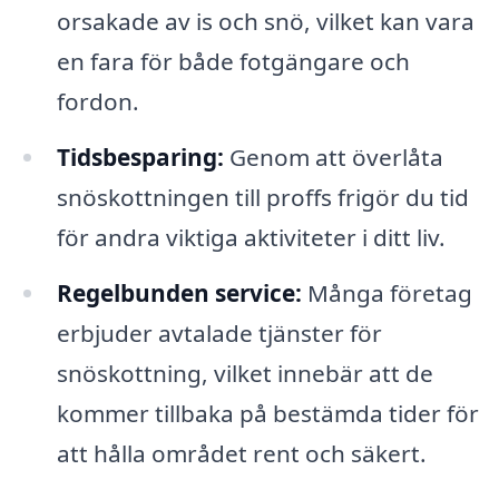
orsakade av is och snö, vilket kan vara
en fara för både fotgängare och
fordon.
Tidsbesparing:
Genom att överlåta
snöskottningen till proffs frigör du tid
för andra viktiga aktiviteter i ditt liv.
Regelbunden service:
Många företag
erbjuder avtalade tjänster för
snöskottning, vilket innebär att de
kommer tillbaka på bestämda tider för
att hålla området rent och säkert.