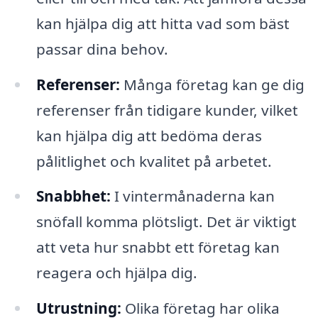
kan hjälpa dig att hitta vad som bäst
passar dina behov.
Referenser:
Många företag kan ge dig
referenser från tidigare kunder, vilket
kan hjälpa dig att bedöma deras
pålitlighet och kvalitet på arbetet.
Snabbhet:
I vintermånaderna kan
snöfall komma plötsligt. Det är viktigt
att veta hur snabbt ett företag kan
reagera och hjälpa dig.
Utrustning:
Olika företag har olika