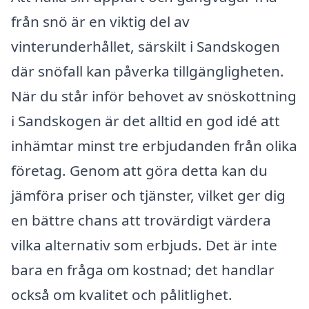
från snö är en viktig del av
vinterunderhållet, särskilt i Sandskogen
där snöfall kan påverka tillgängligheten.
När du står inför behovet av snöskottning
i Sandskogen är det alltid en god idé att
inhämtar minst tre erbjudanden från olika
företag. Genom att göra detta kan du
jämföra priser och tjänster, vilket ger dig
en bättre chans att trovärdigt värdera
vilka alternativ som erbjuds. Det är inte
bara en fråga om kostnad; det handlar
också om kvalitet och pålitlighet.