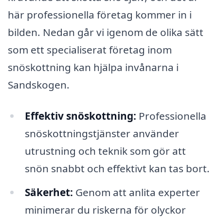
här professionella företag kommer in i
bilden. Nedan går vi igenom de olika sätt
som ett specialiserat företag inom
snöskottning kan hjälpa invånarna i
Sandskogen.
Effektiv snöskottning:
Professionella
snöskottningstjänster använder
utrustning och teknik som gör att
snön snabbt och effektivt kan tas bort.
Säkerhet:
Genom att anlita experter
minimerar du riskerna för olyckor