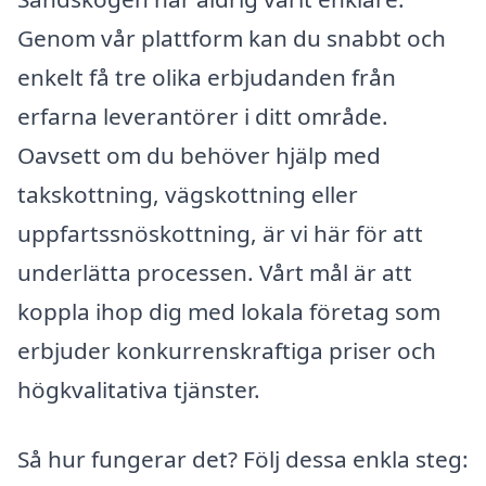
Genom vår plattform kan du snabbt och
enkelt få tre olika erbjudanden från
erfarna leverantörer i ditt område.
Oavsett om du behöver hjälp med
takskottning, vägskottning eller
uppfartssnöskottning, är vi här för att
underlätta processen. Vårt mål är att
koppla ihop dig med lokala företag som
erbjuder konkurrenskraftiga priser och
högkvalitativa tjänster.
Så hur fungerar det? Följ dessa enkla steg: