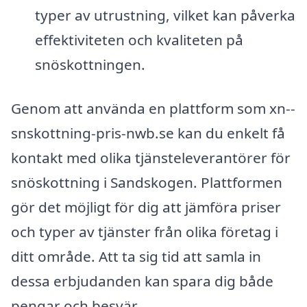
typer av utrustning, vilket kan påverka
effektiviteten och kvaliteten på
snöskottningen.
Genom att använda en plattform som xn--
snskottning-pris-nwb.se kan du enkelt få
kontakt med olika tjänsteleverantörer för
snöskottning i Sandskogen. Plattformen
gör det möjligt för dig att jämföra priser
och typer av tjänster från olika företag i
ditt område. Att ta sig tid att samla in
dessa erbjudanden kan spara dig både
pengar och besvär.