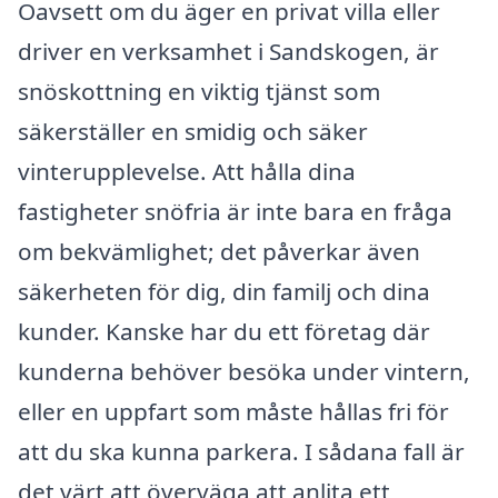
Oavsett om du äger en privat villa eller
driver en verksamhet i Sandskogen, är
snöskottning en viktig tjänst som
säkerställer en smidig och säker
vinterupplevelse. Att hålla dina
fastigheter snöfria är inte bara en fråga
om bekvämlighet; det påverkar även
säkerheten för dig, din familj och dina
kunder. Kanske har du ett företag där
kunderna behöver besöka under vintern,
eller en uppfart som måste hållas fri för
att du ska kunna parkera. I sådana fall är
det värt att överväga att anlita ett