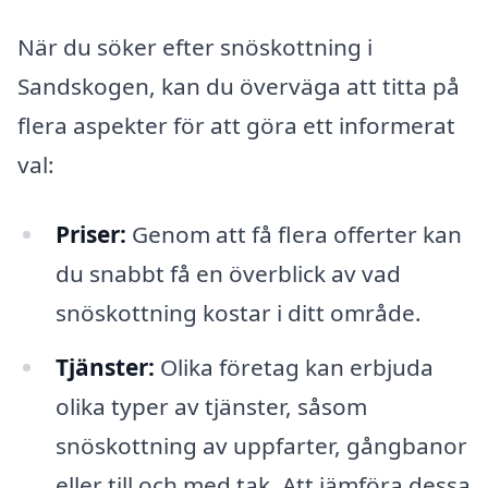
När du söker efter snöskottning i
Sandskogen, kan du överväga att titta på
flera aspekter för att göra ett informerat
val:
Priser:
Genom att få flera offerter kan
du snabbt få en överblick av vad
snöskottning kostar i ditt område.
Tjänster:
Olika företag kan erbjuda
olika typer av tjänster, såsom
snöskottning av uppfarter, gångbanor
eller till och med tak. Att jämföra dessa