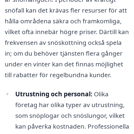
snöfall kan det krävas fler resurser för att
hålla områdena säkra och framkomliga,
vilket ofta innebär högre priser. Därtill kan
frekvensen av snöskottning också spela
in; om du behöver tjänsten flera gånger
under en vinter kan det finnas möjlighet
till rabatter för regelbundna kunder.
Utrustning och personal:
Olika
företag har olika typer av utrustning,
som snöplogar och snöslungor, vilket
kan påverka kostnaden. Professionella