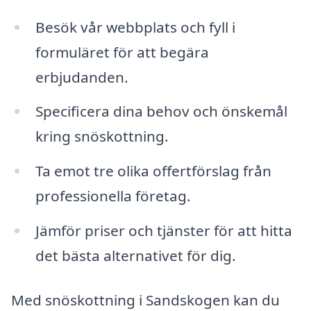
Besök vår webbplats och fyll i
formuläret för att begära
erbjudanden.
Specificera dina behov och önskemål
kring snöskottning.
Ta emot tre olika offertförslag från
professionella företag.
Jämför priser och tjänster för att hitta
det bästa alternativet för dig.
Med snöskottning i Sandskogen kan du