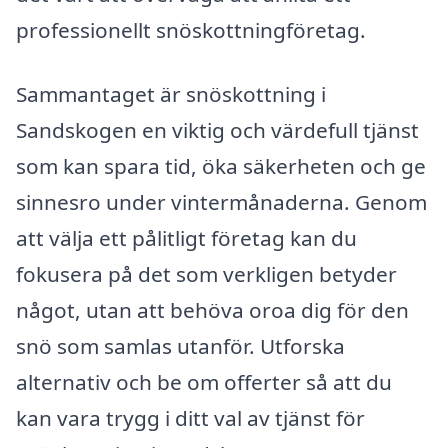
professionellt snöskottningföretag.
Sammantaget är snöskottning i
Sandskogen en viktig och värdefull tjänst
som kan spara tid, öka säkerheten och ge
sinnesro under vintermånaderna. Genom
att välja ett pålitligt företag kan du
fokusera på det som verkligen betyder
något, utan att behöva oroa dig för den
snö som samlas utanför. Utforska
alternativ och be om offerter så att du
kan vara trygg i ditt val av tjänst för