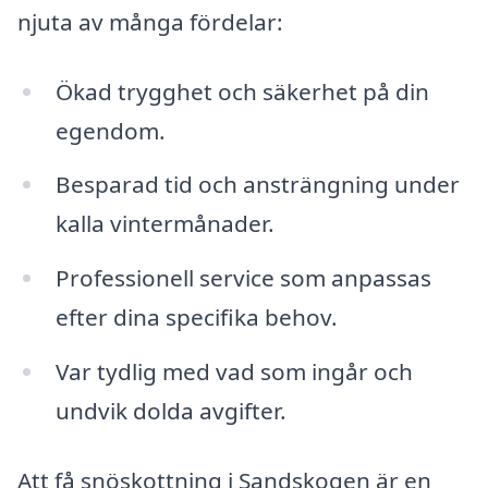
njuta av många fördelar:
Ökad trygghet och säkerhet på din
egendom.
Besparad tid och ansträngning under
kalla vintermånader.
Professionell service som anpassas
efter dina specifika behov.
Var tydlig med vad som ingår och
undvik dolda avgifter.
Att få snöskottning i Sandskogen är en