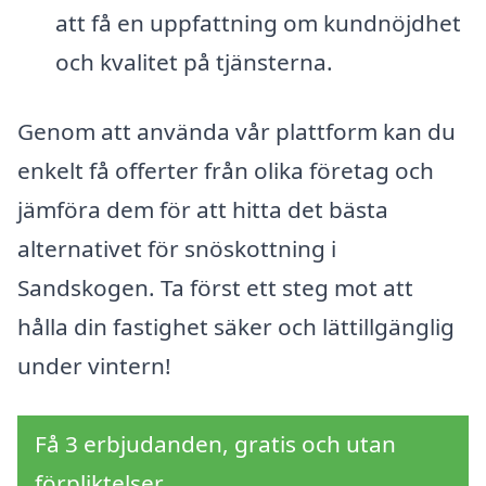
att få en uppfattning om kundnöjdhet
och kvalitet på tjänsterna.
Genom att använda vår plattform kan du
enkelt få offerter från olika företag och
jämföra dem för att hitta det bästa
alternativet för snöskottning i
Sandskogen. Ta först ett steg mot att
hålla din fastighet säker och lättillgänglig
under vintern!
Få 3 erbjudanden, gratis och utan
förpliktelser