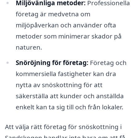
Miljövänliga metoder:
Professionella
företag är medvetna om
miljöpåverkan och använder ofta
metoder som minimerar skador på
naturen.
Snöröjning för företag:
Företag och
kommersiella fastigheter kan dra
nytta av snöskottning för att
säkerställa att kunder och anställda
enkelt kan ta sig till och från lokaler.
Att välja rätt företag för snöskottning i
Sandskogen handlar inte bara om att få