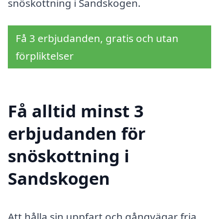
snöskottning i Sandskogen.
Få 3 erbjudanden, gratis och utan
förpliktelser
Få alltid minst 3
erbjudanden för
snöskottning i
Sandskogen
Att hålla sin uppfart och gångvägar fria