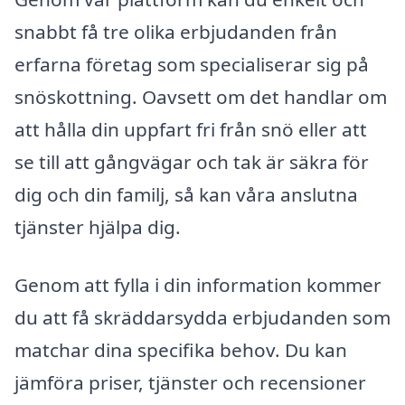
snabbt få tre olika erbjudanden från
erfarna företag som specialiserar sig på
snöskottning. Oavsett om det handlar om
att hålla din uppfart fri från snö eller att
se till att gångvägar och tak är säkra för
dig och din familj, så kan våra anslutna
tjänster hjälpa dig.
Genom att fylla i din information kommer
du att få skräddarsydda erbjudanden som
matchar dina specifika behov. Du kan
jämföra priser, tjänster och recensioner