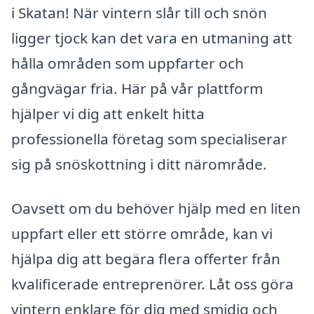
i Skatan! När vintern slår till och snön
ligger tjock kan det vara en utmaning att
hålla områden som uppfarter och
gångvägar fria. Här på vår plattform
hjälper vi dig att enkelt hitta
professionella företag som specialiserar
sig på snöskottning i ditt närområde.
Oavsett om du behöver hjälp med en liten
uppfart eller ett större område, kan vi
hjälpa dig att begära flera offerter från
kvalificerade entreprenörer. Låt oss göra
vintern enklare för dig med smidig och