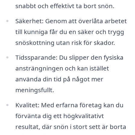
snabbt och effektivt ta bort snön.
Säkerhet: Genom att överlåta arbetet
till kunniga får du en säker och trygg
snöskottning utan risk för skador.
Tidssparande: Du slipper den fysiska
ansträngningen och kan istället
använda din tid på något mer
meningsfullt.
Kvalitet: Med erfarna företag kan du
förvänta dig ett högkvalitativt
resultat, där snön i stort sett är borta