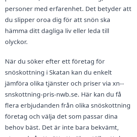
personer med erfarenhet. Det betyder att
du slipper oroa dig för att snön ska
hämma ditt dagliga liv eller leda till
olyckor.
När du söker efter ett företag för
snöskottning i Skatan kan du enkelt
jämföra olika tjänster och priser via xn--
snskottning-pris-nwb.se. Här kan du få
flera erbjudanden från olika snöskottning
företag och välja det som passar dina
behov bäst. Det är inte bara bekvämt,