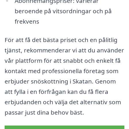
Abonnemangspriser: varierar
beroende på vitsordningar och på
frekvens
För att få det bästa priset och en pålitlig
tjänst, rekommenderar vi att du använder
vår plattform för att snabbt och enkelt få
kontakt med professionella företag som
erbjuder snöskottning i Skatan. Genom
att fylla i en förfrågan kan du få flera
erbjudanden och välja det alternativ som
passar just dina behov bäst.