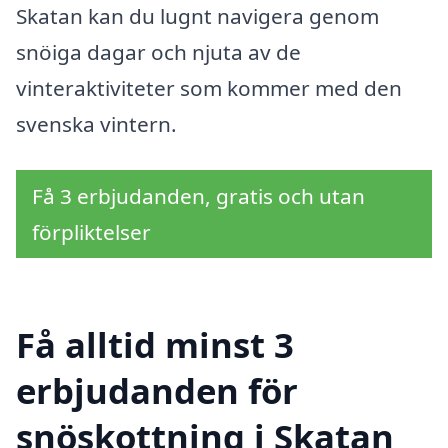
Skatan kan du lugnt navigera genom
snöiga dagar och njuta av de
vinteraktiviteter som kommer med den
svenska vintern.
Få 3 erbjudanden, gratis och utan
förpliktelser
Få alltid minst 3
erbjudanden för
snöskottning i Skatan