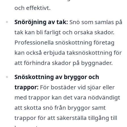
och effektivt.
Snöröjning av tak:
Snö som samlas på
tak kan bli farligt och orsaka skador.
Professionella snöskottning företag
kan också erbjuda taksnöskottning för
att förhindra skador på byggnader.
Snöskottning av bryggor och
trappor:
För bostäder vid sjöar eller
med trappor kan det vara nödvändigt
att skotta snö från bryggor samt
trappor för att säkerställa tillgång till