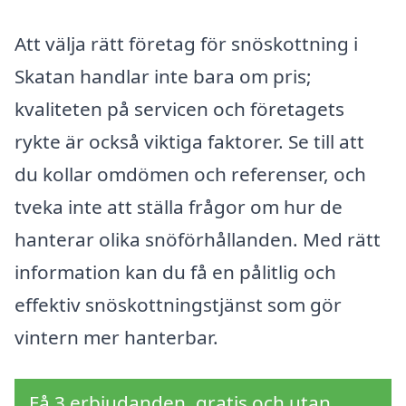
Att välja rätt företag för snöskottning i
Skatan handlar inte bara om pris;
kvaliteten på servicen och företagets
rykte är också viktiga faktorer. Se till att
du kollar omdömen och referenser, och
tveka inte att ställa frågor om hur de
hanterar olika snöförhållanden. Med rätt
information kan du få en pålitlig och
effektiv snöskottningstjänst som gör
vintern mer hanterbar.
Få 3 erbjudanden, gratis och utan