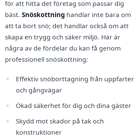
för att hitta det företag som passar dig
bäst.
Snöskottning
handlar inte bara om
att ta bort snö; det handlar också om att
skapa en trygg och säker miljö. Här är
några av de fördelar du kan få genom
professionell snöskottning:
Effektiv snöborttagning från uppfarter
och gångvägar
Ökad säkerhet för dig och dina gäster
Skydd mot skador på tak och
konstruktioner