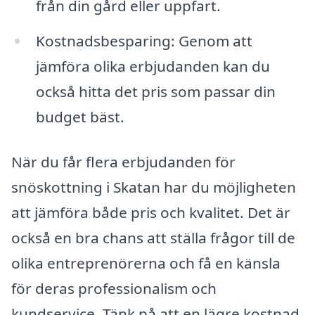
från din gård eller uppfart.
Kostnadsbesparing: Genom att
jämföra olika erbjudanden kan du
också hitta det pris som passar din
budget bäst.
När du får flera erbjudanden för
snöskottning i Skatan har du möjligheten
att jämföra både pris och kvalitet. Det är
också en bra chans att ställa frågor till de
olika entreprenörerna och få en känsla
för deras professionalism och
kundservice. Tänk på att en lägre kostnad