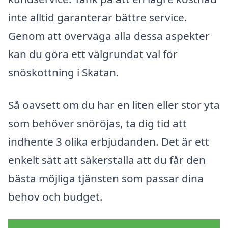
inte alltid garanterar bättre service.
Genom att överväga alla dessa aspekter
kan du göra ett välgrundat val för
snöskottning i Skatan.
Så oavsett om du har en liten eller stor yta
som behöver snöröjas, ta dig tid att
indhente 3 olika erbjudanden. Det är ett
enkelt sätt att säkerställa att du får den
bästa möjliga tjänsten som passar dina
behov och budget.