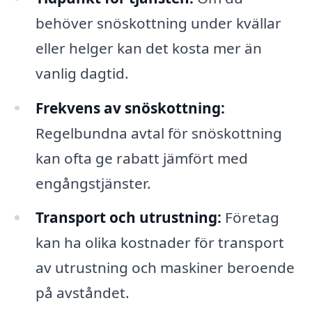
behöver snöskottning under kvällar
eller helger kan det kosta mer än
vanlig dagtid.
Frekvens av snöskottning:
Regelbundna avtal för snöskottning
kan ofta ge rabatt jämfört med
engångstjänster.
Transport och utrustning:
Företag
kan ha olika kostnader för transport
av utrustning och maskiner beroende
på avståndet.