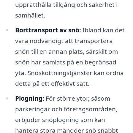
upprätthålla tillgång och säkerhet i
samhället.
Borttransport av snö:
Ibland kan det
vara nödvändigt att transportera
snön till en annan plats, särskilt om
snön har samlats på en begränsad
yta. Snöskottningstjänster kan ordna
detta på ett effektivt sätt.
Plogning:
För större ytor, såsom
parkeringar och företagsområden,
erbjuder snöplogning som kan
hantera stora mängder snö snabbt