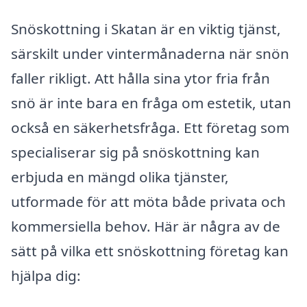
Snöskottning i Skatan är en viktig tjänst,
särskilt under vintermånaderna när snön
faller rikligt. Att hålla sina ytor fria från
snö är inte bara en fråga om estetik, utan
också en säkerhetsfråga. Ett företag som
specialiserar sig på snöskottning kan
erbjuda en mängd olika tjänster,
utformade för att möta både privata och
kommersiella behov. Här är några av de
sätt på vilka ett snöskottning företag kan
hjälpa dig: