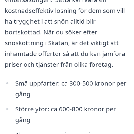
kostnadseffektiv lösning för dem som vill
ha trygghet i att snön alltid blir
bortskottad. När du söker efter
snöskottning i Skatan, är det viktigt att
inhämtade offerter så att du kan jämföra
priser och tjänster från olika företag.
Små uppfarter: ca 300-500 kronor per
gång
Större ytor: ca 600-800 kronor per
gång