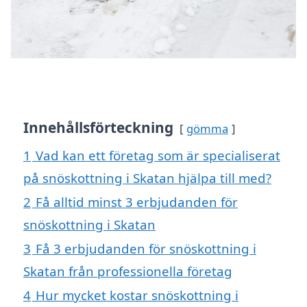
Innehållsförteckning
gömma
1
Vad kan ett företag som är specialiserat
på snöskottning i Skatan hjälpa till med?
2
Få alltid minst 3 erbjudanden för
snöskottning i Skatan
3
Få 3 erbjudanden för snöskottning i
Skatan från professionella företag
4
Hur mycket kostar snöskottning i