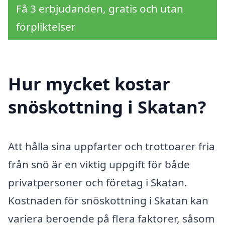
Få 3 erbjudanden, gratis och utan
förpliktelser
Hur mycket kostar
snöskottning i Skatan?
Att hålla sina uppfarter och trottoarer fria
från snö är en viktig uppgift för både
privatpersoner och företag i Skatan.
Kostnaden för snöskottning i Skatan kan
variera beroende på flera faktorer, såsom