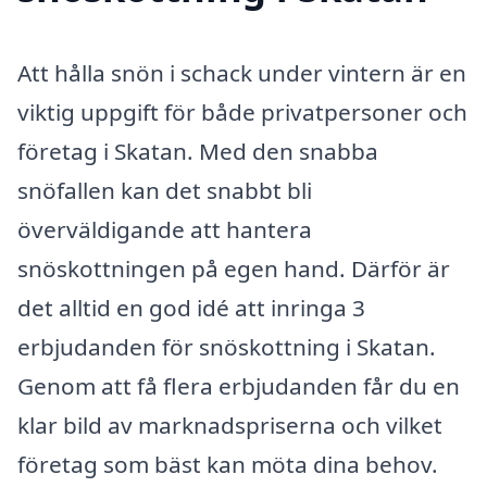
Att hålla snön i schack under vintern är en
viktig uppgift för både privatpersoner och
företag i Skatan. Med den snabba
snöfallen kan det snabbt bli
överväldigande att hantera
snöskottningen på egen hand. Därför är
det alltid en god idé att inringa 3
erbjudanden för snöskottning i Skatan.
Genom att få flera erbjudanden får du en
klar bild av marknadspriserna och vilket
företag som bäst kan möta dina behov.