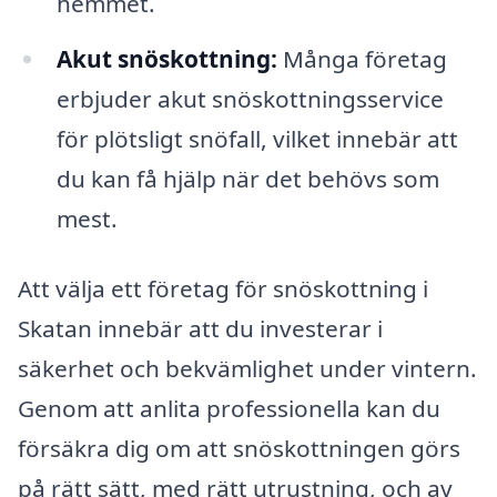
hemmet.
Akut snöskottning:
Många företag
erbjuder akut snöskottningsservice
för plötsligt snöfall, vilket innebär att
du kan få hjälp när det behövs som
mest.
Att välja ett företag för snöskottning i
Skatan innebär att du investerar i
säkerhet och bekvämlighet under vintern.
Genom att anlita professionella kan du
försäkra dig om att snöskottningen görs
på rätt sätt, med rätt utrustning, och av