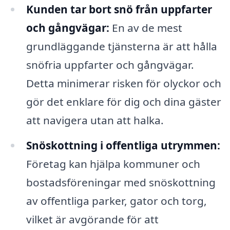
Kunden tar bort snö från uppfarter
och gångvägar:
En av de mest
grundläggande tjänsterna är att hålla
snöfria uppfarter och gångvägar.
Detta minimerar risken för olyckor och
gör det enklare för dig och dina gäster
att navigera utan att halka.
Snöskottning i offentliga utrymmen:
Företag kan hjälpa kommuner och
bostadsföreningar med snöskottning
av offentliga parker, gator och torg,
vilket är avgörande för att