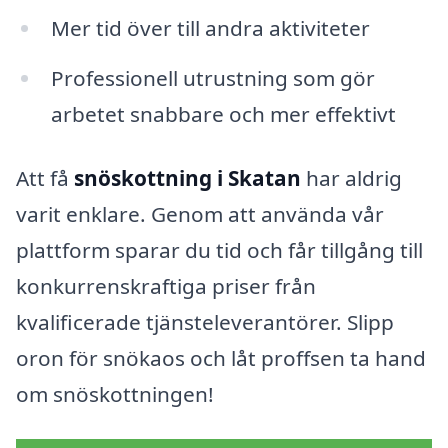
Mer tid över till andra aktiviteter
Professionell utrustning som gör
arbetet snabbare och mer effektivt
Att få
snöskottning i Skatan
har aldrig
varit enklare. Genom att använda vår
plattform sparar du tid och får tillgång till
konkurrenskraftiga priser från
kvalificerade tjänsteleverantörer. Slipp
oron för snökaos och låt proffsen ta hand
om snöskottningen!