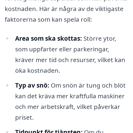
kostnaden. Här är några av de viktigaste
faktorerna som kan spela roll:
Area som ska skottas:
Större ytor,
som uppfarter eller parkeringar,
kräver mer tid och resurser, vilket kan
öka kostnaden.
Typ av snö:
Om snön är tung och blöt
kan det kräva mer kraftfulla maskiner
och mer arbetskraft, vilket påverkar
priset.
Tidpunkt för tjänsten:
Om du