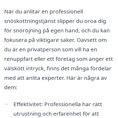
När du anlitar en professionell
snöskottningstjänst slipper du oroa dig
för snöröjning på egen hand, och du kan
fokusera på viktigare saker. Oavsett om
du är en privatperson som vill ha en
renuppfart eller ett företag som anger ett
välskött intryck, finns det många fördelar
med att anlita experter. Här är några av
dem:
Effektivitet: Professionella har rätt
utrustning och erfarenhet för att