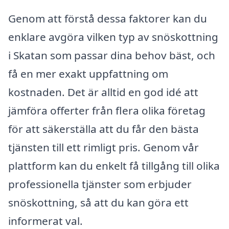
Genom att förstå dessa faktorer kan du
enklare avgöra vilken typ av snöskottning
i Skatan som passar dina behov bäst, och
få en mer exakt uppfattning om
kostnaden. Det är alltid en god idé att
jämföra offerter från flera olika företag
för att säkerställa att du får den bästa
tjänsten till ett rimligt pris. Genom vår
plattform kan du enkelt få tillgång till olika
professionella tjänster som erbjuder
snöskottning, så att du kan göra ett
informerat val.