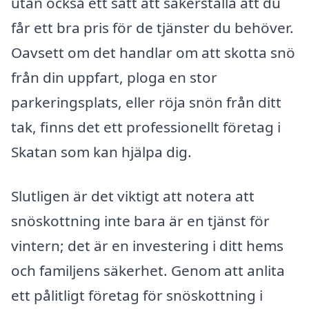
utan också ett sätt att säkerställa att du
får ett bra pris för de tjänster du behöver.
Oavsett om det handlar om att skotta snö
från din uppfart, ploga en stor
parkeringsplats, eller röja snön från ditt
tak, finns det ett professionellt företag i
Skatan som kan hjälpa dig.
Slutligen är det viktigt att notera att
snöskottning inte bara är en tjänst för
vintern; det är en investering i ditt hems
och familjens säkerhet. Genom att anlita
ett pålitligt företag för snöskottning i