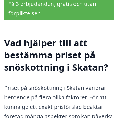
Få 3 erbjudanden, gratis och utan
förpliktelser
Vad hjälper till att
bestämma priset på
snöskottning i Skatan?
Priset på snöskottning i Skatan varierar
beroende på flera olika faktorer. För att
kunna ge ett exakt prisförslag beaktar
företag många aspekter som kan påverka