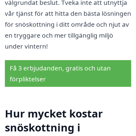
välgrundat beslut. Tveka inte att utnyttja
vår tjänst för att hitta den bästa lösningen
för snöskottning i ditt område och njut av
en tryggare och mer tillgänglig miljö
under vintern!
Få 3 erbjudanden, gratis och utan
förpliktelser
Hur mycket kostar
snöskottning i