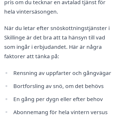
pris om du tecknar en avtalad tjänst för
hela vintersäsongen.
När du letar efter snöskottningstjänster i
Skillinge är det bra att ta hänsyn till vad
som ingår i erbjudandet. Här är några
faktorer att tänka på:
Rensning av uppfarter och gångvägar
Bortforsling av snö, om det behövs
En gång per dygn eller efter behov
Abonnemang för hela vintern versus