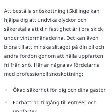
Att beställa snöskottning i Skillinge kan
hjälpa dig att undvika olyckor och
säkerställa att din fastighet är i bra skick
under vintermånaderna. Det kan även
bidra till att minska slitaget på din bil och
andra fordon genom att hålla uppfarten
fri från snö. Här är några av fördelarna
med professionell snöskottning:
Ökad säkerhet för dig och dina gäster
Förbättrad tillgång till entréer och
uppfarter