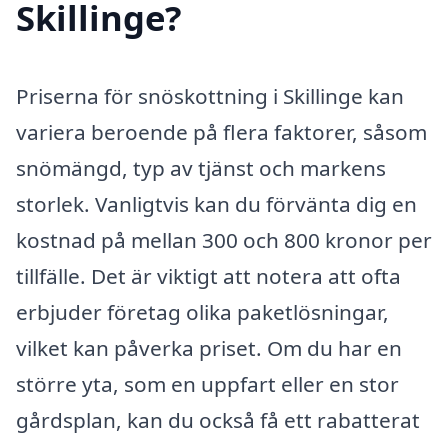
Skillinge?
Priserna för snöskottning i Skillinge kan
variera beroende på flera faktorer, såsom
snömängd, typ av tjänst och markens
storlek. Vanligtvis kan du förvänta dig en
kostnad på mellan 300 och 800 kronor per
tillfälle. Det är viktigt att notera att ofta
erbjuder företag olika paketlösningar,
vilket kan påverka priset. Om du har en
större yta, som en uppfart eller en stor
gårdsplan, kan du också få ett rabatterat