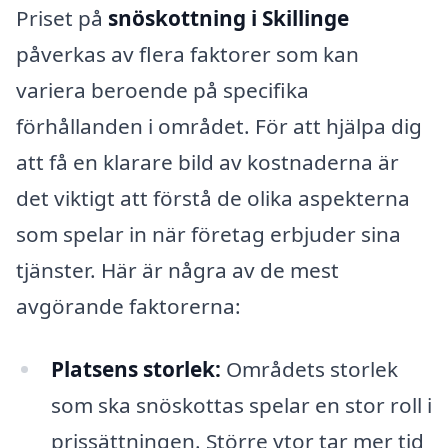
Priset på
snöskottning i Skillinge
påverkas av flera faktorer som kan
variera beroende på specifika
förhållanden i området. För att hjälpa dig
att få en klarare bild av kostnaderna är
det viktigt att förstå de olika aspekterna
som spelar in när företag erbjuder sina
tjänster. Här är några av de mest
avgörande faktorerna:
Platsens storlek:
Områdets storlek
som ska snöskottas spelar en stor roll i
prissättningen. Större ytor tar mer tid