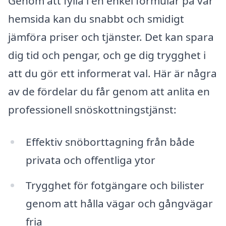
Genom att fylla i en enkel formulär på vår
hemsida kan du snabbt och smidigt
jämföra priser och tjänster. Det kan spara
dig tid och pengar, och ge dig trygghet i
att du gör ett informerat val. Här är några
av de fördelar du får genom att anlita en
professionell snöskottningstjänst:
Effektiv snöborttagning från både
privata och offentliga ytor
Trygghet för fotgängare och bilister
genom att hålla vägar och gångvägar
fria