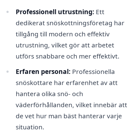
Professionell utrustning:
Ett
dedikerat snöskottningsföretag har
tillgång till modern och effektiv
utrustning, vilket gör att arbetet
utförs snabbare och mer effektivt.
Erfaren personal:
Professionella
snöskottare har erfarenhet av att
hantera olika snö- och
väderförhållanden, vilket innebär att
de vet hur man bäst hanterar varje
situation.