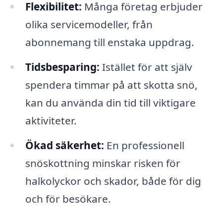
Flexibilitet:
Många företag erbjuder
olika servicemodeller, från
abonnemang till enstaka uppdrag.
Tidsbesparing:
Istället för att själv
spendera timmar på att skotta snö,
kan du använda din tid till viktigare
aktiviteter.
Ökad säkerhet:
En professionell
snöskottning minskar risken för
halkolyckor och skador, både för dig
och för besökare.