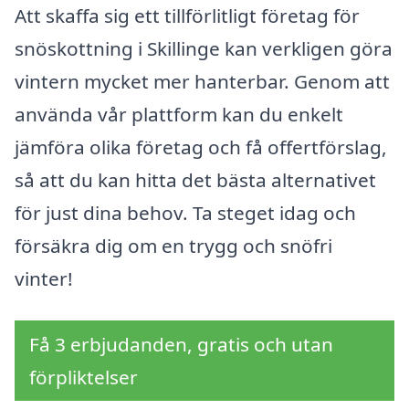
Att skaffa sig ett tillförlitligt företag för
snöskottning i Skillinge kan verkligen göra
vintern mycket mer hanterbar. Genom att
använda vår plattform kan du enkelt
jämföra olika företag och få offertförslag,
så att du kan hitta det bästa alternativet
för just dina behov. Ta steget idag och
försäkra dig om en trygg och snöfri
vinter!
Få 3 erbjudanden, gratis och utan
förpliktelser