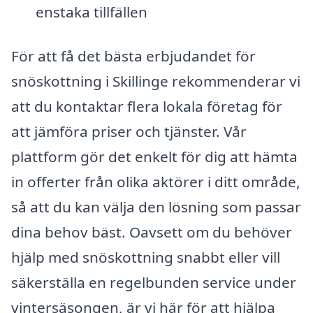
enstaka tillfällen
För att få det bästa erbjudandet för
snöskottning i Skillinge rekommenderar vi
att du kontaktar flera lokala företag för
att jämföra priser och tjänster. Vår
plattform gör det enkelt för dig att hämta
in offerter från olika aktörer i ditt område,
så att du kan välja den lösning som passar
dina behov bäst. Oavsett om du behöver
hjälp med snöskottning snabbt eller vill
säkerställa en regelbunden service under
vintersäsongen, är vi här för att hjälpa