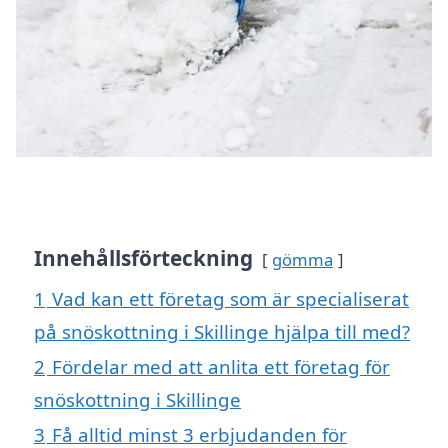
Innehållsförteckning
gömma
1
Vad kan ett företag som är specialiserat
på snöskottning i Skillinge hjälpa till med?
2
Fördelar med att anlita ett företag för
snöskottning i Skillinge
3
Få alltid minst 3 erbjudanden för