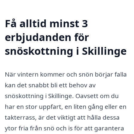
Få alltid minst 3
erbjudanden för
snöskottning i Skillinge
När vintern kommer och snön börjar falla
kan det snabbt bli ett behov av
snöskottning i Skillinge. Oavsett om du
har en stor uppfart, en liten gång eller en
takterrass, är det viktigt att hålla dessa
ytor fria från snö och is för att garantera