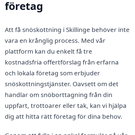
företag
Att få snöskottning i Skillinge behöver inte
vara en krånglig process. Med vår
plattform kan du enkelt få tre
kostnadsfria offertförslag från erfarna
och lokala företag som erbjuder
snöskottningstjänster. Oavsett om det
handlar om snöborttagning från din
uppfart, trottoarer eller tak, kan vi hjälpa
dig att hitta rätt företag för dina behov.