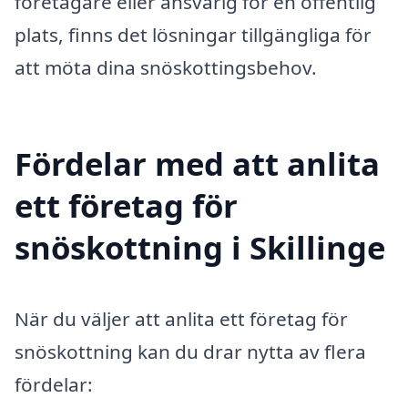
företagare eller ansvarig för en offentlig
plats, finns det lösningar tillgängliga för
att möta dina snöskottingsbehov.
Fördelar med att anlita
ett företag för
snöskottning i Skillinge
När du väljer att anlita ett företag för
snöskottning kan du drar nytta av flera
fördelar: