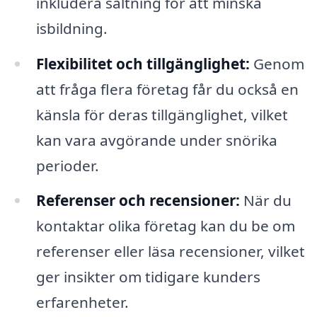
inkludera saltning för att minska
isbildning.
Flexibilitet och tillgänglighet:
Genom
att fråga flera företag får du också en
känsla för deras tillgänglighet, vilket
kan vara avgörande under snörika
perioder.
Referenser och recensioner:
När du
kontaktar olika företag kan du be om
referenser eller läsa recensioner, vilket
ger insikter om tidigare kunders
erfarenheter.