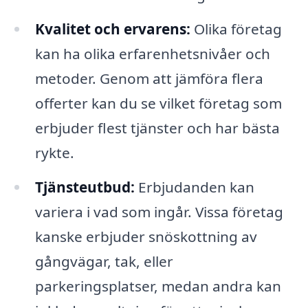
Kvalitet och ervarens:
Olika företag
kan ha olika erfarenhetsnivåer och
metoder. Genom att jämföra flera
offerter kan du se vilket företag som
erbjuder flest tjänster och har bästa
rykte.
Tjänsteutbud:
Erbjudanden kan
variera i vad som ingår. Vissa företag
kanske erbjuder snöskottning av
gångvägar, tak, eller
parkeringsplatser, medan andra kan