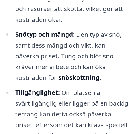
och resurser att skotta, vilket gör att
kostnaden ökar.
Snötyp och mängd:
Den typ av snö,
samt dess mängd och vikt, kan
påverka priset. Tung och blöt snö
kräver mer arbete och kan öka
kostnaden för
snöskottning
.
Tillgänglighet:
Om platsen är
svårtillgänglig eller ligger på en backig
terräng kan detta också påverka
priset, eftersom det kan kräva speciell