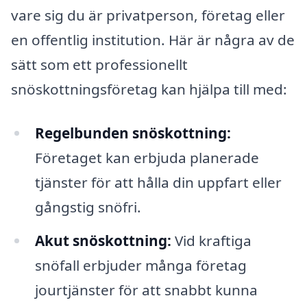
vare sig du är privatperson, företag eller
en offentlig institution. Här är några av de
sätt som ett professionellt
snöskottningsföretag kan hjälpa till med:
Regelbunden snöskottning:
Företaget kan erbjuda planerade
tjänster för att hålla din uppfart eller
gångstig snöfri.
Akut snöskottning:
Vid kraftiga
snöfall erbjuder många företag
jourtjänster för att snabbt kunna