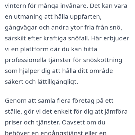
vintern för många invånare. Det kan vara
en utmaning att hålla uppfarten,
gångvägar och andra ytor fria från snö,
särskilt efter kraftiga snöfall. Här erbjuder
vi en plattform där du kan hitta
professionella tjänster för snöskottning
som hjälper dig att hålla ditt område
säkert och lättillgängligt.
Genom att samla flera företag på ett
ställe, gör vi det enkelt för dig att jämföra
priser och tjänster. Oavsett om du
behöver en engångstjänst eller en