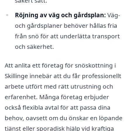
säkert sätt.
Röjning av väg och gårdsplan:
Väg-
och gårdsplaner behöver hållas fria
från snö för att underlätta transport
och säkerhet.
Att anlita ett företag för snöskottning i
Skillinge innebär att du får professionellt
arbete utfört med rätt utrustning och
erfarenhet. Många företag erbjuder
också flexibla avtal för att passa dina
behov, oavsett om du önskar en löpande
tjänst eller sporadisk hjälp vid kraftiga