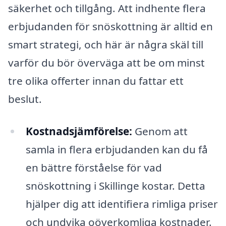
säkerhet och tillgång. Att indhente flera
erbjudanden för snöskottning är alltid en
smart strategi, och här är några skäl till
varför du bör överväga att be om minst
tre olika offerter innan du fattar ett
beslut.
Kostnadsjämförelse:
Genom att
samla in flera erbjudanden kan du få
en bättre förståelse för vad
snöskottning i Skillinge kostar. Detta
hjälper dig att identifiera rimliga priser
och undvika oöverkomliga kostnader.