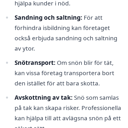
hjälpa kunder i nöd.
Sandning och saltning:
För att
förhindra isbildning kan företaget
också erbjuda sandning och saltning
av ytor.
Snötransport:
Om snön blir för tät,
kan vissa företag transportera bort
den istället för att bara skotta.
Avskottning av tak:
Snö som samlas
på tak kan skapa risker. Professionella
kan hjälpa till att avlägsna snön på ett