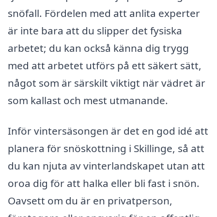
snöfall. Fördelen med att anlita experter
är inte bara att du slipper det fysiska
arbetet; du kan också känna dig trygg
med att arbetet utförs på ett säkert sätt,
något som är särskilt viktigt när vädret är
som kallast och mest utmanande.
Inför vintersäsongen är det en god idé att
planera för snöskottning i Skillinge, så att
du kan njuta av vinterlandskapet utan att
oroa dig för att halka eller bli fast i snön.
Oavsett om du är en privatperson,