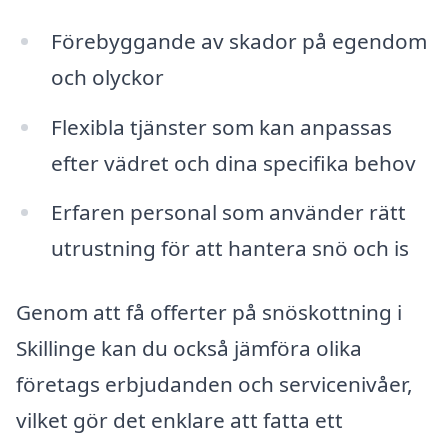
Förebyggande av skador på egendom
och olyckor
Flexibla tjänster som kan anpassas
efter vädret och dina specifika behov
Erfaren personal som använder rätt
utrustning för att hantera snö och is
Genom att få offerter på snöskottning i
Skillinge kan du också jämföra olika
företags erbjudanden och servicenivåer,
vilket gör det enklare att fatta ett