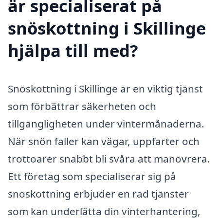
är specialiserat på
snöskottning i Skillinge
hjälpa till med?
Snöskottning i Skillinge är en viktig tjänst
som förbättrar säkerheten och
tillgängligheten under vintermånaderna.
När snön faller kan vägar, uppfarter och
trottoarer snabbt bli svåra att manövrera.
Ett företag som specialiserar sig på
snöskottning erbjuder en rad tjänster
som kan underlätta din vinterhantering,