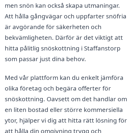
men snön kan också skapa utmaningar.
Att hålla gångvägar och uppfarter snöfria
är avgörande för säkerheten och
bekvämligheten. Därför är det viktigt att
hitta pålitlig snöskottning i Staffanstorp
som passar just dina behov.
Med vår plattform kan du enkelt jämföra
olika företag och begära offerter för
snöskottning. Oavsett om det handlar om
en liten bostad eller större kommersiella
ytor, hjälper vi dig att hitta rätt lösning för
att hålla din omgivning trygg och