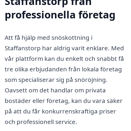
Staffanstorp från
professionella företag
Att få hjälp med snöskottning i
Staffanstorp har aldrig varit enklare. Med
vår plattform kan du enkelt och snabbt få
tre olika erbjudanden från lokala företag
som specialiserar sig på snöröjning.
Oavsett om det handlar om privata
bostäder eller företag, kan du vara säker
på att du får konkurrenskraftiga priser
och professionell service.