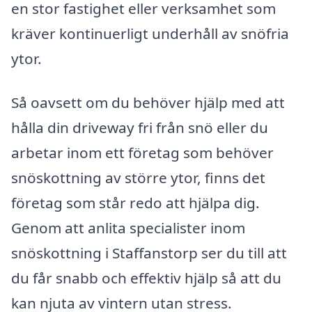
en stor fastighet eller verksamhet som
kräver kontinuerligt underhåll av snöfria
ytor.
Så oavsett om du behöver hjälp med att
hålla din driveway fri från snö eller du
arbetar inom ett företag som behöver
snöskottning av större ytor, finns det
företag som står redo att hjälpa dig.
Genom att anlita specialister inom
snöskottning i Staffanstorp ser du till att
du får snabb och effektiv hjälp så att du
kan njuta av vintern utan stress.