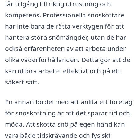
får tillgång till riktig utrustning och
kompetens. Professionella snöskottare
har inte bara de rätta verktygen för att
hantera stora snömängder, utan de har
också erfarenheten av att arbeta under
olika väderförhållanden. Detta gör att de
kan utföra arbetet effektivt och på ett
säkert sätt.
En annan fördel med att anlita ett företag
för snöskottning är att det sparar tid och
möda. Att skotta snö på egen hand kan
vara både tidskrävande och fysiskt