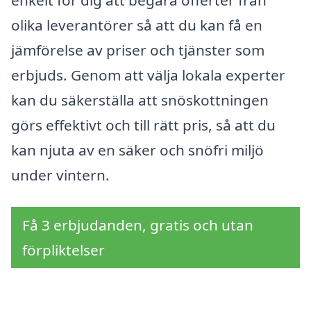
enkelt för dig att begära offerter från
olika leverantörer så att du kan få en
jämförelse av priser och tjänster som
erbjuds. Genom att välja lokala experter
kan du säkerställa att snöskottningen
görs effektivt och till rätt pris, så att du
kan njuta av en säker och snöfri miljö
under vintern.
Få 3 erbjudanden, gratis och utan
förpliktelser