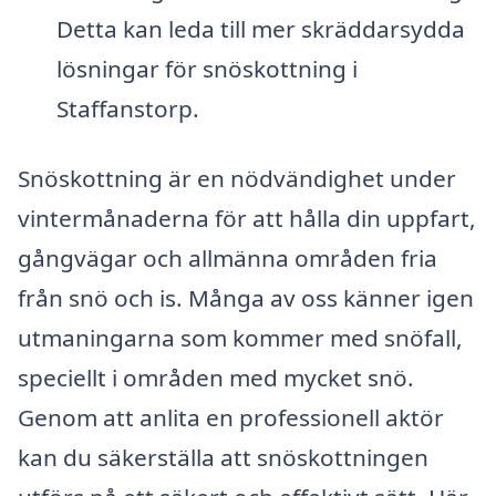
Detta kan leda till mer skräddarsydda
lösningar för snöskottning i
Staffanstorp.
Snöskottning är en nödvändighet under
vintermånaderna för att hålla din uppfart,
gångvägar och allmänna områden fria
från snö och is. Många av oss känner igen
utmaningarna som kommer med snöfall,
speciellt i områden med mycket snö.
Genom att anlita en professionell aktör
kan du säkerställa att snöskottningen