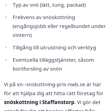
Typ av snö (lätt, tung, packad)
Frekvens av snöskottning
(engångsjobb eller regelbundet under
vintern)
Tillgång till utrustning och verktyg
Eventuella tilläggstjänster, såsom
bortforsling av snön
Vi på xn--snskottning-pris-nwb.se är här
för att hjälpa dig att hitta rätt företag för
snöskottning i Staffanstorp
. Vi gör det