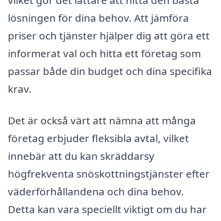
lösningen för dina behov. Att jämföra
priser och tjänster hjälper dig att göra ett
informerat val och hitta ett företag som
passar både din budget och dina specifika
krav.
Det är också värt att nämna att många
företag erbjuder fleksibla avtal, vilket
innebär att du kan skräddarsy
högfrekventa snöskottningstjänster efter
väderförhållandena och dina behov.
Detta kan vara speciellt viktigt om du har