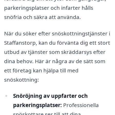
parkeringsplatser och infarter hålls
snöfria och säkra att använda.
När du söker efter snöskottningstjänster i
Staffanstorp, kan du förvänta dig ett stort
utbud av tjänster som skräddarsys efter
dina behov. Här är några av de sätt som
ett företag kan hjälpa till med
snöskottning:
Snöröjning av uppfarter och
parkeringsplatser:
Professionella
snöskottare ser till att dina