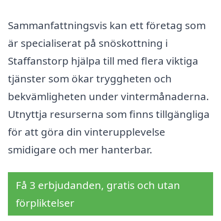
Sammanfattningsvis kan ett företag som
är specialiserat på snöskottning i
Staffanstorp hjälpa till med flera viktiga
tjänster som ökar tryggheten och
bekvämligheten under vintermånaderna.
Utnyttja resurserna som finns tillgängliga
för att göra din vinterupplevelse
smidigare och mer hanterbar.
Få 3 erbjudanden, gratis och utan
förpliktelser