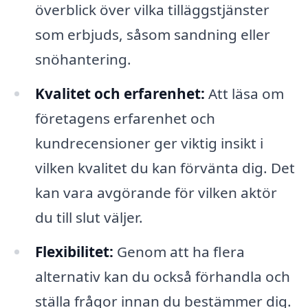
överblick över vilka tilläggstjänster
som erbjuds, såsom sandning eller
snöhantering.
Kvalitet och erfarenhet:
Att läsa om
företagens erfarenhet och
kundrecensioner ger viktig insikt i
vilken kvalitet du kan förvänta dig. Det
kan vara avgörande för vilken aktör
du till slut väljer.
Flexibilitet:
Genom att ha flera
alternativ kan du också förhandla och
ställa frågor innan du bestämmer dig.