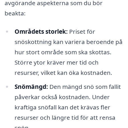
avgörande aspekterna som du bör
beakta:
Områdets storlek:
Priset för
snöskottning kan variera beroende på
hur stort område som ska skottas.
Större ytor kräver mer tid och
resurser, vilket kan öka kostnaden.
Snömängd:
Den mängd snö som fallit
påverkar också kostnaden. Under
kraftiga snöfall kan det krävas fler
resurser och längre tid för att rensa
snön.