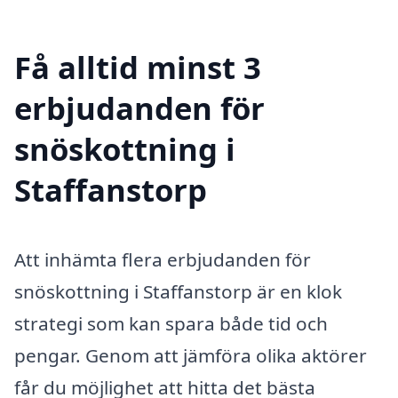
Få alltid minst 3
erbjudanden för
snöskottning i
Staffanstorp
Att inhämta flera erbjudanden för
snöskottning i Staffanstorp är en klok
strategi som kan spara både tid och
pengar. Genom att jämföra olika aktörer
får du möjlighet att hitta det bästa