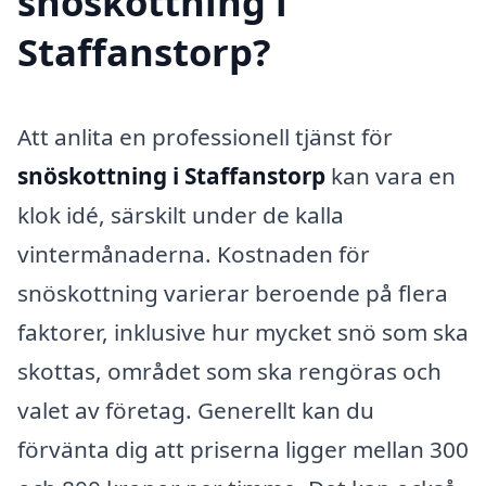
snöskottning i
Staffanstorp?
Att anlita en professionell tjänst för
snöskottning i Staffanstorp
kan vara en
klok idé, särskilt under de kalla
vintermånaderna. Kostnaden för
snöskottning varierar beroende på flera
faktorer, inklusive hur mycket snö som ska
skottas, området som ska rengöras och
valet av företag. Generellt kan du
förvänta dig att priserna ligger mellan 300