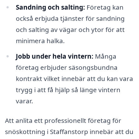
Sandning och salting:
Företag kan
också erbjuda tjänster för sandning
och salting av vägar och ytor för att
minimera halka.
Jobb under hela vintern:
Många
företag erbjuder säsongsbundna
kontrakt vilket innebär att du kan vara
trygg i att få hjälp så länge vintern
varar.
Att anlita ett professionellt företag för
snöskottning i Staffanstorp innebär att du