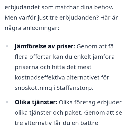
erbjudandet som matchar dina behov.
Men varför just tre erbjudanden? Här är
några anledningar:
Jämförelse av priser:
Genom att få
flera offertar kan du enkelt jämföra
priserna och hitta det mest
kostnadseffektiva alternativet för
snöskottning i Staffanstorp.
Olika tjänster:
Olika företag erbjuder
olika tjänster och paket. Genom att se
tre alternativ får du en bättre