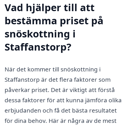
Vad hjälper till att
bestämma priset på
snöskottning i
Staffanstorp?
När det kommer till snöskottning i
Staffanstorp är det flera faktorer som
påverkar priset. Det är viktigt att förstå
dessa faktorer för att kunna jämföra olika
erbjudanden och få det bästa resultatet
för dina behov. Här är några av de mest