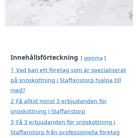
Innehållsförteckning
gömma
1
Vad kan ett företag som är specialiserat
på snöskottning i Staffanstorp hjälpa till
med?
2
Få alltid minst 3 erbjudanden för
snöskottning i Staffanstorp
3
Få 3 erbjudanden för snöskottning i
Staffanstorp från professionella företag