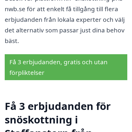
nwb.se för att enkelt få tillgång till flera
erbjudanden från lokala experter och välj
det alternativ som passar just dina behov
bäst.
Få 3 erbjudanden, gratis och utan
förpliktelser
Få 3 erbjudanden för
snöskottning i