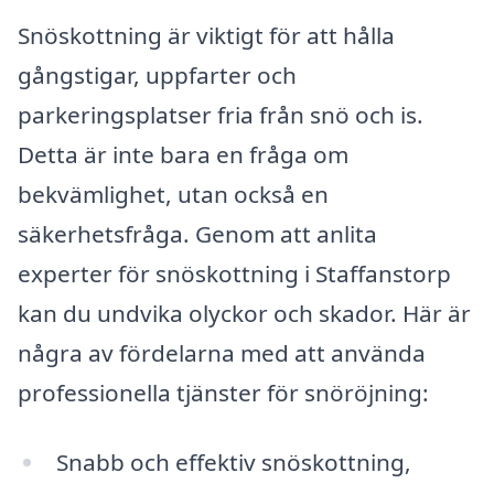
Snöskottning är viktigt för att hålla
gångstigar, uppfarter och
parkeringsplatser fria från snö och is.
Detta är inte bara en fråga om
bekvämlighet, utan också en
säkerhetsfråga. Genom att anlita
experter för snöskottning i Staffanstorp
kan du undvika olyckor och skador. Här är
några av fördelarna med att använda
professionella tjänster för snöröjning:
Snabb och effektiv snöskottning,