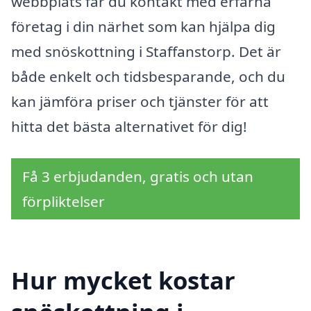
webbplats får du kontakt med erfarna
företag i din närhet som kan hjälpa dig
med snöskottning i Staffanstorp. Det är
både enkelt och tidsbesparande, och du
kan jämföra priser och tjänster för att
hitta det bästa alternativet för dig!
Få 3 erbjudanden, gratis och utan
förpliktelser
Hur mycket kostar