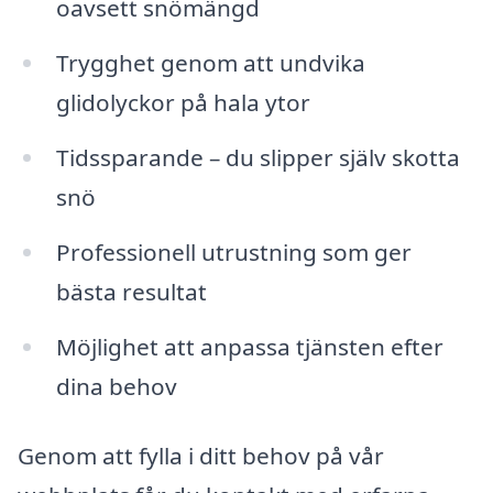
oavsett snömängd
Trygghet genom att undvika
glidolyckor på hala ytor
Tidssparande – du slipper själv skotta
snö
Professionell utrustning som ger
bästa resultat
Möjlighet att anpassa tjänsten efter
dina behov
Genom att fylla i ditt behov på vår