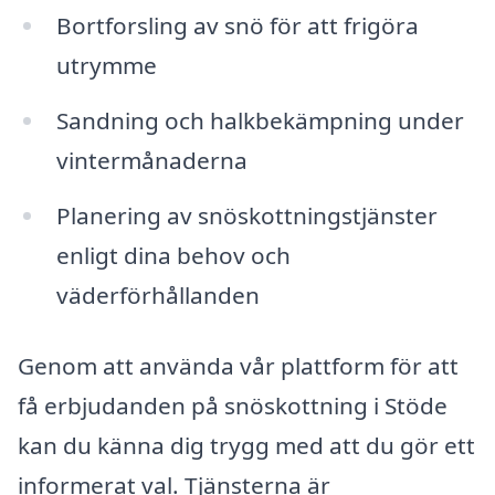
Bortforsling av snö för att frigöra
utrymme
Sandning och halkbekämpning under
vintermånaderna
Planering av snöskottningstjänster
enligt dina behov och
väderförhållanden
Genom att använda vår plattform för att
få erbjudanden på snöskottning i Stöde
kan du känna dig trygg med att du gör ett
informerat val. Tjänsterna är