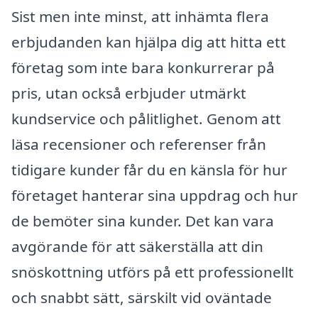
Sist men inte minst, att inhämta flera
erbjudanden kan hjälpa dig att hitta ett
företag som inte bara konkurrerar på
pris, utan också erbjuder utmärkt
kundservice och pålitlighet. Genom att
läsa recensioner och referenser från
tidigare kunder får du en känsla för hur
företaget hanterar sina uppdrag och hur
de bemöter sina kunder. Det kan vara
avgörande för att säkerställa att din
snöskottning utförs på ett professionellt
och snabbt sätt, särskilt vid oväntade