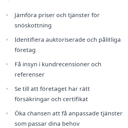
Jämföra priser och tjänster för
snöskottning
Identifiera auktoriserade och pålitliga
företag
Få insyn i kundrecensioner och
referenser
Se till att företaget har rätt
försäkringar och certifikat
Öka chansen att få anpassade tjänster
som passar dina behov