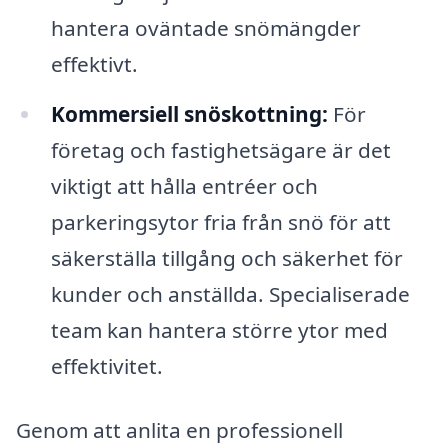
hantera oväntade snömängder
effektivt.
Kommersiell snöskottning:
För
företag och fastighetsägare är det
viktigt att hålla entréer och
parkeringsytor fria från snö för att
säkerställa tillgång och säkerhet för
kunder och anställda. Specialiserade
team kan hantera större ytor med
effektivitet.
Genom att anlita en professionell