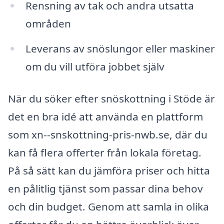
Rensning av tak och andra utsatta
områden
Leverans av snöslungor eller maskiner
om du vill utföra jobbet själv
När du söker efter snöskottning i Stöde är
det en bra idé att använda en plattform
som xn--snskottning-pris-nwb.se, där du
kan få flera offerter från lokala företag.
På så sätt kan du jämföra priser och hitta
en pålitlig tjänst som passar dina behov
och din budget. Genom att samla in olika