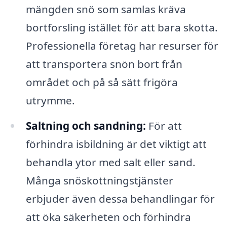
mängden snö som samlas kräva
bortforsling istället för att bara skotta.
Professionella företag har resurser för
att transportera snön bort från
området och på så sätt frigöra
utrymme.
Saltning och sandning:
För att
förhindra isbildning är det viktigt att
behandla ytor med salt eller sand.
Många snöskottningstjänster
erbjuder även dessa behandlingar för
att öka säkerheten och förhindra