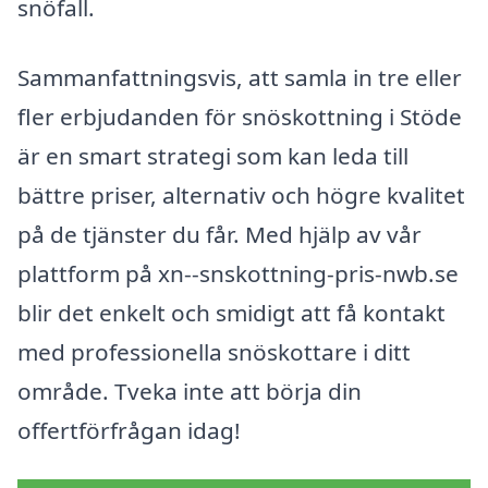
snöfall.
Sammanfattningsvis, att samla in tre eller
fler erbjudanden för snöskottning i Stöde
är en smart strategi som kan leda till
bättre priser, alternativ och högre kvalitet
på de tjänster du får. Med hjälp av vår
plattform på xn--snskottning-pris-nwb.se
blir det enkelt och smidigt att få kontakt
med professionella snöskottare i ditt
område. Tveka inte att börja din
offertförfrågan idag!