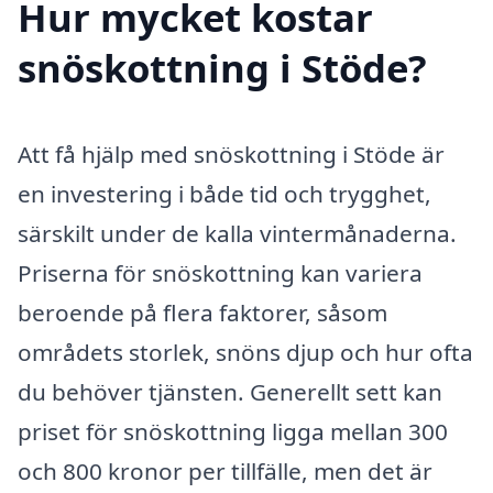
Hur mycket kostar
snöskottning i Stöde?
Att få hjälp med snöskottning i Stöde är
en investering i både tid och trygghet,
särskilt under de kalla vintermånaderna.
Priserna för snöskottning kan variera
beroende på flera faktorer, såsom
områdets storlek, snöns djup och hur ofta
du behöver tjänsten. Generellt sett kan
priset för snöskottning ligga mellan 300
och 800 kronor per tillfälle, men det är