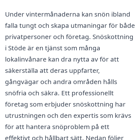
Under vintermånaderna kan snön ibland
falla tungt och skapa utmaningar för både
privatpersoner och företag. Snöskottning
i Stöde är en tjänst som många
lokalinvånare kan dra nytta av för att
säkerställa att deras uppfarter,
gångvägar och andra områden hålls
snöfria och säkra. Ett professionellt
företag som erbjuder snöskottning har
utrustningen och den expertis som krävs
för att hantera snöproblem på ett
effektivt och hållbart sätt. Nedan följer