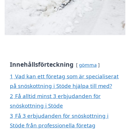
Innehållsförteckning
gömma
1
Vad kan ett företag som är specialiserat
på snöskottning i Stöde hjälpa till med?
2
Få alltid minst 3 erbjudanden för
snöskottning i Stöde
3
Få 3 erbjudanden för snöskottning i
Stöde från professionella företag