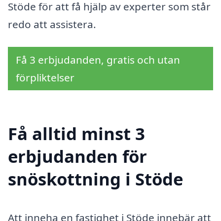
Stöde för att få hjälp av experter som står
redo att assistera.
Få 3 erbjudanden, gratis och utan
förpliktelser
Få alltid minst 3
erbjudanden för
snöskottning i Stöde
Att inneha en fastighet i Stöde innebär att