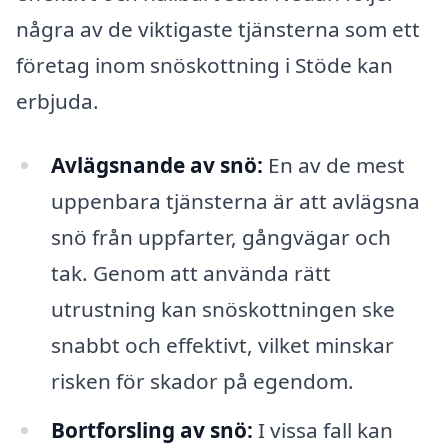
några av de viktigaste tjänsterna som ett
företag inom snöskottning i Stöde kan
erbjuda.
Avlägsnande av snö:
En av de mest
uppenbara tjänsterna är att avlägsna
snö från uppfarter, gångvägar och
tak. Genom att använda rätt
utrustning kan snöskottningen ske
snabbt och effektivt, vilket minskar
risken för skador på egendom.
Bortforsling av snö:
I vissa fall kan