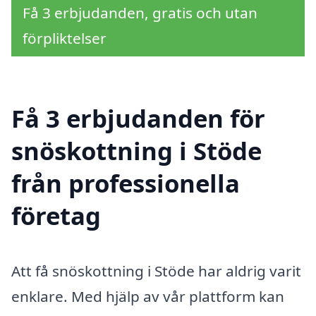
Få 3 erbjudanden, gratis och utan
förpliktelser
Få 3 erbjudanden för
snöskottning i Stöde
från professionella
företag
Att få snöskottning i Stöde har aldrig varit
enklare. Med hjälp av vår plattform kan