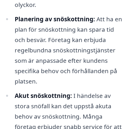
olyckor.
Planering av snöskottning:
Att ha en
plan för snöskottning kan spara tid
och besvär. Företag kan erbjuda
regelbundna snöskottningstjänster
som är anpassade efter kundens
specifika behov och förhållanden på
platsen.
Akut snöskottning:
I händelse av
stora snöfall kan det uppstå akuta
behov av snöskottning. Många
företag erbjuder snabb service för att