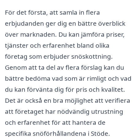
För det första, att samla in flera
erbjudanden ger dig en bättre överblick
över marknaden. Du kan jämföra priser,
tjänster och erfarenhet bland olika
företag som erbjuder snöskottning.
Genom att ta del av flera förslag kan du
bättre bedöma vad som är rimligt och vad
du kan förvänta dig för pris och kvalitet.
Det är också en bra möjlighet att verifiera
att företaget har nödvändig utrustning
och erfarenhet för att hantera de
specifika snöförhållandena i Stöde.