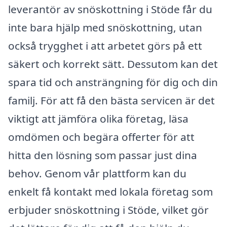
leverantör av snöskottning i Stöde får du
inte bara hjälp med snöskottning, utan
också trygghet i att arbetet görs på ett
säkert och korrekt sätt. Dessutom kan det
spara tid och ansträngning för dig och din
familj. För att få den bästa servicen är det
viktigt att jämföra olika företag, läsa
omdömen och begära offerter för att
hitta den lösning som passar just dina
behov. Genom vår plattform kan du
enkelt få kontakt med lokala företag som
erbjuder snöskottning i Stöde, vilket gör