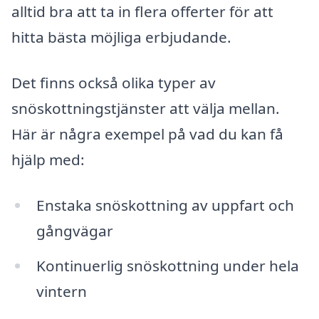
alltid bra att ta in flera offerter för att
hitta bästa möjliga erbjudande.
Det finns också olika typer av
snöskottningstjänster att välja mellan.
Här är några exempel på vad du kan få
hjälp med:
Enstaka snöskottning av uppfart och
gångvägar
Kontinuerlig snöskottning under hela
vintern