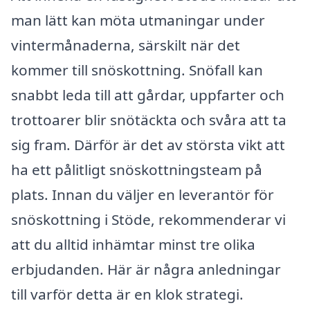
man lätt kan möta utmaningar under
vintermånaderna, särskilt när det
kommer till snöskottning. Snöfall kan
snabbt leda till att gårdar, uppfarter och
trottoarer blir snötäckta och svåra att ta
sig fram. Därför är det av största vikt att
ha ett pålitligt snöskottningsteam på
plats. Innan du väljer en leverantör för
snöskottning i Stöde, rekommenderar vi
att du alltid inhämtar minst tre olika
erbjudanden. Här är några anledningar
till varför detta är en klok strategi.