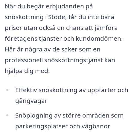
När du begär erbjudanden på
snöskottning i Stöde, får du inte bara
priser utan också en chans att jämföra
företagens tjänster och kundomdömen.
Här är några av de saker som en
professionell snöskottningstjänst kan
hjälpa dig med:
Effektiv snöskottning av uppfarter och
gångvägar
Snöplogning av större områden som
parkeringsplatser och vägbanor