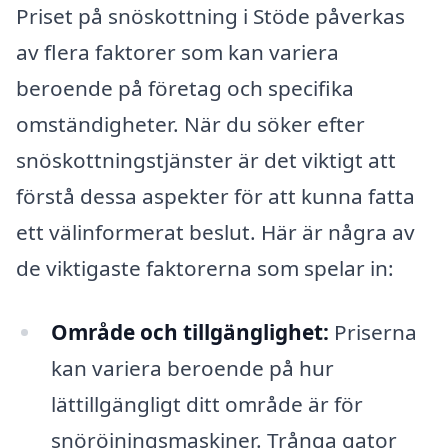
Priset på snöskottning i Stöde påverkas
av flera faktorer som kan variera
beroende på företag och specifika
omständigheter. När du söker efter
snöskottningstjänster är det viktigt att
förstå dessa aspekter för att kunna fatta
ett välinformerat beslut. Här är några av
de viktigaste faktorerna som spelar in:
Område och tillgänglighet:
Priserna
kan variera beroende på hur
lättillgängligt ditt område är för
snöröjningsmaskiner. Trånga gator