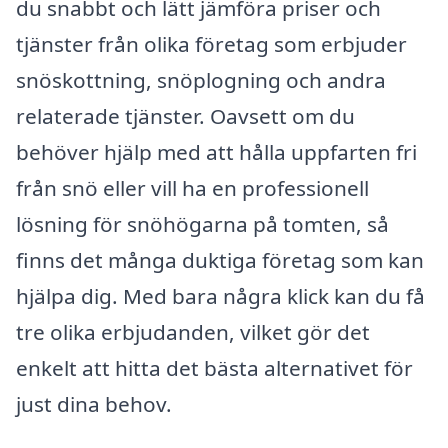
du snabbt och lätt jämföra priser och
tjänster från olika företag som erbjuder
snöskottning, snöplogning och andra
relaterade tjänster. Oavsett om du
behöver hjälp med att hålla uppfarten fri
från snö eller vill ha en professionell
lösning för snöhögarna på tomten, så
finns det många duktiga företag som kan
hjälpa dig. Med bara några klick kan du få
tre olika erbjudanden, vilket gör det
enkelt att hitta det bästa alternativet för
just dina behov.