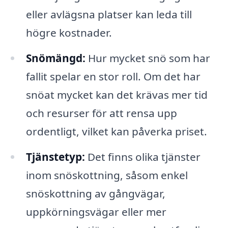
eller avlägsna platser kan leda till
högre kostnader.
Snömängd:
Hur mycket snö som har
fallit spelar en stor roll. Om det har
snöat mycket kan det krävas mer tid
och resurser för att rensa upp
ordentligt, vilket kan påverka priset.
Tjänstetyp:
Det finns olika tjänster
inom snöskottning, såsom enkel
snöskottning av gångvägar,
uppkörningsvägar eller mer