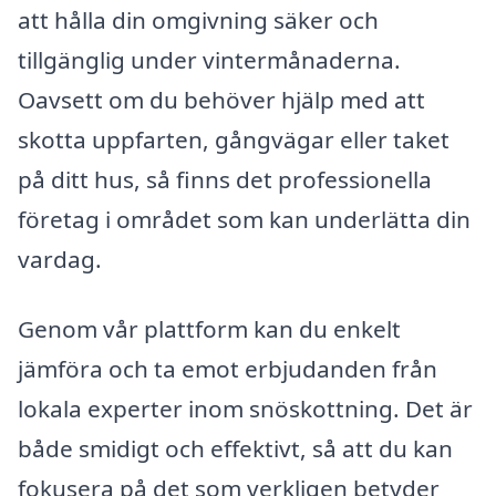
att hålla din omgivning säker och
tillgänglig under vintermånaderna.
Oavsett om du behöver hjälp med att
skotta uppfarten, gångvägar eller taket
på ditt hus, så finns det professionella
företag i området som kan underlätta din
vardag.
Genom vår plattform kan du enkelt
jämföra och ta emot erbjudanden från
lokala experter inom snöskottning. Det är
både smidigt och effektivt, så att du kan
fokusera på det som verkligen betyder