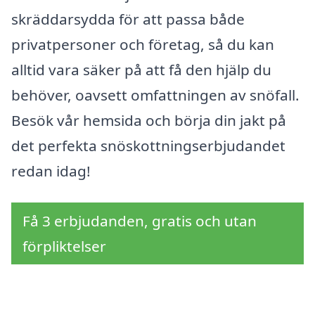
skräddarsydda för att passa både
privatpersoner och företag, så du kan
alltid vara säker på att få den hjälp du
behöver, oavsett omfattningen av snöfall.
Besök vår hemsida och börja din jakt på
det perfekta snöskottningserbjudandet
redan idag!
Få 3 erbjudanden, gratis och utan
förpliktelser