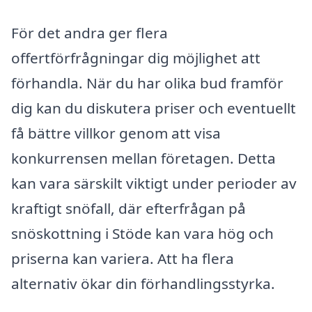
För det andra ger flera
offertförfrågningar dig möjlighet att
förhandla. När du har olika bud framför
dig kan du diskutera priser och eventuellt
få bättre villkor genom att visa
konkurrensen mellan företagen. Detta
kan vara särskilt viktigt under perioder av
kraftigt snöfall, där efterfrågan på
snöskottning i Stöde kan vara hög och
priserna kan variera. Att ha flera
alternativ ökar din förhandlingsstyrka.