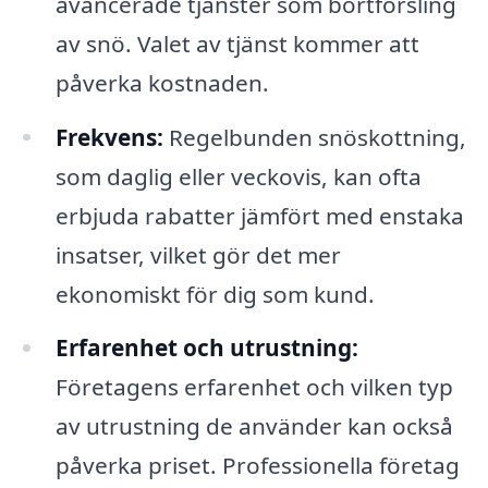
avancerade tjänster som bortforsling
av snö. Valet av tjänst kommer att
påverka kostnaden.
Frekvens:
Regelbunden snöskottning,
som daglig eller veckovis, kan ofta
erbjuda rabatter jämfört med enstaka
insatser, vilket gör det mer
ekonomiskt för dig som kund.
Erfarenhet och utrustning:
Företagens erfarenhet och vilken typ
av utrustning de använder kan också
påverka priset. Professionella företag