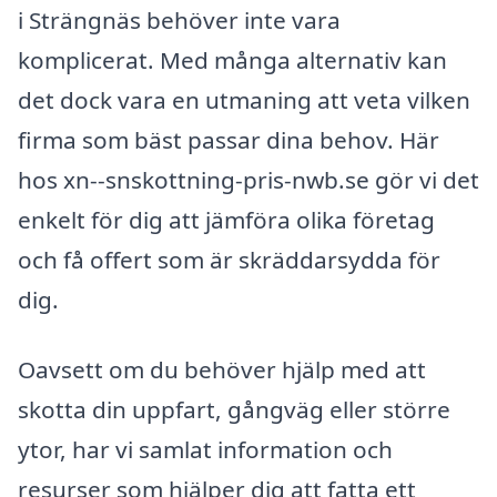
i Strängnäs behöver inte vara
komplicerat. Med många alternativ kan
det dock vara en utmaning att veta vilken
firma som bäst passar dina behov. Här
hos xn--snskottning-pris-nwb.se gör vi det
enkelt för dig att jämföra olika företag
och få offert som är skräddarsydda för
dig.
Oavsett om du behöver hjälp med att
skotta din uppfart, gångväg eller större
ytor, har vi samlat information och
resurser som hjälper dig att fatta ett