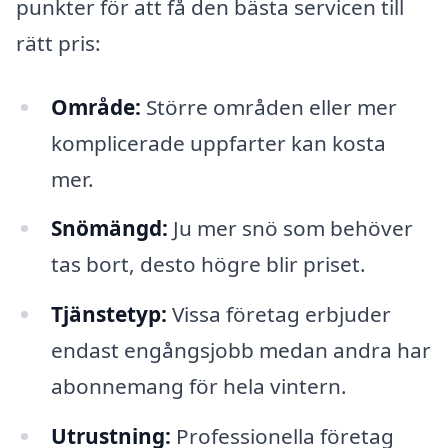
punkter för att få den bästa servicen till
rätt pris:
Område:
Större områden eller mer
komplicerade uppfarter kan kosta
mer.
Snömängd:
Ju mer snö som behöver
tas bort, desto högre blir priset.
Tjänstetyp:
Vissa företag erbjuder
endast engångsjobb medan andra har
abonnemang för hela vintern.
Utrustning:
Professionella företag