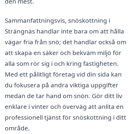
den mest.
Sammanfattningsvis, snöskottning i
Strängnäs handlar inte bara om att hålla
vägar fria från snö; det handlar också om
att skapa en säker och bekväm miljö för
alla som rör sig i och kring fastigheten.
Med ett pålitligt företag vid din sida kan
du fokusera på andra viktiga uppgifter
medan de tar hand om snön. Gör ditt liv
enklare i vinter och överväg att anlita en
professionell tjänst för snöskottning i ditt
område.