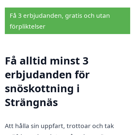
Få 3 erbjudanden, gratis och utan
förpliktelser
Få alltid minst 3
erbjudanden för
snöskottning i
Strängnäs
Att hålla sin uppfart, trottoar och tak