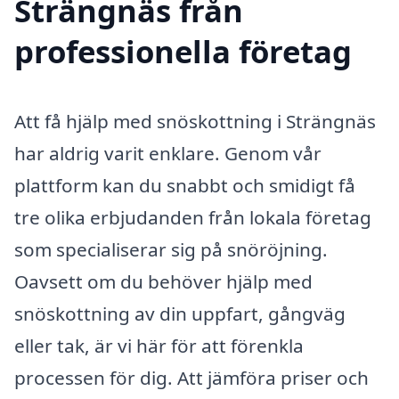
Strängnäs från
professionella företag
Att få hjälp med snöskottning i Strängnäs
har aldrig varit enklare. Genom vår
plattform kan du snabbt och smidigt få
tre olika erbjudanden från lokala företag
som specialiserar sig på snöröjning.
Oavsett om du behöver hjälp med
snöskottning av din uppfart, gångväg
eller tak, är vi här för att förenkla
processen för dig. Att jämföra priser och