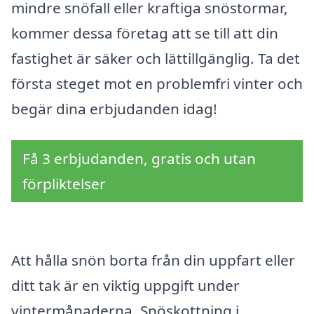
mindre snöfall eller kraftiga snöstormar,
kommer dessa företag att se till att din
fastighet är säker och lättillgänglig. Ta det
första steget mot en problemfri vinter och
begär dina erbjudanden idag!
Få 3 erbjudanden, gratis och utan
förpliktelser
Att hålla snön borta från din uppfart eller
ditt tak är en viktig uppgift under
vintermånaderna. Snöskottning i