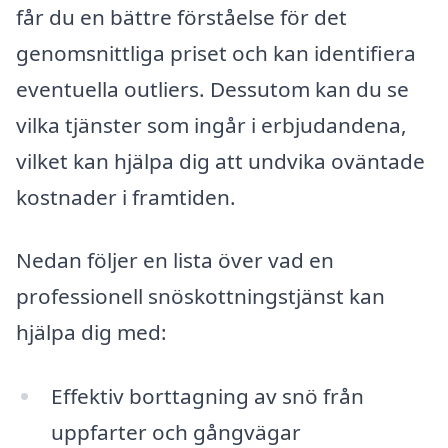
får du en bättre förståelse för det
genomsnittliga priset och kan identifiera
eventuella outliers. Dessutom kan du se
vilka tjänster som ingår i erbjudandena,
vilket kan hjälpa dig att undvika oväntade
kostnader i framtiden.
Nedan följer en lista över vad en
professionell snöskottningstjänst kan
hjälpa dig med:
Effektiv borttagning av snö från
uppfarter och gångvägar