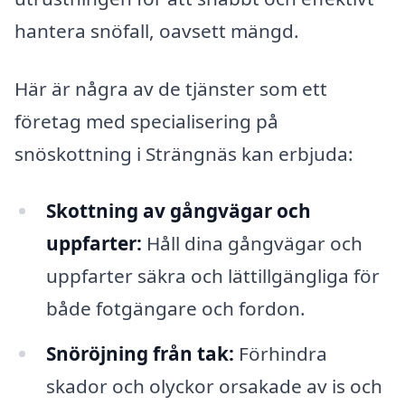
hantera snöfall, oavsett mängd.
Här är några av de tjänster som ett
företag med specialisering på
snöskottning i Strängnäs kan erbjuda:
Skottning av gångvägar och
uppfarter:
Håll dina gångvägar och
uppfarter säkra och lättillgängliga för
både fotgängare och fordon.
Snöröjning från tak:
Förhindra
skador och olyckor orsakade av is och