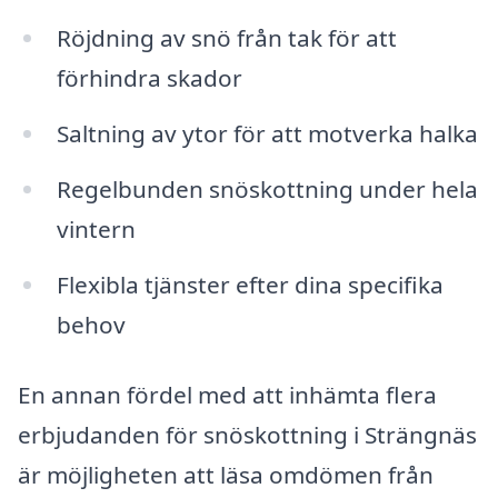
Röjdning av snö från tak för att
förhindra skador
Saltning av ytor för att motverka halka
Regelbunden snöskottning under hela
vintern
Flexibla tjänster efter dina specifika
behov
En annan fördel med att inhämta flera
erbjudanden för snöskottning i Strängnäs
är möjligheten att läsa omdömen från