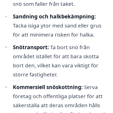
snö som faller från taket.
Sandning och halkbekämpning:
Täcka isiga ytor med sand eller grus
för att minimera risken för halka.
Snötransport:
Ta bort snö från
området istället för att bara skotta
bort den, vilket kan vara viktigt för
större fastigheter.
Kommersiell snöskottning:
Serva
företag och offentliga platser för att
säkerställa att deras områden hålls