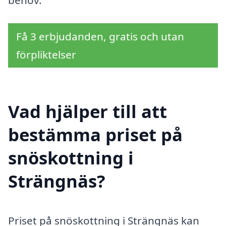
Få 3 erbjudanden, gratis och utan
förpliktelser
Vad hjälper till att
bestämma priset på
snöskottning i
Strängnäs?
Priset på snöskottning i Strängnäs kan