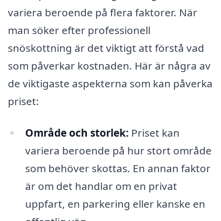
variera beroende på flera faktorer. När
man söker efter professionell
snöskottning är det viktigt att förstå vad
som påverkar kostnaden. Här är några av
de viktigaste aspekterna som kan påverka
priset:
Område och storlek:
Priset kan
variera beroende på hur stort område
som behöver skottas. En annan faktor
är om det handlar om en privat
uppfart, en parkering eller kanske en