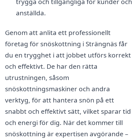
trygga och tillgängliga för kunder och
anställda.
Genom att anlita ett professionellt
företag för snöskottning i Strängnäs får
du en trygghet i att jobbet utförs korrekt
och effektivt. De har den rätta
utrustningen, såsom
snöskottningsmaskiner och andra
verktyg, för att hantera snön på ett
snabbt och effektivt sätt, vilket sparar tid
och energi för dig. När det kommer till
snöskottning är expertisen avgörande –