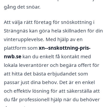
gång det snöar.
Att välja rätt företag för snöskottning i
Strängnäs kan göra hela skillnaden för din
vinterupplevelse. Med hjälp av en
plattform som
xn--snskottning-pris-
nwb.se
kan du enkelt få kontakt med
lokala leverantörer och begära offert för
att hitta det bästa erbjudandet som
passar just dina behov. Det är en enkel
och effektiv lösning för att säkerställa att
du får professionell hjälp när du behöver