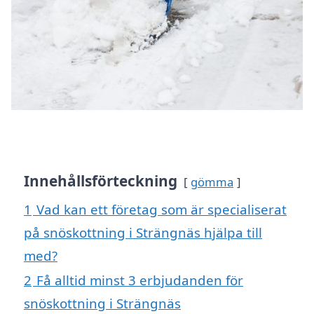
Innehållsförteckning
gömma
1
Vad kan ett företag som är specialiserat
på snöskottning i Strängnäs hjälpa till
med?
2
Få alltid minst 3 erbjudanden för
snöskottning i Strängnäs