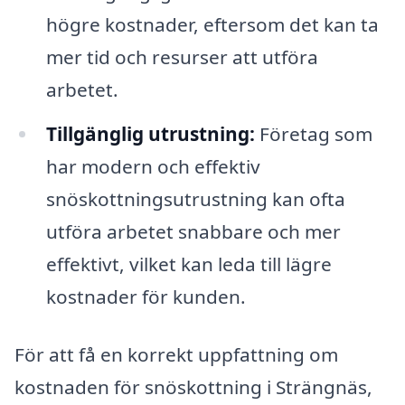
högre kostnader, eftersom det kan ta
mer tid och resurser att utföra
arbetet.
Tillgänglig utrustning:
Företag som
har modern och effektiv
snöskottningsutrustning kan ofta
utföra arbetet snabbare och mer
effektivt, vilket kan leda till lägre
kostnader för kunden.
För att få en korrekt uppfattning om
kostnaden för snöskottning i Strängnäs,