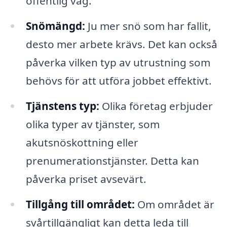
offentlig väg.
Snömängd:
Ju mer snö som har fallit,
desto mer arbete krävs. Det kan också
påverka vilken typ av utrustning som
behövs för att utföra jobbet effektivt.
Tjänstens typ:
Olika företag erbjuder
olika typer av tjänster, som
akutsnöskottning eller
prenumerationstjänster. Detta kan
påverka priset avsevärt.
Tillgång till området:
Om området är
svårtillgängligt kan detta leda till