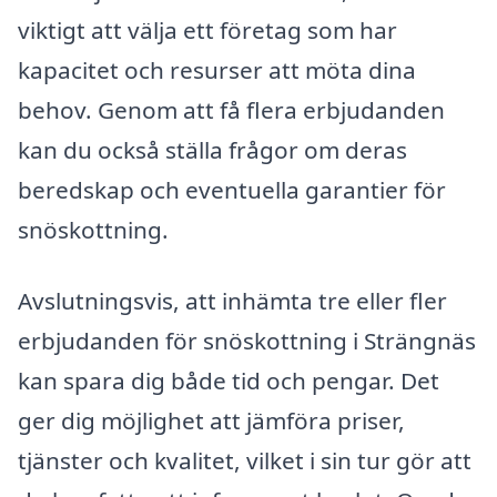
viktigt att välja ett företag som har
kapacitet och resurser att möta dina
behov. Genom att få flera erbjudanden
kan du också ställa frågor om deras
beredskap och eventuella garantier för
snöskottning.
Avslutningsvis, att inhämta tre eller fler
erbjudanden för snöskottning i Strängnäs
kan spara dig både tid och pengar. Det
ger dig möjlighet att jämföra priser,
tjänster och kvalitet, vilket i sin tur gör att