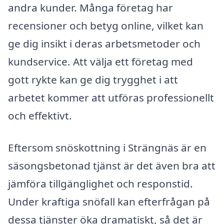
andra kunder. Många företag har
recensioner och betyg online, vilket kan
ge dig insikt i deras arbetsmetoder och
kundservice. Att välja ett företag med
gott rykte kan ge dig trygghet i att
arbetet kommer att utföras professionellt
och effektivt.
Eftersom snöskottning i Strängnäs är en
säsongsbetonad tjänst är det även bra att
jämföra tillgänglighet och responstid.
Under kraftiga snöfall kan efterfrågan på
dessa tjänster öka dramatiskt, så det är