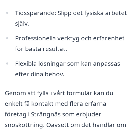
Tidssparande: Slipp det fysiska arbetet
själv.
Professionella verktyg och erfarenhet
för bästa resultat.
Flexibla lösningar som kan anpassas
efter dina behov.
Genom att fylla i vårt formulär kan du
enkelt få kontakt med flera erfarna
företag i Strängnäs som erbjuder
snöskottning. Oavsett om det handlar om