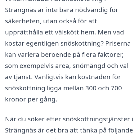
Strängnäs är inte bara nödvändig för
säkerheten, utan också för att
upprätthålla ett välskött hem. Men vad
kostar egentligen snöskottning? Priserna
kan variera beroende på flera faktorer,
som exempelvis area, snömängd och val
av tjänst. Vanligtvis kan kostnaden för
snöskottning ligga mellan 300 och 700
kronor per gång.
När du söker efter snöskottningstjänster i
Strängnäs är det bra att tänka på följande