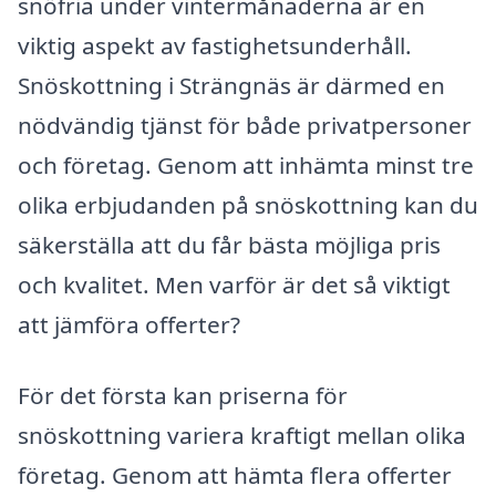
snöfria under vintermånaderna är en
viktig aspekt av fastighetsunderhåll.
Snöskottning i Strängnäs är därmed en
nödvändig tjänst för både privatpersoner
och företag. Genom att inhämta minst tre
olika erbjudanden på snöskottning kan du
säkerställa att du får bästa möjliga pris
och kvalitet. Men varför är det så viktigt
att jämföra offerter?
För det första kan priserna för
snöskottning variera kraftigt mellan olika
företag. Genom att hämta flera offerter