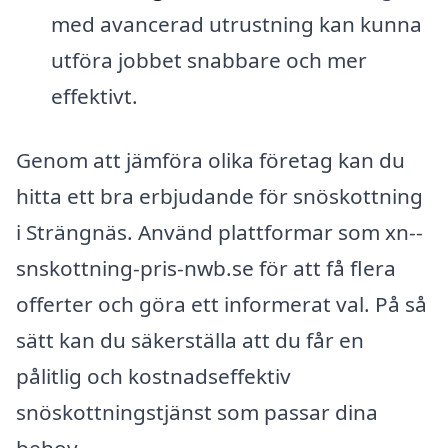
med avancerad utrustning kan kunna
utföra jobbet snabbare och mer
effektivt.
Genom att jämföra olika företag kan du
hitta ett bra erbjudande för snöskottning
i Strängnäs. Använd plattformar som xn--
snskottning-pris-nwb.se för att få flera
offerter och göra ett informerat val. På så
sätt kan du säkerställa att du får en
pålitlig och kostnadseffektiv
snöskottningstjänst som passar dina
behov.