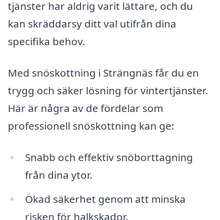
tjänster har aldrig varit lättare, och du
kan skräddarsy ditt val utifrån dina
specifika behov.
Med snöskottning i Strängnäs får du en
trygg och säker lösning för vintertjänster.
Här är några av de fördelar som
professionell snöskottning kan ge:
Snabb och effektiv snöborttagning
från dina ytor.
Ökad säkerhet genom att minska
risken för halkskador.