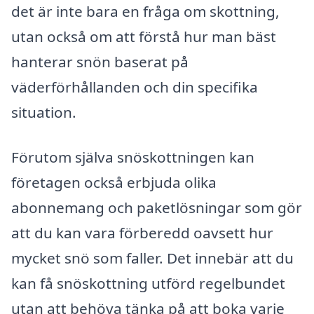
det är inte bara en fråga om skottning,
utan också om att förstå hur man bäst
hanterar snön baserat på
väderförhållanden och din specifika
situation.
Förutom själva snöskottningen kan
företagen också erbjuda olika
abonnemang och paketlösningar som gör
att du kan vara förberedd oavsett hur
mycket snö som faller. Det innebär att du
kan få snöskottning utförd regelbundet
utan att behöva tänka på att boka varje