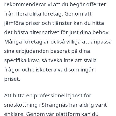
rekommenderar vi att du begär offerter
från flera olika företag. Genom att
jämföra priser och tjänster kan du hitta
det bästa alternativet för just dina behov.
Många företag är också villiga att anpassa
sina erbjudanden baserat på dina
specifika krav, så tveka inte att ställa
frågor och diskutera vad som ingår i
priset.
Att hitta en professionell tjänst för
snöskottning i Strängnäs har aldrig varit
enklare. Genom vår plattform kan du