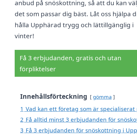
anbud på snöskottning, så att du kan väl
det som passar dig bäst. Låt oss hjälpa d
hålla Upphärad trygg och lättillgänglig i
vinter!
Få 3 erbjudanden, gratis och utan
förpliktelser
Innehållsförteckning
gömma
1
Vad kan ett företag som är specialiserat
2
Få alltid minst 3 erbjudanden för snösk
3
Få 3 erbjudanden för snöskottning i Upp