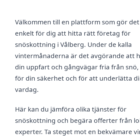
Välkommen till en plattform som gör det
enkelt för dig att hitta rätt företag för
snöskottning i Vålberg. Under de kalla
vintermånaderna är det avgörande att h
din uppfart och gångvägar fria från snö
för din säkerhet och för att underlätta d
vardag.
Här kan du jämföra olika tjänster för
snöskottning och begära offerter från lo
experter. Ta steget mot en bekvämare vi