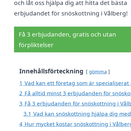
och låt oss hjälpa dig att hitta det bästa
erbjudandet för snöskottning i Vålberg!
Få 3 erbjudanden, gratis och utan
förpliktelser
Innehållsförteckning
gömma
1
Vad kan ett företag som är specialiserat 
2
Få alltid minst 3 erbjudanden för snösko
3
Få 3 erbjudanden för snöskottning i Vålb
3.1
Vad kan snöskottning hjälpa dig med
4
Hur mycket kostar snöskottning i Vålber