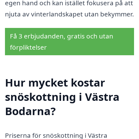
egen hand och kan istället fokusera på att
njuta av vinterlandskapet utan bekymmer.
Få 3 erbjudanden, gratis och utan
förpliktelser
Hur mycket kostar
snöskottning i Västra
Bodarna?
Priserna för snöskottning i Västra