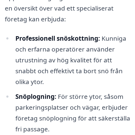
en översikt över vad ett specialiserat
företag kan erbjuda:
Professionell snöskottning:
Kunniga
och erfarna operatörer använder
utrustning av hög kvalitet för att
snabbt och effektivt ta bort snö från
olika ytor.
Snöplogning:
För större ytor, såsom
parkeringsplatser och vägar, erbjuder
företag snöplogning för att säkerställa
fri passage.