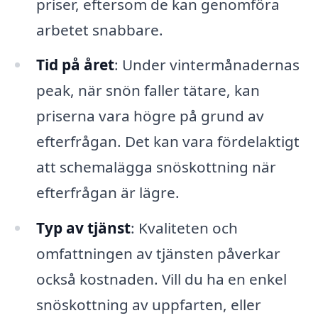
priser, eftersom de kan genomföra
arbetet snabbare.
Tid på året
: Under vintermånadernas
peak, när snön faller tätare, kan
priserna vara högre på grund av
efterfrågan. Det kan vara fördelaktigt
att schemalägga snöskottning när
efterfrågan är lägre.
Typ av tjänst
: Kvaliteten och
omfattningen av tjänsten påverkar
också kostnaden. Vill du ha en enkel
snöskottning av uppfarten, eller