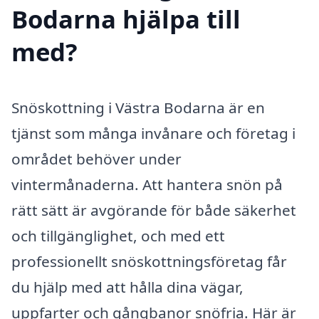
Bodarna hjälpa till
med?
Snöskottning i Västra Bodarna är en
tjänst som många invånare och företag i
området behöver under
vintermånaderna. Att hantera snön på
rätt sätt är avgörande för både säkerhet
och tillgänglighet, och med ett
professionellt snöskottningsföretag får
du hjälp med att hålla dina vägar,
uppfarter och gångbanor snöfria. Här är