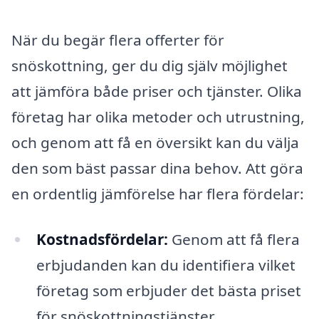
När du begär flera offerter för
snöskottning, ger du dig själv möjlighet
att jämföra både priser och tjänster. Olika
företag har olika metoder och utrustning,
och genom att få en översikt kan du välja
den som bäst passar dina behov. Att göra
en ordentlig jämförelse har flera fördelar:
Kostnadsfördelar:
Genom att få flera
erbjudanden kan du identifiera vilket
företag som erbjuder det bästa priset
för snöskottningstjänster.