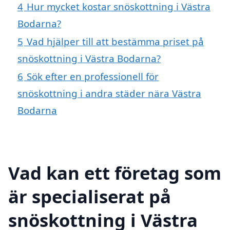
4
Hur mycket kostar snöskottning i Västra
Bodarna?
5
Vad hjälper till att bestämma priset på
snöskottning i Västra Bodarna?
6
Sök efter en professionell för
snöskottning i andra städer nära Västra
Bodarna
Vad kan ett företag som
är specialiserat på
snöskottning i Västra