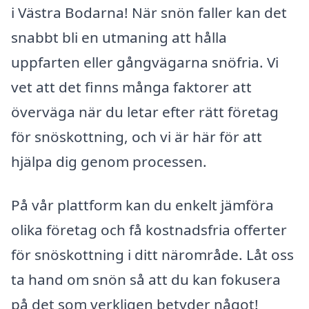
i Västra Bodarna! När snön faller kan det
snabbt bli en utmaning att hålla
uppfarten eller gångvägarna snöfria. Vi
vet att det finns många faktorer att
överväga när du letar efter rätt företag
för snöskottning, och vi är här för att
hjälpa dig genom processen.
På vår plattform kan du enkelt jämföra
olika företag och få kostnadsfria offerter
för snöskottning i ditt närområde. Låt oss
ta hand om snön så att du kan fokusera
på det som verkligen betyder något!