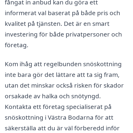
fångat in anbud kan du göra ett
informerat val baserat på både pris och
kvalitet på tjänsten. Det är en smart
investering för både privatpersoner och
företag.
Kom ihåg att regelbunden snöskottning
inte bara gör det lättare att ta sig fram,
utan det minskar också risken för skador
orsakade av halka och snötyngd.
Kontakta ett företag specialiserat på
snöskottning i Västra Bodarna för att
säkerställa att du är väl förberedd inför