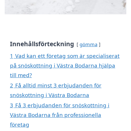
Innehållsförteckning
gömma
1
Vad kan ett företag som är specialiserat
på snöskottning i Västra Bodarna hjälpa
till med?
2
Få alltid minst 3 erbjudanden för
snöskottning i Västra Bodarna
3
Få 3 erbjudanden för snöskottning i
Västra Bodarna från professionella
företag