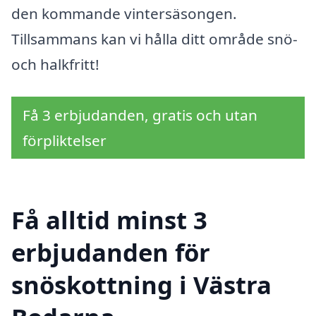
den kommande vintersäsongen.
Tillsammans kan vi hålla ditt område snö-
och halkfritt!
Få 3 erbjudanden, gratis och utan
förpliktelser
Få alltid minst 3
erbjudanden för
snöskottning i Västra