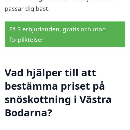
passar dig bäst.
Få 3 erbjudanden, gratis och utan
förpliktelser
Vad hjälper till att
bestämma priset på
snöskottning i Västra
Bodarna?