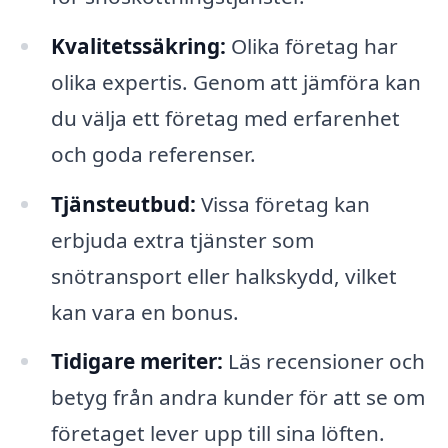
Kvalitetssäkring:
Olika företag har
olika expertis. Genom att jämföra kan
du välja ett företag med erfarenhet
och goda referenser.
Tjänsteutbud:
Vissa företag kan
erbjuda extra tjänster som
snötransport eller halkskydd, vilket
kan vara en bonus.
Tidigare meriter:
Läs recensioner och
betyg från andra kunder för att se om
företaget lever upp till sina löften.