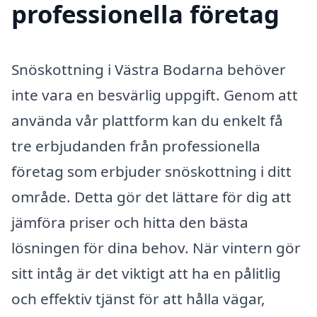
professionella företag
Snöskottning i Västra Bodarna behöver
inte vara en besvärlig uppgift. Genom att
använda vår plattform kan du enkelt få
tre erbjudanden från professionella
företag som erbjuder snöskottning i ditt
område. Detta gör det lättare för dig att
jämföra priser och hitta den bästa
lösningen för dina behov. När vintern gör
sitt intåg är det viktigt att ha en pålitlig
och effektiv tjänst för att hålla vägar,