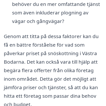
behöver du en mer omfattande tjänst
som även inkluderar plogning av
vägar och gångvägar?
Genom att titta på dessa faktorer kan du
få en bättre förståelse för vad som
påverkar priset på snöskottning i Västra
Bodarna. Det kan också vara till hjälp att
begära flera offerter från olika företag
inom området. Detta gör det möjligt att
jämföra priser och tjänster, så att du kan
hitta ett företag som passar dina behov
och budget.