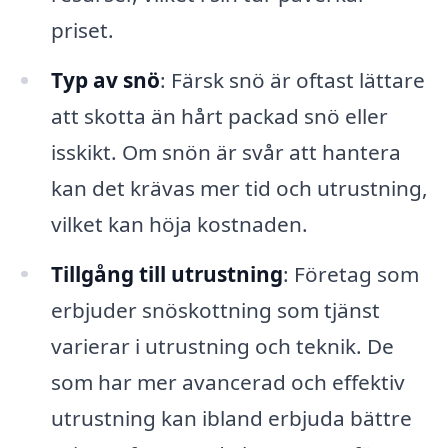
priset.
Typ av snö
: Färsk snö är oftast lättare
att skotta än hårt packad snö eller
isskikt. Om snön är svår att hantera
kan det krävas mer tid och utrustning,
vilket kan höja kostnaden.
Tillgång till utrustning
: Företag som
erbjuder snöskottning som tjänst
varierar i utrustning och teknik. De
som har mer avancerad och effektiv
utrustning kan ibland erbjuda bättre