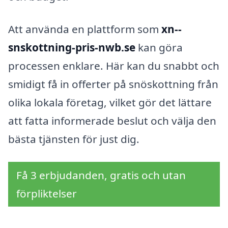
Att använda en plattform som
xn--
snskottning-pris-nwb.se
kan göra
processen enklare. Här kan du snabbt och
smidigt få in offerter på snöskottning från
olika lokala företag, vilket gör det lättare
att fatta informerade beslut och välja den
bästa tjänsten för just dig.
Få 3 erbjudanden, gratis och utan
förpliktelser