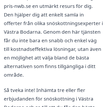
pris-nwb.se en utmärkt resurs för dig.
Den hjälper dig att enkelt samla in
offerter från olika snöskottningsexperter i
Västra Bodarna. Genom den här tjänsten
får du inte bara en snabb och enkel väg
till kostnadseffektiva lösningar, utan även
en möjlighet att välja bland de bästa
alternativen som finns tillgängliga i ditt
område.
Så tveka inte! Inhämta tre eller fler
erbjudanden för snöskottning i Västra