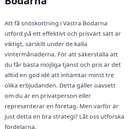
Bodarna
Att få snöskottning i Västra Bodarna
utförd på ett effektivt och prisvärt sätt är
viktigt, särskilt under de kalla
vintermånaderna. För att säkerställa att
du får bästa möjliga tjänst och pris är det
alltid en god idé att inhämtar minst tre
olika erbjudanden. Detta gäller oavsett
om du är en privatperson eller
representerar en företag. Men varför är
just detta en bra strategi? Låt oss utforska
fördelarna.