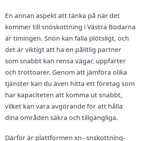
En annan aspekt att tänka på när det
kommer till snöskottning i Västra Bodarna
är timingen. Snön kan falla plötsligt, och
det är viktigt att ha en pålitlig partner
som snabbt kan rensa vägar, uppfarter
och trottoarer. Genom att jämföra olika
tjänster kan du även hitta ett företag som
har kapaciteten att komma ut snabbt,
vilket kan vara avgörande för att hålla
dina områden säkra och tillgängliga.
Därför är plattformen xn--snskottning-