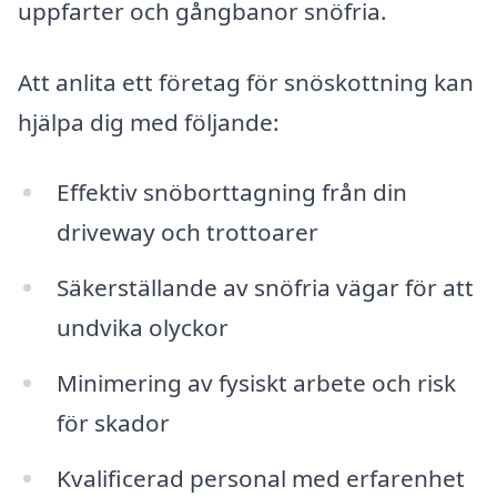
uppfarter och gångbanor snöfria.
Att anlita ett företag för snöskottning kan
hjälpa dig med följande:
Effektiv snöborttagning från din
driveway och trottoarer
Säkerställande av snöfria vägar för att
undvika olyckor
Minimering av fysiskt arbete och risk
för skador
Kvalificerad personal med erfarenhet