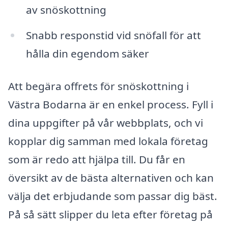
av snöskottning
Snabb responstid vid snöfall för att
hålla din egendom säker
Att begära offrets för snöskottning i
Västra Bodarna är en enkel process. Fyll i
dina uppgifter på vår webbplats, och vi
kopplar dig samman med lokala företag
som är redo att hjälpa till. Du får en
översikt av de bästa alternativen och kan
välja det erbjudande som passar dig bäst.
På så sätt slipper du leta efter företag på