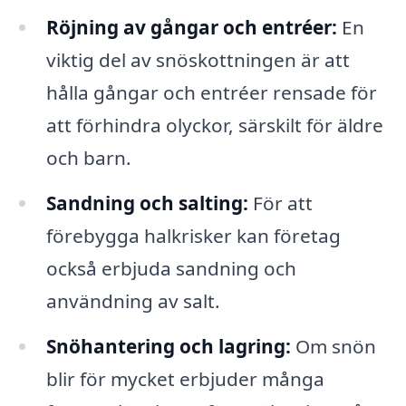
Röjning av gångar och entréer:
En
viktig del av snöskottningen är att
hålla gångar och entréer rensade för
att förhindra olyckor, särskilt för äldre
och barn.
Sandning och salting:
För att
förebygga halkrisker kan företag
också erbjuda sandning och
användning av salt.
Snöhantering och lagring:
Om snön
blir för mycket erbjuder många