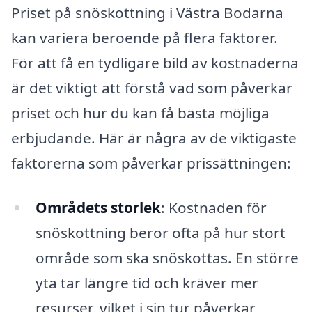
Priset på snöskottning i Västra Bodarna
kan variera beroende på flera faktorer.
För att få en tydligare bild av kostnaderna
är det viktigt att förstå vad som påverkar
priset och hur du kan få bästa möjliga
erbjudande. Här är några av de viktigaste
faktorerna som påverkar prissättningen:
Områdets storlek
: Kostnaden för
snöskottning beror ofta på hur stort
område som ska snöskottas. En större
yta tar längre tid och kräver mer
resurser, vilket i sin tur påverkar