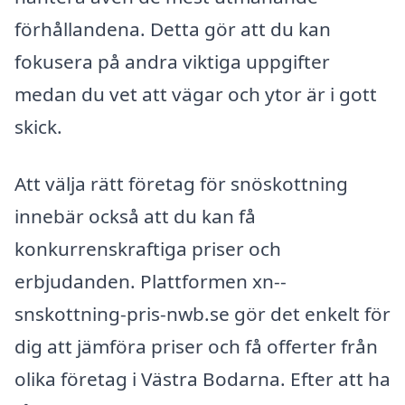
förhållandena. Detta gör att du kan
fokusera på andra viktiga uppgifter
medan du vet att vägar och ytor är i gott
skick.
Att välja rätt företag för snöskottning
innebär också att du kan få
konkurrenskraftiga priser och
erbjudanden. Plattformen xn--
snskottning-pris-nwb.se gör det enkelt för
dig att jämföra priser och få offerter från
olika företag i Västra Bodarna. Efter att ha