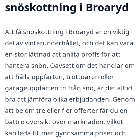
snöskottning i Broaryd
Att få snöskottning i Broaryd är en viktig
del av vinterunderhållet, och det kan vara
en stor lättnad att anlita proffs för att
hantera snön. Oavsett om det handlar om
att hålla uppfarten, trottoaren eller
garageuppfarten fri från snö, är det alltid
bra att jämföra olika erbjudanden. Genom
att be om tre eller fler offerter får du en
bättre översikt över marknaden, vilket
kan leda till mer gynnsamma priser och