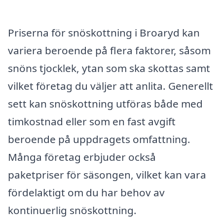
Priserna för snöskottning i Broaryd kan
variera beroende på flera faktorer, såsom
snöns tjocklek, ytan som ska skottas samt
vilket företag du väljer att anlita. Generellt
sett kan snöskottning utföras både med
timkostnad eller som en fast avgift
beroende på uppdragets omfattning.
Många företag erbjuder också
paketpriser för säsongen, vilket kan vara
fördelaktigt om du har behov av
kontinuerlig snöskottning.