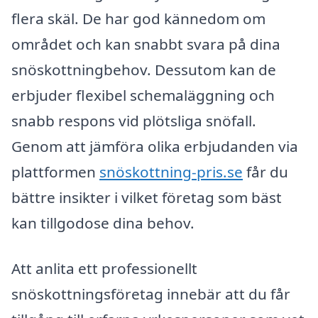
flera skäl. De har god kännedom om
området och kan snabbt svara på dina
snöskottningbehov. Dessutom kan de
erbjuder flexibel schemaläggning och
snabb respons vid plötsliga snöfall.
Genom att jämföra olika erbjudanden via
plattformen
snöskottning-pris.se
får du
bättre insikter i vilket företag som bäst
kan tillgodose dina behov.
Att anlita ett professionellt
snöskottningsföretag innebär att du får