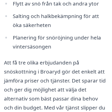
Flytt av snö från tak och andra ytor
Salting och halkbekämpning för att
öka säkerheten
Planering för snöröjning under hela
vintersäsongen
Att få tre olika erbjudanden på
snöskottning i Broaryd gör det enkelt att
jämföra priser och tjänster. Det sparar tid
och ger dig möjlighet att välja det
alternativ som bäst passar dina behov
och din budget. Med vår tjänst slipper du