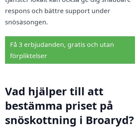
respons och bättre support under
snösäsongen.
Få 3 erbjudanden, gratis och utan
förpliktelser
Vad hjälper till att
bestämma priset på
snöskottning i Broaryd?