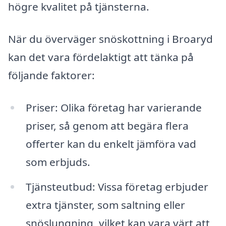
högre kvalitet på tjänsterna.
När du överväger snöskottning i Broaryd
kan det vara fördelaktigt att tänka på
följande faktorer:
Priser: Olika företag har varierande
priser, så genom att begära flera
offerter kan du enkelt jämföra vad
som erbjuds.
Tjänsteutbud: Vissa företag erbjuder
extra tjänster, som saltning eller
snöslungning, vilket kan vara värt att