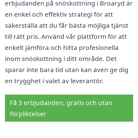
erbjudanden på snöskottning i Broaryd är
en enkel och effektiv strategi för att
säkerställa att du får bästa möjliga tjänst
till rätt pris. Använd vår plattform för att
enkelt jämföra och hitta profesionella
inom snöskottning i ditt område. Det
sparar inte bara tid utan kan även ge dig
en trygghet i valet av leverantör.
Få 3 erbjudanden, gratis och utan
förpliktelser