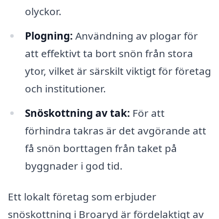
olyckor.
Plogning:
Användning av plogar för
att effektivt ta bort snön från stora
ytor, vilket är särskilt viktigt för företag
och institutioner.
Snöskottning av tak:
För att
förhindra takras är det avgörande att
få snön borttagen från taket på
byggnader i god tid.
Ett lokalt företag som erbjuder
snöskottning i Broaryd är fördelaktigt av