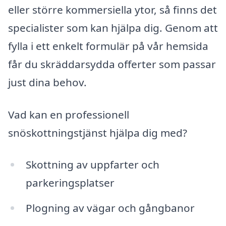
eller större kommersiella ytor, så finns det
specialister som kan hjälpa dig. Genom att
fylla i ett enkelt formulär på vår hemsida
får du skräddarsydda offerter som passar
just dina behov.
Vad kan en professionell
snöskottningstjänst hjälpa dig med?
Skottning av uppfarter och
parkeringsplatser
Plogning av vägar och gångbanor