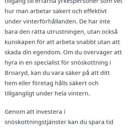
tillgång till erfarna yrkespersoner som vet
hur man arbetar säkert och effektivt
under vinterförhållanden. De har inte
bara den rätta utrustningen, utan också
kunskapen för att arbeta snabbt utan att
skada din egendom. Om du överväger att
hyra in en specialist för snöskottning i
Broaryd, kan du vara säker på att ditt
hem eller företag hålls säkert och
tillgängligt under hela vintern.
Genom att investera i
snöskottningstjänster kan du spara tid