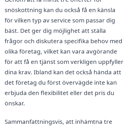
snöskottning kan du också få en känsla
för vilken typ av service som passar dig
bäst. Det ger dig möjlighet att ställa
frågor och diskutera specifika behov med
olika företag, vilket kan vara avgörande
för att få en tjänst som verkligen uppfyller
dina krav. Ibland kan det också hända att
det företag du först övervägde inte kan
erbjuda den flexibilitet eller det pris du
önskar.
Sammanfattningsvis, att inhämtna tre