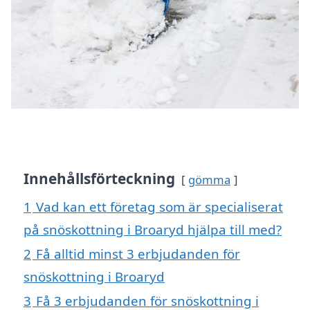
Innehållsförteckning
gömma
1
Vad kan ett företag som är specialiserat
på snöskottning i Broaryd hjälpa till med?
2
Få alltid minst 3 erbjudanden för
snöskottning i Broaryd
3
Få 3 erbjudanden för snöskottning i