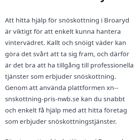
Att hitta hjälp för snöskottning i Broaryd
är viktigt för att enkelt kunna hantera
vintervädret. Kallt och snöigt väder kan
göra det svårt att ta sig fram, och därför
är det bra att ha tillgång till professionella
tjänster som erbjuder snöskottning.
Genom att använda plattformen xn--
snskottning-pris-nwb.se kan du snabbt
och enkelt få hjälp med att hitta företag
som erbjuder snöskottningstjänster.