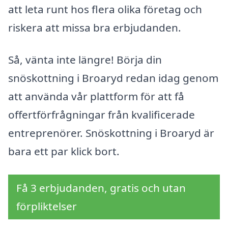
att leta runt hos flera olika företag och
riskera att missa bra erbjudanden.
Så, vänta inte längre! Börja din
snöskottning i Broaryd redan idag genom
att använda vår plattform för att få
offertförfrågningar från kvalificerade
entreprenörer. Snöskottning i Broaryd är
bara ett par klick bort.
Få 3 erbjudanden, gratis och utan
förpliktelser