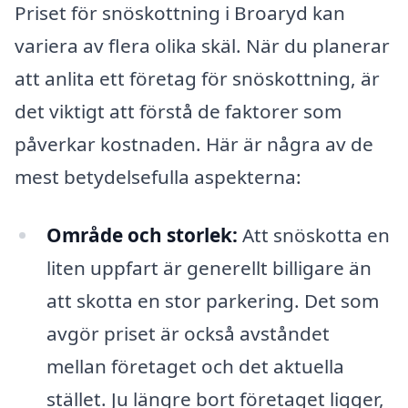
Priset för snöskottning i Broaryd kan
variera av flera olika skäl. När du planerar
att anlita ett företag för snöskottning, är
det viktigt att förstå de faktorer som
påverkar kostnaden. Här är några av de
mest betydelsefulla aspekterna:
Område och storlek:
Att snöskotta en
liten uppfart är generellt billigare än
att skotta en stor parkering. Det som
avgör priset är också avståndet
mellan företaget och det aktuella
stället. Ju längre bort företaget ligger,