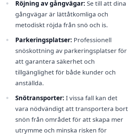
Röjning av gångvägar:
Se till att dina
gångvägar är lättåtkomliga och
metodiskt röjda från snö och is.
Parkeringsplatser:
Professionell
snöskottning av parkeringsplatser för
att garantera säkerhet och
tillgänglighet för både kunder och
anställda.
Snötransporter:
I vissa fall kan det
vara nödvändigt att transportera bort
snön från området för att skapa mer
utrymme och minska risken för