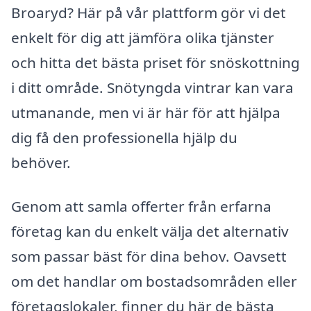
Broaryd? Här på vår plattform gör vi det
enkelt för dig att jämföra olika tjänster
och hitta det bästa priset för snöskottning
i ditt område. Snötyngda vintrar kan vara
utmanande, men vi är här för att hjälpa
dig få den professionella hjälp du
behöver.
Genom att samla offerter från erfarna
företag kan du enkelt välja det alternativ
som passar bäst för dina behov. Oavsett
om det handlar om bostadsområden eller
företagslokaler, finner du här de bästa