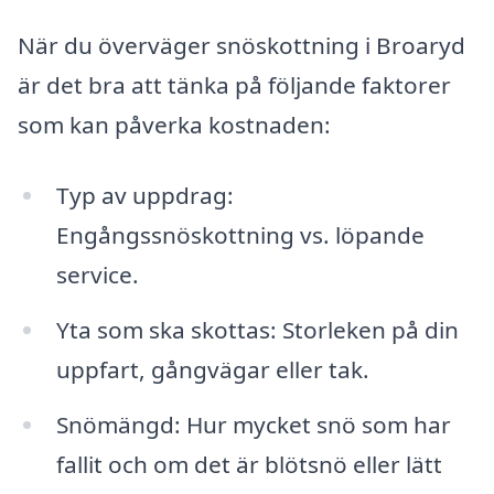
När du överväger snöskottning i Broaryd
är det bra att tänka på följande faktorer
som kan påverka kostnaden:
Typ av uppdrag:
Engångssnöskottning vs. löpande
service.
Yta som ska skottas: Storleken på din
uppfart, gångvägar eller tak.
Snömängd: Hur mycket snö som har
fallit och om det är blötsnö eller lätt