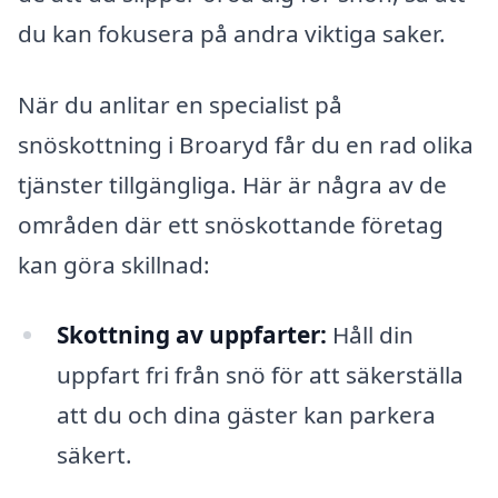
du kan fokusera på andra viktiga saker.
När du anlitar en specialist på
snöskottning i Broaryd får du en rad olika
tjänster tillgängliga. Här är några av de
områden där ett snöskottande företag
kan göra skillnad:
Skottning av uppfarter:
Håll din
uppfart fri från snö för att säkerställa
att du och dina gäster kan parkera
säkert.