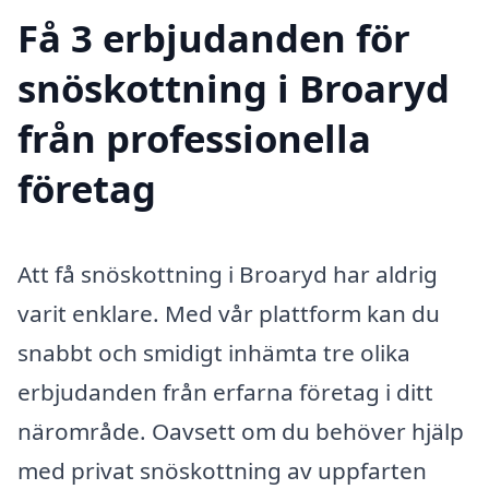
Få 3 erbjudanden för
snöskottning i Broaryd
från professionella
företag
Att få snöskottning i Broaryd har aldrig
varit enklare. Med vår plattform kan du
snabbt och smidigt inhämta tre olika
erbjudanden från erfarna företag i ditt
närområde. Oavsett om du behöver hjälp
med privat snöskottning av uppfarten