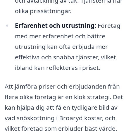
och avtäckning av tak. Tjänsterna har
olika prissättningar.
Erfarenhet och utrustning:
Företag
med mer erfarenhet och bättre
utrustning kan ofta erbjuda mer
effektiva och snabba tjänster, vilket
ibland kan reflekteras i priset.
Att jämföra priser och erbjudanden från
flera olika företag är en klok strategi. Det
kan hjälpa dig att få en tydligare bild av
vad snöskottning i Broaryd kostar, och
vilket företag som erbjuder bäst värde.