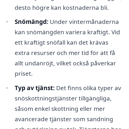
desto högre kan kostnaderna bli.
Snömängd:
Under vintermånaderna
kan snömängden variera kraftigt. Vid
ett kraftigt snöfall kan det krävas
extra resurser och mer tid för att få
allt undanröjt, vilket också påverkar
priset.
Typ av tjänst:
Det finns olika typer av
snöskottningstjänster tillgängliga,
såsom enkel skottning eller mer
avancerade tjänster som sandning