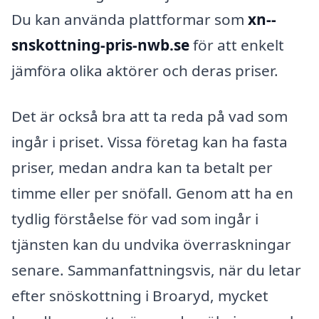
Du kan använda plattformar som
xn--
snskottning-pris-nwb.se
för att enkelt
jämföra olika aktörer och deras priser.
Det är också bra att ta reda på vad som
ingår i priset. Vissa företag kan ha fasta
priser, medan andra kan ta betalt per
timme eller per snöfall. Genom att ha en
tydlig förståelse för vad som ingår i
tjänsten kan du undvika överraskningar
senare. Sammanfattningsvis, när du letar
efter snöskottning i Broaryd, mycket