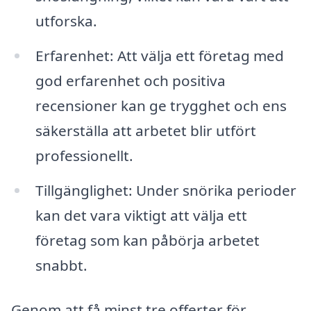
utforska.
Erfarenhet: Att välja ett företag med
god erfarenhet och positiva
recensioner kan ge trygghet och ens
säkerställa att arbetet blir utfört
professionellt.
Tillgänglighet: Under snörika perioder
kan det vara viktigt att välja ett
företag som kan påbörja arbetet
snabbt.
Genom att få minst tre offerter för