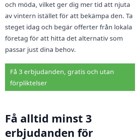
och möda, vilket ger dig mer tid att njuta
av vintern istället för att bekämpa den. Ta
steget idag och begär offerter från lokala
företag för att hitta det alternativ som
passar just dina behov.
Få 3 erbjudanden, gratis och utan
förpliktelser
Få alltid minst 3
erbjudanden för