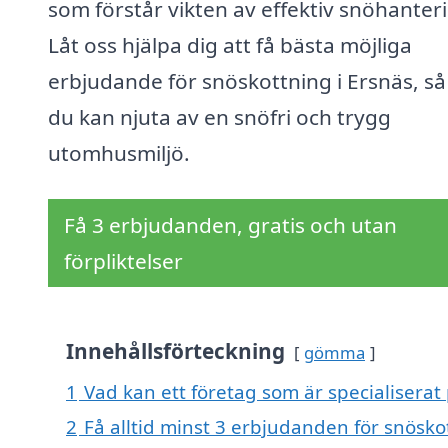
som förstår vikten av effektiv snöhanter
Låt oss hjälpa dig att få bästa möjliga
erbjudande för snöskottning i Ersnäs, så
du kan njuta av en snöfri och trygg
utomhusmiljö.
Få 3 erbjudanden, gratis och utan
förpliktelser
Innehållsförteckning
gömma
1
Vad kan ett företag som är specialiserat 
2
Få alltid minst 3 erbjudanden för snösko