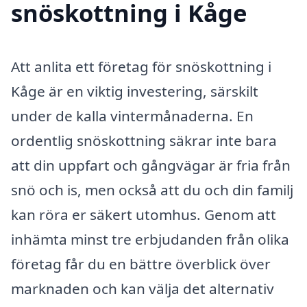
snöskottning i Kåge
Att anlita ett företag för snöskottning i
Kåge är en viktig investering, särskilt
under de kalla vintermånaderna. En
ordentlig snöskottning säkrar inte bara
att din uppfart och gångvägar är fria från
snö och is, men också att du och din familj
kan röra er säkert utomhus. Genom att
inhämta minst tre erbjudanden från olika
företag får du en bättre överblick över
marknaden och kan välja det alternativ