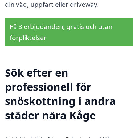
din väg, uppfart eller driveway.
Få 3 erbjudanden, gratis och utan
förpliktelser
Sök efter en
professionell för
snöskottning i andra
städer nära Kåge