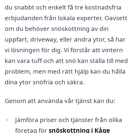
du snabbt och enkelt få tre kostnadsfria
erbjudanden från lokala experter. Oavsett
om du behöver snöskottning av din
uppfart, driveway, eller andra ytor, så har
vi lösningen för dig. Vi förstår att vintern
kan vara tuff och att snö kan ställa till med
problem, men med rätt hjälp kan du hålla
dina ytor snöfria och säkra.
Genom att använda vår tjänst kan du:
Jämföra priser och tjänster från olika
företag för
snöskottning i Kåge