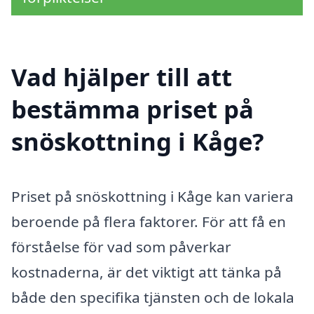
Vad hjälper till att
bestämma priset på
snöskottning i Kåge?
Priset på snöskottning i Kåge kan variera
beroende på flera faktorer. För att få en
förståelse för vad som påverkar
kostnaderna, är det viktigt att tänka på
både den specifika tjänsten och de lokala