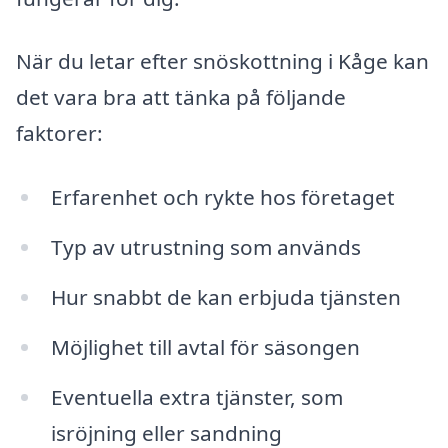
När du letar efter snöskottning i Kåge kan
det vara bra att tänka på följande
faktorer:
Erfarenhet och rykte hos företaget
Typ av utrustning som används
Hur snabbt de kan erbjuda tjänsten
Möjlighet till avtal för säsongen
Eventuella extra tjänster, som
isröjning eller sandning