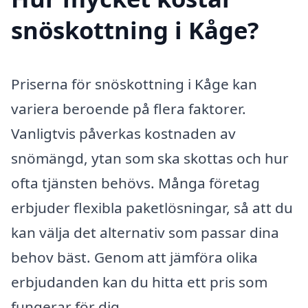
snöskottning i Kåge?
Priserna för snöskottning i Kåge kan
variera beroende på flera faktorer.
Vanligtvis påverkas kostnaden av
snömängd, ytan som ska skottas och hur
ofta tjänsten behövs. Många företag
erbjuder flexibla paketlösningar, så att du
kan välja det alternativ som passar dina
behov bäst. Genom att jämföra olika
erbjudanden kan du hitta ett pris som
fungerar för dig.