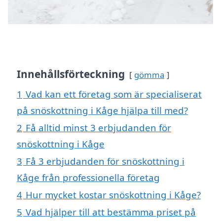
Innehållsförteckning
gömma
1
Vad kan ett företag som är specialiserat
på snöskottning i Kåge hjälpa till med?
2
Få alltid minst 3 erbjudanden för
snöskottning i Kåge
3
Få 3 erbjudanden för snöskottning i
Kåge från professionella företag
4
Hur mycket kostar snöskottning i Kåge?
5
Vad hjälper till att bestämma priset på