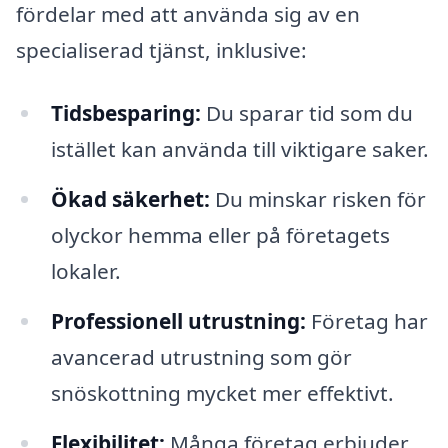
fördelar med att använda sig av en
specialiserad tjänst, inklusive:
Tidsbesparing:
Du sparar tid som du
istället kan använda till viktigare saker.
Ökad säkerhet:
Du minskar risken för
olyckor hemma eller på företagets
lokaler.
Professionell utrustning:
Företag har
avancerad utrustning som gör
snöskottning mycket mer effektivt.
Flexibilitet:
Många företag erbjuder