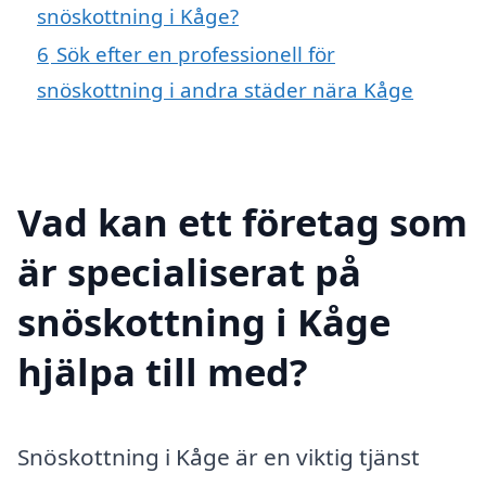
snöskottning i Kåge?
6
Sök efter en professionell för
snöskottning i andra städer nära Kåge
Vad kan ett företag som
är specialiserat på
snöskottning i Kåge
hjälpa till med?
Snöskottning i Kåge är en viktig tjänst