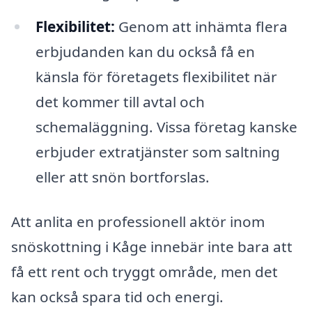
Flexibilitet:
Genom att inhämta flera
erbjudanden kan du också få en
känsla för företagets flexibilitet när
det kommer till avtal och
schemaläggning. Vissa företag kanske
erbjuder extratjänster som saltning
eller att snön bortforslas.
Att anlita en professionell aktör inom
snöskottning i Kåge innebär inte bara att
få ett rent och tryggt område, men det
kan också spara tid och energi.