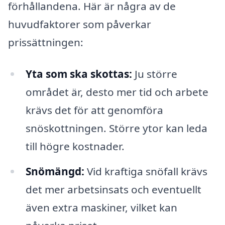
förhållandena. Här är några av de
huvudfaktorer som påverkar
prissättningen:
Yta som ska skottas:
Ju större
området är, desto mer tid och arbete
krävs det för att genomföra
snöskottningen. Större ytor kan leda
till högre kostnader.
Snömängd:
Vid kraftiga snöfall krävs
det mer arbetsinsats och eventuellt
även extra maskiner, vilket kan