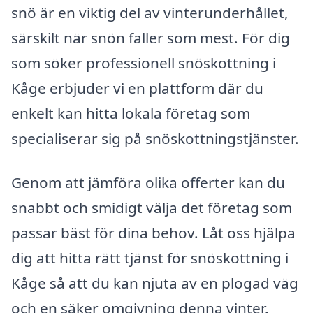
snö är en viktig del av vinterunderhållet,
särskilt när snön faller som mest. För dig
som söker professionell snöskottning i
Kåge erbjuder vi en plattform där du
enkelt kan hitta lokala företag som
specialiserar sig på snöskottningstjänster.
Genom att jämföra olika offerter kan du
snabbt och smidigt välja det företag som
passar bäst för dina behov. Låt oss hjälpa
dig att hitta rätt tjänst för snöskottning i
Kåge så att du kan njuta av en plogad väg
och en säker omgivning denna vinter.