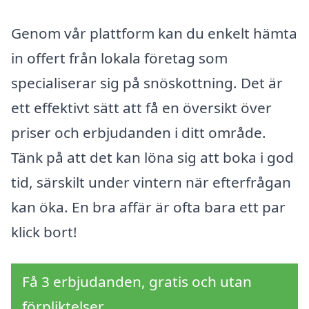
Genom vår plattform kan du enkelt hämta
in offert från lokala företag som
specialiserar sig på snöskottning. Det är
ett effektivt sätt att få en översikt över
priser och erbjudanden i ditt område.
Tänk på att det kan löna sig att boka i god
tid, särskilt under vintern när efterfrågan
kan öka. En bra affär är ofta bara ett par
klick bort!
Få 3 erbjudanden, gratis och utan
förpliktelser