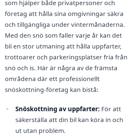
som hjälper både privatpersoner och
företag att hålla sina omgivningar säkra
och tillgängliga under vintermånaderna.
Med den snö som faller varje år kan det
bli en stor utmaning att hålla uppfarter,
trottoarer och parkeringsplatser fria från
snö och is. Här är några av de främsta
områdena där ett professionellt
snöskottning-företag kan bistå:
Snöskottning av uppfarter:
För att
säkerställa att din bil kan köra in och
ut utan problem.