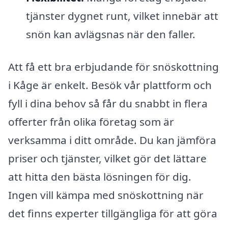
tjänster dygnet runt, vilket innebär att
snön kan avlägsnas när den faller.
Att få ett bra erbjudande för snöskottning
i Kåge är enkelt. Besök vår plattform och
fyll i dina behov så får du snabbt in flera
offerter från olika företag som är
verksamma i ditt område. Du kan jämföra
priser och tjänster, vilket gör det lättare
att hitta den bästa lösningen för dig.
Ingen vill kämpa med snöskottning när
det finns experter tillgängliga för att göra