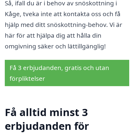
Så, ifall du är i behov av snöskottning i
Kåge, tveka inte att kontakta oss och få
hjälp med ditt snöskottning-behov. Vi är
här för att hjälpa dig att hålla din
omgivning säker och lättillgänglig!
Få 3 erbjudanden, gratis och utan
förpliktelser
Få alltid minst 3
erbjudanden för