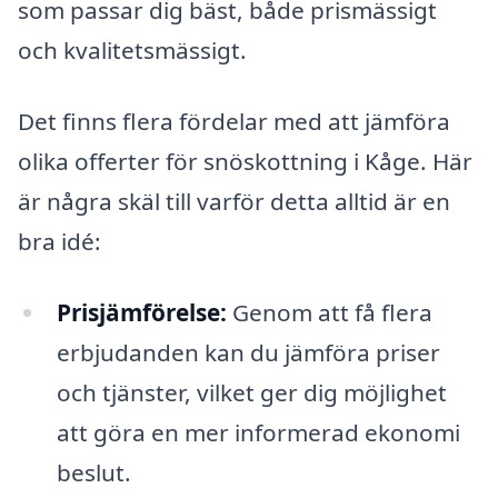
som passar dig bäst, både prismässigt
och kvalitetsmässigt.
Det finns flera fördelar med att jämföra
olika offerter för snöskottning i Kåge. Här
är några skäl till varför detta alltid är en
bra idé:
Prisjämförelse:
Genom att få flera
erbjudanden kan du jämföra priser
och tjänster, vilket ger dig möjlighet
att göra en mer informerad ekonomi
beslut.