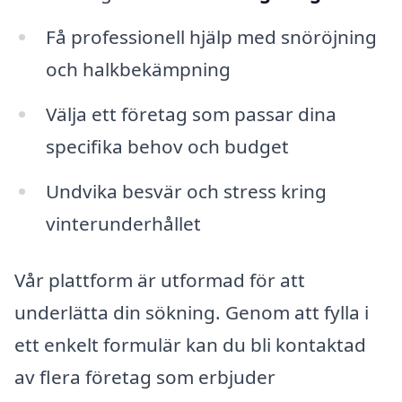
Få professionell hjälp med snöröjning
och halkbekämpning
Välja ett företag som passar dina
specifika behov och budget
Undvika besvär och stress kring
vinterunderhållet
Vår plattform är utformad för att
underlätta din sökning. Genom att fylla i
ett enkelt formulär kan du bli kontaktad
av flera företag som erbjuder