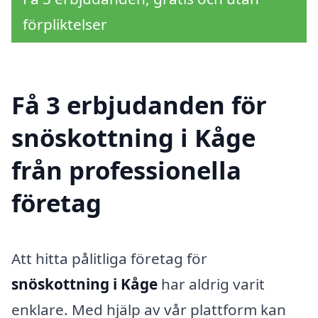
förpliktelser
Få 3 erbjudanden för
snöskottning i Kåge
från professionella
företag
Att hitta pålitliga företag för
snöskottning i Kåge
har aldrig varit
enklare. Med hjälp av vår plattform kan