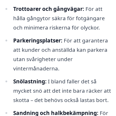
Trottoarer och gångvägar:
För att
hålla gångytor säkra för fotgängare
och minimera riskerna för olyckor.
Parkeringsplatser:
För att garantera
att kunder och anställda kan parkera
utan svårigheter under
vintermånaderna.
Snölastning:
I bland faller det så
mycket snö att det inte bara räcker att
skotta – det behövs också lastas bort.
Sandning och halkbekämpning:
För