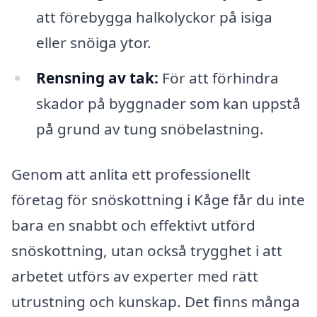
att förebygga halkolyckor på isiga
eller snöiga ytor.
Rensning av tak:
För att förhindra
skador på byggnader som kan uppstå
på grund av tung snöbelastning.
Genom att anlita ett professionellt
företag för snöskottning i Kåge får du inte
bara en snabbt och effektivt utförd
snöskottning, utan också trygghet i att
arbetet utförs av experter med rätt
utrustning och kunskap. Det finns många