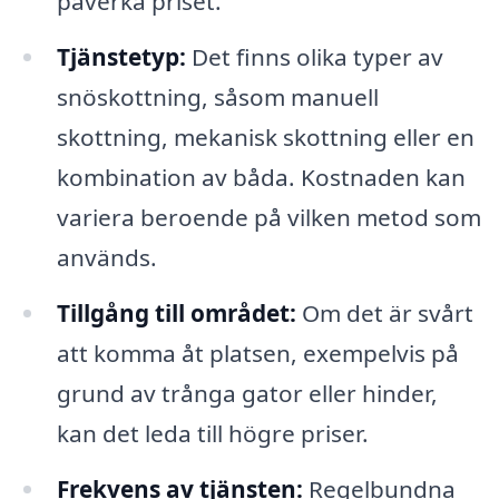
påverka priset.
Tjänstetyp:
Det finns olika typer av
snöskottning, såsom manuell
skottning, mekanisk skottning eller en
kombination av båda. Kostnaden kan
variera beroende på vilken metod som
används.
Tillgång till området:
Om det är svårt
att komma åt platsen, exempelvis på
grund av trånga gator eller hinder,
kan det leda till högre priser.
Frekvens av tjänsten:
Regelbundna