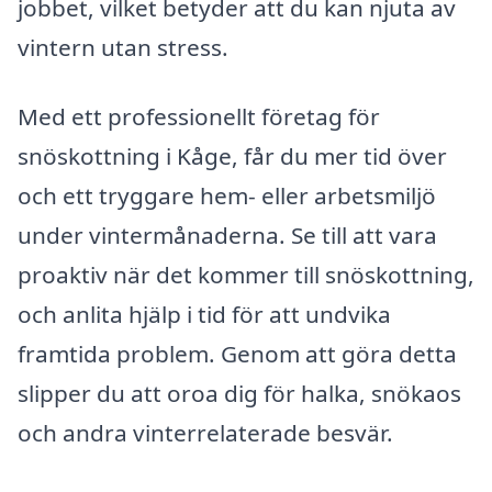
jobbet, vilket betyder att du kan njuta av
vintern utan stress.
Med ett professionellt företag för
snöskottning i Kåge, får du mer tid över
och ett tryggare hem- eller arbetsmiljö
under vintermånaderna. Se till att vara
proaktiv när det kommer till snöskottning,
och anlita hjälp i tid för att undvika
framtida problem. Genom att göra detta
slipper du att oroa dig för halka, snökaos
och andra vinterrelaterade besvär.