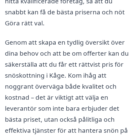
hitta kvalificerade företag, så att du
snabbt kan få de bästa priserna och nöt
Göra rätt val.
Genom att skapa en tydlig översikt över
dina behov och att be om offerter kan du
säkerställa att du får ett rättvist pris för
snöskottning i Kåge. Kom ihåg att
noggrant överväga både kvalitet och
kostnad – det är viktigt att välja en
leverantör som inte bara erbjuder det
bästa priset, utan också pålitliga och
effektiva tjänster för att hantera snön på