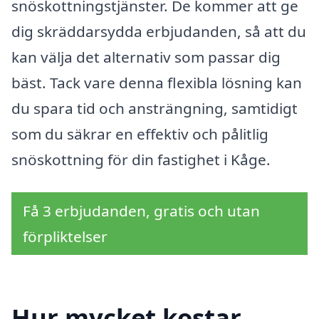
snöskottningstjänster. De kommer att ge
dig skräddarsydda erbjudanden, så att du
kan välja det alternativ som passar dig
bäst. Tack vare denna flexibla lösning kan
du spara tid och ansträngning, samtidigt
som du säkrar en effektiv och pålitlig
snöskottning för din fastighet i Kåge.
Få 3 erbjudanden, gratis och utan
förpliktelser
Hur mycket kostar