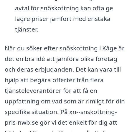
avtal för snöskottning kan ofta ge
lägre priser jämfört med enstaka
tjänster.
När du söker efter snöskottning i Kåge är
det en bra idé att jämföra olika företag
och deras erbjudanden. Det kan vara till
hjälp att begära offerter från flera
tjänsteleverantörer för att få en
uppfattning om vad som är rimligt för din
specifika situation. På xn--snskottning-
pris-nwb.se gör vi det enkelt för dig att