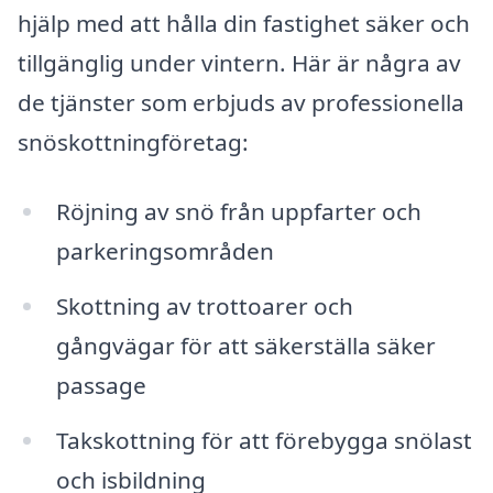
hjälp med att hålla din fastighet säker och
tillgänglig under vintern. Här är några av
de tjänster som erbjuds av professionella
snöskottningföretag:
Röjning av snö från uppfarter och
parkeringsområden
Skottning av trottoarer och
gångvägar för att säkerställa säker
passage
Takskottning för att förebygga snölast
och isbildning