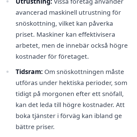
Utrustning:
Vissa företag använder
avancerad maskinell utrustning för
snöskottning, vilket kan påverka
priset. Maskiner kan effektivisera
arbetet, men de innebär också högre
kostnader för företaget.
Tidsram:
Om snöskottningen måste
utföras under hektiska perioder, som
tidigt på morgonen efter ett snöfall,
kan det leda till högre kostnader. Att
boka tjänster i förväg kan ibland ge
bättre priser.