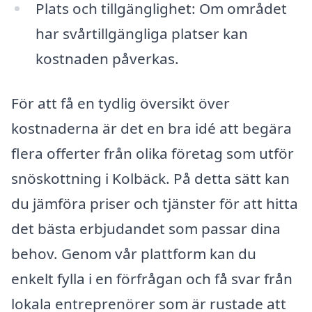
Plats och tillgänglighet: Om området
har svårtillgängliga platser kan
kostnaden påverkas.
För att få en tydlig översikt över
kostnaderna är det en bra idé att begära
flera offerter från olika företag som utför
snöskottning i Kolbäck. På detta sätt kan
du jämföra priser och tjänster för att hitta
det bästa erbjudandet som passar dina
behov. Genom vår plattform kan du
enkelt fylla i en förfrågan och få svar från
lokala entreprenörer som är rustade att