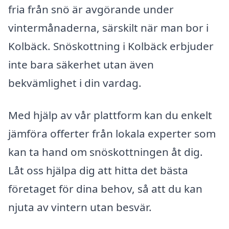
fria från snö är avgörande under
vintermånaderna, särskilt när man bor i
Kolbäck. Snöskottning i Kolbäck erbjuder
inte bara säkerhet utan även
bekvämlighet i din vardag.
Med hjälp av vår plattform kan du enkelt
jämföra offerter från lokala experter som
kan ta hand om snöskottningen åt dig.
Låt oss hjälpa dig att hitta det bästa
företaget för dina behov, så att du kan
njuta av vintern utan besvär.