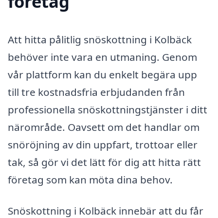
företag
Att hitta pålitlig snöskottning i Kolbäck
behöver inte vara en utmaning. Genom
vår plattform kan du enkelt begära upp
till tre kostnadsfria erbjudanden från
professionella snöskottningstjänster i ditt
närområde. Oavsett om det handlar om
snöröjning av din uppfart, trottoar eller
tak, så gör vi det lätt för dig att hitta rätt
företag som kan möta dina behov.
Snöskottning i Kolbäck innebär att du får