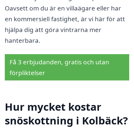
Oavsett om du är en villaägare eller har
en kommersiell fastighet, är vi här för att
hjälpa dig att göra vintrarna mer
hanterbara.
Få 3 erbjudanden, gratis och utan
förpliktelser
Hur mycket kostar
snöskottning i Kolbäck?