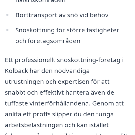
Borttransport av snö vid behov
Snöskottning för större fastigheter
och företagsområden
Ett professionellt snöskottning-företag i
Kolbäck har den nödvändiga
utrustningen och expertisen för att
snabbt och effektivt hantera även de
tuffaste vinterförhållandena. Genom att
anlita ett proffs slipper du den tunga
arbetsbelastningen och kan istället