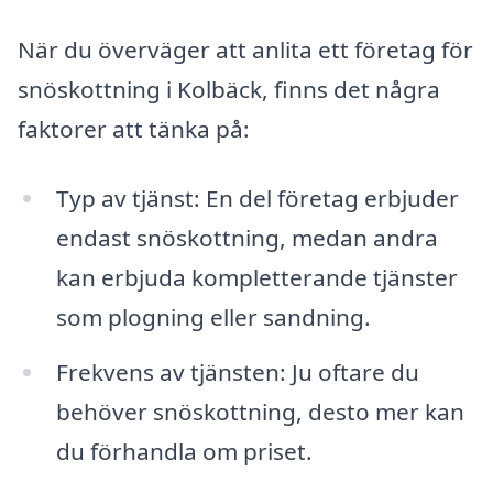
När du överväger att anlita ett företag för
snöskottning i Kolbäck, finns det några
faktorer att tänka på:
Typ av tjänst: En del företag erbjuder
endast snöskottning, medan andra
kan erbjuda kompletterande tjänster
som plogning eller sandning.
Frekvens av tjänsten: Ju oftare du
behöver snöskottning, desto mer kan
du förhandla om priset.