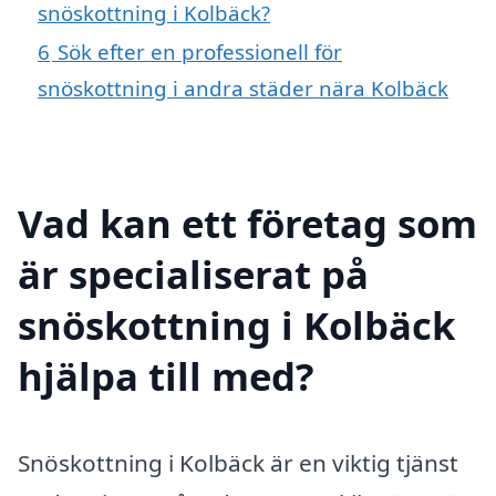
snöskottning i Kolbäck?
6
Sök efter en professionell för
snöskottning i andra städer nära Kolbäck
Vad kan ett företag som
är specialiserat på
snöskottning i Kolbäck
hjälpa till med?
Snöskottning i Kolbäck är en viktig tjänst