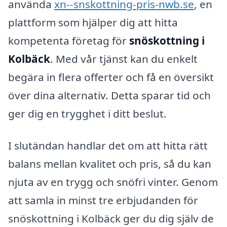
använda
xn--snskottning-pris-nwb.se
, en
plattform som hjälper dig att hitta
kompetenta företag för
snöskottning i
Kolbäck
. Med vår tjänst kan du enkelt
begära in flera offerter och få en översikt
över dina alternativ. Detta sparar tid och
ger dig en trygghet i ditt beslut.
I slutändan handlar det om att hitta rätt
balans mellan kvalitet och pris, så du kan
njuta av en trygg och snöfri vinter. Genom
att samla in minst tre erbjudanden för
snöskottning i Kolbäck ger du dig själv de