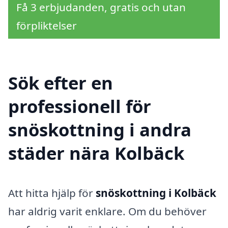
Få 3 erbjudanden, gratis och utan
förpliktelser
Sök efter en
professionell för
snöskottning i andra
städer nära Kolbäck
Att hitta hjälp för
snöskottning i Kolbäck
har aldrig varit enklare. Om du behöver