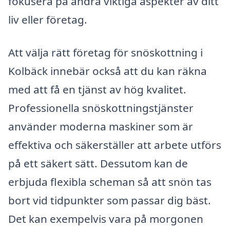
fokusera på andra viktiga aspekter av ditt
liv eller företag.
Att välja rätt företag för snöskottning i
Kolbäck innebär också att du kan räkna
med att få en tjänst av hög kvalitet.
Professionella snöskottningstjänster
använder moderna maskiner som är
effektiva och säkerställer att arbete utförs
på ett säkert sätt. Dessutom kan de
erbjuda flexibla scheman så att snön tas
bort vid tidpunkter som passar dig bäst.
Det kan exempelvis vara på morgonen