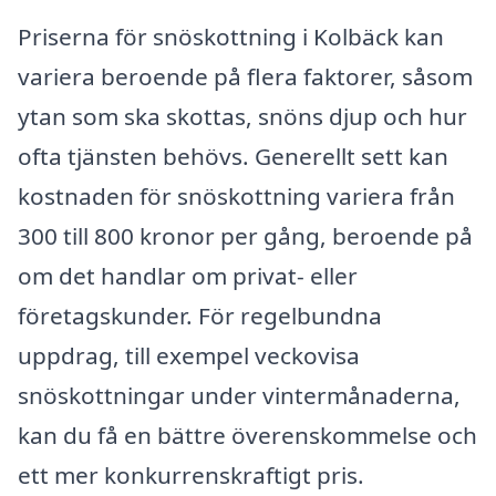
Priserna för snöskottning i Kolbäck kan
variera beroende på flera faktorer, såsom
ytan som ska skottas, snöns djup och hur
ofta tjänsten behövs. Generellt sett kan
kostnaden för snöskottning variera från
300 till 800 kronor per gång, beroende på
om det handlar om privat- eller
företagskunder. För regelbundna
uppdrag, till exempel veckovisa
snöskottningar under vintermånaderna,
kan du få en bättre överenskommelse och
ett mer konkurrenskraftigt pris.