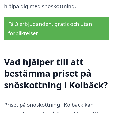
hjälpa dig med snöskottning.
Få 3 erbjudanden, gratis och utan
förpliktelser
Vad hjälper till att
bestämma priset på
snöskottning i Kolbäck?
Priset på snöskottning i Kolbäck kan