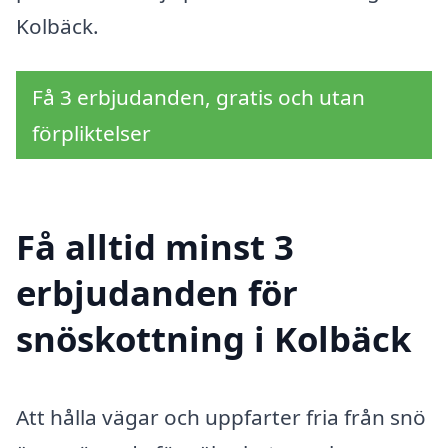
Kolbäck.
Få 3 erbjudanden, gratis och utan
förpliktelser
Få alltid minst 3
erbjudanden för
snöskottning i Kolbäck
Att hålla vägar och uppfarter fria från snö