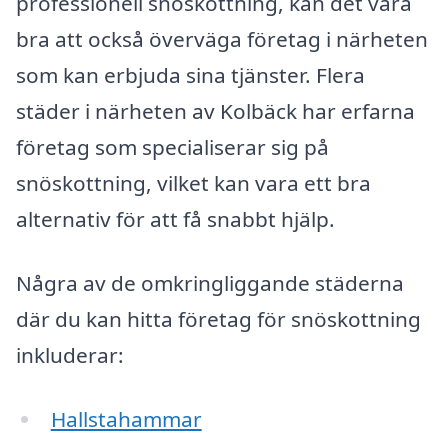
professionell snöskottning, kan det vara
bra att också överväga företag i närheten
som kan erbjuda sina tjänster. Flera
städer i närheten av Kolbäck har erfarna
företag som specialiserar sig på
snöskottning, vilket kan vara ett bra
alternativ för att få snabbt hjälp.
Några av de omkringliggande städerna
där du kan hitta företag för snöskottning
inkluderar:
Hallstahammar