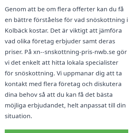
Genom att be om flera offerter kan du få
en bättre förståelse för vad snöskottning i
Kolbäck kostar. Det är viktigt att jämföra
vad olika företag erbjuder samt deras
priser. På xn--snskottning-pris-nwb.se gör
vi det enkelt att hitta lokala specialister
för snöskottning. Vi uppmanar dig att ta
kontakt med flera företag och diskutera
dina behov så att du kan få det bästa
möjliga erbjudandet, helt anpassat till din
situation.