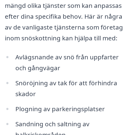
mängd olika tjänster som kan anpassas
efter dina specifika behov. Här är några
av de vanligaste tjänsterna som företag
inom snöskottning kan hjälpa till med:
Avlägsnande av snö från uppfarter
och gångvägar
Snöröjning av tak för att förhindra
skador
Plogning av parkeringsplatser
Sandning och saltning av
halkriskområden