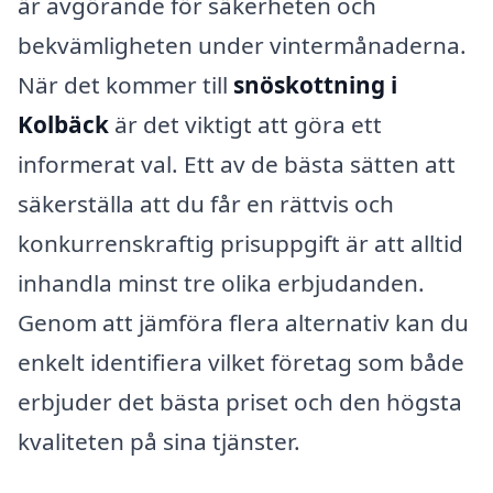
är avgörande för säkerheten och
bekvämligheten under vintermånaderna.
När det kommer till
snöskottning i
Kolbäck
är det viktigt att göra ett
informerat val. Ett av de bästa sätten att
säkerställa att du får en rättvis och
konkurrenskraftig prisuppgift är att alltid
inhandla minst tre olika erbjudanden.
Genom att jämföra flera alternativ kan du
enkelt identifiera vilket företag som både
erbjuder det bästa priset och den högsta
kvaliteten på sina tjänster.