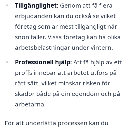
Tillgänglighet:
Genom att få flera
erbjudanden kan du också se vilket
företag som är mest tillgängligt när
snön faller. Vissa företag kan ha olika
arbetsbelastningar under vintern.
Professionell hjälp:
Att få hjälp av ett
proffs innebär att arbetet utförs på
rätt sätt, vilket minskar risken för
skador både på din egendom och på
arbetarna.
För att underlätta processen kan du