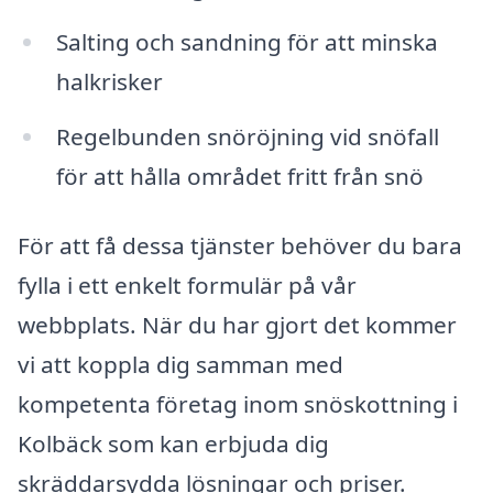
Salting och sandning för att minska
halkrisker
Regelbunden snöröjning vid snöfall
för att hålla området fritt från snö
För att få dessa tjänster behöver du bara
fylla i ett enkelt formulär på vår
webbplats. När du har gjort det kommer
vi att koppla dig samman med
kompetenta företag inom snöskottning i
Kolbäck som kan erbjuda dig
skräddarsydda lösningar och priser.