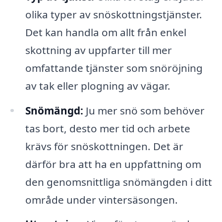
olika typer av snöskottningstjänster.
Det kan handla om allt från enkel
skottning av uppfarter till mer
omfattande tjänster som snöröjning
av tak eller plogning av vägar.
Snömängd:
Ju mer snö som behöver
tas bort, desto mer tid och arbete
krävs för snöskottningen. Det är
därför bra att ha en uppfattning om
den genomsnittliga snömängden i ditt
område under vintersäsongen.