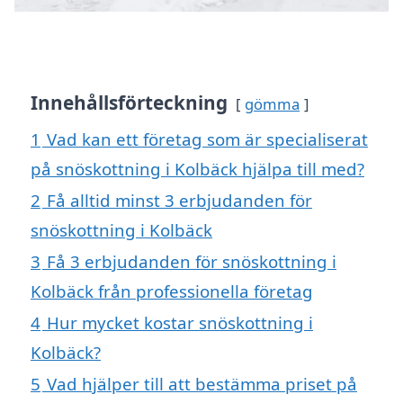
Innehållsförteckning
gömma
1
Vad kan ett företag som är specialiserat
på snöskottning i Kolbäck hjälpa till med?
2
Få alltid minst 3 erbjudanden för
snöskottning i Kolbäck
3
Få 3 erbjudanden för snöskottning i
Kolbäck från professionella företag
4
Hur mycket kostar snöskottning i
Kolbäck?
5
Vad hjälper till att bestämma priset på