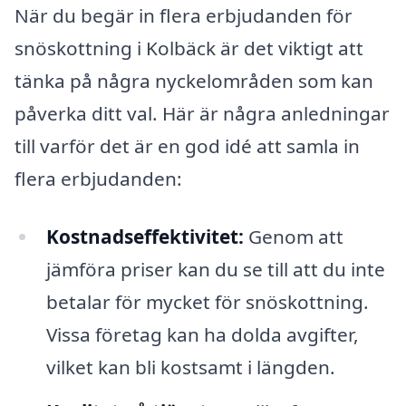
När du begär in flera erbjudanden för
snöskottning i Kolbäck är det viktigt att
tänka på några nyckelområden som kan
påverka ditt val. Här är några anledningar
till varför det är en god idé att samla in
flera erbjudanden:
Kostnadseffektivitet:
Genom att
jämföra priser kan du se till att du inte
betalar för mycket för snöskottning.
Vissa företag kan ha dolda avgifter,
vilket kan bli kostsamt i längden.