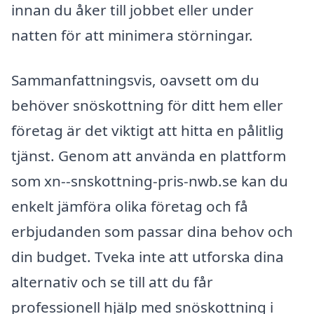
innan du åker till jobbet eller under
natten för att minimera störningar.
Sammanfattningsvis, oavsett om du
behöver snöskottning för ditt hem eller
företag är det viktigt att hitta en pålitlig
tjänst. Genom att använda en plattform
som xn--snskottning-pris-nwb.se kan du
enkelt jämföra olika företag och få
erbjudanden som passar dina behov och
din budget. Tveka inte att utforska dina
alternativ och se till att du får
professionell hjälp med snöskottning i