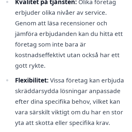
Kvalitet på tjänsten:
Olika företag
erbjuder olika nivåer av service.
Genom att läsa recensioner och
jämföra erbjudanden kan du hitta ett
företag som inte bara är
kostnadseffektivt utan också har ett
gott rykte.
Flexibilitet:
Vissa företag kan erbjuda
skräddarsydda lösningar anpassade
efter dina specifika behov, vilket kan
vara särskilt viktigt om du har en stor
yta att skotta eller specifika krav.