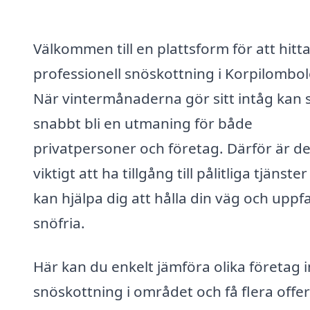
Välkommen till en plattsform för att hitt
professionell snöskottning i Korpilombol
När vintermånaderna gör sitt intåg kan
snabbt bli en utmaning för både
privatpersoner och företag. Därför är de
viktigt att ha tillgång till pålitliga tjänste
kan hjälpa dig att hålla din väg och uppf
snöfria.
Här kan du enkelt jämföra olika företag
snöskottning i området och få flera offer