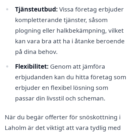
Tjänsteutbud:
Vissa företag erbjuder
kompletterande tjänster, såsom
plogning eller halkbekämpning, vilket
kan vara bra att ha i åtanke beroende
på dina behov.
Flexibilitet:
Genom att jämföra
erbjudanden kan du hitta företag som
erbjuder en flexibel lösning som
passar din livsstil och scheman.
När du begär offerter för snöskottning i
Laholm är det viktigt att vara tydlig med