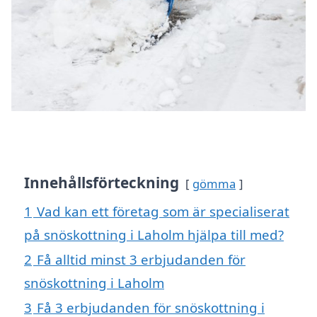
Innehållsförteckning
gömma
1
Vad kan ett företag som är specialiserat
på snöskottning i Laholm hjälpa till med?
2
Få alltid minst 3 erbjudanden för
snöskottning i Laholm
3
Få 3 erbjudanden för snöskottning i