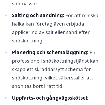
snömassor.
Salting och sandning:
För att minska
halka kan företag även erbjuda
applicering av salt eller sand efter
snöskottning.
Planering och schemaläggning:
En
professionell snöskottningstjänst kan
skapa ett skräddarsytt schema för
snöskottning, vilket säkerställer att
snön tas bort i rätt tid.
Uppfarts- och gångvägsskötsel: