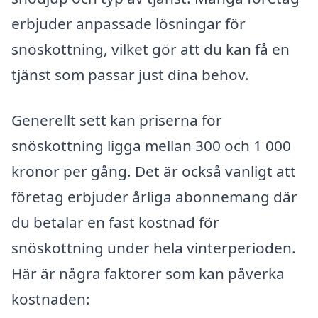
erbjuder anpassade lösningar för
snöskottning, vilket gör att du kan få en
tjänst som passar just dina behov.
Generellt sett kan priserna för
snöskottning ligga mellan 300 och 1 000
kronor per gång. Det är också vanligt att
företag erbjuder årliga abonnemang där
du betalar en fast kostnad för
snöskottning under hela vinterperioden.
Här är några faktorer som kan påverka
kostnaden: