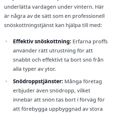
underlätta vardagen under vintern. Här
är några av de sätt som en professionell
snöskottningstjänst kan hjälpa till med:
Effektiv snöskottning:
Erfarna proffs
använder rätt utrustning för att
snabbt och effektivt ta bort snö från
alla typer av ytor.
Snödroppstjänster:
Många företag
erbjuder även snödropp, vilket
innebär att snön tas bort i förväg för
att förebygga uppbyggnad av stora