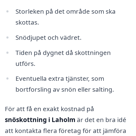
Storleken på det område som ska
skottas.
Snödjupet och vädret.
Tiden på dygnet då skottningen
utförs.
Eventuella extra tjänster, som
bortforsling av snön eller salting.
För att få en exakt kostnad på
snöskottning i Laholm
är det en bra idé
att kontakta flera företag för att jämföra