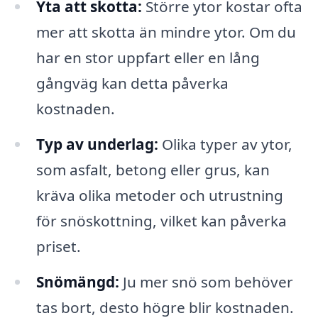
Yta att skotta:
Större ytor kostar ofta
mer att skotta än mindre ytor. Om du
har en stor uppfart eller en lång
gångväg kan detta påverka
kostnaden.
Typ av underlag:
Olika typer av ytor,
som asfalt, betong eller grus, kan
kräva olika metoder och utrustning
för snöskottning, vilket kan påverka
priset.
Snömängd:
Ju mer snö som behöver
tas bort, desto högre blir kostnaden.