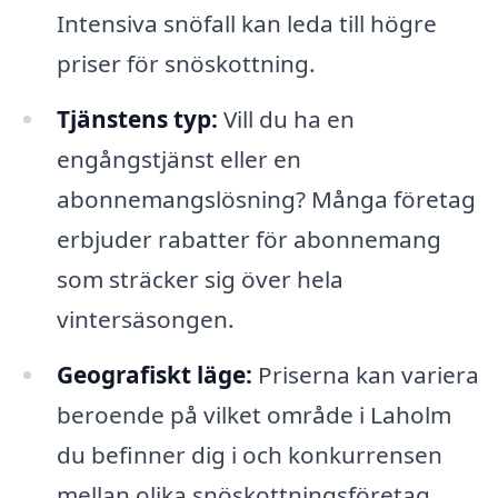
Intensiva snöfall kan leda till högre
priser för snöskottning.
Tjänstens typ:
Vill du ha en
engångstjänst eller en
abonnemangslösning? Många företag
erbjuder rabatter för abonnemang
som sträcker sig över hela
vintersäsongen.
Geografiskt läge:
Priserna kan variera
beroende på vilket område i Laholm
du befinner dig i och konkurrensen
mellan olika snöskottningsföretag.