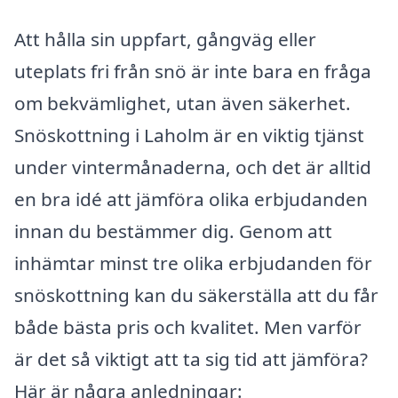
Att hålla sin uppfart, gångväg eller
uteplats fri från snö är inte bara en fråga
om bekvämlighet, utan även säkerhet.
Snöskottning i Laholm är en viktig tjänst
under vintermånaderna, och det är alltid
en bra idé att jämföra olika erbjudanden
innan du bestämmer dig. Genom att
inhämtar minst tre olika erbjudanden för
snöskottning kan du säkerställa att du får
både bästa pris och kvalitet. Men varför
är det så viktigt att ta sig tid att jämföra?
Här är några anledningar: