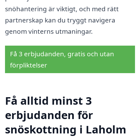
snöhantering är viktigt, och med rätt
partnerskap kan du tryggt navigera
genom vinterns utmaningar.
Få 3 erbjudanden, gratis och utan
förpliktelser
Få alltid minst 3
erbjudanden för
snöskottning i Laholm