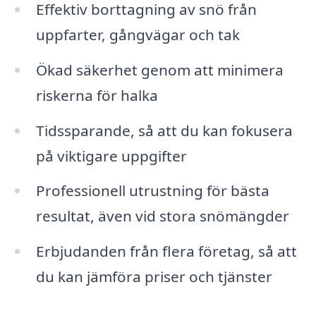
Effektiv borttagning av snö från
uppfarter, gångvägar och tak
Ökad säkerhet genom att minimera
riskerna för halka
Tidssparande, så att du kan fokusera
på viktigare uppgifter
Professionell utrustning för bästa
resultat, även vid stora snömängder
Erbjudanden från flera företag, så att
du kan jämföra priser och tjänster