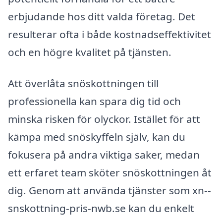
erbjudande hos ditt valda företag. Det
resulterar ofta i både kostnadseffektivitet
och en högre kvalitet på tjänsten.
Att överlåta snöskottningen till
professionella kan spara dig tid och
minska risken för olyckor. Istället för att
kämpa med snöskyffeln själv, kan du
fokusera på andra viktiga saker, medan
ett erfaret team sköter snöskottningen åt
dig. Genom att använda tjänster som xn--
snskottning-pris-nwb.se kan du enkelt