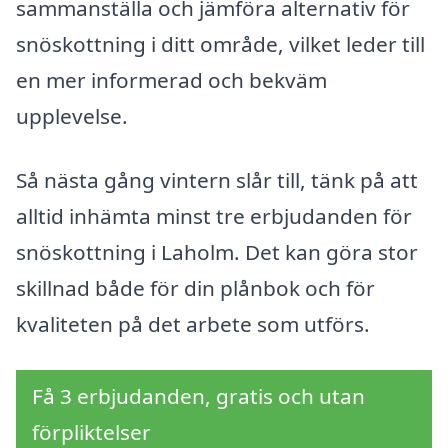
sammanställa och jämföra alternativ för
snöskottning i ditt område, vilket leder till
en mer informerad och bekväm
upplevelse.
Så nästa gång vintern slår till, tänk på att
alltid inhämta minst tre erbjudanden för
snöskottning i Laholm. Det kan göra stor
skillnad både för din plånbok och för
kvaliteten på det arbete som utförs.
Få 3 erbjudanden, gratis och utan
förpliktelser