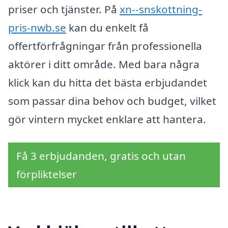
priser och tjänster. På
xn--snskottning-
pris-nwb.se
kan du enkelt få
offertförfrågningar från professionella
aktörer i ditt område. Med bara några
klick kan du hitta det bästa erbjudandet
som passar dina behov och budget, vilket
gör vintern mycket enklare att hantera.
Få 3 erbjudanden, gratis och utan
förpliktelser