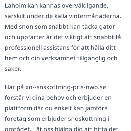
Laholm kan kännas överväldigande,
särskilt under de kalla vintermånaderna.
Med snön som snabbt kan täcka gator
och uppfarter är det viktigt att snabbt få
professionell assistans för att hålla ditt
hem och din verksamhet tillgänglig och
säker.
Här på xn--snskottning-pris-nwb.se
förstår vi dina behov och erbjuder en
plattform där du enkelt kan jämföra
företag som erbjuder snöskottning i
området. Låt oss hjälpa dig att hitta det