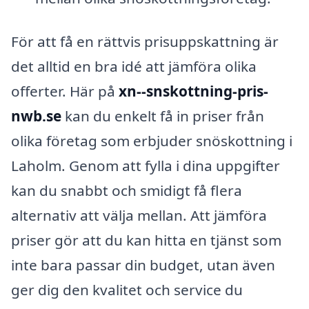
För att få en rättvis prisuppskattning är
det alltid en bra idé att jämföra olika
offerter. Här på
xn--snskottning-pris-
nwb.se
kan du enkelt få in priser från
olika företag som erbjuder snöskottning i
Laholm. Genom att fylla i dina uppgifter
kan du snabbt och smidigt få flera
alternativ att välja mellan. Att jämföra
priser gör att du kan hitta en tjänst som
inte bara passar din budget, utan även
ger dig den kvalitet och service du