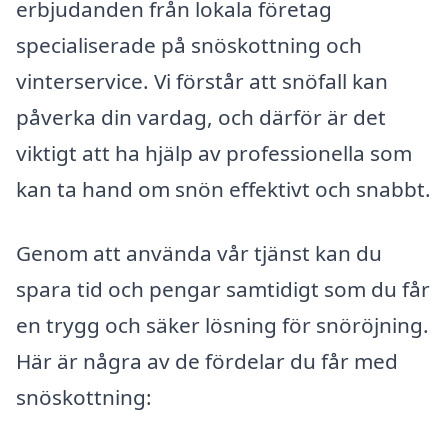
erbjudanden från lokala företag
specialiserade på snöskottning och
vinterservice. Vi förstår att snöfall kan
påverka din vardag, och därför är det
viktigt att ha hjälp av professionella som
kan ta hand om snön effektivt och snabbt.
Genom att använda vår tjänst kan du
spara tid och pengar samtidigt som du får
en trygg och säker lösning för snöröjning.
Här är några av de fördelar du får med
snöskottning: