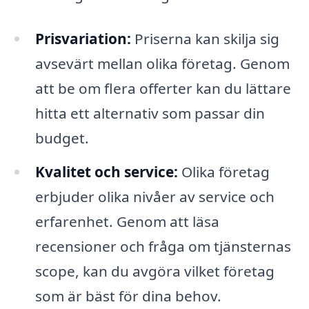
Prisvariation:
Priserna kan skilja sig
avsevärt mellan olika företag. Genom
att be om flera offerter kan du lättare
hitta ett alternativ som passar din
budget.
Kvalitet och service:
Olika företag
erbjuder olika nivåer av service och
erfarenhet. Genom att läsa
recensioner och fråga om tjänsternas
scope, kan du avgöra vilket företag
som är bäst för dina behov.