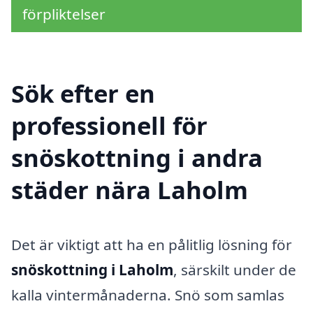
förpliktelser
Sök efter en
professionell för
snöskottning i andra
städer nära Laholm
Det är viktigt att ha en pålitlig lösning för
snöskottning i Laholm
, särskilt under de
kalla vintermånaderna. Snö som samlas