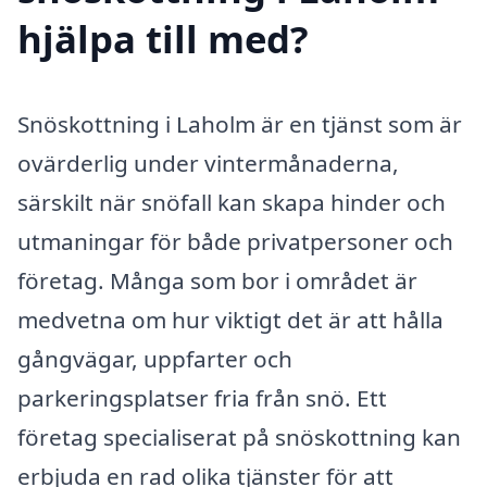
hjälpa till med?
Snöskottning i Laholm är en tjänst som är
ovärderlig under vintermånaderna,
särskilt när snöfall kan skapa hinder och
utmaningar för både privatpersoner och
företag. Många som bor i området är
medvetna om hur viktigt det är att hålla
gångvägar, uppfarter och
parkeringsplatser fria från snö. Ett
företag specialiserat på snöskottning kan
erbjuda en rad olika tjänster för att