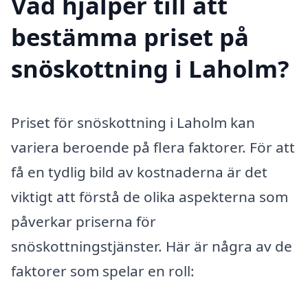
Vad hjälper till att
bestämma priset på
snöskottning i Laholm?
Priset för snöskottning i Laholm kan
variera beroende på flera faktorer. För att
få en tydlig bild av kostnaderna är det
viktigt att förstå de olika aspekterna som
påverkar priserna för
snöskottningstjänster. Här är några av de
faktorer som spelar en roll: