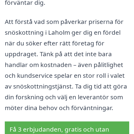
förväntar dig.
Att förstå vad som påverkar priserna för
snöskottning i Laholm ger dig en fördel
när du söker efter rätt företag för
uppdraget. Tänk på att det inte bara
handlar om kostnaden – även pålitlighet
och kundservice spelar en stor roll i valet
av snöskottningstjänst. Ta dig tid att göra
din forskning och välj en leverantör som
möter dina behov och förväntningar.
Få 3 erbjudanden, gratis och utan