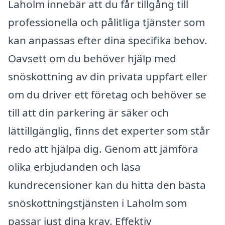
Laholm innebär att du får tillgång till
professionella och pålitliga tjänster som
kan anpassas efter dina specifika behov.
Oavsett om du behöver hjälp med
snöskottning av din privata uppfart eller
om du driver ett företag och behöver se
till att din parkering är säker och
lättillgänglig, finns det experter som står
redo att hjälpa dig. Genom att jämföra
olika erbjudanden och läsa
kundrecensioner kan du hitta den bästa
snöskottningstjänsten i Laholm som
passar just dina krav. Effektiv