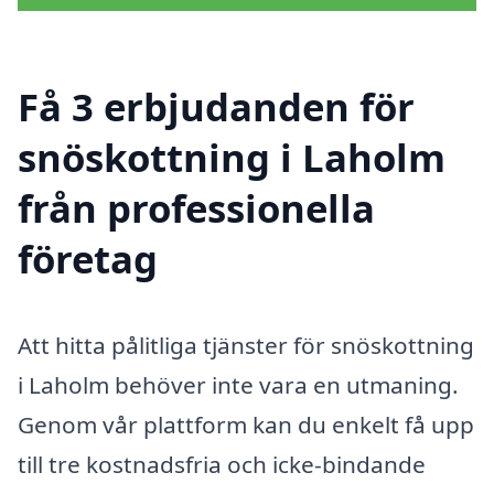
Få 3 erbjudanden för
snöskottning i Laholm
från professionella
företag
Att hitta pålitliga tjänster för snöskottning
i Laholm behöver inte vara en utmaning.
Genom vår plattform kan du enkelt få upp
till tre kostnadsfria och icke-bindande