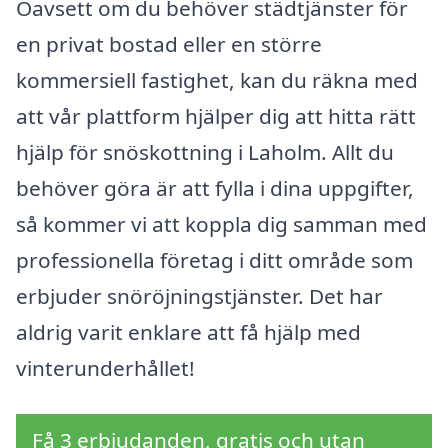
Oavsett om du behöver städtjänster för
en privat bostad eller en större
kommersiell fastighet, kan du räkna med
att vår plattform hjälper dig att hitta rätt
hjälp för snöskottning i Laholm. Allt du
behöver göra är att fylla i dina uppgifter,
så kommer vi att koppla dig samman med
professionella företag i ditt område som
erbjuder snöröjningstjänster. Det har
aldrig varit enklare att få hjälp med
vinterunderhållet!
Få 3 erbjudanden, gratis och utan