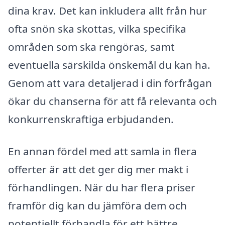
dina krav. Det kan inkludera allt från hur
ofta snön ska skottas, vilka specifika
områden som ska rengöras, samt
eventuella särskilda önskemål du kan ha.
Genom att vara detaljerad i din förfrågan
ökar du chanserna för att få relevanta och
konkurrenskraftiga erbjudanden.
En annan fördel med att samla in flera
offerter är att det ger dig mer makt i
förhandlingen. När du har flera priser
framför dig kan du jämföra dem och
potentiellt förhandla för ett bättre