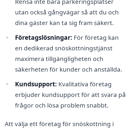
Rensa inte bara parkeringsplatser
utan också gångvägar så att du och
dina gäster kan ta sig fram säkert.
Företagslösningar:
För företag kan
en dedikerad snöskottningstjänst
maximera tillgängligheten och
säkerheten för kunder och anställda.
Kundsupport:
Kvalitativa företag
erbjuder kundsupport för att svara på
frågor och lösa problem snabbt.
Att välja ett företag för snöskottning i