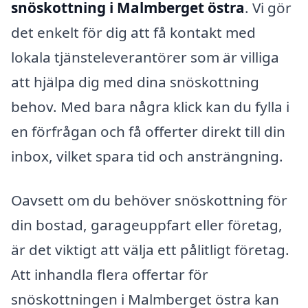
snöskottning i Malmberget östra
. Vi gör
det enkelt för dig att få kontakt med
lokala tjänsteleverantörer som är villiga
att hjälpa dig med dina snöskottning
behov. Med bara några klick kan du fylla i
en förfrågan och få offerter direkt till din
inbox, vilket spara tid och ansträngning.
Oavsett om du behöver snöskottning för
din bostad, garageuppfart eller företag,
är det viktigt att välja ett pålitligt företag.
Att inhandla flera offertar för
snöskottningen i Malmberget östra kan