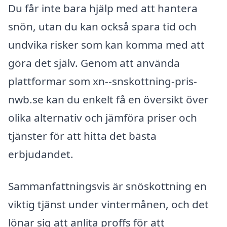
Du får inte bara hjälp med att hantera
snön, utan du kan också spara tid och
undvika risker som kan komma med att
göra det själv. Genom att använda
plattformar som xn--snskottning-pris-
nwb.se kan du enkelt få en översikt över
olika alternativ och jämföra priser och
tjänster för att hitta det bästa
erbjudandet.
Sammanfattningsvis är snöskottning en
viktig tjänst under vintermånen, och det
lönar sig att anlita proffs för att