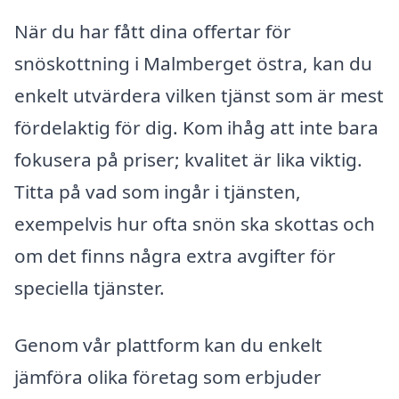
När du har fått dina offertar för
snöskottning i Malmberget östra, kan du
enkelt utvärdera vilken tjänst som är mest
fördelaktig för dig. Kom ihåg att inte bara
fokusera på priser; kvalitet är lika viktig.
Titta på vad som ingår i tjänsten,
exempelvis hur ofta snön ska skottas och
om det finns några extra avgifter för
speciella tjänster.
Genom vår plattform kan du enkelt
jämföra olika företag som erbjuder