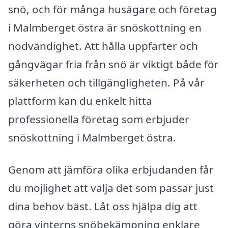
snö, och för många husägare och företag
i Malmberget östra är snöskottning en
nödvändighet. Att hålla uppfarter och
gångvägar fria från snö är viktigt både för
säkerheten och tillgängligheten. På vår
plattform kan du enkelt hitta
professionella företag som erbjuder
snöskottning i Malmberget östra.
Genom att jämföra olika erbjudanden får
du möjlighet att välja det som passar just
dina behov bäst. Låt oss hjälpa dig att
göra vinterns snöbekämpning enklare