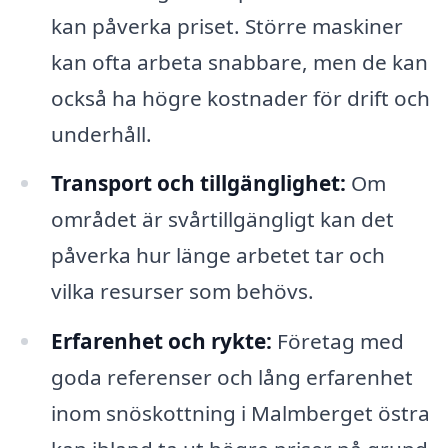
kan påverka priset. Större maskiner
kan ofta arbeta snabbare, men de kan
också ha högre kostnader för drift och
underhåll.
Transport och tillgänglighet:
Om
området är svårtillgängligt kan det
påverka hur länge arbetet tar och
vilka resurser som behövs.
Erfarenhet och rykte:
Företag med
goda referenser och lång erfarenhet
inom snöskottning i Malmberget östra