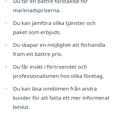
Du får en bättre förståelse för
marknadspriserna.
Du kan jämföra olika tjänster och
paket som erbjuds.
Du skapar en möjlighet att förhandla
fram ett bättre pris.
Du får insikt i förtroendet och
professionalismen hos olika företag.
Du kan läsa omdömen från andra
kunder för att fatta ett mer informerat
beslut.