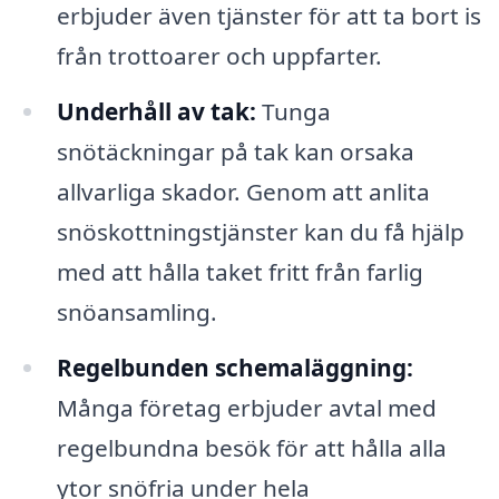
erbjuder även tjänster för att ta bort is
från trottoarer och uppfarter.
Underhåll av tak:
Tunga
snötäckningar på tak kan orsaka
allvarliga skador. Genom att anlita
snöskottningstjänster kan du få hjälp
med att hålla taket fritt från farlig
snöansamling.
Regelbunden schemaläggning:
Många företag erbjuder avtal med
regelbundna besök för att hålla alla
ytor snöfria under hela