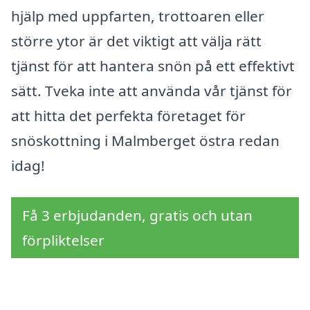
hjälp med uppfarten, trottoaren eller
större ytor är det viktigt att välja rätt
tjänst för att hantera snön på ett effektivt
sätt. Tveka inte att använda vår tjänst för
att hitta det perfekta företaget för
snöskottning i Malmberget östra redan
idag!
Få 3 erbjudanden, gratis och utan
förpliktelser