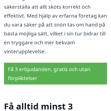
säkerställa att allt sköts korrekt och
effektivt. Med hjälp av erfarna företag kan
du vara säker på att snön tas om hand på
bästa möjliga sätt, vilket i sin tur bidrar till
en tryggare och mer bekväm
vinterupplevelse.
Få 3 erbjudanden, gratis och utan
förpliktelser
Få alltid minst 3