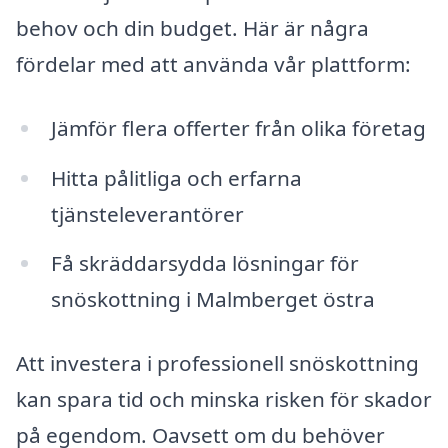
behov och din budget. Här är några
fördelar med att använda vår plattform:
Jämför flera offerter från olika företag
Hitta pålitliga och erfarna
tjänsteleverantörer
Få skräddarsydda lösningar för
snöskottning i Malmberget östra
Att investera i professionell snöskottning
kan spara tid och minska risken för skador
på egendom. Oavsett om du behöver