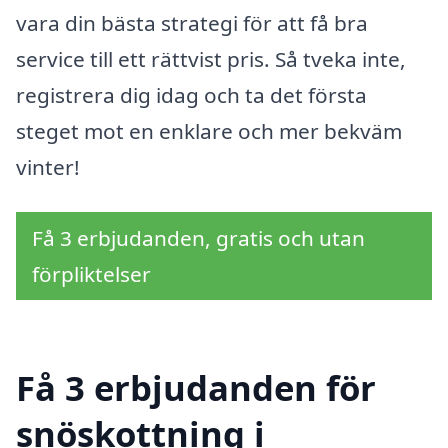
vara din bästa strategi för att få bra
service till ett rättvist pris. Så tveka inte,
registrera dig idag och ta det första
steget mot en enklare och mer bekväm
vinter!
Få 3 erbjudanden, gratis och utan
förpliktelser
Få 3 erbjudanden för
snöskottning i