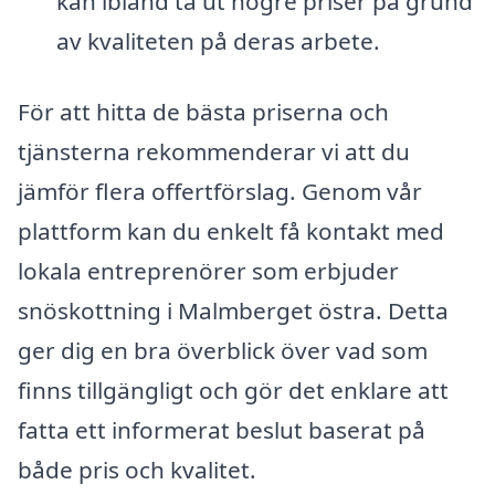
kan ibland ta ut högre priser på grund
av kvaliteten på deras arbete.
För att hitta de bästa priserna och
tjänsterna rekommenderar vi att du
jämför flera offertförslag. Genom vår
plattform kan du enkelt få kontakt med
lokala entreprenörer som erbjuder
snöskottning i Malmberget östra. Detta
ger dig en bra överblick över vad som
finns tillgängligt och gör det enklare att
fatta ett informerat beslut baserat på
både pris och kvalitet.