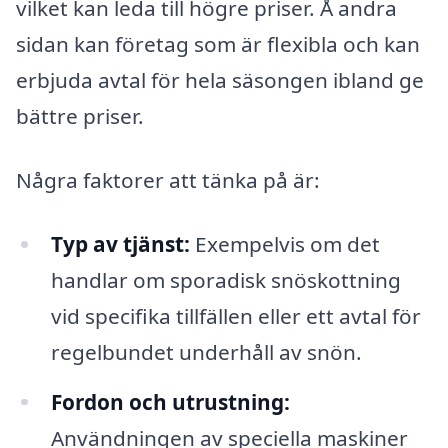
vilket kan leda till högre priser. Å andra
sidan kan företag som är flexibla och kan
erbjuda avtal för hela säsongen ibland ge
bättre priser.
Några faktorer att tänka på är:
Typ av tjänst:
Exempelvis om det
handlar om sporadisk snöskottning
vid specifika tillfällen eller ett avtal för
regelbundet underhåll av snön.
Fordon och utrustning:
Användningen av speciella maskiner