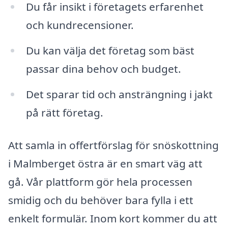
Du får insikt i företagets erfarenhet
och kundrecensioner.
Du kan välja det företag som bäst
passar dina behov och budget.
Det sparar tid och ansträngning i jakt
på rätt företag.
Att samla in offertförslag för snöskottning
i Malmberget östra är en smart väg att
gå. Vår plattform gör hela processen
smidig och du behöver bara fylla i ett
enkelt formulär. Inom kort kommer du att