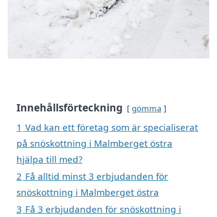
Innehållsförteckning
gömma
1
Vad kan ett företag som är specialiserat
på snöskottning i Malmberget östra
hjälpa till med?
2
Få alltid minst 3 erbjudanden för
snöskottning i Malmberget östra
3
Få 3 erbjudanden för snöskottning i