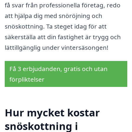
få svar från professionella företag, redo
att hjälpa dig med snöröjning och
snöskottning. Ta steget idag för att
säkerställa att din fastighet är trygg och
lättillgänglig under vintersäsongen!
Få 3 erbjudanden, gratis och utan
förpliktelser
Hur mycket kostar
snöskottning i