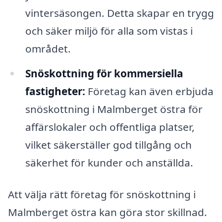
vintersäsongen. Detta skapar en trygg
och säker miljö för alla som vistas i
området.
Snöskottning för kommersiella
fastigheter:
Företag kan även erbjuda
snöskottning i Malmberget östra för
affärslokaler och offentliga platser,
vilket säkerställer god tillgång och
säkerhet för kunder och anställda.
Att välja rätt företag för snöskottning i
Malmberget östra kan göra stor skillnad.