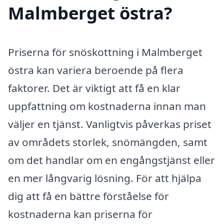
Malmberget östra?
Priserna för snöskottning i Malmberget
östra kan variera beroende på flera
faktorer. Det är viktigt att få en klar
uppfattning om kostnaderna innan man
väljer en tjänst. Vanligtvis påverkas priset
av områdets storlek, snömängden, samt
om det handlar om en engångstjänst eller
en mer långvarig lösning. För att hjälpa
dig att få en bättre förståelse för
kostnaderna kan priserna för