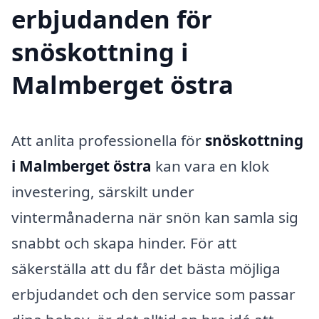
erbjudanden för
snöskottning i
Malmberget östra
Att anlita professionella för
snöskottning
i Malmberget östra
kan vara en klok
investering, särskilt under
vintermånaderna när snön kan samla sig
snabbt och skapa hinder. För att
säkerställa att du får det bästa möjliga
erbjudandet och den service som passar