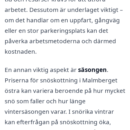
arbetet. Dessutom är underlaget viktigt –
om det handlar om en uppfart, gångväg
eller en stor parkeringsplats kan det
påverka arbetsmetoderna och därmed
kostnaden.
En annan viktig aspekt är
säsongen
.
Priserna för snöskottning i Malmberget
östra kan variera beroende på hur mycket
snö som faller och hur länge
vintersäsongen varar. I snörika vintrar
kan efterfrågan på snöskottning öka,