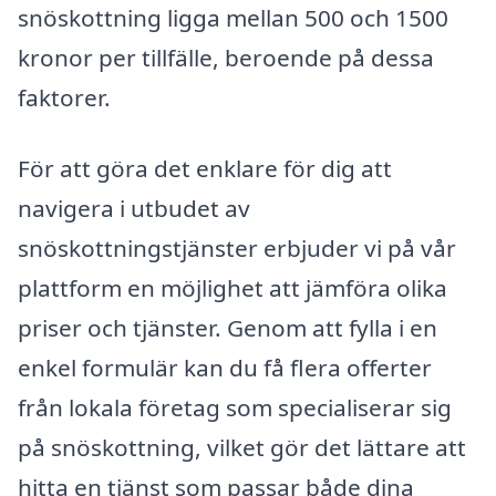
snöskottning ligga mellan 500 och 1500
kronor per tillfälle, beroende på dessa
faktorer.
För att göra det enklare för dig att
navigera i utbudet av
snöskottningstjänster erbjuder vi på vår
plattform en möjlighet att jämföra olika
priser och tjänster. Genom att fylla i en
enkel formulär kan du få flera offerter
från lokala företag som specialiserar sig
på snöskottning, vilket gör det lättare att
hitta en tjänst som passar både dina