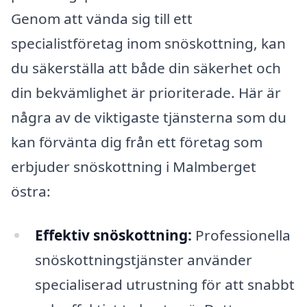
Genom att vända sig till ett
specialistföretag inom snöskottning, kan
du säkerställa att både din säkerhet och
din bekvämlighet är prioriterade. Här är
några av de viktigaste tjänsterna som du
kan förvänta dig från ett företag som
erbjuder snöskottning i Malmberget
östra:
Effektiv snöskottning:
Professionella
snöskottningstjänster använder
specialiserad utrustning för att snabbt