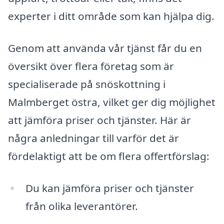
experter i ditt område som kan hjälpa dig.
Genom att använda vår tjänst får du en
översikt över flera företag som är
specialiserade på snöskottning i
Malmberget östra, vilket ger dig möjlighet
att jämföra priser och tjänster. Här är
några anledningar till varför det är
fördelaktigt att be om flera offertförslag:
Du kan jämföra priser och tjänster
från olika leverantörer.