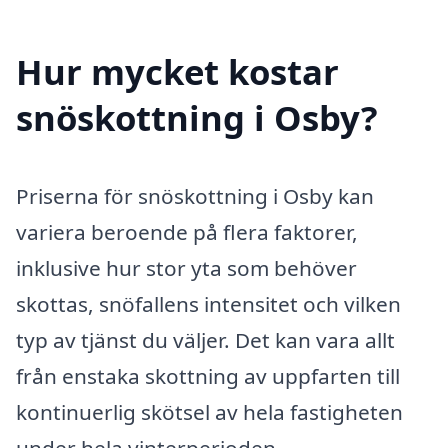
Hur mycket kostar
snöskottning i Osby?
Priserna för snöskottning i Osby kan
variera beroende på flera faktorer,
inklusive hur stor yta som behöver
skottas, snöfallens intensitet och vilken
typ av tjänst du väljer. Det kan vara allt
från enstaka skottning av uppfarten till
kontinuerlig skötsel av hela fastigheten