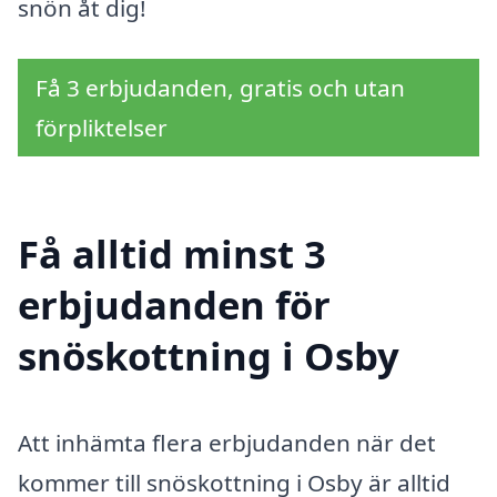
snön åt dig!
Få 3 erbjudanden, gratis och utan
förpliktelser
Få alltid minst 3
erbjudanden för
snöskottning i Osby
Att inhämta flera erbjudanden när det
kommer till snöskottning i Osby är alltid