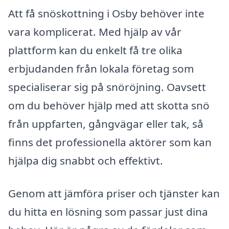
Att få snöskottning i Osby behöver inte
vara komplicerat. Med hjälp av vår
plattform kan du enkelt få tre olika
erbjudanden från lokala företag som
specialiserar sig på snöröjning. Oavsett
om du behöver hjälp med att skotta snö
från uppfarten, gångvägar eller tak, så
finns det professionella aktörer som kan
hjälpa dig snabbt och effektivt.
Genom att jämföra priser och tjänster kan
du hitta en lösning som passar just dina