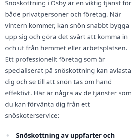
Snöskottning i Osby är en viktig tjänst för
både privatpersoner och företag. När
vintern kommer, kan snön snabbt bygga
upp sig och göra det svårt att komma in
och ut från hemmet eller arbetsplatsen.
Ett professionellt företag som är
specialiserat på snöskottning kan avlasta
dig och se till att snön tas om hand
effektivt. Här är några av de tjänster som
du kan förvänta dig från ett
snöskoterservice:
Snöskottning av uppfarter och