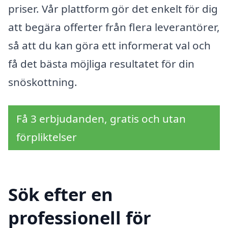
priser. Vår plattform gör det enkelt för dig
att begära offerter från flera leverantörer,
så att du kan göra ett informerat val och
få det bästa möjliga resultatet för din
snöskottning.
Få 3 erbjudanden, gratis och utan
förpliktelser
Sök efter en
professionell för