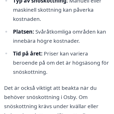
Typ av snöskottning:
Manuell eller
maskinell skottning kan påverka
kostnaden.
Platsen:
Svåråtkomliga områden kan
innebära högre kostnader.
Tid på året:
Priser kan variera
beroende på om det är högsäsong för
snöskottning.
Det är också viktigt att beakta när du
behöver snöskottning i Osby. Om
snöskottning krävs under kvällar eller