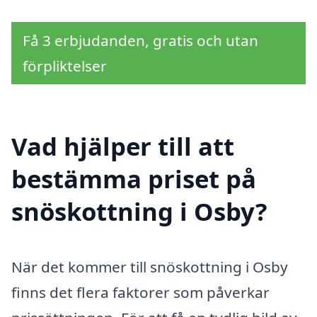
Få 3 erbjudanden, gratis och utan
förpliktelser
Vad hjälper till att
bestämma priset på
snöskottning i Osby?
När det kommer till snöskottning i Osby
finns det flera faktorer som påverkar