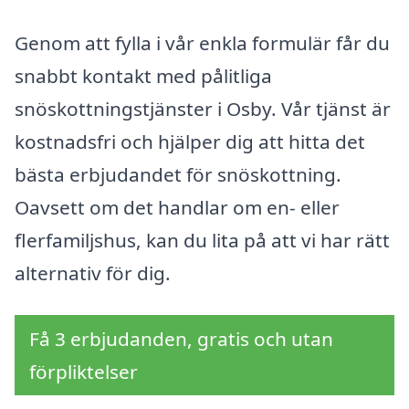
Genom att fylla i vår enkla formulär får du
snabbt kontakt med pålitliga
snöskottningstjänster i Osby. Vår tjänst är
kostnadsfri och hjälper dig att hitta det
bästa erbjudandet för snöskottning.
Oavsett om det handlar om en- eller
flerfamiljshus, kan du lita på att vi har rätt
alternativ för dig.
Få 3 erbjudanden, gratis och utan
förpliktelser