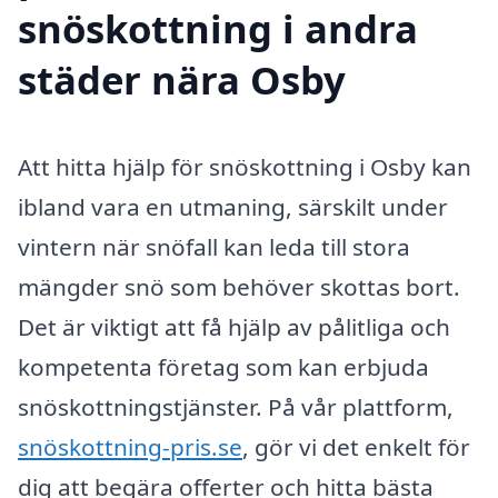
snöskottning i andra
städer nära Osby
Att hitta hjälp för snöskottning i Osby kan
ibland vara en utmaning, särskilt under
vintern när snöfall kan leda till stora
mängder snö som behöver skottas bort.
Det är viktigt att få hjälp av pålitliga och
kompetenta företag som kan erbjuda
snöskottningstjänster. På vår plattform,
snöskottning-pris.se
, gör vi det enkelt för
dig att begära offerter och hitta bästa