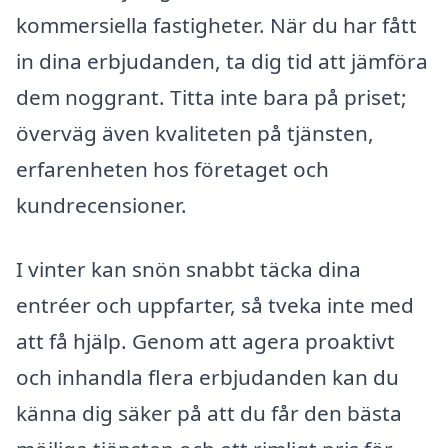
kommersiella fastigheter. När du har fått
in dina erbjudanden, ta dig tid att jämföra
dem noggrant. Titta inte bara på priset;
överväg även kvaliteten på tjänsten,
erfarenheten hos företaget och
kundrecensioner.
I vinter kan snön snabbt täcka dina
entréer och uppfarter, så tveka inte med
att få hjälp. Genom att agera proaktivt
och inhandla flera erbjudanden kan du
känna dig säker på att du får den bästa