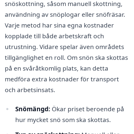
snöskottning, såsom manuell skottning,
användning av snöplogar eller snöfräsar.
Varje metod har sina egna kostnader
kopplade till både arbetskraft och
utrustning. Vidare spelar även områdets
tillgänglighet en roll. Om snön ska skottas
på en svåråtkomlig plats, kan detta
medföra extra kostnader för transport
och arbetsinsats.
Snömängd:
Ökar priset beroende på
hur mycket snö som ska skottas.