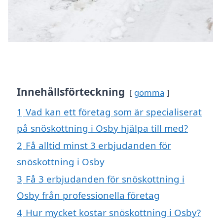
Innehållsförteckning
gömma
1
Vad kan ett företag som är specialiserat
på snöskottning i Osby hjälpa till med?
2
Få alltid minst 3 erbjudanden för
snöskottning i Osby
3
Få 3 erbjudanden för snöskottning i
Osby från professionella företag
4
Hur mycket kostar snöskottning i Osby?