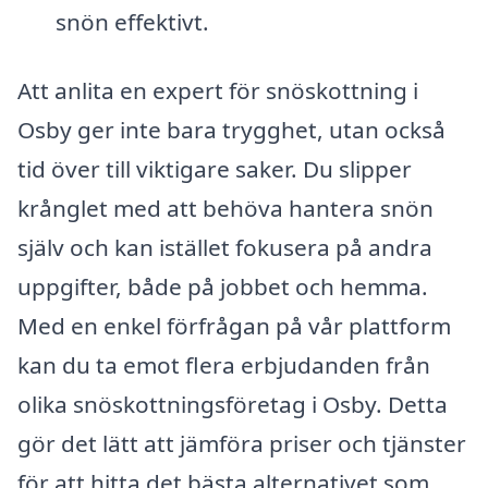
snön effektivt.
Att anlita en expert för snöskottning i
Osby ger inte bara trygghet, utan också
tid över till viktigare saker. Du slipper
krånglet med att behöva hantera snön
själv och kan istället fokusera på andra
uppgifter, både på jobbet och hemma.
Med en enkel förfrågan på vår plattform
kan du ta emot flera erbjudanden från
olika snöskottningsföretag i Osby. Detta
gör det lätt att jämföra priser och tjänster
för att hitta det bästa alternativet som