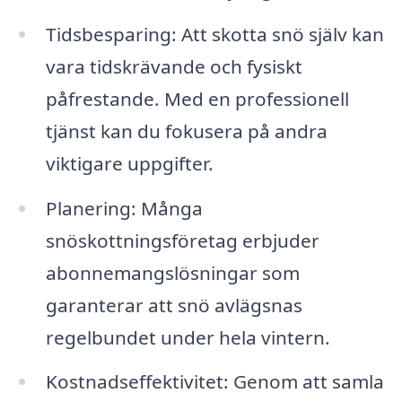
Tidsbesparing: Att skotta snö själv kan
vara tidskrävande och fysiskt
påfrestande. Med en professionell
tjänst kan du fokusera på andra
viktigare uppgifter.
Planering: Många
snöskottningsföretag erbjuder
abonnemangslösningar som
garanterar att snö avlägsnas
regelbundet under hela vintern.
Kostnadseffektivitet: Genom att samla