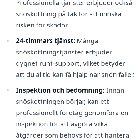
Professionella tjänster erbjuder också
snöskottning på tak för att minska
risken för skador.
24-timmars tjänst:
Många
snöskottningstjänster erbjuder
dygnet runt-support, vilket betyder
att du alltid kan få hjälp när snön faller.
Inspektion och bedömning:
Innan
snöskottningen börjar, kan ett
professionellt företag genomföra en
inspektion för att avgöra vilka
åtgärder som behövs för att hantera