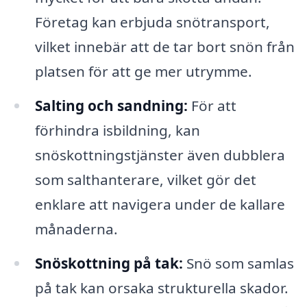
Företag kan erbjuda snötransport,
vilket innebär att de tar bort snön från
platsen för att ge mer utrymme.
Salting och sandning:
För att
förhindra isbildning, kan
snöskottningstjänster även dubblera
som salthanterare, vilket gör det
enklare att navigera under de kallare
månaderna.
Snöskottning på tak:
Snö som samlas
på tak kan orsaka strukturella skador.