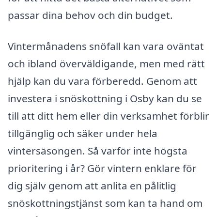
passar dina behov och din budget.
Vintermånadens snöfall kan vara oväntat
och ibland överväldigande, men med rätt
hjälp kan du vara förberedd. Genom att
investera i snöskottning i Osby kan du se
till att ditt hem eller din verksamhet förblir
tillgänglig och säker under hela
vintersäsongen. Så varför inte högsta
prioritering i år? Gör vintern enklare för
dig själv genom att anlita en pålitlig
snöskottningstjänst som kan ta hand om