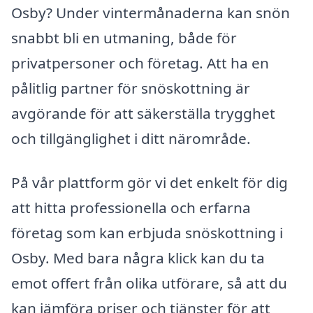
Osby? Under vintermånaderna kan snön
snabbt bli en utmaning, både för
privatpersoner och företag. Att ha en
pålitlig partner för snöskottning är
avgörande för att säkerställa trygghet
och tillgänglighet i ditt närområde.
På vår plattform gör vi det enkelt för dig
att hitta professionella och erfarna
företag som kan erbjuda snöskottning i
Osby. Med bara några klick kan du ta
emot offert från olika utförare, så att du
kan jämföra priser och tjänster för att