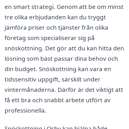
en smart strategi. Genom att be om minst
tre olika erbjudanden kan du tryggt
jämföra priser och tjänster från olika
företag som specialiserar sig på
snöskottning. Det gör att du kan hitta den
lösning som bäst passar dina behov och
din budget. Snöskottning kan vara en
tidssensitiv uppgift, särskilt under
vintermånaderna. Därför är det viktigt att
få ett bra och snabbt arbete utfört av
professionella.
Snöskottning i Osby kan hjälpa både