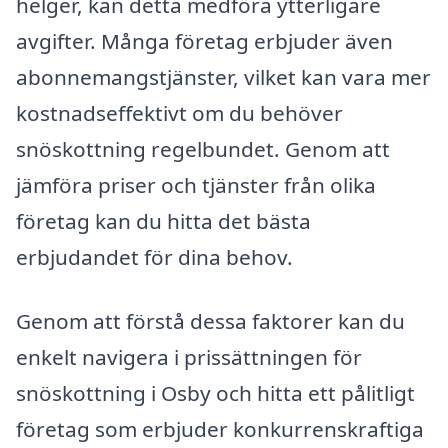
helger, kan detta medföra ytterligare
avgifter. Många företag erbjuder även
abonnemangstjänster, vilket kan vara mer
kostnadseffektivt om du behöver
snöskottning regelbundet. Genom att
jämföra priser och tjänster från olika
företag kan du hitta det bästa
erbjudandet för dina behov.
Genom att förstå dessa faktorer kan du
enkelt navigera i prissättningen för
snöskottning i Osby och hitta ett pålitligt
företag som erbjuder konkurrenskraftiga