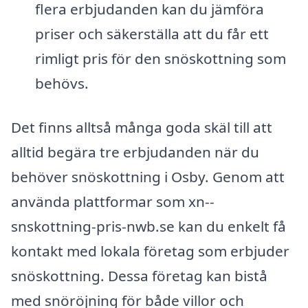
flera erbjudanden kan du jämföra
priser och säkerställa att du får ett
rimligt pris för den snöskottning som
behövs.
Det finns alltså många goda skäl till att
alltid begära tre erbjudanden när du
behöver snöskottning i Osby. Genom att
använda plattformar som xn--
snskottning-pris-nwb.se kan du enkelt få
kontakt med lokala företag som erbjuder
snöskottning. Dessa företag kan bistå
med snöröjning för både villor och