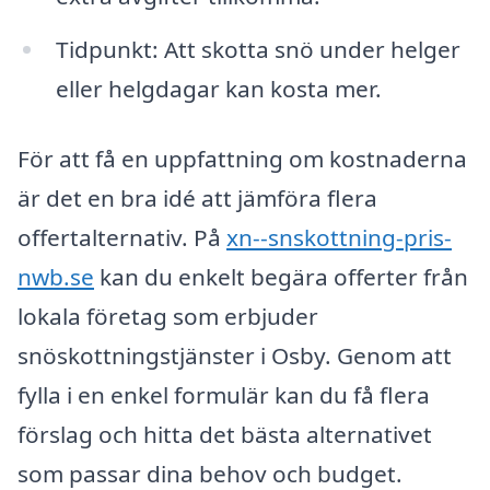
Tidpunkt: Att skotta snö under helger
eller helgdagar kan kosta mer.
För att få en uppfattning om kostnaderna
är det en bra idé att jämföra flera
offertalternativ. På
xn--snskottning-pris-
nwb.se
kan du enkelt begära offerter från
lokala företag som erbjuder
snöskottningstjänster i Osby. Genom att
fylla i en enkel formulär kan du få flera
förslag och hitta det bästa alternativet
som passar dina behov och budget.