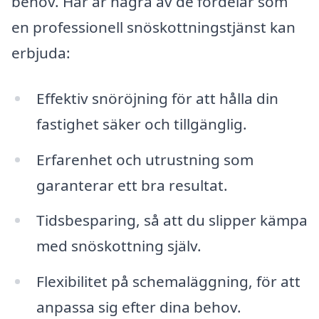
behov. Här är några av de fördelar som
en professionell snöskottningstjänst kan
erbjuda:
Effektiv snöröjning för att hålla din
fastighet säker och tillgänglig.
Erfarenhet och utrustning som
garanterar ett bra resultat.
Tidsbesparing, så att du slipper kämpa
med snöskottning själv.
Flexibilitet på schemaläggning, för att
anpassa sig efter dina behov.