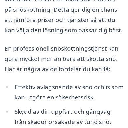
på snöskottning. Detta ger dig en chans
att jämföra priser och tjänster så att du
kan välja den lösning som passar dig bäst.
En professionell snöskottningstjänst kan
göra mycket mer än bara att skotta snö.
Här är några av de fördelar du kan få:
Effektiv avlägsnande av snö och is som
kan utgöra en säkerhetsrisk.
Skydd av din uppfart och gångväg
från skador orsakade av tung snö.