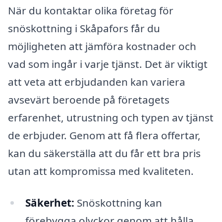
När du kontaktar olika företag för
snöskottning i Skåpafors får du
möjligheten att jämföra kostnader och
vad som ingår i varje tjänst. Det är viktigt
att veta att erbjudanden kan variera
avsevärt beroende på företagets
erfarenhet, utrustning och typen av tjänst
de erbjuder. Genom att få flera offertar,
kan du säkerställa att du får ett bra pris
utan att kompromissa med kvaliteten.
Säkerhet:
Snöskottning kan
förebygga olyckor genom att hålla