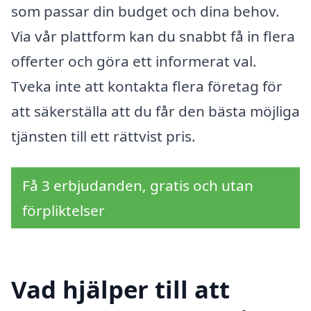
som passar din budget och dina behov.
Via vår plattform kan du snabbt få in flera
offerter och göra ett informerat val.
Tveka inte att kontakta flera företag för
att säkerställa att du får den bästa möjliga
tjänsten till ett rättvist pris.
Få 3 erbjudanden, gratis och utan
förpliktelser
Vad hjälper till att