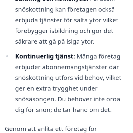
snöskottning kan företagen också
erbjuda tjänster för salta ytor vilket
förebygger isbildning och gör det
säkrare att gå på isiga ytor.
Kontinuerlig tjänst:
Många företag
erbjuder abonnemangstjänster där
snöskottning utförs vid behov, vilket
ger en extra trygghet under
snösäsongen. Du behöver inte oroa
dig för snön; de tar hand om det.
Genom att anlita ett företag för