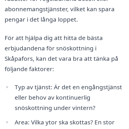
abonnemangstjänster, vilket kan spara
pengar i det långa loppet.
För att hjälpa dig att hitta de bästa
erbjudandena för snöskottning i
Skåpafors, kan det vara bra att tänka på
följande faktorer:
Typ av tjänst: Är det en engångstjänst
eller behov av kontinuerlig
snöskottning under vintern?
Area: Vilka ytor ska skottas? En stor