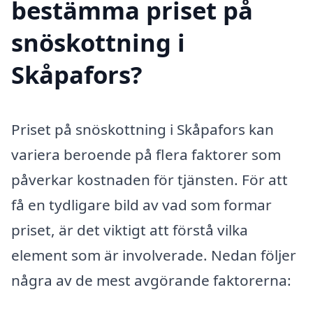
bestämma priset på
snöskottning i
Skåpafors?
Priset på snöskottning i Skåpafors kan
variera beroende på flera faktorer som
påverkar kostnaden för tjänsten. För att
få en tydligare bild av vad som formar
priset, är det viktigt att förstå vilka
element som är involverade. Nedan följer
några av de mest avgörande faktorerna: