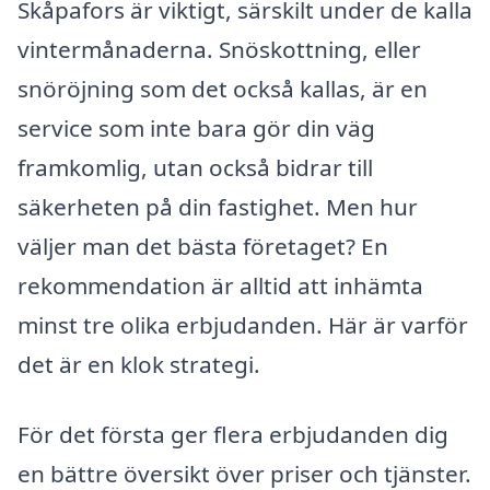
Skåpafors är viktigt, särskilt under de kalla
vintermånaderna. Snöskottning, eller
snöröjning som det också kallas, är en
service som inte bara gör din väg
framkomlig, utan också bidrar till
säkerheten på din fastighet. Men hur
väljer man det bästa företaget? En
rekommendation är alltid att inhämta
minst tre olika erbjudanden. Här är varför
det är en klok strategi.
För det första ger flera erbjudanden dig
en bättre översikt över priser och tjänster.