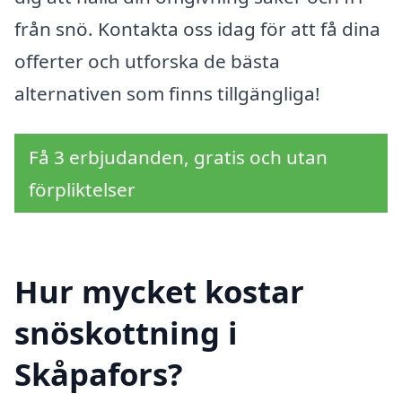
från snö. Kontakta oss idag för att få dina
offerter och utforska de bästa
alternativen som finns tillgängliga!
Få 3 erbjudanden, gratis och utan
förpliktelser
Hur mycket kostar
snöskottning i
Skåpafors?