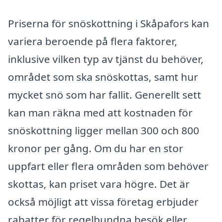
Priserna för snöskottning i Skåpafors kan
variera beroende på flera faktorer,
inklusive vilken typ av tjänst du behöver,
området som ska snöskottas, samt hur
mycket snö som har fallit. Generellt sett
kan man räkna med att kostnaden för
snöskottning ligger mellan 300 och 800
kronor per gång. Om du har en stor
uppfart eller flera områden som behöver
skottas, kan priset vara högre. Det är
också möjligt att vissa företag erbjuder
rabatter för regelbundna besök eller