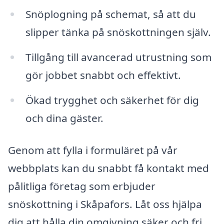
Snöplogning på schemat, så att du
slipper tänka på snöskottningen själv.
Tillgång till avancerad utrustning som
gör jobbet snabbt och effektivt.
Ökad trygghet och säkerhet för dig
och dina gäster.
Genom att fylla i formuläret på vår
webbplats kan du snabbt få kontakt med
pålitliga företag som erbjuder
snöskottning i Skåpafors. Låt oss hjälpa
dig att hålla din omgivning säker och fri