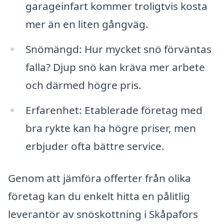
garageinfart kommer troligtvis kosta
mer än en liten gångväg.
Snömängd: Hur mycket snö förväntas
falla? Djup snö kan kräva mer arbete
och därmed högre pris.
Erfarenhet: Etablerade företag med
bra rykte kan ha högre priser, men
erbjuder ofta bättre service.
Genom att jämföra offerter från olika
företag kan du enkelt hitta en pålitlig
leverantör av snöskottning i Skåpafors