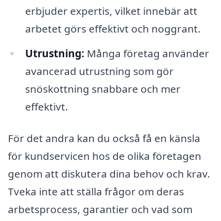
erbjuder expertis, vilket innebär att
arbetet görs effektivt och noggrant.
Utrustning:
Många företag använder
avancerad utrustning som gör
snöskottning snabbare och mer
effektivt.
För det andra kan du också få en känsla
för kundservicen hos de olika företagen
genom att diskutera dina behov och krav.
Tveka inte att ställa frågor om deras
arbetsprocess, garantier och vad som