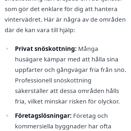
som gör det enklare för dig att hantera
vintervädret. Här är några av de områden
där de kan vara till hjälp:
Privat snöskottning:
Många
husägare kämpar med att hålla sina
uppfarter och gångvägar fria från snö.
Professionell snöskottning
säkerställer att dessa områden hålls
fria, vilket minskar risken för olyckor.
Företagslösningar:
Företag och
kommersiella byggnader har ofta