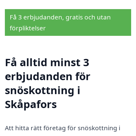
Få 3 erbjudanden, gratis och utan
förpliktelser
Få alltid minst 3
erbjudanden för
snöskottning i
Skåpafors
Att hitta rätt företag för snöskottning i