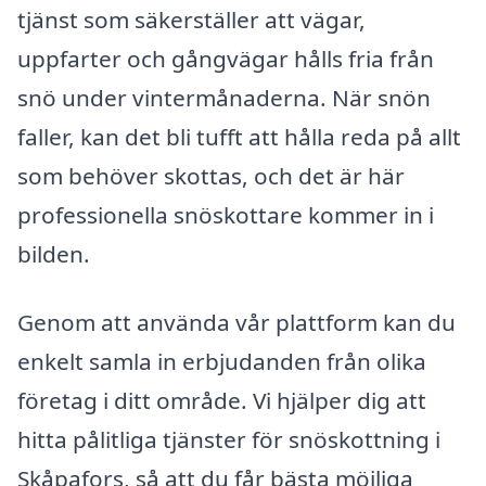
tjänst som säkerställer att vägar,
uppfarter och gångvägar hålls fria från
snö under vintermånaderna. När snön
faller, kan det bli tufft att hålla reda på allt
som behöver skottas, och det är här
professionella snöskottare kommer in i
bilden.
Genom att använda vår plattform kan du
enkelt samla in erbjudanden från olika
företag i ditt område. Vi hjälper dig att
hitta pålitliga tjänster för snöskottning i
Skåpafors, så att du får bästa möjliga