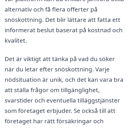
alternativ och få flera offerter på
snöskottning. Det blir lättare att fatta ett
informerat beslut baserat på kostnad och
kvalitet.
Det är viktigt att tänka på vad du söker
när du letar efter snöskottning. Varje
nödsituation är unik, och det kan vara bra
att ställa frågor om tillgänglighet,
svarstider och eventuella tilläggstjänster
som företaget erbjuder. Se också till att
företaget har rätt försäkringar och