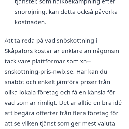
tjänster, som halkbekämpning efter
snöröjning, kan detta också påverka
kostnaden.
Att ta reda på vad snöskottning i
Skåpafors kostar är enklare än någonsin
tack vare plattformar som xn--
snskottning-pris-nwb.se. Här kan du
snabbt och enkelt jämföra priser från
olika lokala företag och få en känsla för
vad som är rimligt. Det är alltid en bra idé
att begära offerter från flera företag för
att se vilken tjänst som ger mest valuta