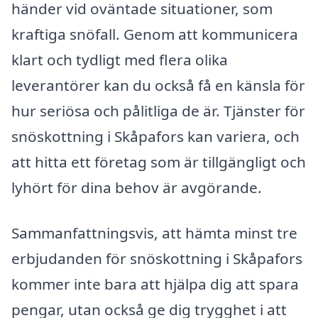
händer vid oväntade situationer, som
kraftiga snöfall. Genom att kommunicera
klart och tydligt med flera olika
leverantörer kan du också få en känsla för
hur seriösa och pålitliga de är. Tjänster för
snöskottning i Skåpafors kan variera, och
att hitta ett företag som är tillgängligt och
lyhört för dina behov är avgörande.
Sammanfattningsvis, att hämta minst tre
erbjudanden för snöskottning i Skåpafors
kommer inte bara att hjälpa dig att spara
pengar, utan också ge dig trygghet i att