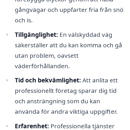
gångvägar och uppfarter fria från snö
och is.
Tillgänglighet:
En välskyddad väg
säkerställer att du kan komma och gå
utan problem, oavsett
väderförhållanden.
Tid och bekvämlighet:
Att anlita ett
professionellt företag sparar dig tid
och ansträngning som du kan
använda för andra viktiga uppgifter.
Erfarenhet:
Professionella tjänster