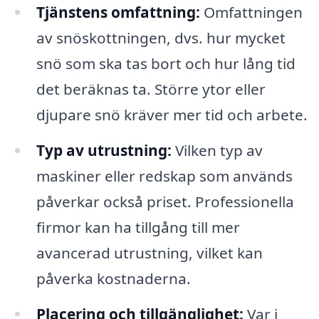
Tjänstens omfattning:
Omfattningen
av snöskottningen, dvs. hur mycket
snö som ska tas bort och hur lång tid
det beräknas ta. Större ytor eller
djupare snö kräver mer tid och arbete.
Typ av utrustning:
Vilken typ av
maskiner eller redskap som används
påverkar också priset. Professionella
firmor kan ha tillgång till mer
avancerad utrustning, vilket kan
påverka kostnaderna.
Placering och tillgänglighet:
Var i