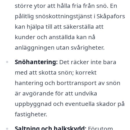
större ytor att hålla fria från snö. En
pålitlig snöskottningstjänst i Skåpafors
kan hjälpa till att säkerställa att
kunder och anställda kan nå
anläggningen utan svårigheter.
Snöhantering:
Det räcker inte bara
med att skotta snön; korrekt
hantering och borttransport av snön
är avgörande för att undvika
uppbyggnad och eventuella skador på
fastigheter.
Saltning och halkskydd:
Förutom