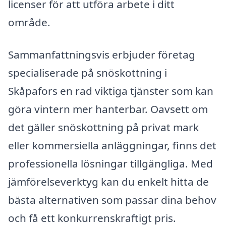
licenser för att utföra arbete i ditt
område.
Sammanfattningsvis erbjuder företag
specialiserade på snöskottning i
Skåpafors en rad viktiga tjänster som kan
göra vintern mer hanterbar. Oavsett om
det gäller snöskottning på privat mark
eller kommersiella anläggningar, finns det
professionella lösningar tillgängliga. Med
jämförelseverktyg kan du enkelt hitta de
bästa alternativen som passar dina behov
och få ett konkurrenskraftigt pris.