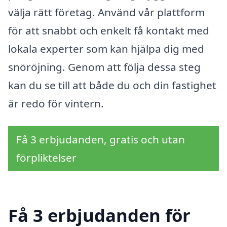
välja rätt företag. Använd vår plattform
för att snabbt och enkelt få kontakt med
lokala experter som kan hjälpa dig med
snöröjning. Genom att följa dessa steg
kan du se till att både du och din fastighet
är redo för vintern.
Få 3 erbjudanden, gratis och utan
förpliktelser
Få 3 erbjudanden för