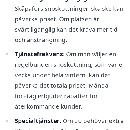
Skåpafors snöskottningen ska ske kan
påverka priset. Om platsen är
svårtillgänglig kan det kräva mer tid
och ansträngning.
Tjänstefrekvens:
Om man väljer en
regelbunden snöskottning, som varje
vecka under hela vintern, kan det
påverka det totala priset. Många
företag erbjuder rabatter för
återkommande kunder.
Specialtjänster:
Om du behöver extra