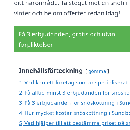
ditt närområde. Ta steget mot en snöfri
vinter och be om offerter redan idag!
Få 3 erbjudanden, gratis och utan
förpliktelser
Innehållsförteckning
gömma
1
Vad kan ett företag som är specialiserat
2
Få alltid minst 3 erbjudanden för snösk
3
Få 3 erbjudanden för snöskottning i Sun
4
Hur mycket kostar snöskottning i Sundb
5
Vad hjälper till att bestämma priset på 